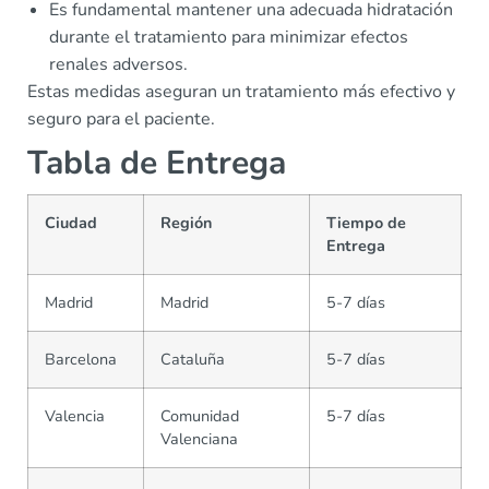
Es fundamental mantener una adecuada hidratación
durante el tratamiento para minimizar efectos
renales adversos.
Estas medidas aseguran un tratamiento más efectivo y
seguro para el paciente.
Tabla de Entrega
Ciudad
Región
Tiempo de
Entrega
Madrid
Madrid
5-7 días
Barcelona
Cataluña
5-7 días
Valencia
Comunidad
5-7 días
Valenciana