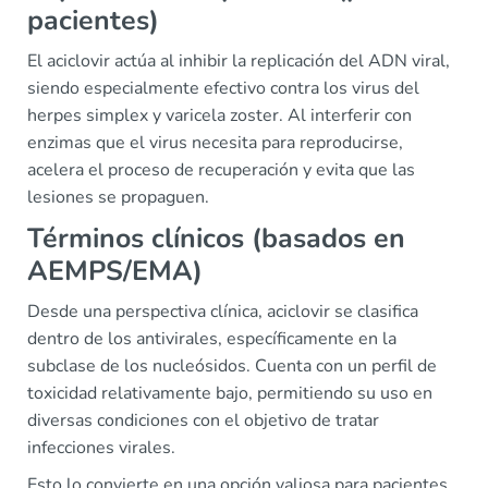
pacientes)
El aciclovir actúa al inhibir la replicación del ADN viral,
siendo especialmente efectivo contra los virus del
herpes simplex y varicela zoster. Al interferir con
enzimas que el virus necesita para reproducirse,
acelera el proceso de recuperación y evita que las
lesiones se propaguen.
Términos clínicos (basados en
AEMPS/EMA)
Desde una perspectiva clínica, aciclovir se clasifica
dentro de los antivirales, específicamente en la
subclase de los nucleósidos. Cuenta con un perfil de
toxicidad relativamente bajo, permitiendo su uso en
diversas condiciones con el objetivo de tratar
infecciones virales.
Esto lo convierte en una opción valiosa para pacientes