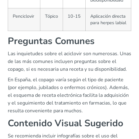
Penciclovir
Tópico
10-15
Aplicación directa
para herpes labial
Preguntas Comunes
Las inquietudes sobre el aciclovir son numerosas. Unas
de las más comunes incluyen preguntas sobre el
copago, si es necesaria una receta y su disponibilidad.
En España, el copago varía según el tipo de paciente
(por ejemplo, jubilados o enfermos crónicos). Además,
el esquema de receta electrónica facilita la adquisición
y el seguimiento del tratamiento en farmacias, lo que
resulta conveniente para muchos.
Contenido Visual Sugerido
Se recomienda incluir infografías sobre el uso del