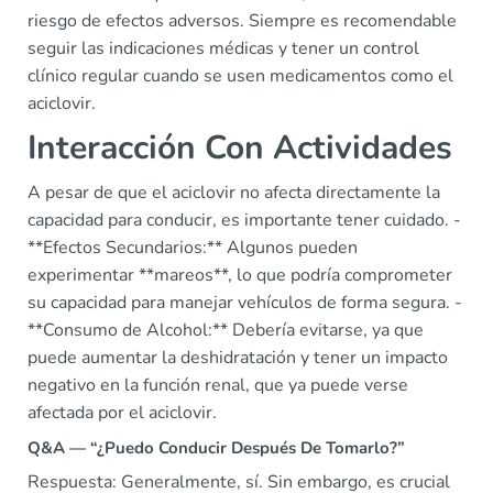
riesgo de efectos adversos. Siempre es recomendable
seguir las indicaciones médicas y tener un control
clínico regular cuando se usen medicamentos como el
aciclovir.
Interacción Con Actividades
A pesar de que el aciclovir no afecta directamente la
capacidad para conducir, es importante tener cuidado. -
**Efectos Secundarios:** Algunos pueden
experimentar **mareos**, lo que podría comprometer
su capacidad para manejar vehículos de forma segura. -
**Consumo de Alcohol:** Debería evitarse, ya que
puede aumentar la deshidratación y tener un impacto
negativo en la función renal, que ya puede verse
afectada por el aciclovir.
Q&A — “¿Puedo Conducir Después De Tomarlo?”
Respuesta: Generalmente, sí. Sin embargo, es crucial