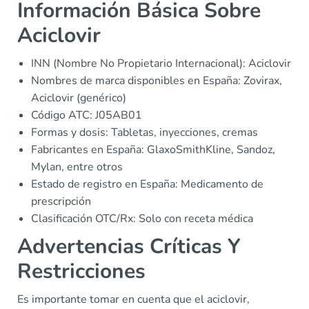
Información Básica Sobre
Aciclovir
INN (Nombre No Propietario Internacional): Aciclovir
Nombres de marca disponibles en España: Zovirax,
Aciclovir (genérico)
Código ATC: J05AB01
Formas y dosis: Tabletas, inyecciones, cremas
Fabricantes en España: GlaxoSmithKline, Sandoz,
Mylan, entre otros
Estado de registro en España: Medicamento de
prescripción
Clasificación OTC/Rx: Solo con receta médica
Advertencias Críticas Y
Restricciones
Es importante tomar en cuenta que el aciclovir,