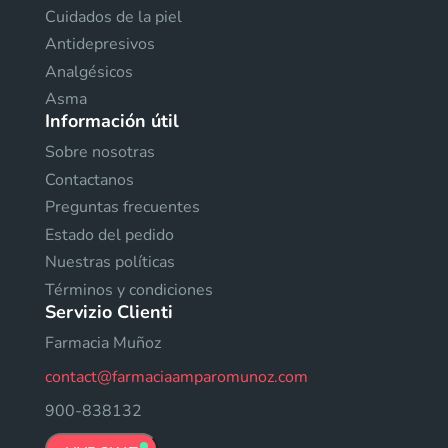
Cuidados de la piel
Antidepresivos
Analgésicos
Asma
Información útil
Sobre nosotras
Contactanos
Preguntas frecuentes
Estado del pedido
Nuestras políticas
Términos y condiciones
Servizio Clienti
Farmacia Muñoz
contact@farmaciaamparomunoz.com
900-838132