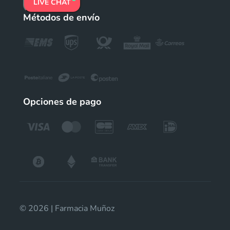
LIVE CHAT
Métodos de envío
Opciones de pago
© 2026 | Farmacia Muñoz