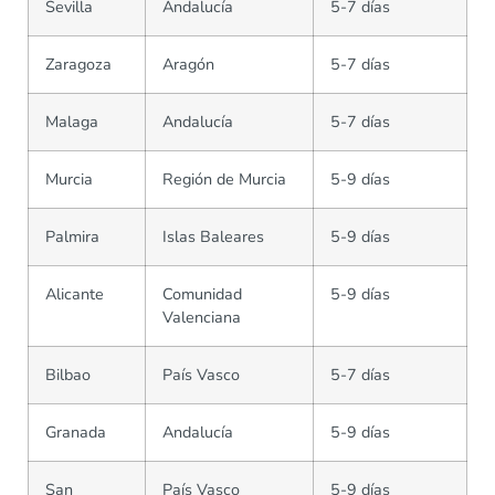
Sevilla
Andalucía
5-7 días
Zaragoza
Aragón
5-7 días
Malaga
Andalucía
5-7 días
Murcia
Región de Murcia
5-9 días
Palmira
Islas Baleares
5-9 días
Alicante
Comunidad
5-9 días
Valenciana
Bilbao
País Vasco
5-7 días
Granada
Andalucía
5-9 días
San
País Vasco
5-9 días