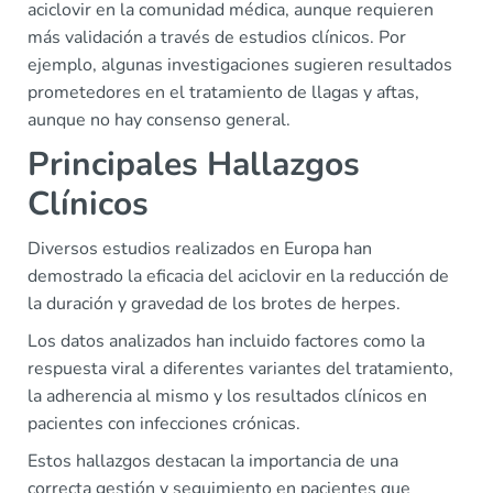
aciclovir en la comunidad médica, aunque requieren
más validación a través de estudios clínicos. Por
ejemplo, algunas investigaciones sugieren resultados
prometedores en el tratamiento de llagas y aftas,
aunque no hay consenso general.
Principales Hallazgos
Clínicos
Diversos estudios realizados en Europa han
demostrado la eficacia del aciclovir en la reducción de
la duración y gravedad de los brotes de herpes.
Los datos analizados han incluido factores como la
respuesta viral a diferentes variantes del tratamiento,
la adherencia al mismo y los resultados clínicos en
pacientes con infecciones crónicas.
Estos hallazgos destacan la importancia de una
correcta gestión y seguimiento en pacientes que