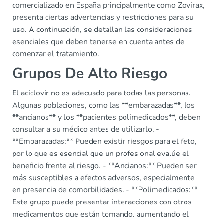
comercializado en España principalmente como Zovirax,
presenta ciertas advertencias y restricciones para su
uso. A continuación, se detallan las consideraciones
esenciales que deben tenerse en cuenta antes de
comenzar el tratamiento.
Grupos De Alto Riesgo
El aciclovir no es adecuado para todas las personas.
Algunas poblaciones, como las **embarazadas**, los
**ancianos** y los **pacientes polimedicados**, deben
consultar a su médico antes de utilizarlo. -
**Embarazadas:** Pueden existir riesgos para el feto,
por lo que es esencial que un profesional evalúe el
beneficio frente al riesgo. - **Ancianos:** Pueden ser
más susceptibles a efectos adversos, especialmente
en presencia de comorbilidades. - **Polimedicados:**
Este grupo puede presentar interacciones con otros
medicamentos que están tomando, aumentando el