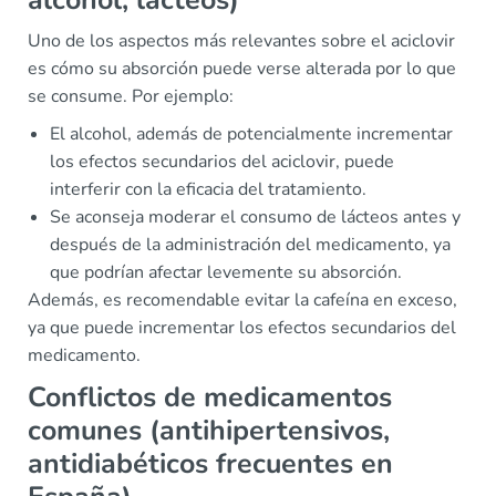
Uno de los aspectos más relevantes sobre el aciclovir
es cómo su absorción puede verse alterada por lo que
se consume. Por ejemplo:
El alcohol, además de potencialmente incrementar
los efectos secundarios del aciclovir, puede
interferir con la eficacia del tratamiento.
Se aconseja moderar el consumo de lácteos antes y
después de la administración del medicamento, ya
que podrían afectar levemente su absorción.
Además, es recomendable evitar la cafeína en exceso,
ya que puede incrementar los efectos secundarios del
medicamento.
Conflictos de medicamentos
comunes (antihipertensivos,
antidiabéticos frecuentes en