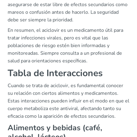
asegurarse de estar libre de efectos secundarios como
mareos o confusión antes de hacerlo. La seguridad
debe ser siempre la prioridad.
En resumen, el aciclovir es un medicamento útil para
tratar infecciones virales, pero es vital que las
poblaciones de riesgo estén bien informadas y
monitoreadas. Siempre consulta a un profesional de
salud para orientaciones específicas.
Tabla de Interacciones
Cuando se trata de aciclovir, es fundamental conocer
su relación con ciertos alimentos y medicamentos.
Estas interacciones pueden influir en el modo en que el
cuerpo metaboliza este antiviral, afectando tanto su
eficacia como la aparición de efectos secundarios.
Alimentos y bebidas (café,
alcohol, lácteos)