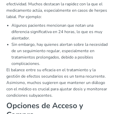
efectividad. Muchos destacan la rapidez con la que el
medicamento actúa, especialmente en casos de herpes
labial. Por ejemplo:
Algunos pacientes mencionan que notan una
diferencia significativa en 24 horas, lo que es muy
alentador.
Sin embargo, hay quienes alertan sobre la necesidad
de un seguimiento regular, especialmente en
tratamientos prolongados, debido a posibles
complicaciones.
El balance entre su eficacia en el tratamiento y la
gestión de efectos secundarios es un tema recurrente.
Asimismo, muchos sugieren que mantener un diálogo
con el médico es crucial para ajustar dosis y monitorear
condiciones subyacentes.
Opciones de Acceso y