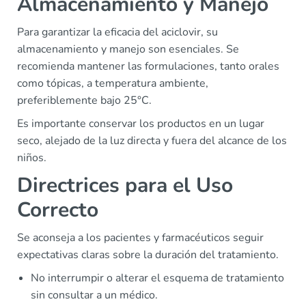
Almacenamiento y Manejo
Para garantizar la eficacia del aciclovir, su
almacenamiento y manejo son esenciales. Se
recomienda mantener las formulaciones, tanto orales
como tópicas, a temperatura ambiente,
preferiblemente bajo 25°C.
Es importante conservar los productos en un lugar
seco, alejado de la luz directa y fuera del alcance de los
niños.
Directrices para el Uso
Correcto
Se aconseja a los pacientes y farmacéuticos seguir
expectativas claras sobre la duración del tratamiento.
No interrumpir o alterar el esquema de tratamiento
sin consultar a un médico.