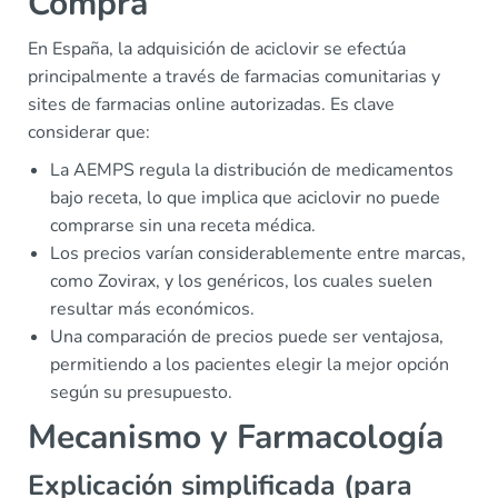
Compra
En España, la adquisición de aciclovir se efectúa
principalmente a través de farmacias comunitarias y
sites de farmacias online autorizadas. Es clave
considerar que:
La AEMPS regula la distribución de medicamentos
bajo receta, lo que implica que aciclovir no puede
comprarse sin una receta médica.
Los precios varían considerablemente entre marcas,
como Zovirax, y los genéricos, los cuales suelen
resultar más económicos.
Una comparación de precios puede ser ventajosa,
permitiendo a los pacientes elegir la mejor opción
según su presupuesto.
Mecanismo y Farmacología
Explicación simplificada (para