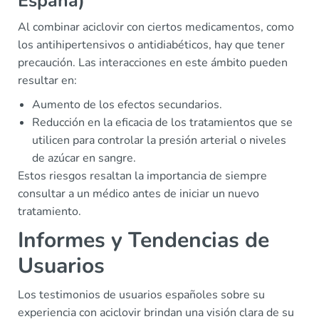
España)
Al combinar aciclovir con ciertos medicamentos, como
los antihipertensivos o antidiabéticos, hay que tener
precaución. Las interacciones en este ámbito pueden
resultar en:
Aumento de los efectos secundarios.
Reducción en la eficacia de los tratamientos que se
utilicen para controlar la presión arterial o niveles
de azúcar en sangre.
Estos riesgos resaltan la importancia de siempre
consultar a un médico antes de iniciar un nuevo
tratamiento.
Informes y Tendencias de
Usuarios
Los testimonios de usuarios españoles sobre su
experiencia con aciclovir brindan una visión clara de su