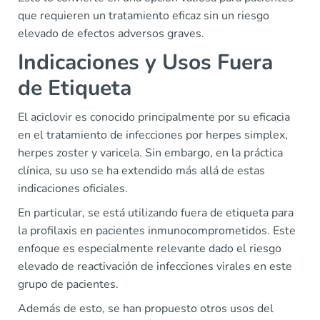
que requieren un tratamiento eficaz sin un riesgo
elevado de efectos adversos graves.
Indicaciones y Usos Fuera
de Etiqueta
El aciclovir es conocido principalmente por su eficacia
en el tratamiento de infecciones por herpes simplex,
herpes zoster y varicela. Sin embargo, en la práctica
clínica, su uso se ha extendido más allá de estas
indicaciones oficiales.
En particular, se está utilizando fuera de etiqueta para
la profilaxis en pacientes inmunocomprometidos. Este
enfoque es especialmente relevante dado el riesgo
elevado de reactivación de infecciones virales en este
grupo de pacientes.
Además de esto, se han propuesto otros usos del