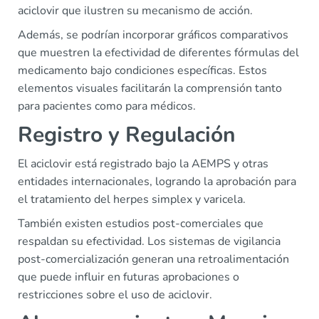
aciclovir que ilustren su mecanismo de acción.
Además, se podrían incorporar gráficos comparativos
que muestren la efectividad de diferentes fórmulas del
medicamento bajo condiciones específicas. Estos
elementos visuales facilitarán la comprensión tanto
para pacientes como para médicos.
Registro y Regulación
El aciclovir está registrado bajo la AEMPS y otras
entidades internacionales, logrando la aprobación para
el tratamiento del herpes simplex y varicela.
También existen estudios post-comerciales que
respaldan su efectividad. Los sistemas de vigilancia
post-comercialización generan una retroalimentación
que puede influir en futuras aprobaciones o
restricciones sobre el uso de aciclovir.