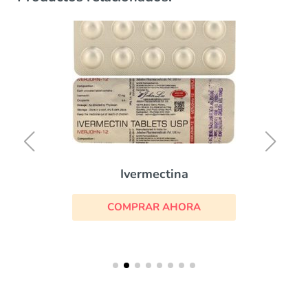
Ivermectina
COMPRAR AHORA