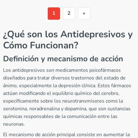
1
2
»
¿Qué son los Antidepresivos y
Cómo Funcionan?
Definición y mecanismo de acción
Los antidepresivos son medicamentos psicofármacos
diseñados para tratar diversos trastornos del estado de
ánimo, especialmente la depresión clínica. Estos fármacos
actúan modificando el equilibrio químico del cerebro,
específicamente sobre los neurotransmisores como la
serotonina, noradrenalina y dopamina, que son sustancias
químicas responsables de la comunicación entre las
neuronas.
El mecanismo de acción principal consiste en aumentar la