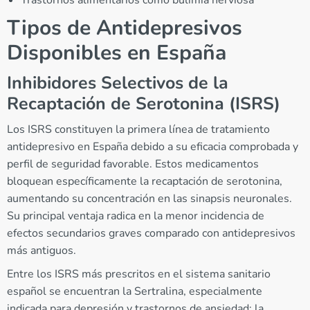
Tipos de Antidepresivos
Disponibles en España
Inhibidores Selectivos de la
Recaptación de Serotonina (ISRS)
Los ISRS constituyen la primera línea de tratamiento
antidepresivo en España debido a su eficacia comprobada y
perfil de seguridad favorable. Estos medicamentos
bloquean específicamente la recaptación de serotonina,
aumentando su concentración en las sinapsis neuronales.
Su principal ventaja radica en la menor incidencia de
efectos secundarios graves comparado con antidepresivos
más antiguos.
Entre los ISRS más prescritos en el sistema sanitario
español se encuentran la Sertralina, especialmente
indicada para depresión y trastornos de ansiedad; la