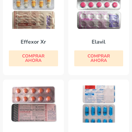
Effexor Xr
Elavil
COMPRAR
COMPRAR
AHORA
AHORA