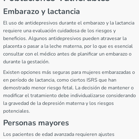
Embarazo y lactancia
El uso de antidepresivos durante el embarazo y la lactancia
requiere una evaluación cuidadosa de los riesgos y
beneficios. Algunos antidepresivos pueden atravesar la
placenta o pasar a la leche materna, por lo que es esencial
consultar con el médico antes de planificar un embarazo o
durante la gestación.
Existen opciones más seguras para mujeres embarazadas o
en período de lactancia, como ciertos ISRS que han
demostrado menor riesgo fetal. La decisión de mantener o
modificar el tratamiento debe individualizarse considerando
la gravedad de la depresión materna y los riesgos
potenciales.
Personas mayores
Los pacientes de edad avanzada requieren ajustes