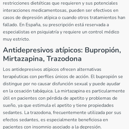
restricciones dietéticas que requieren y sus potenciales
interacciones medicamentosas, pueden ser efectivos en
casos de depresión atípica o cuando otros tratamientos han
fallado. En España, su prescripción está reservada a
especialistas en psiquiatría y requiere un control médico
muy estricto.
Antidepresivos atípicos: Bupropión,
Mirtazapina, Trazodona
Los antidepresivos atípicos ofrecen alternativas
terapéuticas con perfiles únicos de acción. El bupropión se
distingue por no causar disfunción sexual y puede ayudar
en la cesación tabáquica. La mirtazapina es particularmente
útil en pacientes con pérdida de apetito y problemas de
sueño, ya que estimula el apetito y tiene propiedades
sedantes. La trazodona, frecuentemente utilizada por sus
efectos sedantes, es especialmente beneficiosa en
pacientes con insomnio asociado a la depresión.