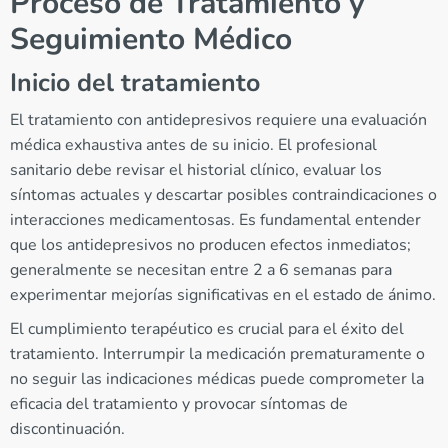
Proceso de Tratamiento y
Seguimiento Médico
Inicio del tratamiento
El tratamiento con antidepresivos requiere una evaluación
médica exhaustiva antes de su inicio. El profesional
sanitario debe revisar el historial clínico, evaluar los
síntomas actuales y descartar posibles contraindicaciones o
interacciones medicamentosas. Es fundamental entender
que los antidepresivos no producen efectos inmediatos;
generalmente se necesitan entre 2 a 6 semanas para
experimentar mejorías significativas en el estado de ánimo.
El cumplimiento terapéutico es crucial para el éxito del
tratamiento. Interrumpir la medicación prematuramente o
no seguir las indicaciones médicas puede comprometer la
eficacia del tratamiento y provocar síntomas de
discontinuación.