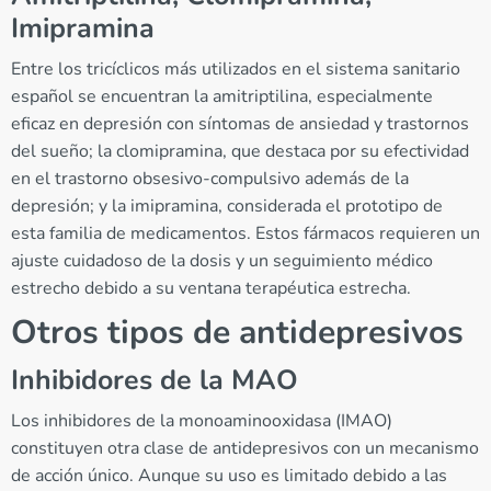
Imipramina
Entre los tricíclicos más utilizados en el sistema sanitario
español se encuentran la amitriptilina, especialmente
eficaz en depresión con síntomas de ansiedad y trastornos
del sueño; la clomipramina, que destaca por su efectividad
en el trastorno obsesivo-compulsivo además de la
depresión; y la imipramina, considerada el prototipo de
esta familia de medicamentos. Estos fármacos requieren un
ajuste cuidadoso de la dosis y un seguimiento médico
estrecho debido a su ventana terapéutica estrecha.
Otros tipos de antidepresivos
Inhibidores de la MAO
Los inhibidores de la monoaminooxidasa (IMAO)
constituyen otra clase de antidepresivos con un mecanismo
de acción único. Aunque su uso es limitado debido a las