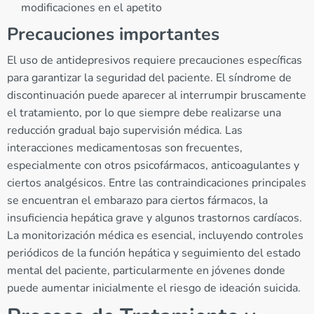
modificaciones en el apetito
Precauciones importantes
El uso de antidepresivos requiere precauciones específicas
para garantizar la seguridad del paciente. El síndrome de
discontinuación puede aparecer al interrumpir bruscamente
el tratamiento, por lo que siempre debe realizarse una
reducción gradual bajo supervisión médica. Las
interacciones medicamentosas son frecuentes,
especialmente con otros psicofármacos, anticoagulantes y
ciertos analgésicos. Entre las contraindicaciones principales
se encuentran el embarazo para ciertos fármacos, la
insuficiencia hepática grave y algunos trastornos cardíacos.
La monitorización médica es esencial, incluyendo controles
periódicos de la función hepática y seguimiento del estado
mental del paciente, particularmente en jóvenes donde
puede aumentar inicialmente el riesgo de ideación suicida.