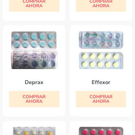
COMPRAR
COMPRAR
AHORA
AHORA
Deprax
Effexor
COMPRAR
COMPRAR
AHORA
AHORA