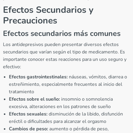
Efectos Secundarios y
Precauciones
Efectos secundarios más comunes
Los antidepresivos pueden presentar diversos efectos
secundarios que varían según el tipo de medicamento. Es
importante conocer estas reacciones para un uso seguro y
efectivo:
Efectos gastrointestinales:
náuseas, vómitos, diarrea o
estreñimiento, especialmente frecuentes al inicio del
tratamiento
Efectos sobre el sueño:
insomnio o somnolencia
excesiva, alteraciones en los patrones de sueño
Efectos sexuales:
disminución de la libido, disfunción
eréctil o dificultades para alcanzar el orgasmo
Cambios de peso:
aumento o pérdida de peso,