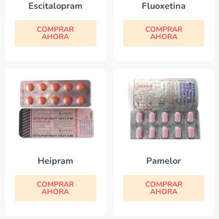
Escitalopram
Fluoxetina
COMPRAR
COMPRAR
AHORA
AHORA
Heipram
Pamelor
COMPRAR
COMPRAR
AHORA
AHORA