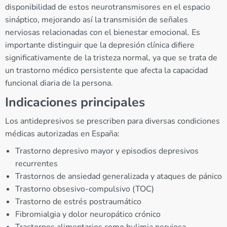
disponibilidad de estos neurotransmisores en el espacio
sináptico, mejorando así la transmisión de señales
nerviosas relacionadas con el bienestar emocional. Es
importante distinguir que la depresión clínica difiere
significativamente de la tristeza normal, ya que se trata de
un trastorno médico persistente que afecta la capacidad
funcional diaria de la persona.
Indicaciones principales
Los antidepresivos se prescriben para diversas condiciones
médicas autorizadas en España:
Trastorno depresivo mayor y episodios depresivos
recurrentes
Trastornos de ansiedad generalizada y ataques de pánico
Trastorno obsesivo-compulsivo (TOC)
Trastorno de estrés postraumático
Fibromialgia y dolor neuropático crónico
Trastornos alimentarios como bulimia nerviosa