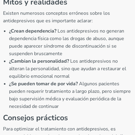
Mitos y realidades
Existen numerosos conceptos erróneos sobre los
antidepresivos que es importante aclarar:
¿Crean dependencia?
Los antidepresivos no generan
dependencia física como las drogas de abuso, aunque
puede aparecer síndrome de discontinuación si se
suspenden bruscamente
¿Cambian la personalidad?
Los antidepresivos no
alteran la personalidad, sino que ayudan a restaurar el
equilibrio emocional normal
¿Se pueden tomar de por vida?
Algunos pacientes
pueden requerir tratamiento a largo plazo, pero siempre
bajo supervisión médica y evaluación periódica de la
necesidad de continuar
Consejos prácticos
Para optimizar el tratamiento con antidepresivos, es