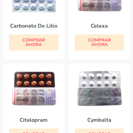
Carbonato De Litio
Celexa
COMPRAR
COMPRAR
AHORA
AHORA
Citalopram
Cymbalta