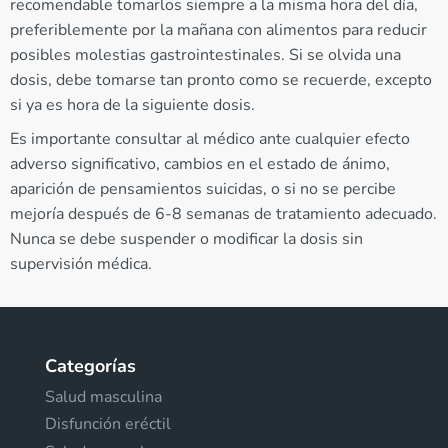
recomendable tomarlos siempre a la misma hora del día,
preferiblemente por la mañana con alimentos para reducir
posibles molestias gastrointestinales. Si se olvida una
dosis, debe tomarse tan pronto como se recuerde, excepto
si ya es hora de la siguiente dosis.
Es importante consultar al médico ante cualquier efecto
adverso significativo, cambios en el estado de ánimo,
aparición de pensamientos suicidas, o si no se percibe
mejoría después de 6-8 semanas de tratamiento adecuado.
Nunca se debe suspender o modificar la dosis sin
supervisión médica.
Categorías
Salud masculina
Disfunción eréctil