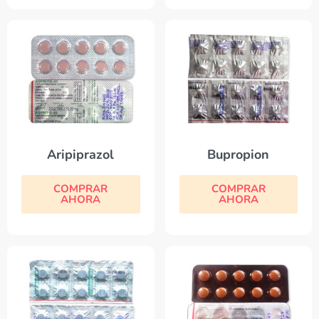
Aripiprazol
Bupropion
COMPRAR
COMPRAR
AHORA
AHORA