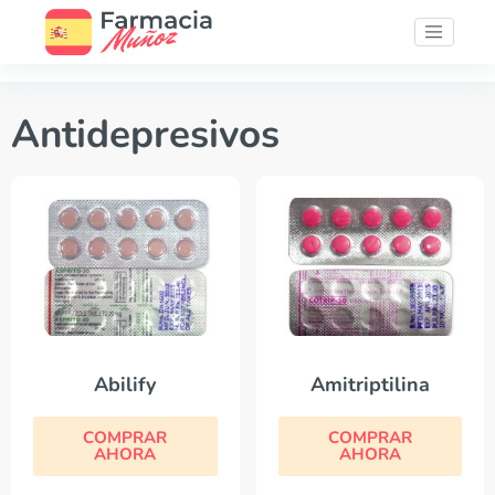
Antidepresivos
Abilify
Amitriptilina
COMPRAR
COMPRAR
AHORA
AHORA