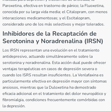
Paroxetina, efectiva en trastorno de pánico; la Fluoxetina,
conocida por su larga vida media; el Citalopram, con menos
interacciones medicamentosas; y el Escitalopram,
considerado uno de los más selectivos y mejor tolerados.
Inhibidores de la Recaptación de
Serotonina y Noradrenalina (IRSN)
Los IRSN representan una evolución en el tratamiento
antidepresivo, actuando simultáneamente sobre la
serotonina y noradrenalina. Esta acción dual puede ofrecer
ventajas terapéuticas en casos de depresión severa o
cuando los ISRS resultan insuficientes. La Venlafaxina es
particularmente efectiva en depresión mayor con síntomas
ansiosos, mientras que la Duloxetina ha demostrado
eficacia adicional en el tratamiento del dolor neuropático y
fibromialgia, condiciones frecuentemente comórbidas con
la depresión.