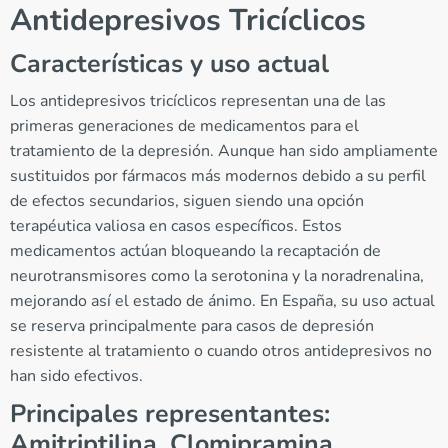
Antidepresivos Tricíclicos
Características y uso actual
Los antidepresivos tricíclicos representan una de las
primeras generaciones de medicamentos para el
tratamiento de la depresión. Aunque han sido ampliamente
sustituidos por fármacos más modernos debido a su perfil
de efectos secundarios, siguen siendo una opción
terapéutica valiosa en casos específicos. Estos
medicamentos actúan bloqueando la recaptación de
neurotransmisores como la serotonina y la noradrenalina,
mejorando así el estado de ánimo. En España, su uso actual
se reserva principalmente para casos de depresión
resistente al tratamiento o cuando otros antidepresivos no
han sido efectivos.
Principales representantes:
Amitriptilina, Clomipramina,