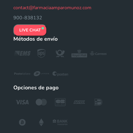
contact@farmaciaamparomunoz.com
900-838132
LIVE CHAT
Métodos de envío
Opciones de pago