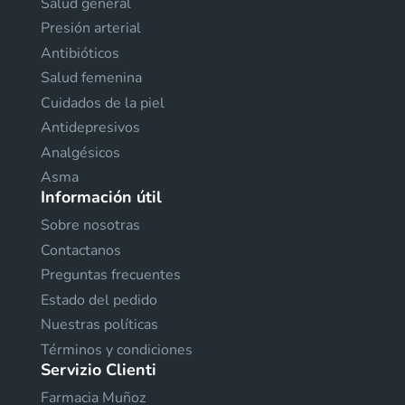
Salud general
Presión arterial
Antibióticos
Salud femenina
Cuidados de la piel
Antidepresivos
Analgésicos
Asma
Información útil
Sobre nosotras
Contactanos
Preguntas frecuentes
Estado del pedido
Nuestras políticas
Términos y condiciones
Servizio Clienti
Farmacia Muñoz