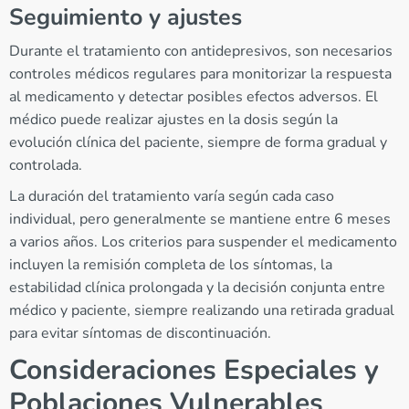
Seguimiento y ajustes
Durante el tratamiento con antidepresivos, son necesarios
controles médicos regulares para monitorizar la respuesta
al medicamento y detectar posibles efectos adversos. El
médico puede realizar ajustes en la dosis según la
evolución clínica del paciente, siempre de forma gradual y
controlada.
La duración del tratamiento varía según cada caso
individual, pero generalmente se mantiene entre 6 meses
a varios años. Los criterios para suspender el medicamento
incluyen la remisión completa de los síntomas, la
estabilidad clínica prolongada y la decisión conjunta entre
médico y paciente, siempre realizando una retirada gradual
para evitar síntomas de discontinuación.
Consideraciones Especiales y
Poblaciones Vulnerables