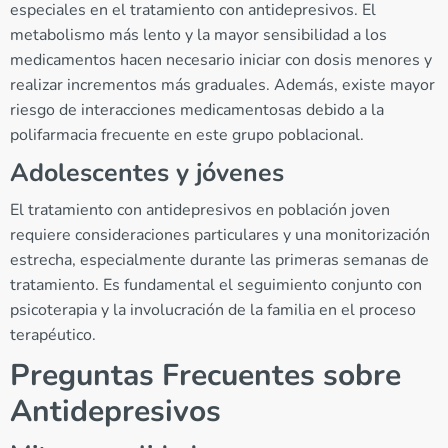
especiales en el tratamiento con antidepresivos. El
metabolismo más lento y la mayor sensibilidad a los
medicamentos hacen necesario iniciar con dosis menores y
realizar incrementos más graduales. Además, existe mayor
riesgo de interacciones medicamentosas debido a la
polifarmacia frecuente en este grupo poblacional.
Adolescentes y jóvenes
El tratamiento con antidepresivos en población joven
requiere consideraciones particulares y una monitorización
estrecha, especialmente durante las primeras semanas de
tratamiento. Es fundamental el seguimiento conjunto con
psicoterapia y la involucración de la familia en el proceso
terapéutico.
Preguntas Frecuentes sobre
Antidepresivos