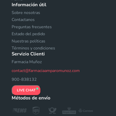
Información útil
Sobre nosotras
Contactanos
Preguntas frecuentes
Estado del pedido
Nuestras políticas
Términos y condiciones
Servizio Clienti
Farmacia Muñoz
contact@farmaciaamparomunoz.com
900-838132
LIVE CHAT
Métodos de envío