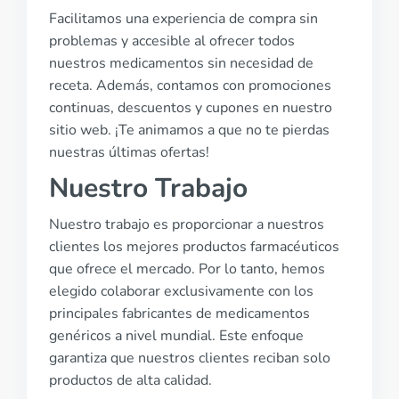
Facilitamos una experiencia de compra sin
problemas y accesible al ofrecer todos
nuestros medicamentos sin necesidad de
receta. Además, contamos con promociones
continuas, descuentos y cupones en nuestro
sitio web. ¡Te animamos a que no te pierdas
nuestras últimas ofertas!
Nuestro Trabajo
Nuestro trabajo es proporcionar a nuestros
clientes los mejores productos farmacéuticos
que ofrece el mercado. Por lo tanto, hemos
elegido colaborar exclusivamente con los
principales fabricantes de medicamentos
genéricos a nivel mundial. Este enfoque
garantiza que nuestros clientes reciban solo
productos de alta calidad.