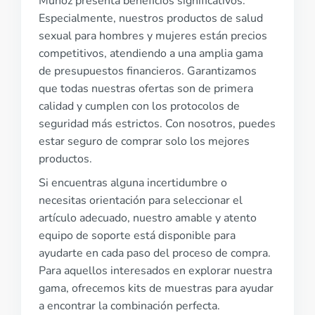
Muñoz presenta beneficios significativos.
Especialmente, nuestros productos de salud
sexual para hombres y mujeres están precios
competitivos, atendiendo a una amplia gama
de presupuestos financieros. Garantizamos
que todas nuestras ofertas son de primera
calidad y cumplen con los protocolos de
seguridad más estrictos. Con nosotros, puedes
estar seguro de comprar solo los mejores
productos.
Si encuentras alguna incertidumbre o
necesitas orientación para seleccionar el
artículo adecuado, nuestro amable y atento
equipo de soporte está disponible para
ayudarte en cada paso del proceso de compra.
Para aquellos interesados en explorar nuestra
gama, ofrecemos kits de muestras para ayudar
a encontrar la combinación perfecta.