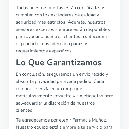
Todas nuestras ofertas están certificadas y
cumplen con los estándares de calidad y
seguridad más estrictos. Además, nuestros
asesores expertos siempre están disponibles
para ayudar a nuestros clientes a seleccionar
el producto más adecuado para sus
requerimientos específicos.
Lo Que Garantizamos
En conclusión, aseguramos un envío rápido y
absoluta privacidad para cada pedido. Cada
compra se envía en un empaque
meticulosamente envuelto y sin etiquetas para
salvaguardar la discreción de nuestros
clientes.
Te agradecemos por elegir Farmacia Muñoz.
Nuestro equipo está siempre a tu servicio para