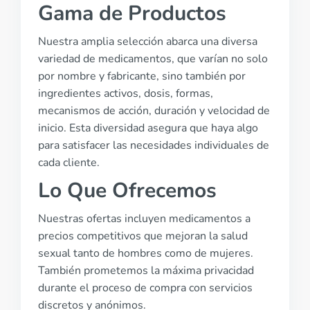
Gama de Productos
Nuestra amplia selección abarca una diversa
variedad de medicamentos, que varían no solo
por nombre y fabricante, sino también por
ingredientes activos, dosis, formas,
mecanismos de acción, duración y velocidad de
inicio. Esta diversidad asegura que haya algo
para satisfacer las necesidades individuales de
cada cliente.
Lo Que Ofrecemos
Nuestras ofertas incluyen medicamentos a
precios competitivos que mejoran la salud
sexual tanto de hombres como de mujeres.
También prometemos la máxima privacidad
durante el proceso de compra con servicios
discretos y anónimos.