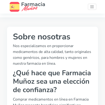
Sobre nosotras
Nos especializamos en proporcionar
medicamentos de alta calidad, tanto originales
como genéricos, para hombres y mujeres en
nuestra farmacia en línea.
¿Qué hace que Farmacia
Muñoz sea una elección
de confianza?
Comprar medicamentos en línea en Farmacia