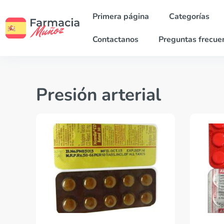
Primera página
Categorías
Contactanos
Preguntas frecue
Presión arterial