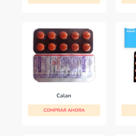
Calan
COMPRAR AHORA