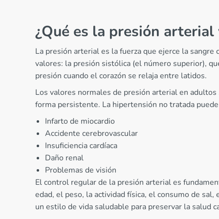
¿Qué es la presión arterial
La presión arterial es la fuerza que ejerce la sangr
valores: la presión sistólica (el número superior), qu
presión cuando el corazón se relaja entre latidos.
Los valores normales de presión arterial en adulto
forma persistente. La hipertensión no tratada puede
Infarto de miocardio
Accidente cerebrovascular
Insuficiencia cardíaca
Daño renal
Problemas de visión
El control regular de la presión arterial es fundamen
edad, el peso, la actividad física, el consumo de sal
un estilo de vida saludable para preservar la salud c