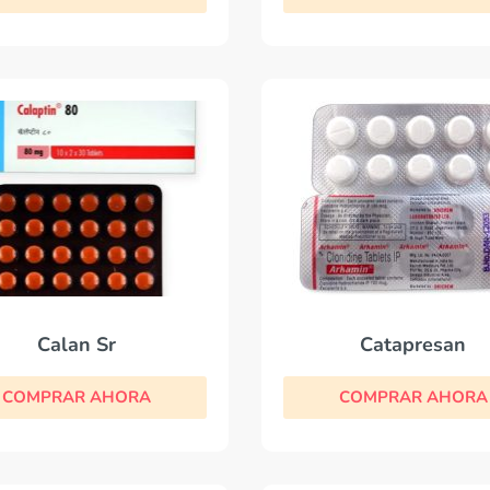
Calan Sr
Catapresan
COMPRAR AHORA
COMPRAR AHORA