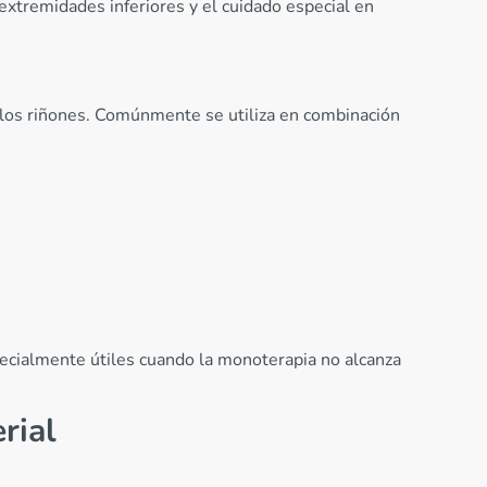
 extremidades inferiores y el cuidado especial en
e los riñones. Comúnmente se utiliza en combinación
pecialmente útiles cuando la monoterapia no alcanza
rial