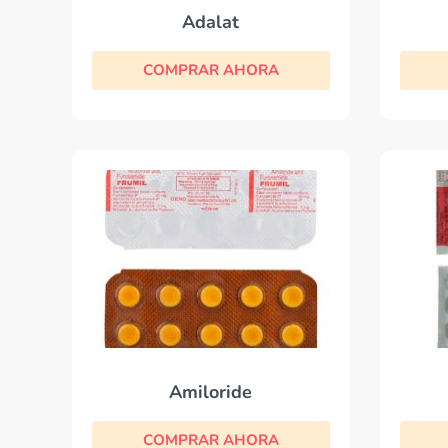
Adalat
COMPRAR AHORA
Amiloride
COMPRAR AHORA