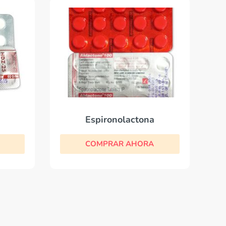
Espironolactona
COMPRAR AHORA