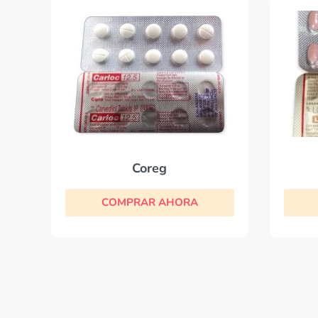
Coreg
COMPRAR AHORA