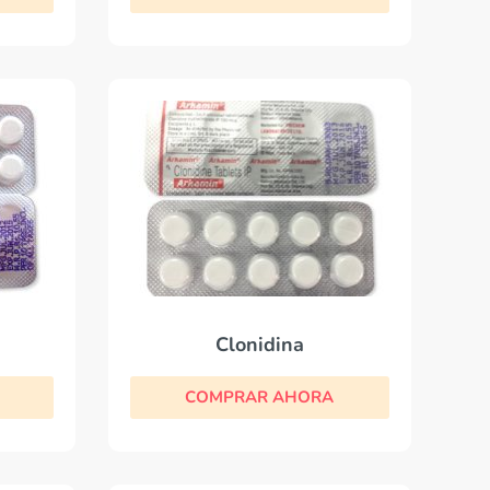
Clonidina
COMPRAR AHORA