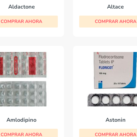
Aldactone
Altace
COMPRAR AHORA
COMPRAR AHORA
Amlodipino
Astonin
COMPRAR AHORA
COMPRAR AHORA