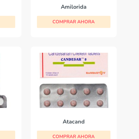
Amilorida
COMPRAR AHORA
Atacand
COMPRAR AHORA