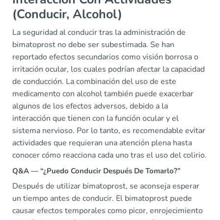
(Conducir, Alcohol)
La seguridad al conducir tras la administración de
bimatoprost no debe ser subestimada. Se han
reportado efectos secundarios como visión borrosa o
irritación ocular, los cuales podrían afectar la capacidad
de conducción. La combinación del uso de este
medicamento con alcohol también puede exacerbar
algunos de los efectos adversos, debido a la
interacción que tienen con la función ocular y el
sistema nervioso. Por lo tanto, es recomendable evitar
actividades que requieran una atención plena hasta
conocer cómo reacciona cada uno tras el uso del colirio.
Q&A — “¿Puedo Conducir Después De Tomarlo?”
Después de utilizar bimatoprost, se aconseja esperar
un tiempo antes de conducir. El bimatoprost puede
causar efectos temporales como picor, enrojecimiento