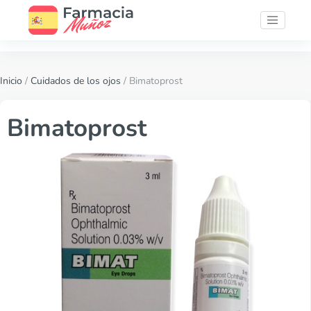
Inicio
/
Cuidados de los ojos
/ Bimatoprost
Bimatoprost