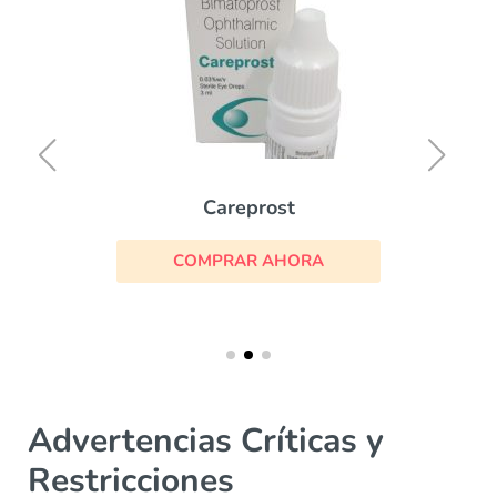
Careprost
COMPRAR AHORA
Advertencias Críticas y
Restricciones