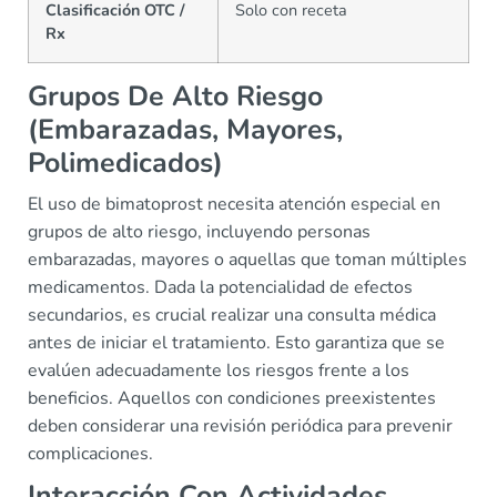
Clasificación OTC /
Solo con receta
Rx
Grupos De Alto Riesgo
(Embarazadas, Mayores,
Polimedicados)
El uso de bimatoprost necesita atención especial en
grupos de alto riesgo, incluyendo personas
embarazadas, mayores o aquellas que toman múltiples
medicamentos. Dada la potencialidad de efectos
secundarios, es crucial realizar una consulta médica
antes de iniciar el tratamiento. Esto garantiza que se
evalúen adecuadamente los riesgos frente a los
beneficios. Aquellos con condiciones preexistentes
deben considerar una revisión periódica para prevenir
complicaciones.
Interacción Con Actividades