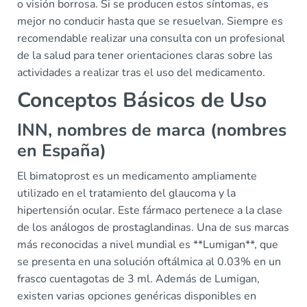
o visión borrosa. Si se producen estos síntomas, es
mejor no conducir hasta que se resuelvan. Siempre es
recomendable realizar una consulta con un profesional
de la salud para tener orientaciones claras sobre las
actividades a realizar tras el uso del medicamento.
Conceptos Básicos de Uso
INN, nombres de marca (nombres
en España)
El bimatoprost es un medicamento ampliamente
utilizado en el tratamiento del glaucoma y la
hipertensión ocular. Este fármaco pertenece a la clase
de los análogos de prostaglandinas. Una de sus marcas
más reconocidas a nivel mundial es **Lumigan**, que
se presenta en una solución oftálmica al 0.03% en un
frasco cuentagotas de 3 ml. Además de Lumigan,
existen varias opciones genéricas disponibles en