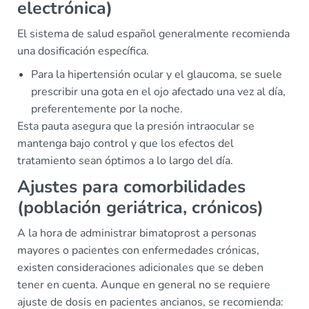
electrónica)
El sistema de salud español generalmente recomienda
una dosificación específica.
Para la hipertensión ocular y el glaucoma, se suele
prescribir una gota en el ojo afectado una vez al día,
preferentemente por la noche.
Esta pauta asegura que la presión intraocular se
mantenga bajo control y que los efectos del
tratamiento sean óptimos a lo largo del día.
Ajustes para comorbilidades
(población geriátrica, crónicos)
A la hora de administrar bimatoprost a personas
mayores o pacientes con enfermedades crónicas,
existen consideraciones adicionales que se deben
tener en cuenta. Aunque en general no se requiere
ajuste de dosis en pacientes ancianos, se recomienda: