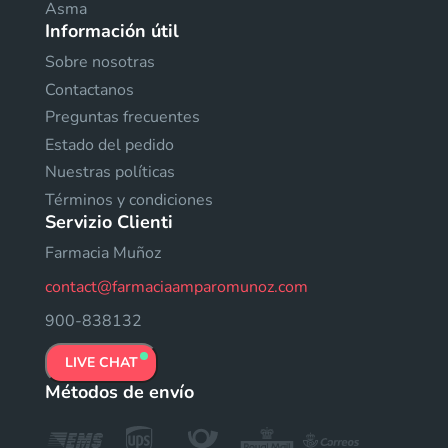
Asma
Información útil
Sobre nosotras
Contactanos
Preguntas frecuentes
Estado del pedido
Nuestras políticas
Términos y condiciones
Servizio Clienti
Farmacia Muñoz
contact@farmaciaamparomunoz.com
900-838132
LIVE CHAT
Métodos de envío