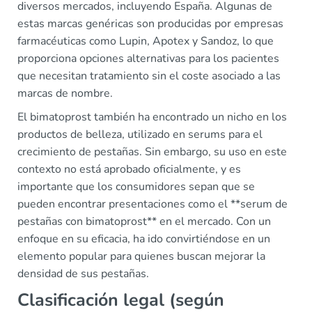
diversos mercados, incluyendo España. Algunas de
estas marcas genéricas son producidas por empresas
farmacéuticas como Lupin, Apotex y Sandoz, lo que
proporciona opciones alternativas para los pacientes
que necesitan tratamiento sin el coste asociado a las
marcas de nombre.
El bimatoprost también ha encontrado un nicho en los
productos de belleza, utilizado en serums para el
crecimiento de pestañas. Sin embargo, su uso en este
contexto no está aprobado oficialmente, y es
importante que los consumidores sepan que se
pueden encontrar presentaciones como el **serum de
pestañas con bimatoprost** en el mercado. Con un
enfoque en su eficacia, ha ido convirtiéndose en un
elemento popular para quienes buscan mejorar la
densidad de sus pestañas.
Clasificación legal (según