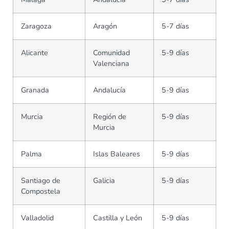
Zaragoza
Aragón
5-7 días
Alicante
Comunidad
5-9 días
Valenciana
Granada
Andalucía
5-9 días
Murcia
Región de
5-9 días
Murcia
Palma
Islas Baleares
5-9 días
Santiago de
Galicia
5-9 días
Compostela
Valladolid
Castilla y León
5-9 días