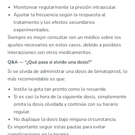
Monitorear regularmente la presión intraocular.
Ajustar la frecuencia según la respuesta al
tratamiento y los efectos secundarios
experimentados.
Siempre es mejor consultar con un médico sobre los
ajustes necesarios en estos casos, debido a posibles
interacciones con otros medicamentos.
Q&A — “¿Qué pasa si olvido una dosis?”
Si se olvida de administrar una dosis de bimatoprost, lo
más recomendable es que:
Instile la gota tan pronto como lo recuerde.
Si es casi la hora de la siguiente dosis, simplemente
omita la dosis olvidada y continúe con su horario
regular.
No duplique la dosis bajo ninguna circunstancia.
Es importante seguir estas pautas para evitar
complicaciones en la terapia.