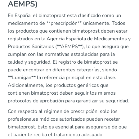
AEMPS)
En España, el bimatoprost está clasificado como un
medicamento de **prescripción** únicamente. Todos
los productos que contienen bimatoprost deben estar
registrados en la Agencia Española de Medicamentos y
Productos Sanitarios (**AEMPS**), lo que asegura que
cumplan con las normativas establecidas para la
calidad y seguridad. El registro de bimatoprost se
puede encontrar en diferentes categorías, siendo
**Lumigan** la referencia principal en esta clase.
Adicionalmente, los productos genéricos que
contienen bimatoprost deben seguir los mismos
protocolos de aprobación para garantizar su seguridad.
Con respecto al régimen de prescripción, solo los
profesionales médicos autorizados pueden recetar
bimatoprost. Esto es esencial para asegurarse de que
el paciente reciba el tratamiento adecuado,