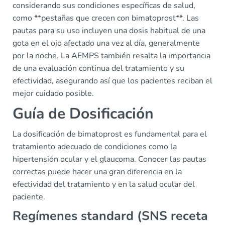
considerando sus condiciones específicas de salud,
como **pestañas que crecen con bimatoprost**. Las
pautas para su uso incluyen una dosis habitual de una
gota en el ojo afectado una vez al día, generalmente
por la noche. La AEMPS también resalta la importancia
de una evaluación continua del tratamiento y su
efectividad, asegurando así que los pacientes reciban el
mejor cuidado posible.
Guía de Dosificación
La dosificación de bimatoprost es fundamental para el
tratamiento adecuado de condiciones como la
hipertensión ocular y el glaucoma. Conocer las pautas
correctas puede hacer una gran diferencia en la
efectividad del tratamiento y en la salud ocular del
paciente.
Regímenes standard (SNS receta