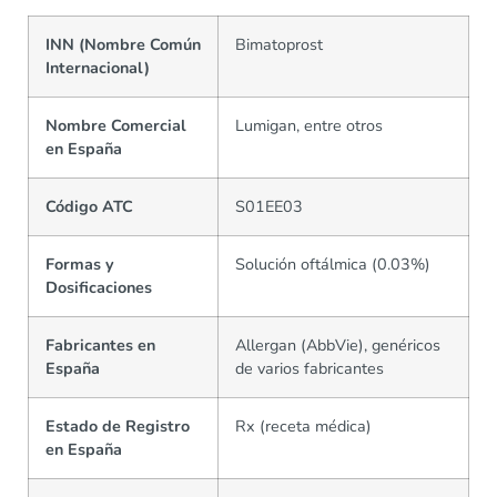
INN (Nombre Común
Bimatoprost
Internacional)
Nombre Comercial
Lumigan, entre otros
en España
Código ATC
S01EE03
Formas y
Solución oftálmica (0.03%)
Dosificaciones
Fabricantes en
Allergan (AbbVie), genéricos
España
de varios fabricantes
Estado de Registro
Rx (receta médica)
en España