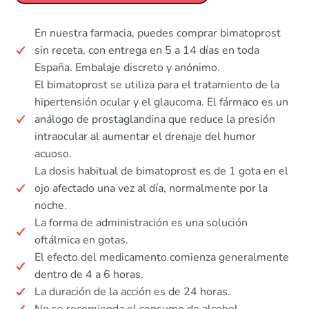
En nuestra farmacia, puedes comprar bimatoprost
sin receta, con entrega en 5 a 14 días en toda
España. Embalaje discreto y anónimo.
El bimatoprost se utiliza para el tratamiento de la
hipertensión ocular y el glaucoma. El fármaco es un
análogo de prostaglandina que reduce la presión
intraocular al aumentar el drenaje del humor
acuoso.
La dosis habitual de bimatoprost es de 1 gota en el
ojo afectado una vez al día, normalmente por la
noche.
La forma de administración es una solución
oftálmica en gotas.
El efecto del medicamento comienza generalmente
dentro de 4 a 6 horas.
La duración de la acción es de 24 horas.
No se recomienda el consumo de alcohol.