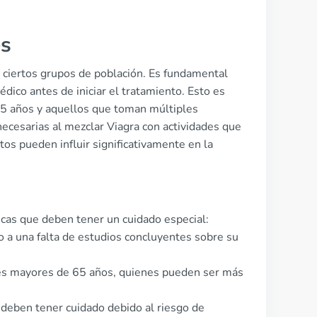
es
n ciertos grupos de población. Es fundamental
dico antes de iniciar el tratamiento. Esto es
5 años y aquellos que toman múltiples
ecesarias al mezclar Viagra con actividades que
tos pueden influir significativamente en la
icas que deben tener un cuidado especial:
 a una falta de estudios concluyentes sobre su
ntes mayores de 65 años, quienes pueden ser más
deben tener cuidado debido al riesgo de