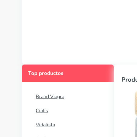
Top productos
Produ
Brand Viagra
Cialis
Vidalista