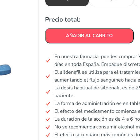
Precio total:
AÑADIR AL CARRITO
En nuestra farmacia, puedes comprar 
días en toda España. Empaque discret
El sildenafil se utiliza para el tratam
aumentando el flujo sanguíneo hacia e
La dosis habitual de sildenafil es de
paciente.
La forma de administración es en table
El efecto del medicamento comienza e
La duración de la acción es de 4 a 6 ho
No se recomienda consumir alcohol m
El efecto secundario más común es do