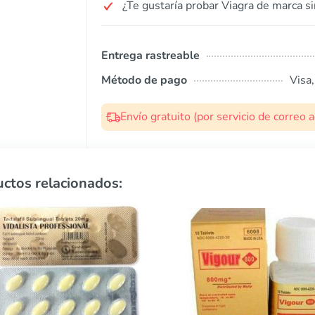
¿Te gustaría probar Viagra de marca si
Entrega rastreable
Método de pago
Visa
Envío gratuito (por servicio de correo
ctos relacionados: