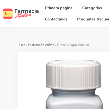
Primera página
Categorías
Contactanos
Preguntas frecue
Inicio
/
Disfunción eréctil
/ Brand Viagra Bottled