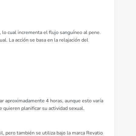
5, lo cual incrementa el flujo sanguíneo al pene.
ual. La acción se basa en la relajación del
urar aproximadamente 4 horas, aunque esto varía
e quieren planificar su actividad sexual.
, pero también se utiliza bajo la marca Revatio