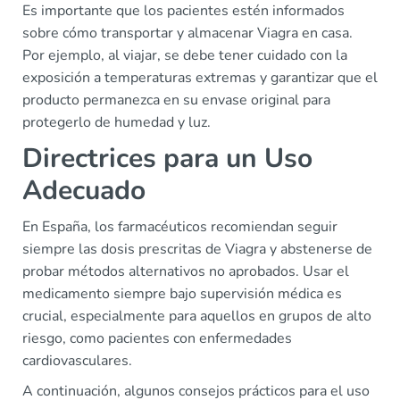
Es importante que los pacientes estén informados
sobre cómo transportar y almacenar Viagra en casa.
Por ejemplo, al viajar, se debe tener cuidado con la
exposición a temperaturas extremas y garantizar que el
producto permanezca en su envase original para
protegerlo de humedad y luz.
Directrices para un Uso
Adecuado
En España, los farmacéuticos recomiendan seguir
siempre las dosis prescritas de Viagra y abstenerse de
probar métodos alternativos no aprobados. Usar el
medicamento siempre bajo supervisión médica es
crucial, especialmente para aquellos en grupos de alto
riesgo, como pacientes con enfermedades
cardiovasculares.
A continuación, algunos consejos prácticos para el uso