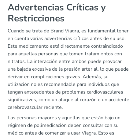
Advertencias Críticas y
Restricciones
Cuando se trata de Brand Viagra, es fundamental tener
en cuenta varias advertencias críticas antes de su uso.
Este medicamento está directamente contraindicado
para aquellas personas que tomen tratamientos con
nitratos. La interacción entre ambos puede provocar
una bajada excesiva de la presión arterial, lo que puede
derivar en complicaciones graves. Además, su
utilización no es recomendable para individuos que
tengan antecedentes de problemas cardiovasculares
significativos, como un ataque al corazón o un accidente
cerebrovascular reciente.
Las personas mayores y aquellas que están bajo un
régimen de polimedicación deben consultar con su
médico antes de comenzar a usar Viagra. Esto es