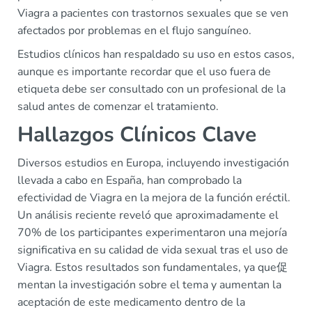
Viagra a pacientes con trastornos sexuales que se ven
afectados por problemas en el flujo sanguíneo.
Estudios clínicos han respaldado su uso en estos casos,
aunque es importante recordar que el uso fuera de
etiqueta debe ser consultado con un profesional de la
salud antes de comenzar el tratamiento.
Hallazgos Clínicos Clave
Diversos estudios en Europa, incluyendo investigación
llevada a cabo en España, han comprobado la
efectividad de Viagra en la mejora de la función eréctil.
Un análisis reciente reveló que aproximadamente el
70% de los participantes experimentaron una mejoría
significativa en su calidad de vida sexual tras el uso de
Viagra. Estos resultados son fundamentales, ya que促
mentan la investigación sobre el tema y aumentan la
aceptación de este medicamento dentro de la