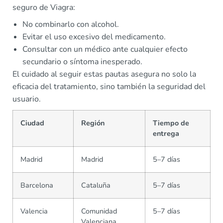
seguro de Viagra:
No combinarlo con alcohol.
Evitar el uso excesivo del medicamento.
Consultar con un médico ante cualquier efecto
secundario o síntoma inesperado.
El cuidado al seguir estas pautas asegura no solo la
eficacia del tratamiento, sino también la seguridad del
usuario.
Ciudad
Región
Tiempo de
entrega
Madrid
Madrid
5–7 días
Barcelona
Cataluña
5–7 días
Valencia
Comunidad
5–7 días
Valenciana