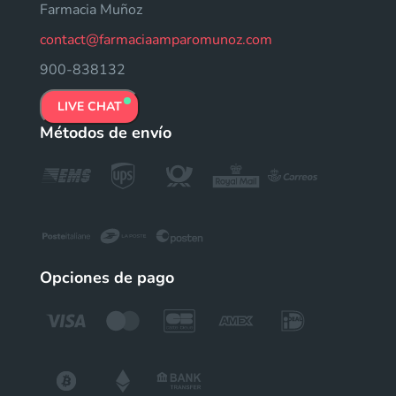
Farmacia Muñoz
contact@farmaciaamparomunoz.com
900-838132
LIVE CHAT
Métodos de envío
Opciones de pago