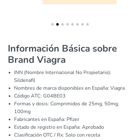
Información Básica sobre
Brand Viagra
INN (Nombre Internacional No Propietario):
Sildenafil
Nombres de marca disponibles en España: Viagra
Código ATC: G04BE03
Formas y dosis: Comprimidos de 25mg, 50mg,
100mg
Fabricantes en España: Pfizer
Estado de registro en España: Aprobado
Clasificación OTC / Rx: Solo con receta