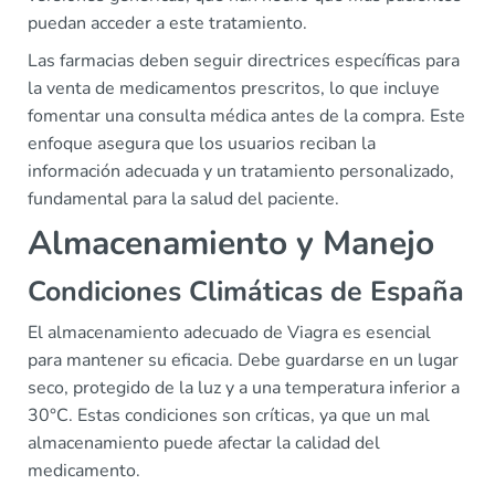
puedan acceder a este tratamiento.
Las farmacias deben seguir directrices específicas para
la venta de medicamentos prescritos, lo que incluye
fomentar una consulta médica antes de la compra. Este
enfoque asegura que los usuarios reciban la
información adecuada y un tratamiento personalizado,
fundamental para la salud del paciente.
Almacenamiento y Manejo
Condiciones Climáticas de España
El almacenamiento adecuado de Viagra es esencial
para mantener su eficacia. Debe guardarse en un lugar
seco, protegido de la luz y a una temperatura inferior a
30°C. Estas condiciones son críticas, ya que un mal
almacenamiento puede afectar la calidad del
medicamento.