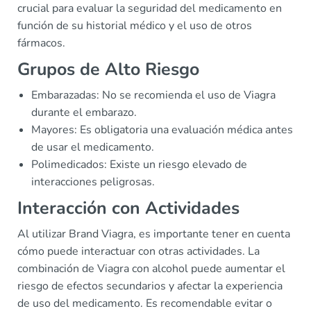
crucial para evaluar la seguridad del medicamento en
función de su historial médico y el uso de otros
fármacos.
Grupos de Alto Riesgo
Embarazadas: No se recomienda el uso de Viagra
durante el embarazo.
Mayores: Es obligatoria una evaluación médica antes
de usar el medicamento.
Polimedicados: Existe un riesgo elevado de
interacciones peligrosas.
Interacción con Actividades
Al utilizar Brand Viagra, es importante tener en cuenta
cómo puede interactuar con otras actividades. La
combinación de Viagra con alcohol puede aumentar el
riesgo de efectos secundarios y afectar la experiencia
de uso del medicamento. Es recomendable evitar o