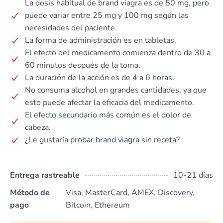
La dosis habitual de brand viagra es de 50 mg, pero
puede variar entre 25 mg y 100 mg según las
necesidades del paciente.
La forma de administración es en tabletas.
El efecto del medicamento comienza dentro de 30 a
60 minutos después de la toma.
La duración de la acción es de 4 a 6 horas.
No consuma alcohol en grandes cantidades, ya que
esto puede afectar la eficacia del medicamento.
El efecto secundario más común es el dolor de
cabeza.
¿Le gustaría probar brand viagra sin receta?
Entrega rastreable
10-21 días
Método de
Visa, MasterCard, AMEX, Discovery,
pago
Bitcoin, Ethereum