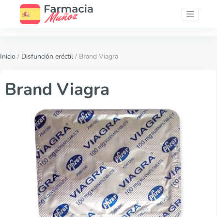
Inicio
/
Disfunción eréctil
/ Brand Viagra
Brand Viagra