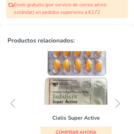
Envío gratuito (por servicio de correo aéreo
estándar) en pedidos superiores a €172
Productos relacionados:
Cialis Super Active
COMPRAR AHORA