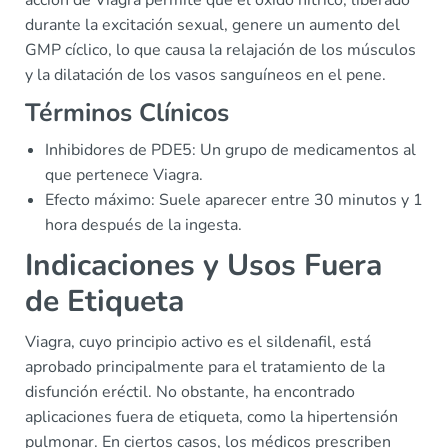
acción de Viagra permite que el óxido nítrico, liberado
durante la excitación sexual, genere un aumento del
GMP cíclico, lo que causa la relajación de los músculos
y la dilatación de los vasos sanguíneos en el pene.
Términos Clínicos
Inhibidores de PDE5: Un grupo de medicamentos al
que pertenece Viagra.
Efecto máximo: Suele aparecer entre 30 minutos y 1
hora después de la ingesta.
Indicaciones y Usos Fuera
de Etiqueta
Viagra, cuyo principio activo es el sildenafil, está
aprobado principalmente para el tratamiento de la
disfunción eréctil. No obstante, ha encontrado
aplicaciones fuera de etiqueta, como la hipertensión
pulmonar. En ciertos casos, los médicos prescriben