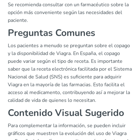
Se recomienda consultar con un farmacéutico sobre la
opción más conveniente según las necesidades del
paciente.
Preguntas Comunes
Los pacientes a menudo se preguntan sobre el copago
y la disponibilidad de Viagra. En España, el copago
puede variar según el tipo de receta. Es importante
saber que la receta electrónica facilitada por el Sistema
Nacional de Salud (SNS) es suficiente para adquirir
Viagra en la mayoría de las farmacias. Esto facilita el
acceso al medicamento, contribuyendo así a mejorar la
calidad de vida de quienes lo necesitan.
Contenido Visual Sugerido
Para complementar la información, se pueden incluir
gráficos que muestren la evolución del uso de Viagra