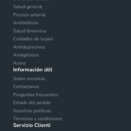
Salud general
Presión arterial
Antibióticos
Salud femenina
Cuidados de la piel
Antidepresivos
Analgésicos
Asma
Información útil
Sobre nosotras
Contactanos
Preguntas frecuentes
Estado del pedido
Nuestras políticas
Términos y condiciones
Servizio Clienti