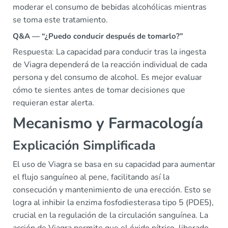
moderar el consumo de bebidas alcohólicas mientras
se toma este tratamiento.
Q&A — “¿Puedo conducir después de tomarlo?”
Respuesta: La capacidad para conducir tras la ingesta
de Viagra dependerá de la reacción individual de cada
persona y del consumo de alcohol. Es mejor evaluar
cómo te sientes antes de tomar decisiones que
requieran estar alerta.
Mecanismo y Farmacología
Explicación Simplificada
El uso de Viagra se basa en su capacidad para aumentar
el flujo sanguíneo al pene, facilitando así la
consecución y mantenimiento de una erección. Esto se
logra al inhibir la enzima fosfodiesterasa tipo 5 (PDE5),
crucial en la regulación de la circulación sanguínea. La