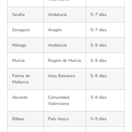
Sevilla
Andalucía
5–7 días
Zaragoza
Aragón
5–7 días
Málaga
Andalucía
5–9 días
Murcia
Región de Murcia
5–9 días
Palma de
Islas Baleares
5–9 días
Mallorca
Alicante
Comunidad
5–9 días
Valenciana
Bilbao
País Vasco
5–9 días