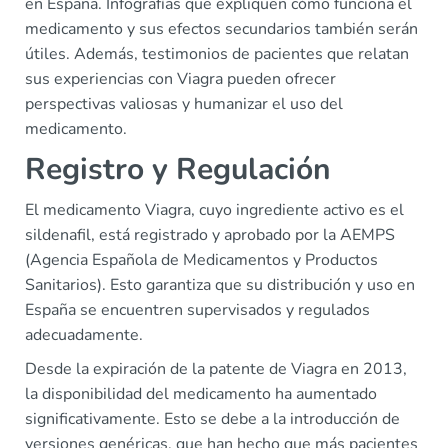
en España. Infografías que expliquen cómo funciona el
medicamento y sus efectos secundarios también serán
útiles. Además, testimonios de pacientes que relatan
sus experiencias con Viagra pueden ofrecer
perspectivas valiosas y humanizar el uso del
medicamento.
Registro y Regulación
El medicamento Viagra, cuyo ingrediente activo es el
sildenafil, está registrado y aprobado por la AEMPS
(Agencia Española de Medicamentos y Productos
Sanitarios). Esto garantiza que su distribución y uso en
España se encuentren supervisados y regulados
adecuadamente.
Desde la expiración de la patente de Viagra en 2013,
la disponibilidad del medicamento ha aumentado
significativamente. Esto se debe a la introducción de
versiones genéricas, que han hecho que más pacientes