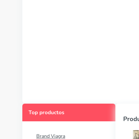
Top productos
Produ
Brand Viagra