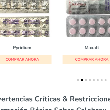
Pyridium
Maxalt
COMPRAR AHORA
COMPRAR AHORA
ertencias Críticas & Restriccion