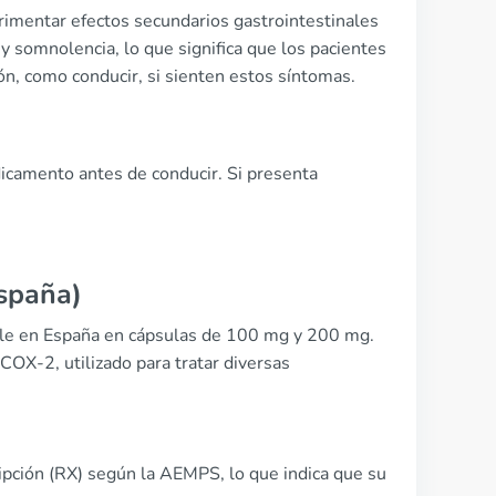
imentar efectos secundarios gastrointestinales
somnolencia, lo que significa que los pacientes
ón, como conducir, si sienten estos síntomas.
icamento antes de conducir. Si presenta
spaña)
ble en España en cápsulas de 100 mg y 200 mg.
COX-2, utilizado para tratar diversas
pción (RX) según la AEMPS, lo que indica que su