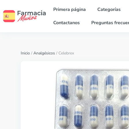
Primera página
Categorías
Contactanos
Preguntas frecue
Inicio
/
Analgésicos
/ Celebrex