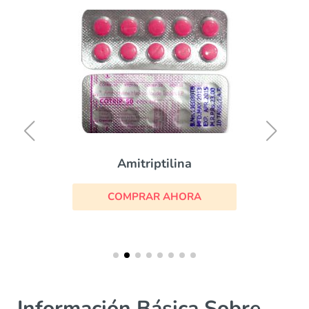
Amitriptilina
COMPRAR AHORA
Información Básica Sobre