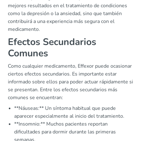
mejores resultados en el tratamiento de condiciones
como la depresión o la ansiedad, sino que también
contribuirá a una experiencia más segura con el
medicamento.
Efectos Secundarios
Comunes
Como cualquier medicamento, Effexor puede ocasionar
ciertos efectos secundarios. Es importante estar
informado sobre ellos para poder actuar rápidamente si
se presentan. Entre los efectos secundarios más
comunes se encuentran:
**Náuseas:** Un síntoma habitual que puede
aparecer especialmente al inicio del tratamiento.
**Insomnio:** Muchos pacientes reportan
dificultades para dormir durante las primeras
semanas.