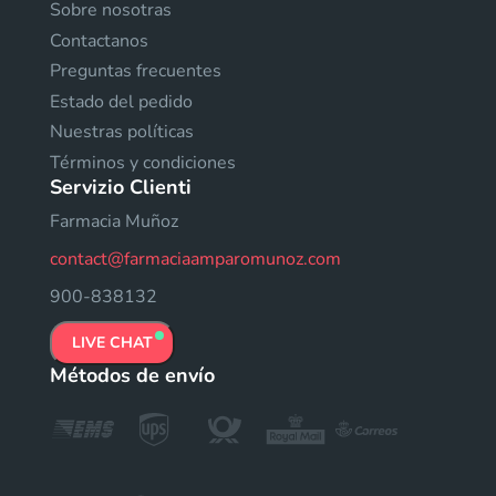
Sobre nosotras
Contactanos
Preguntas frecuentes
Estado del pedido
Nuestras políticas
Términos y condiciones
Servizio Clienti
Farmacia Muñoz
contact@farmaciaamparomunoz.com
900-838132
LIVE CHAT
Métodos de envío