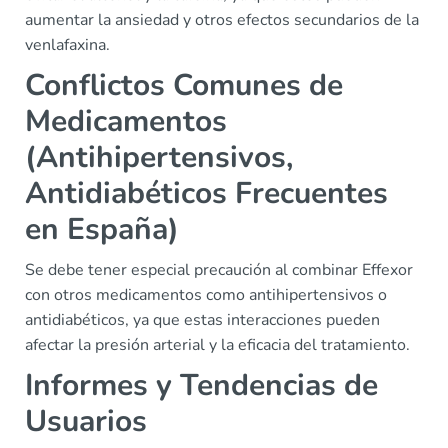
aumentar la ansiedad y otros efectos secundarios de la
venlafaxina.
Conflictos Comunes de
Medicamentos
(Antihipertensivos,
Antidiabéticos Frecuentes
en España)
Se debe tener especial precaución al combinar Effexor
con otros medicamentos como antihipertensivos o
antidiabéticos, ya que estas interacciones pueden
afectar la presión arterial y la eficacia del tratamiento.
Informes y Tendencias de
Usuarios