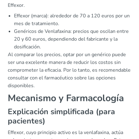
Effexor.
Effexor (marca): alrededor de 70 a 120 euros por un
mes de tratamiento.
Genéricos de Venlafaxina: precios que oscilan entre
20 y 60 euros, dependiendo del fabricante y la
dosificación.
Al comparar los precios, optar por un genérico puede
ser una excelente manera de reducir los costos sin
comprometer la eficacia. Por lo tanto, es recomendable
consultar con el farmacéutico sobre las opciones
disponibles.
Mecanismo y Farmacología
Explicación simplificada (para
pacientes)
Effexor, cuyo principio activo es la venlafaxina, actúa