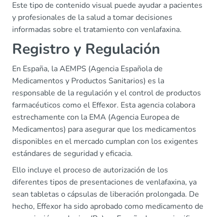
Este tipo de contenido visual puede ayudar a pacientes
y profesionales de la salud a tomar decisiones
informadas sobre el tratamiento con venlafaxina.
Registro y Regulación
En España, la AEMPS (Agencia Española de
Medicamentos y Productos Sanitarios) es la
responsable de la regulación y el control de productos
farmacéuticos como el Effexor. Esta agencia colabora
estrechamente con la EMA (Agencia Europea de
Medicamentos) para asegurar que los medicamentos
disponibles en el mercado cumplan con los exigentes
estándares de seguridad y eficacia.
Ello incluye el proceso de autorización de los
diferentes tipos de presentaciones de venlafaxina, ya
sean tabletas o cápsulas de liberación prolongada. De
hecho, Effexor ha sido aprobado como medicamento de