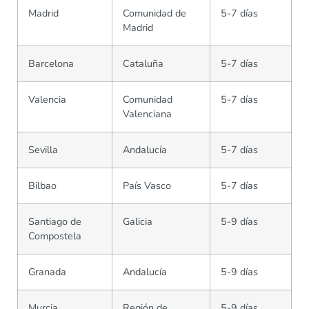
Madrid
Comunidad de
5-7 días
Madrid
Barcelona
Cataluña
5-7 días
Valencia
Comunidad
5-7 días
Valenciana
Sevilla
Andalucía
5-7 días
Bilbao
País Vasco
5-7 días
Santiago de
Galicia
5-9 días
Compostela
Granada
Andalucía
5-9 días
Murcia
Región de
5-9 días