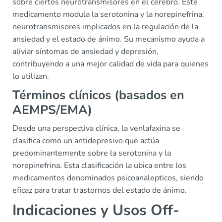
sobre ciertos neurotransmisores en el cerebro. Este
medicamento modula la serotonina y la norepinefrina,
neurotransmisores implicados en la regulación de la
ansiedad y el estado de ánimo. Su mecanismo ayuda a
aliviar síntomas de ansiedad y depresión,
contribuyendo a una mejor calidad de vida para quienes
lo utilizan.
Términos clínicos (basados en
AEMPS/EMA)
Desde una perspectiva clínica, la venlafaxina se
clasifica como un antidepresivo que actúa
predominantemente sobre la serotonina y la
norepinefrina. Esta clasificación la ubica entre los
medicamentos denominados psicoanalepticos, siendo
eficaz para tratar trastornos del estado de ánimo.
Indicaciones y Usos Off-