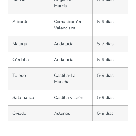
Murcia
Alicante
Comunicación
5-9 días
Valenciana
Malaga
Andalucía
5-7 días
Córdoba
Andalucía
5-9 días
Toledo
Castilla-La
5-9 días
Mancha
Salamanca
Castilla y León
5-9 días
Oviedo
Asturias
5-9 días