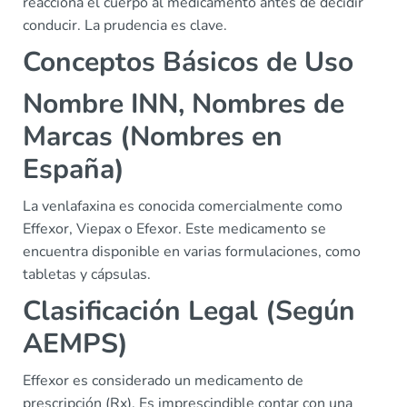
reacciona el cuerpo al medicamento antes de decidir
conducir. La prudencia es clave.
Conceptos Básicos de Uso
Nombre INN, Nombres de
Marcas (Nombres en
España)
La venlafaxina es conocida comercialmente como
Effexor, Viepax o Efexor. Este medicamento se
encuentra disponible en varias formulaciones, como
tabletas y cápsulas.
Clasificación Legal (Según
AEMPS)
Effexor es considerado un medicamento de
prescripción (Rx). Es imprescindible contar con una