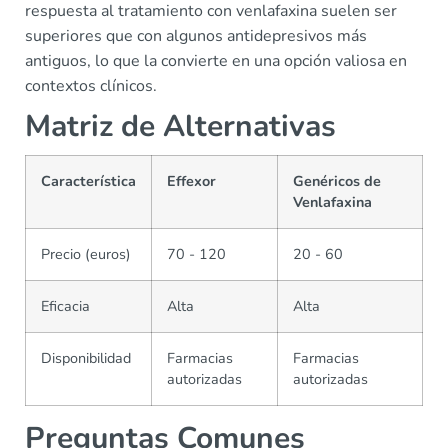
respuesta al tratamiento con venlafaxina suelen ser
superiores que con algunos antidepresivos más
antiguos, lo que la convierte en una opción valiosa en
contextos clínicos.
Matriz de Alternativas
Característica
Effexor
Genéricos de
Venlafaxina
Precio (euros)
70 - 120
20 - 60
Eficacia
Alta
Alta
Disponibilidad
Farmacias
Farmacias
autorizadas
autorizadas
Preguntas Comunes