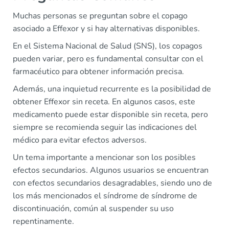
Muchas personas se preguntan sobre el copago
asociado a Effexor y si hay alternativas disponibles.
En el Sistema Nacional de Salud (SNS), los copagos
pueden variar, pero es fundamental consultar con el
farmacéutico para obtener información precisa.
Además, una inquietud recurrente es la posibilidad de
obtener Effexor sin receta. En algunos casos, este
medicamento puede estar disponible sin receta, pero
siempre se recomienda seguir las indicaciones del
médico para evitar efectos adversos.
Un tema importante a mencionar son los posibles
efectos secundarios. Algunos usuarios se encuentran
con efectos secundarios desagradables, siendo uno de
los más mencionados el síndrome de síndrome de
discontinuación, común al suspender su uso
repentinamente.