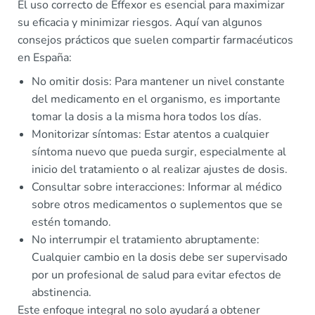
El uso correcto de Effexor es esencial para maximizar
su eficacia y minimizar riesgos. Aquí van algunos
consejos prácticos que suelen compartir farmacéuticos
en España:
No omitir dosis: Para mantener un nivel constante
del medicamento en el organismo, es importante
tomar la dosis a la misma hora todos los días.
Monitorizar síntomas: Estar atentos a cualquier
síntoma nuevo que pueda surgir, especialmente al
inicio del tratamiento o al realizar ajustes de dosis.
Consultar sobre interacciones: Informar al médico
sobre otros medicamentos o suplementos que se
estén tomando.
No interrumpir el tratamiento abruptamente:
Cualquier cambio en la dosis debe ser supervisado
por un profesional de salud para evitar efectos de
abstinencia.
Este enfoque integral no solo ayudará a obtener