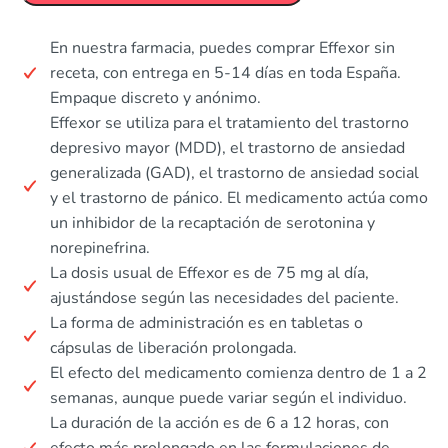
En nuestra farmacia, puedes comprar Effexor sin
receta, con entrega en 5-14 días en toda España.
Empaque discreto y anónimo.
Effexor se utiliza para el tratamiento del trastorno
depresivo mayor (MDD), el trastorno de ansiedad
generalizada (GAD), el trastorno de ansiedad social
y el trastorno de pánico. El medicamento actúa como
un inhibidor de la recaptación de serotonina y
norepinefrina.
La dosis usual de Effexor es de 75 mg al día,
ajustándose según las necesidades del paciente.
La forma de administración es en tabletas o
cápsulas de liberación prolongada.
El efecto del medicamento comienza dentro de 1 a 2
semanas, aunque puede variar según el individuo.
La duración de la acción es de 6 a 12 horas, con
efecto más prolongado en las formulaciones de