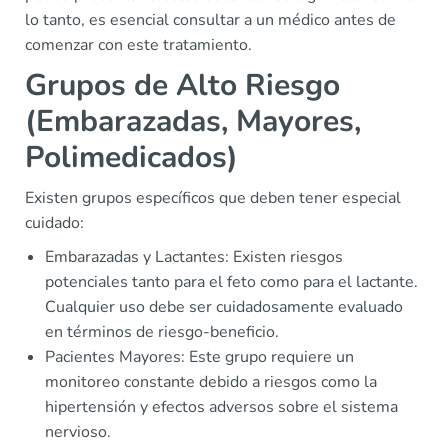
lo tanto, es esencial consultar a un médico antes de
comenzar con este tratamiento.
Grupos de Alto Riesgo
(Embarazadas, Mayores,
Polimedicados)
Existen grupos específicos que deben tener especial
cuidado:
Embarazadas y Lactantes: Existen riesgos
potenciales tanto para el feto como para el lactante.
Cualquier uso debe ser cuidadosamente evaluado
en términos de riesgo-beneficio.
Pacientes Mayores: Este grupo requiere un
monitoreo constante debido a riesgos como la
hipertensión y efectos adversos sobre el sistema
nervioso.