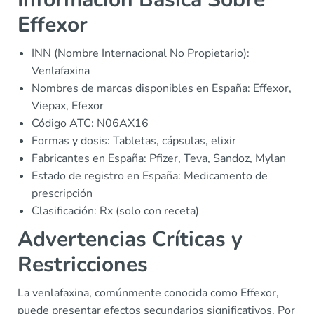
Effexor
INN (Nombre Internacional No Propietario):
Venlafaxina
Nombres de marcas disponibles en España: Effexor,
Viepax, Efexor
Código ATC: N06AX16
Formas y dosis: Tabletas, cápsulas, elixir
Fabricantes en España: Pfizer, Teva, Sandoz, Mylan
Estado de registro en España: Medicamento de
prescripción
Clasificación: Rx (solo con receta)
Advertencias Críticas y
Restricciones
La venlafaxina, comúnmente conocida como Effexor,
puede presentar efectos secundarios significativos. Por