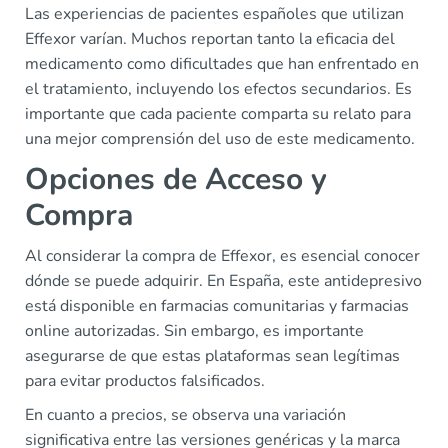
Las experiencias de pacientes españoles que utilizan
Effexor varían. Muchos reportan tanto la eficacia del
medicamento como dificultades que han enfrentado en
el tratamiento, incluyendo los efectos secundarios. Es
importante que cada paciente comparta su relato para
una mejor comprensión del uso de este medicamento.
Opciones de Acceso y
Compra
Al considerar la compra de Effexor, es esencial conocer
dónde se puede adquirir. En España, este antidepresivo
está disponible en farmacias comunitarias y farmacias
online autorizadas. Sin embargo, es importante
asegurarse de que estas plataformas sean legítimas
para evitar productos falsificados.
En cuanto a precios, se observa una variación
significativa entre las versiones genéricas y la marca