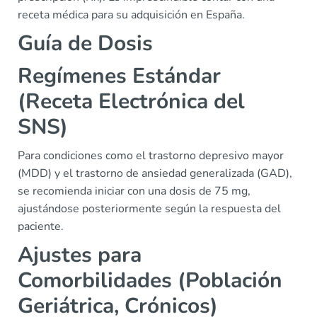
receta médica para su adquisición en España.
Guía de Dosis
Regímenes Estándar
(Receta Electrónica del
SNS)
Para condiciones como el trastorno depresivo mayor
(MDD) y el trastorno de ansiedad generalizada (GAD),
se recomienda iniciar con una dosis de 75 mg,
ajustándose posteriormente según la respuesta del
paciente.
Ajustes para
Comorbilidades (Población
Geriátrica, Crónicos)