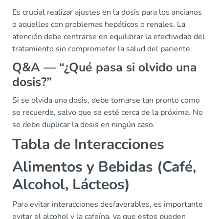
Es crucial realizar ajustes en la dosis para los ancianos
o aquellos con problemas hepáticos o renales. La
atención debe centrarse en equilibrar la efectividad del
tratamiento sin comprometer la salud del paciente.
Q&A — “¿Qué pasa si olvido una
dosis?”
Si se olvida una dosis, debe tomarse tan pronto como
se recuerde, salvo que se esté cerca de la próxima. No
se debe duplicar la dosis en ningún caso.
Tabla de Interacciones
Alimentos y Bebidas (Café,
Alcohol, Lácteos)
Para evitar interacciones desfavorables, es importante
evitar el alcohol y la cafeína, ya que estos pueden