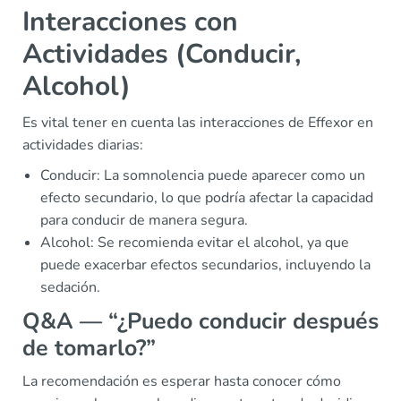
Interacciones con
Actividades (Conducir,
Alcohol)
Es vital tener en cuenta las interacciones de Effexor en
actividades diarias:
Conducir: La somnolencia puede aparecer como un
efecto secundario, lo que podría afectar la capacidad
para conducir de manera segura.
Alcohol: Se recomienda evitar el alcohol, ya que
puede exacerbar efectos secundarios, incluyendo la
sedación.
Q&A — “¿Puedo conducir después
de tomarlo?”
La recomendación es esperar hasta conocer cómo