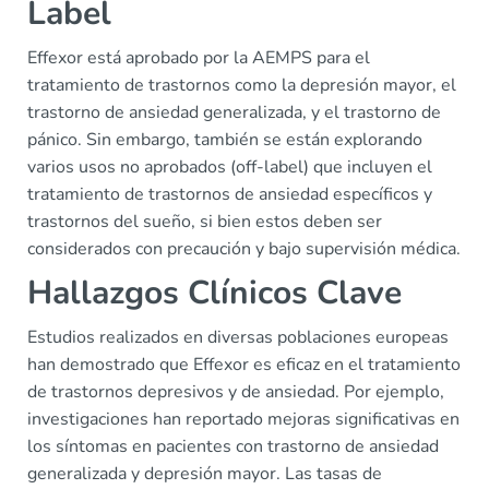
Label
Effexor está aprobado por la AEMPS para el
tratamiento de trastornos como la depresión mayor, el
trastorno de ansiedad generalizada, y el trastorno de
pánico. Sin embargo, también se están explorando
varios usos no aprobados (off-label) que incluyen el
tratamiento de trastornos de ansiedad específicos y
trastornos del sueño, si bien estos deben ser
considerados con precaución y bajo supervisión médica.
Hallazgos Clínicos Clave
Estudios realizados en diversas poblaciones europeas
han demostrado que Effexor es eficaz en el tratamiento
de trastornos depresivos y de ansiedad. Por ejemplo,
investigaciones han reportado mejoras significativas en
los síntomas en pacientes con trastorno de ansiedad
generalizada y depresión mayor. Las tasas de