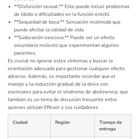
**Disfunción sexual:** Esto puede incluir problemas
de libido o dificultades en la función eréctil.
**Sequedad de boca:** Sensación incómoda que
puede afectar la calidad de vida.
**Sudoración excesiva:** Puede ser un efecto
secundario molesto que experimentan algunos
pacientes.
Es crucial no ignorar estos síntomas y buscar la
orientación adecuada para gestionar cualquier efecto
adverso. Además, es importante recordar que el
manejo y la reducción gradual de la dosis son
esenciales para evitar el síndrome de abstinencia, que
también es un tema de discusión frecuente entre
quienes utilizan Effexor y sus cuidadores.
Ciudad
Región
Tiempo de
entrega