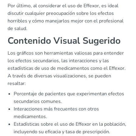
Por último, al considerar el uso de Effexor, es ideal
discutir cualquier preocupación sobre los efectos
horribles y cómo manejarlos mejor con el profesional
de salud.
Contenido Visual Sugerido
Los gráficos son herramientas valiosas para entender
los efectos secundarios, las interacciones y las
estadísticas de uso de medicamentos como el Effexor.
A través de diversas visualizaciones, se pueden
resaltar:
Porcentaje de pacientes que experimentan efectos
secundarios comunes.
Interacciones más frecuentes con otros
medicamentos.
Estadísticas sobre el uso de Effexor en la población,
incluyendo su eficacia y tasa de prescripción.