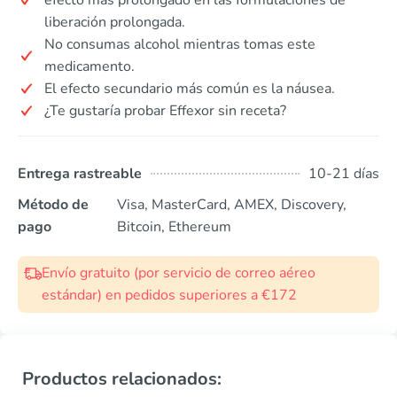
liberación prolongada.
No consumas alcohol mientras tomas este
medicamento.
El efecto secundario más común es la náusea.
¿Te gustaría probar Effexor sin receta?
Entrega rastreable
10-21 días
Método de
Visa, MasterCard, AMEX, Discovery,
pago
Bitcoin, Ethereum
Envío gratuito (por servicio de correo aéreo
estándar) en pedidos superiores a €172
Productos relacionados: