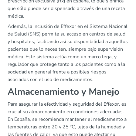
prescripción exclusiva (Rx) en España, lo que significa
que sólo puede ser dispensado a través de una receta
médica.
Además, la inclusión de Effexor en el Sistema Nacional
de Salud (SNS) permite su acceso en centros de salud
y hospitales, facilitando así su disponibilidad a aquellos
pacientes que lo necesiten, siempre bajo supervisión
médica. Este sistema actúa como un marco legal y
regulador que protege tanto a los pacientes como a la
sociedad en general frente a posibles riesgos
asociados con el uso de medicamentos.
Almacenamiento y Manejo
Para asegurar la efectividad y seguridad del Effexor, es
crucial su almacenamiento en condiciones adecuadas.
En España, se recomienda mantener el medicamento a
temperaturas entre 20 y 25 °C, lejos de la humedad y
las fuentes de calor, ya que esto puede afectar su