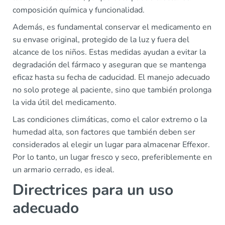
composición química y funcionalidad.
Además, es fundamental conservar el medicamento en
su envase original, protegido de la luz y fuera del
alcance de los niños. Estas medidas ayudan a evitar la
degradación del fármaco y aseguran que se mantenga
eficaz hasta su fecha de caducidad. El manejo adecuado
no solo protege al paciente, sino que también prolonga
la vida útil del medicamento.
Las condiciones climáticas, como el calor extremo o la
humedad alta, son factores que también deben ser
considerados al elegir un lugar para almacenar Effexor.
Por lo tanto, un lugar fresco y seco, preferiblemente en
un armario cerrado, es ideal.
Directrices para un uso
adecuado