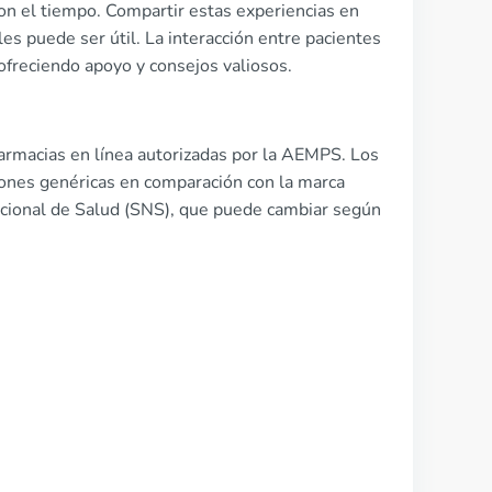
on el tiempo. Compartir estas experiencias en
s puede ser útil. La interacción entre pacientes
ofreciendo apoyo y consejos valiosos.
armacias en línea autorizadas por la AEMPS. Los
iones genéricas en comparación con la marca
cional de Salud (SNS), que puede cambiar según