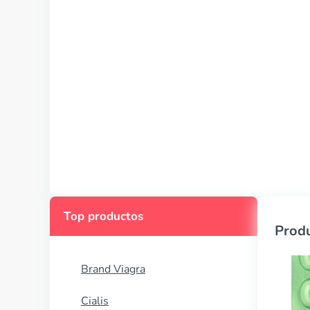
Top productos
Produ
Brand Viagra
Cialis