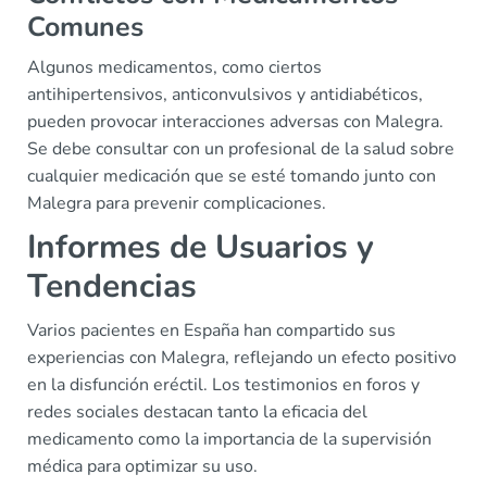
Comunes
Algunos medicamentos, como ciertos
antihipertensivos, anticonvulsivos y antidiabéticos,
pueden provocar interacciones adversas con Malegra.
Se debe consultar con un profesional de la salud sobre
cualquier medicación que se esté tomando junto con
Malegra para prevenir complicaciones.
Informes de Usuarios y
Tendencias
Varios pacientes en España han compartido sus
experiencias con Malegra, reflejando un efecto positivo
en la disfunción eréctil. Los testimonios en foros y
redes sociales destacan tanto la eficacia del
medicamento como la importancia de la supervisión
médica para optimizar su uso.