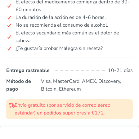
El efecto del medicamento comienza dentro de 30-
60 minutos.
La duración de la acción es de 4-6 horas.
No se recomienda el consumo de alcohol.
El efecto secundario más común es el dolor de
cabeza.
¿Te gustaría probar Malegra sin receta?
Entrega rastreable
10-21 días
Método de
Visa, MasterCard, AMEX, Discovery,
pago
Bitcoin, Ethereum
Envío gratuito (por servicio de correo aéreo
estándar) en pedidos superiores a €172