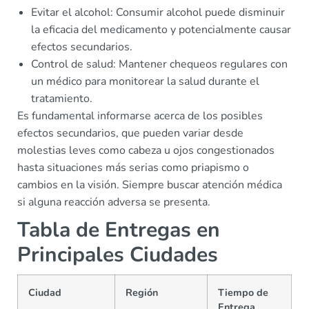
Evitar el alcohol: Consumir alcohol puede disminuir
la eficacia del medicamento y potencialmente causar
efectos secundarios.
Control de salud: Mantener chequeos regulares con
un médico para monitorear la salud durante el
tratamiento.
Es fundamental informarse acerca de los posibles
efectos secundarios, que pueden variar desde
molestias leves como cabeza u ojos congestionados
hasta situaciones más serias como priapismo o
cambios en la visión. Siempre buscar atención médica
si alguna reacción adversa se presenta.
Tabla de Entregas en
Principales Ciudades
Ciudad
Región
Tiempo de
Entrega