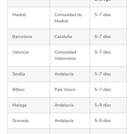
Madrid
Comunidad de
5–7 días
Madrid
Barcelona
Cataluña
5–7 días
Valencia
Comunidad
5–7 días
Valenciana
Sevilla
Andalucía
5–7 días
Bilbao
País Vasco
5–7 días
Malaga
Andalucía
5–9 días
Granada
Andalucía
5–9 días