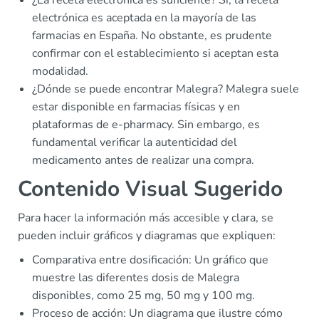
¿La receta electrónica es suficiente? Sí, la receta
electrónica es aceptada en la mayoría de las
farmacias en España. No obstante, es prudente
confirmar con el establecimiento si aceptan esta
modalidad.
¿Dónde se puede encontrar Malegra? Malegra suele
estar disponible en farmacias físicas y en
plataformas de e-pharmacy. Sin embargo, es
fundamental verificar la autenticidad del
medicamento antes de realizar una compra.
Contenido Visual Sugerido
Para hacer la información más accesible y clara, se
pueden incluir gráficos y diagramas que expliquen:
Comparativa entre dosificación: Un gráfico que
muestre las diferentes dosis de Malegra
disponibles, como 25 mg, 50 mg y 100 mg.
Proceso de acción: Un diagrama que ilustre cómo