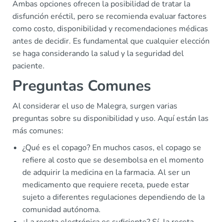
Ambas opciones ofrecen la posibilidad de tratar la
disfunción eréctil, pero se recomienda evaluar factores
como costo, disponibilidad y recomendaciones médicas
antes de decidir. Es fundamental que cualquier elección
se haga considerando la salud y la seguridad del
paciente.
Preguntas Comunes
Al considerar el uso de Malegra, surgen varias
preguntas sobre su disponibilidad y uso. Aquí están las
más comunes:
¿Qué es el copago? En muchos casos, el copago se
refiere al costo que se desembolsa en el momento
de adquirir la medicina en la farmacia. Al ser un
medicamento que requiere receta, puede estar
sujeto a diferentes regulaciones dependiendo de la
comunidad autónoma.