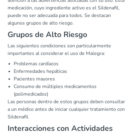
atención a las advertencias asociadas con su uso. Esta
medicación, cuyo ingrediente activo es el Sildenafil,
puede no ser adecuada para todos. Se destacan
algunos grupos de alto riesgo.
Grupos de Alto Riesgo
Las siguientes condiciones son particularmente
importantes al considerar el uso de Malegra:
Problemas cardíacos
Enfermedades hepáticas
Pacientes mayores
Consumo de múltiples medicamentos
(polimedicados)
Las personas dentro de estos grupos deben consultar
a un médico antes de iniciar cualquier tratamiento con
Sildenafil.
Interacciones con Actividades