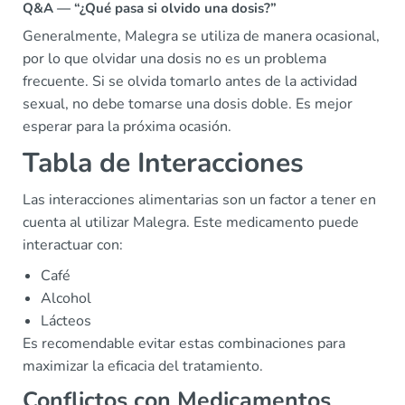
Q&A — “¿Qué pasa si olvido una dosis?”
Generalmente, Malegra se utiliza de manera ocasional,
por lo que olvidar una dosis no es un problema
frecuente. Si se olvida tomarlo antes de la actividad
sexual, no debe tomarse una dosis doble. Es mejor
esperar para la próxima ocasión.
Tabla de Interacciones
Las interacciones alimentarias son un factor a tener en
cuenta al utilizar Malegra. Este medicamento puede
interactuar con:
Café
Alcohol
Lácteos
Es recomendable evitar estas combinaciones para
maximizar la eficacia del tratamiento.
Conflictos con Medicamentos