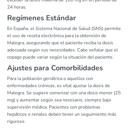
exceder la dosis máxima de 100 mg en un periodo de
24 horas.
Regímenes Estándar
En España, el Sistema Nacional de Salud (SNS) permite
el uso de receta electrónica para la obtención de
Malegra, asegurando que el paciente reciba la dosis
adecuada según sus necesidades. Cabe señalar que el
copago puede variar según la situación del paciente.
Ajustes para Comorbilidades
Para la población geriátrica o aquellos con
enfermedades crónicas, es vital ajustar la dosis de
Malegra. Se sugiere comenzar con una dosis menor (25
mg) y aumentar según sea necesario, siempre bajo
supervisión médica. Pacientes con problemas
hepáticos o renales deben tener un seguimiento más
riguroso.