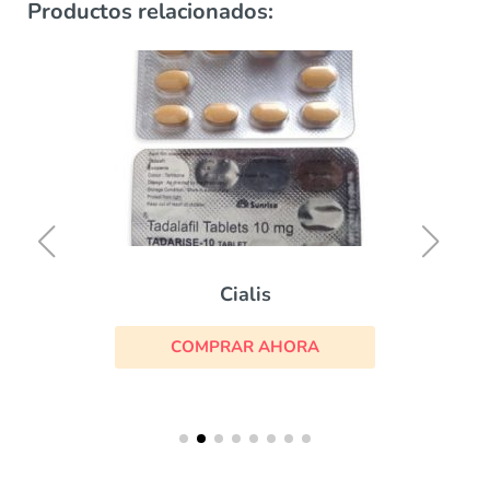
Productos relacionados:
Cialis
COMPRAR AHORA