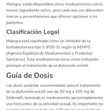
Malegra, están disponibles otros medicamentos con el
mismo ingrediente activo, pero cada uno con diferentes
marcas y presentaciones que ofrecen opciones a los
pacientes.
Clasificación Legal
Malegra está clasificado como un inhibidor de la
fosfodiesterasa tipo 5 (PDE-5) según la AEMPS
(Agencia Española de Medicamentos y Productos
Sanitarios). Este medicamento tiene como indicación
principal el tratamiento de la disfunción eréctil.
Guía de Dosis
Las dosis estándar recomendadas para el tratamiento
de la disfunción eréctil son de 50 mg a 100 mg de
Sildenafil, tomando el medicamento aproximadamente
una hora antes de la actividad sexual. Es importante no