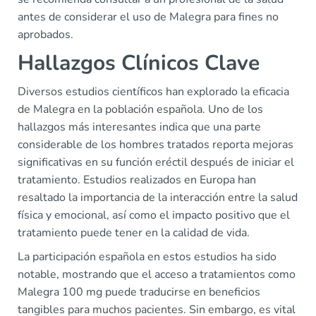
antes de considerar el uso de Malegra para fines no
aprobados.
Hallazgos Clínicos Clave
Diversos estudios científicos han explorado la eficacia
de Malegra en la población española. Uno de los
hallazgos más interesantes indica que una parte
considerable de los hombres tratados reporta mejoras
significativas en su función eréctil después de iniciar el
tratamiento. Estudios realizados en Europa han
resaltado la importancia de la interacción entre la salud
física y emocional, así como el impacto positivo que el
tratamiento puede tener en la calidad de vida.
La participación española en estos estudios ha sido
notable, mostrando que el acceso a tratamientos como
Malegra 100 mg puede traducirse en beneficios
tangibles para muchos pacientes. Sin embargo, es vital