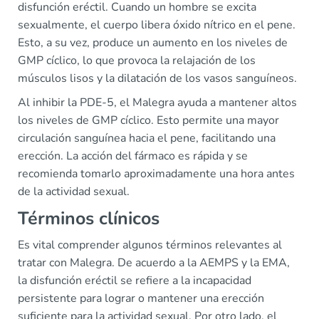
disfunción eréctil. Cuando un hombre se excita
sexualmente, el cuerpo libera óxido nítrico en el pene.
Esto, a su vez, produce un aumento en los niveles de
GMP cíclico, lo que provoca la relajación de los
músculos lisos y la dilatación de los vasos sanguíneos.
Al inhibir la PDE-5, el Malegra ayuda a mantener altos
los niveles de GMP cíclico. Esto permite una mayor
circulación sanguínea hacia el pene, facilitando una
erección. La acción del fármaco es rápida y se
recomienda tomarlo aproximadamente una hora antes
de la actividad sexual.
Términos clínicos
Es vital comprender algunos términos relevantes al
tratar con Malegra. De acuerdo a la AEMPS y la EMA,
la disfunción eréctil se refiere a la incapacidad
persistente para lograr o mantener una erección
suficiente para la actividad sexual. Por otro lado, el