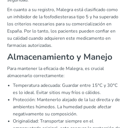
seguridad.
En cuanto a su registro, Malegra está clasificado como
un inhibidor de la fosfodiesterasa tipo 5 y ha superado
los criterios necesarios para su comercialización en
España. Por lo tanto, los pacientes pueden confiar en
su calidad cuando adquieren este medicamento en
farmacias autorizadas.
Almacenamiento y Manejo
Para mantener la eficacia de Malegra, es crucial
almacenarlo correctamente:
Temperatura adecuada: Guardar entre 15°C y 30°C
es lo ideal. Evitar sitios muy fríos o cálidos.
Protección: Mantenerlo alejado de la luz directa y de
ambientes húmedos. La humedad puede afectar
negativamente su composición.
Originalidad: Transportar siempre en el