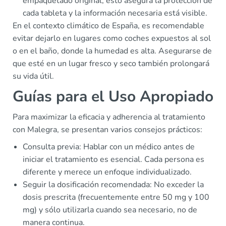
empaquetado original, esto asegura la protección de
cada tableta y la información necesaria está visible.
En el contexto climático de España, es recomendable
evitar dejarlo en lugares como coches expuestos al sol
o en el baño, donde la humedad es alta. Asegurarse de
que esté en un lugar fresco y seco también prolongará
su vida útil.
Guías para el Uso Apropiado
Para maximizar la eficacia y adherencia al tratamiento
con Malegra, se presentan varios consejos prácticos:
Consulta previa: Hablar con un médico antes de
iniciar el tratamiento es esencial. Cada persona es
diferente y merece un enfoque individualizado.
Seguir la dosificación recomendada: No exceder la
dosis prescrita (frecuentemente entre 50 mg y 100
mg) y sólo utilizarla cuando sea necesario, no de
manera continua.