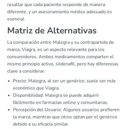
resaltar que cada paciente responde de manera
diferente, y un asesoramiento médico adecuado es
esencial.
Matriz de Alternativas
La comparación entre Malegra y su contrapartida de
marca, Viagra, es un aspecto relevante para los
consumidores. Ambos medicamentos comparten el
mismo principio activo, sildenafil, pero hay diferencias
clave a considerar.
Precio: Malegra, al ser un genérico, suele ser más
económico que Viagra.
Disponibilidad: Malegra se puede adquirir
fácilmente en farmacias online y comunitarias.
Percepción del Usuario: Algunos usuarios prefieren
la marca, mientras que otros optan por el genérico
debido a su eficacia similar.