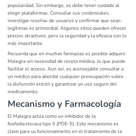
popularidad. Sin embargo, se debe tener cuidado al
elegir plataformas. Consultar sus credenciales,
investigar reseñas de usuarios y confirmar que sean
legítimas es primordial. Algunos sitios pueden ofrecer
precios atractivos, pero la seguridad y la eficacia son lo
más importante.
Recuerda que en muchas farmacias es posible adquirir
Malegra sin necesidad de receta médica, lo que puede
facilitar el acceso. Aun así, es aconsejable consultar a
un médico para abordar cualquier preocupación sobre
la disfunción eréctil y garantizar un uso seguro del
medicamento.
Mecanismo y Farmacología
El Malegra actúa como un inhibidor de la
fosfodiesterasa tipo 5 (PDE-5). Este mecanismo es
clave para su funcionamiento en el tratamiento de la