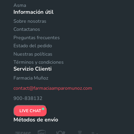
Asma
Información útil
Sobre nosotras
Contactanos
Preguntas frecuentes
Estado del pedido
Nuestras políticas
Términos y condiciones
Servizio Clienti
Farmacia Muñoz
contact@farmaciaamparomunoz.com
900-838132
LIVE CHAT
Métodos de envío