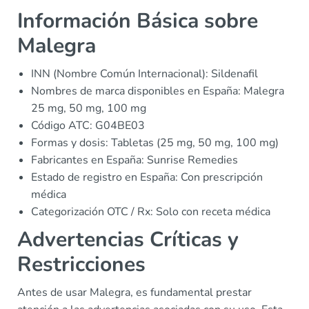
Información Básica sobre
Malegra
INN (Nombre Común Internacional): Sildenafil
Nombres de marca disponibles en España: Malegra
25 mg, 50 mg, 100 mg
Código ATC: G04BE03
Formas y dosis: Tabletas (25 mg, 50 mg, 100 mg)
Fabricantes en España: Sunrise Remedies
Estado de registro en España: Con prescripción
médica
Categorización OTC / Rx: Solo con receta médica
Advertencias Críticas y
Restricciones
Antes de usar Malegra, es fundamental prestar