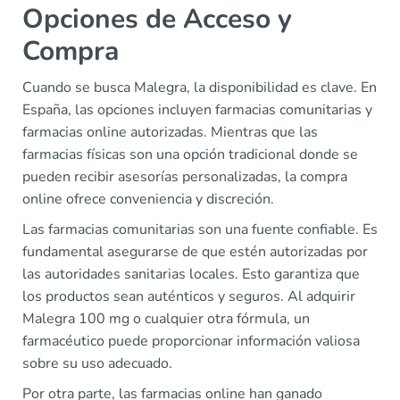
Opciones de Acceso y
Compra
Cuando se busca Malegra, la disponibilidad es clave. En
España, las opciones incluyen farmacias comunitarias y
farmacias online autorizadas. Mientras que las
farmacias físicas son una opción tradicional donde se
pueden recibir asesorías personalizadas, la compra
online ofrece conveniencia y discreción.
Las farmacias comunitarias son una fuente confiable. Es
fundamental asegurarse de que estén autorizadas por
las autoridades sanitarias locales. Esto garantiza que
los productos sean auténticos y seguros. Al adquirir
Malegra 100 mg o cualquier otra fórmula, un
farmacéutico puede proporcionar información valiosa
sobre su uso adecuado.
Por otra parte, las farmacias online han ganado