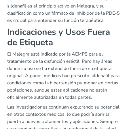
sildenafil es el principio activo en Malegra, y su
clasificación como un fármaco de inhibidor de la PDE-5
es crucial para entender su función terapéutica.
Indicaciones y Usos Fuera
de Etiqueta
El Malegra está indicado por la AEMPS para el
tratamiento de la disfunción eréctil. Pero hay áreas
donde su uso se ha extendido fuera de su etiqueta
original. Algunos médicos han prescrito sildenafil para
condiciones como la hipertensión pulmonar en ciertas
poblaciones, aunque estas aplicaciones no están
oficialmente autorizadas en todas partes.
Las investigaciones continúan explorando su potencial
en otros contextos médicos, lo que podría abrir la
puerta a nuevos tratamientos y aplicaciones. Siempre
se recomienda consultar a un profesional de la salud