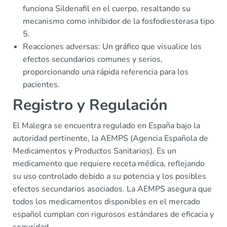
funciona Sildenafil en el cuerpo, resaltando su
mecanismo como inhibidor de la fosfodiesterasa tipo
5.
Reacciones adversas: Un gráfico que visualice los
efectos secundarios comunes y serios,
proporcionando una rápida referencia para los
pacientes.
Registro y Regulación
El Malegra se encuentra regulado en España bajo la
autoridad pertinente, la AEMPS (Agencia Española de
Medicamentos y Productos Sanitarios). Es un
medicamento que requiere receta médica, reflejando
su uso controlado debido a su potencia y los posibles
efectos secundarios asociados. La AEMPS asegura que
todos los medicamentos disponibles en el mercado
español cumplan con rigurosos estándares de eficacia y