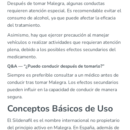
Después de tomar Malegra, algunas conductas
requieren atención especial. Es recomendable evitar el
consumo de alcohol, ya que puede afectar la eficacia
del tratamiento.
Asimismo, hay que ejercer precaución al manejar
vehículos o realizar actividades que requieran atención
plena, debido a los posibles efectos secundarios del
medicamento.
Q&A — “¿Puedo conducir después de tomarlo?”
Siempre es preferible consultar a un médico antes de
conducir tras tomar Malegra. Los efectos secundarios
pueden influir en la capacidad de conducir de manera
segura.
Conceptos Básicos de Uso
El Sildenafil es el nombre internacional no propietario
del principio activo en Malegra. En España, además de