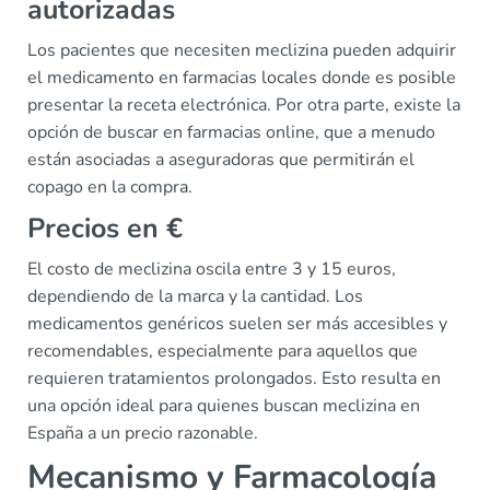
autorizadas
Los pacientes que necesiten meclizina pueden adquirir
el medicamento en farmacias locales donde es posible
presentar la receta electrónica. Por otra parte, existe la
opción de buscar en farmacias online, que a menudo
están asociadas a aseguradoras que permitirán el
copago en la compra.
Precios en €
El costo de meclizina oscila entre 3 y 15 euros,
dependiendo de la marca y la cantidad. Los
medicamentos genéricos suelen ser más accesibles y
recomendables, especialmente para aquellos que
requieren tratamientos prolongados. Esto resulta en
una opción ideal para quienes buscan meclizina en
España a un precio razonable.
Mecanismo y Farmacología