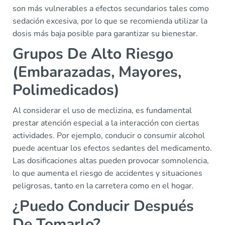
son más vulnerables a efectos secundarios tales como
sedación excesiva, por lo que se recomienda utilizar la
dosis más baja posible para garantizar su bienestar.
Grupos De Alto Riesgo
(Embarazadas, Mayores,
Polimedicados)
Al considerar el uso de meclizina, es fundamental
prestar atención especial a la interacción con ciertas
actividades. Por ejemplo, conducir o consumir alcohol
puede acentuar los efectos sedantes del medicamento.
Las dosificaciones altas pueden provocar somnolencia,
lo que aumenta el riesgo de accidentes y situaciones
peligrosas, tanto en la carretera como en el hogar.
¿Puedo Conducir Después
De Tomarlo?