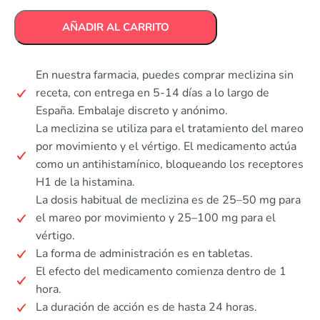
AÑADIR AL CARRITO
En nuestra farmacia, puedes comprar meclizina sin
receta, con entrega en 5-14 días a lo largo de
España. Embalaje discreto y anónimo.
La meclizina se utiliza para el tratamiento del mareo
por movimiento y el vértigo. El medicamento actúa
como un antihistamínico, bloqueando los receptores
H1 de la histamina.
La dosis habitual de meclizina es de 25–50 mg para
el mareo por movimiento y 25–100 mg para el
vértigo.
La forma de administración es en tabletas.
El efecto del medicamento comienza dentro de 1
hora.
La duración de acción es de hasta 24 horas.