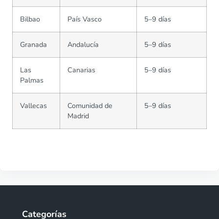
Bilbao
País Vasco
5–9 días
Granada
Andalucía
5–9 días
Las
Canarias
5–9 días
Palmas
Vallecas
Comunidad de
5–9 días
Madrid
Categorías