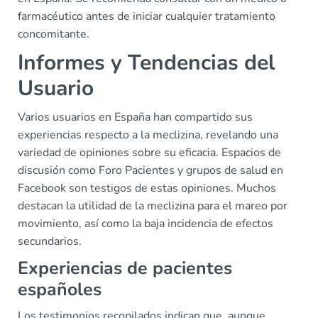
farmacéutico antes de iniciar cualquier tratamiento
concomitante.
Informes y Tendencias del
Usuario
Varios usuarios en España han compartido sus
experiencias respecto a la meclizina, revelando una
variedad de opiniones sobre su eficacia. Espacios de
discusión como Foro Pacientes y grupos de salud en
Facebook son testigos de estas opiniones. Muchos
destacan la utilidad de la meclizina para el mareo por
movimiento, así como la baja incidencia de efectos
secundarios.
Experiencias de pacientes
españoles
Los testimonios recopilados indican que, aunque