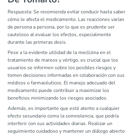
Respuesta: Se recomienda evitar conducir hasta saber
cómo le afecta el medicamento. Las reacciones varían
de persona a persona, por lo que es prudente ser
cauteloso al evaluar los efectos, especialmente
durante las primeras dosis.
Pese a la evidente utilidad de la meclizina en el
tratamiento de mareos y vértigo, es crucial que los
usuarios se informen sobre los posibles riesgos y
tomen decisiones informadas en colaboración con sus
médicos o farmacéuticos. El manejo adecuado del
medicamento puede contribuir a maximizar los
beneficios minimizando los riesgos asociados.
Además, es importante que esté atento a cualquier
efecto secundario como la somnolencia, que podría
interferir con sus actividades diarias. Realizar un
seguimiento cuidadoso y mantener un diálogo abierto