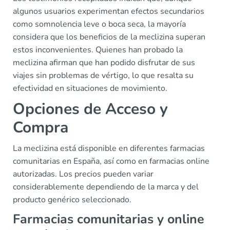
algunos usuarios experimentan efectos secundarios
como somnolencia leve o boca seca, la mayoría
considera que los beneficios de la meclizina superan
estos inconvenientes. Quienes han probado la
meclizina afirman que han podido disfrutar de sus
viajes sin problemas de vértigo, lo que resalta su
efectividad en situaciones de movimiento.
Opciones de Acceso y
Compra
La meclizina está disponible en diferentes farmacias
comunitarias en España, así como en farmacias online
autorizadas. Los precios pueden variar
considerablemente dependiendo de la marca y del
producto genérico seleccionado.
Farmacias comunitarias y online