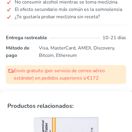
No consumir alcohol mientras se toma meclizina.
El efecto secundario más común es la somnolencia.
¿Te gustaría probar meclizina sin receta?
Entrega rastreable
10-21 días
Método de
Visa, MasterCard, AMEX, Discovery,
pago
Bitcoin, Ethereum
Envío gratuito (por servicio de correo aéreo
estándar) en pedidos superiores a €172
Productos relacionados: