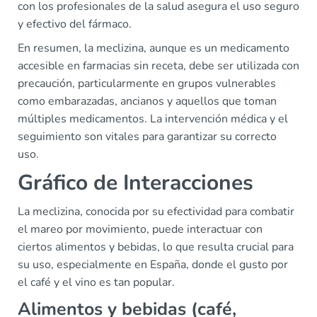
con los profesionales de la salud asegura el uso seguro
y efectivo del fármaco.
En resumen, la meclizina, aunque es un medicamento
accesible en farmacias sin receta, debe ser utilizada con
precaución, particularmente en grupos vulnerables
como embarazadas, ancianos y aquellos que toman
múltiples medicamentos. La intervención médica y el
seguimiento son vitales para garantizar su correcto
uso.
Gráfico de Interacciones
La meclizina, conocida por su efectividad para combatir
el mareo por movimiento, puede interactuar con
ciertos alimentos y bebidas, lo que resulta crucial para
su uso, especialmente en España, donde el gusto por
el café y el vino es tan popular.
Alimentos y bebidas (café,