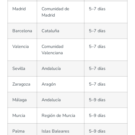
Madrid
Comunidad de
5–7 días
Madrid
Barcelona
Cataluña
5–7 días
Valencia
Comunidad
5–7 días
Valenciana
Sevilla
Andalucía
5–7 días
Zaragoza
Aragón
5–7 días
Málaga
Andalucía
5–9 días
Murcia
Región de Murcia
5–9 días
Palma
Islas Baleares
5–9 días