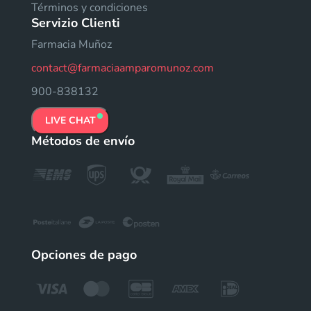
Términos y condiciones
Servizio Clienti
Farmacia Muñoz
contact@farmaciaamparomunoz.com
900-838132
LIVE CHAT
Métodos de envío
Opciones de pago