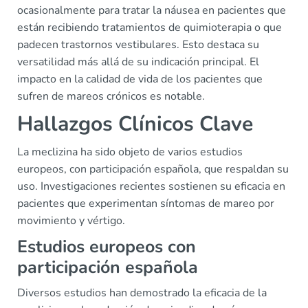
ocasionalmente para tratar la náusea en pacientes que
están recibiendo tratamientos de quimioterapia o que
padecen trastornos vestibulares. Esto destaca su
versatilidad más allá de su indicación principal. El
impacto en la calidad de vida de los pacientes que
sufren de mareos crónicos es notable.
Hallazgos Clínicos Clave
La meclizina ha sido objeto de varios estudios
europeos, con participación española, que respaldan su
uso. Investigaciones recientes sostienen su eficacia en
pacientes que experimentan síntomas de mareo por
movimiento y vértigo.
Estudios europeos con
participación española
Diversos estudios han demostrado la eficacia de la