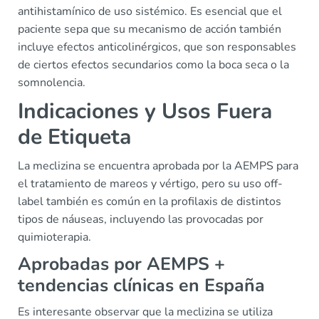
antihistamínico de uso sistémico. Es esencial que el
paciente sepa que su mecanismo de acción también
incluye efectos anticolinérgicos, que son responsables
de ciertos efectos secundarios como la boca seca o la
somnolencia.
Indicaciones y Usos Fuera
de Etiqueta
La meclizina se encuentra aprobada por la AEMPS para
el tratamiento de mareos y vértigo, pero su uso off-
label también es común en la profilaxis de distintos
tipos de náuseas, incluyendo las provocadas por
quimioterapia.
Aprobadas por AEMPS +
tendencias clínicas en España
Es interesante observar que la meclizina se utiliza