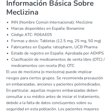
Información Básica Sobre
Meclizina
INN (Nombre Común Internacional): Meclizine
Marcas disponibles en España: Bonamine
Código ATC: R06AE05
Formas y dosis: Tabletas (12.5 mg, 25 mg, 50 mg)
Fabricantes en España: ratiopharm, UCB Pharma
Estado de registro en España: Aprobada por AEMPS
Clasificación de medicamentos de venta libre (OTC) /
medicamentos con receta (Rx): OTC
El uso de meclizina (o meclozina) puede implicar
riesgos para ciertos grupos. Se recomienda precaución
en embarazadas, ancianos y pacientes polimedicados.
En particular, aquellas mujeres embarazadas deben
consultar a su médico antes de iniciar el tratamiento,
debido a la falta de datos concluyentes sobre su
seguridad en esta población. Los pacientes mayores