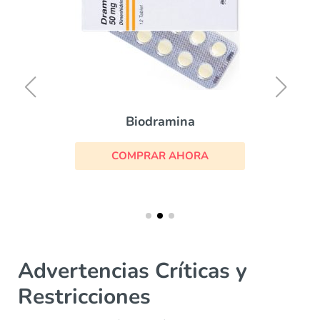
Biodramina
COMPRAR AHORA
Advertencias Críticas y
Restricciones