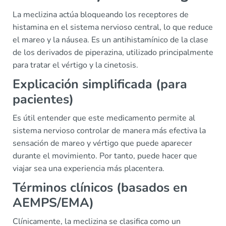
La meclizina actúa bloqueando los receptores de
histamina en el sistema nervioso central, lo que reduce
el mareo y la náusea. Es un antihistamínico de la clase
de los derivados de piperazina, utilizado principalmente
para tratar el vértigo y la cinetosis.
Explicación simplificada (para
pacientes)
Es útil entender que este medicamento permite al
sistema nervioso controlar de manera más efectiva la
sensación de mareo y vértigo que puede aparecer
durante el movimiento. Por tanto, puede hacer que
viajar sea una experiencia más placentera.
Términos clínicos (basados en
AEMPS/EMA)
Clínicamente, la meclizina se clasifica como un