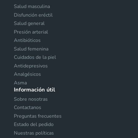
Salud masculina
Disfunción eréctil
Salud general
Presión arterial
Antibióticos
Salud femenina
Cuidados de la piel
Antidepresivos
Analgésicos
Asma
Información útil
Sobre nosotras
Contactanos
Preguntas frecuentes
Estado del pedido
Nuestras políticas