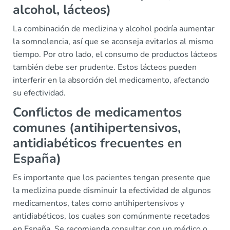
alcohol, lácteos)
La combinación de meclizina y alcohol podría aumentar
la somnolencia, así que se aconseja evitarlos al mismo
tiempo. Por otro lado, el consumo de productos lácteos
también debe ser prudente. Estos lácteos pueden
interferir en la absorción del medicamento, afectando
su efectividad.
Conflictos de medicamentos
comunes (antihipertensivos,
antidiabéticos frecuentes en
España)
Es importante que los pacientes tengan presente que
la meclizina puede disminuir la efectividad de algunos
medicamentos, tales como antihipertensivos y
antidiabéticos, los cuales son comúnmente recetados
en España. Se recomienda consultar con un médico o