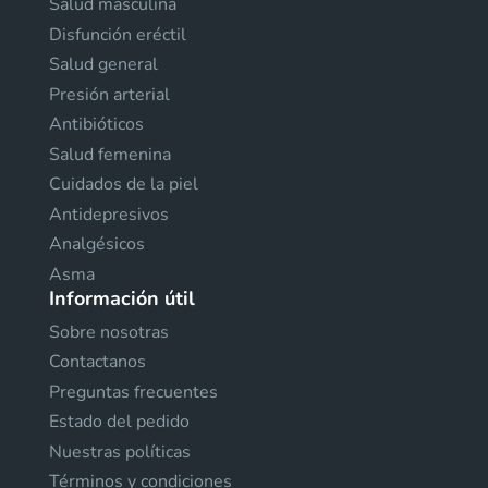
Salud masculina
Disfunción eréctil
Salud general
Presión arterial
Antibióticos
Salud femenina
Cuidados de la piel
Antidepresivos
Analgésicos
Asma
Información útil
Sobre nosotras
Contactanos
Preguntas frecuentes
Estado del pedido
Nuestras políticas
Términos y condiciones