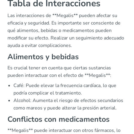
Tabla de Interacciones
Las interacciones de **Megalis** pueden afectar su
eficacia y seguridad. Es importante ser consciente de
qué alimentos, bebidas o medicamentos pueden
modificar su efecto. Realizar un seguimiento adecuado
ayuda a evitar complicaciones.
Alimentos y bebidas
Es crucial tener en cuenta que ciertas sustancias
pueden interactuar con el efecto de **Megalis**:
Café: Puede elevar la frecuencia cardíaca, lo que
podría complicar el tratamiento.
Alcohol: Aumenta el riesgo de efectos secundarios
como mareos y puede alterar la presión arterial.
Conflictos con medicamentos
**Megalis** puede interactuar con otros fármacos, lo