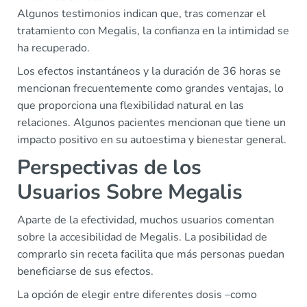
Algunos testimonios indican que, tras comenzar el
tratamiento con Megalis, la confianza en la intimidad se
ha recuperado.
Los efectos instantáneos y la duración de 36 horas se
mencionan frecuentemente como grandes ventajas, lo
que proporciona una flexibilidad natural en las
relaciones. Algunos pacientes mencionan que tiene un
impacto positivo en su autoestima y bienestar general.
Perspectivas de los
Usuarios Sobre Megalis
Aparte de la efectividad, muchos usuarios comentan
sobre la accesibilidad de Megalis. La posibilidad de
comprarlo sin receta facilita que más personas puedan
beneficiarse de sus efectos.
La opción de elegir entre diferentes dosis –como