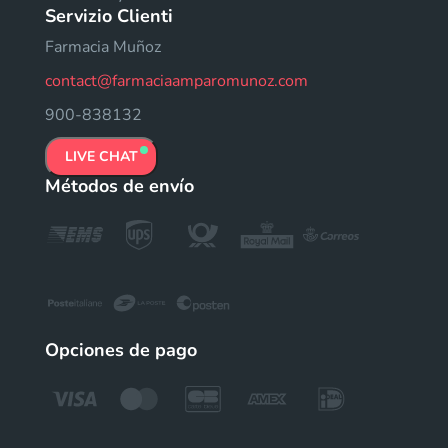
Servizio Clienti
Farmacia Muñoz
contact@farmaciaamparomunoz.com
900-838132
LIVE CHAT
Métodos de envío
Opciones de pago