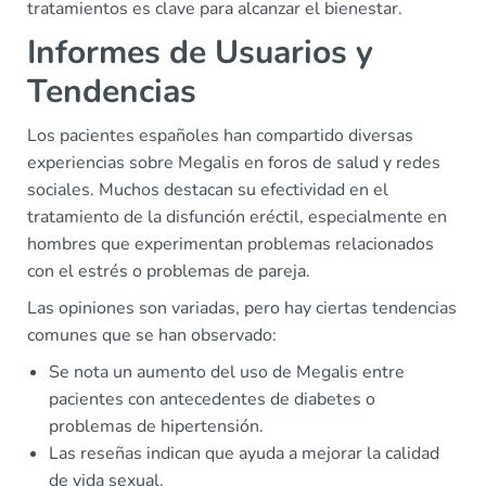
tratamientos es clave para alcanzar el bienestar.
Informes de Usuarios y
Tendencias
Los pacientes españoles han compartido diversas
experiencias sobre Megalis en foros de salud y redes
sociales. Muchos destacan su efectividad en el
tratamiento de la disfunción eréctil, especialmente en
hombres que experimentan problemas relacionados
con el estrés o problemas de pareja.
Las opiniones son variadas, pero hay ciertas tendencias
comunes que se han observado:
Se nota un aumento del uso de Megalis entre
pacientes con antecedentes de diabetes o
problemas de hipertensión.
Las reseñas indican que ayuda a mejorar la calidad
de vida sexual.