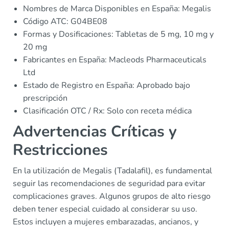
Nombres de Marca Disponibles en España: Megalis
Código ATC: G04BE08
Formas y Dosificaciones: Tabletas de 5 mg, 10 mg y
20 mg
Fabricantes en España: Macleods Pharmaceuticals
Ltd
Estado de Registro en España: Aprobado bajo
prescripción
Clasificación OTC / Rx: Solo con receta médica
Advertencias Críticas y
Restricciones
En la utilización de Megalis (Tadalafil), es fundamental
seguir las recomendaciones de seguridad para evitar
complicaciones graves. Algunos grupos de alto riesgo
deben tener especial cuidado al considerar su uso.
Estos incluyen a mujeres embarazadas, ancianos, y