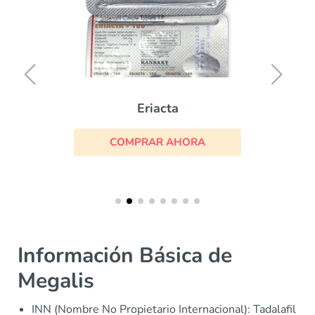
Eriacta
COMPRAR AHORA
Información Básica de
Megalis
INN (Nombre No Propietario Internacional): Tadalafil