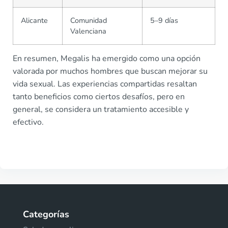
Alicante
Comunidad
5–9 días
Valenciana
En resumen, Megalis ha emergido como una opción
valorada por muchos hombres que buscan mejorar su
vida sexual. Las experiencias compartidas resaltan
tanto beneficios como ciertos desafíos, pero en
general, se considera un tratamiento accesible y
efectivo.
Categorías