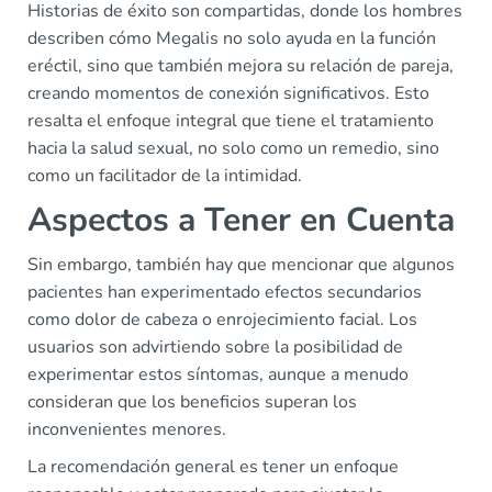
Historias de éxito son compartidas, donde los hombres
describen cómo Megalis no solo ayuda en la función
eréctil, sino que también mejora su relación de pareja,
creando momentos de conexión significativos. Esto
resalta el enfoque integral que tiene el tratamiento
hacia la salud sexual, no solo como un remedio, sino
como un facilitador de la intimidad.
Aspectos a Tener en Cuenta
Sin embargo, también hay que mencionar que algunos
pacientes han experimentado efectos secundarios
como dolor de cabeza o enrojecimiento facial. Los
usuarios son advirtiendo sobre la posibilidad de
experimentar estos síntomas, aunque a menudo
consideran que los beneficios superan los
inconvenientes menores.
La recomendación general es tener un enfoque