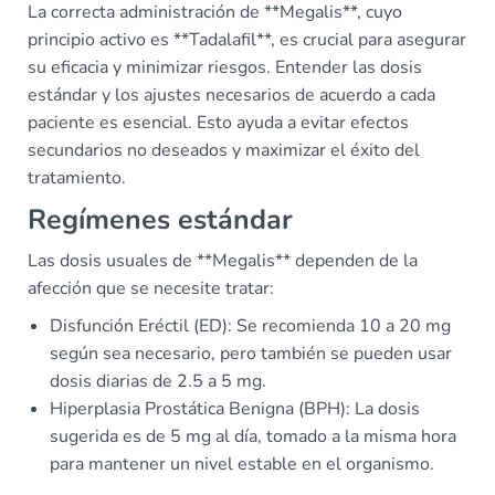
La correcta administración de **Megalis**, cuyo
principio activo es **Tadalafil**, es crucial para asegurar
su eficacia y minimizar riesgos. Entender las dosis
estándar y los ajustes necesarios de acuerdo a cada
paciente es esencial. Esto ayuda a evitar efectos
secundarios no deseados y maximizar el éxito del
tratamiento.
Regímenes estándar
Las dosis usuales de **Megalis** dependen de la
afección que se necesite tratar:
Disfunción Eréctil (ED): Se recomienda 10 a 20 mg
según sea necesario, pero también se pueden usar
dosis diarias de 2.5 a 5 mg.
Hiperplasia Prostática Benigna (BPH): La dosis
sugerida es de 5 mg al día, tomado a la misma hora
para mantener un nivel estable en el organismo.