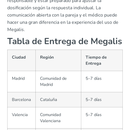
responsable y estar preparado para ajustar la
dosificación según la respuesta individual. La
comunicación abierta con la pareja y el médico puede
hacer una gran diferencia en la experiencia del uso de
Megalis.
Tabla de Entrega de Megalis
Ciudad
Región
Tiempo de
Entrega
Madrid
Comunidad de
5–7 días
Madrid
Barcelona
Cataluña
5–7 días
Valencia
Comunidad
5–7 días
Valenciana