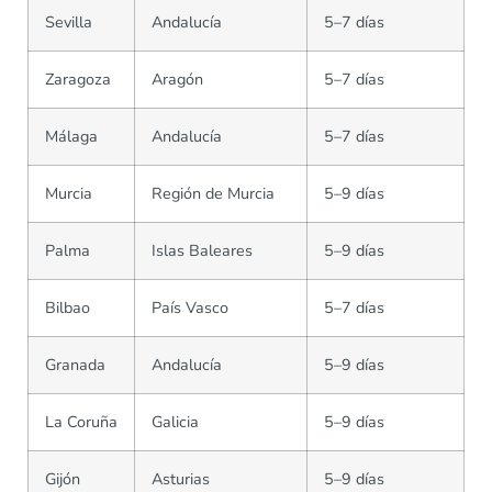
Sevilla
Andalucía
5–7 días
Zaragoza
Aragón
5–7 días
Málaga
Andalucía
5–7 días
Murcia
Región de Murcia
5–9 días
Palma
Islas Baleares
5–9 días
Bilbao
País Vasco
5–7 días
Granada
Andalucía
5–9 días
La Coruña
Galicia
5–9 días
Gijón
Asturias
5–9 días