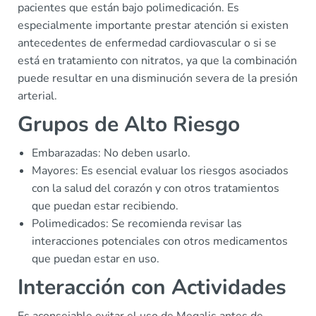
pacientes que están bajo polimedicación. Es
especialmente importante prestar atención si existen
antecedentes de enfermedad cardiovascular o si se
está en tratamiento con nitratos, ya que la combinación
puede resultar en una disminución severa de la presión
arterial.
Grupos de Alto Riesgo
Embarazadas: No deben usarlo.
Mayores: Es esencial evaluar los riesgos asociados
con la salud del corazón y con otros tratamientos
que puedan estar recibiendo.
Polimedicados: Se recomienda revisar las
interacciones potenciales con otros medicamentos
que puedan estar en uso.
Interacción con Actividades