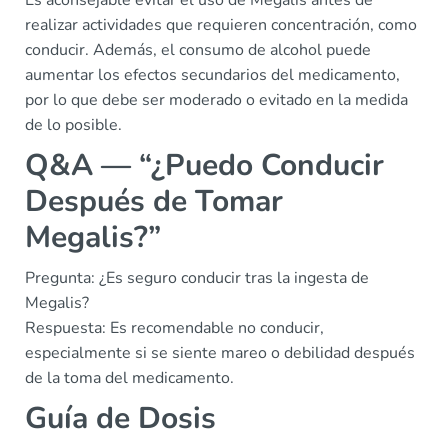
Es aconsejable evitar el uso de Megalis antes de
realizar actividades que requieren concentración, como
conducir. Además, el consumo de alcohol puede
aumentar los efectos secundarios del medicamento,
por lo que debe ser moderado o evitado en la medida
de lo posible.
Q&A — “¿Puedo Conducir
Después de Tomar
Megalis?”
Pregunta: ¿Es seguro conducir tras la ingesta de
Megalis?
Respuesta: Es recomendable no conducir,
especialmente si se siente mareo o debilidad después
de la toma del medicamento.
Guía de Dosis