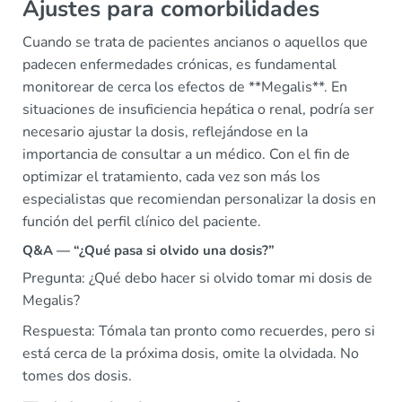
Ajustes para comorbilidades
Cuando se trata de pacientes ancianos o aquellos que
padecen enfermedades crónicas, es fundamental
monitorear de cerca los efectos de **Megalis**. En
situaciones de insuficiencia hepática o renal, podría ser
necesario ajustar la dosis, reflejándose en la
importancia de consultar a un médico. Con el fin de
optimizar el tratamiento, cada vez son más los
especialistas que recomiendan personalizar la dosis en
función del perfil clínico del paciente.
Q&A — “¿Qué pasa si olvido una dosis?”
Pregunta: ¿Qué debo hacer si olvido tomar mi dosis de
Megalis?
Respuesta: Tómala tan pronto como recuerdes, pero si
está cerca de la próxima dosis, omite la olvidada. No
tomes dos dosis.