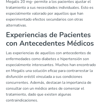
Megalis 20 mg– permite a los pacientes ajustar el
tratamiento a sus necesidades individuales. Esto es
especialmente valorado por aquellos que han
experimentado efectos secundarios con otras
alternativas.
Experiencias de Pacientes
con Antecedentes Médicos
Las experiencias de aquellos con antecedentes de
enfermedades como diabetes e hipertensión son
especialmente interesantes. Muchos han encontrado
en Megalis una solución eficaz para contrarrestar la
disfunción eréctil vinculada a sus condiciones
concurrentes. Además, destacan la importancia de
consultar con un médico antes de comenzar el
tratamiento, dado que existen algunas
contraindicaciones.