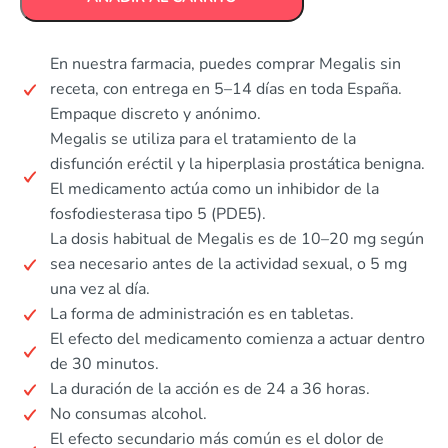
En nuestra farmacia, puedes comprar Megalis sin
receta, con entrega en 5–14 días en toda España.
Empaque discreto y anónimo.
Megalis se utiliza para el tratamiento de la
disfunción eréctil y la hiperplasia prostática benigna.
El medicamento actúa como un inhibidor de la
fosfodiesterasa tipo 5 (PDE5).
La dosis habitual de Megalis es de 10–20 mg según
sea necesario antes de la actividad sexual, o 5 mg
una vez al día.
La forma de administración es en tabletas.
El efecto del medicamento comienza a actuar dentro
de 30 minutos.
La duración de la acción es de 24 a 36 horas.
No consumas alcohol.
El efecto secundario más común es el dolor de