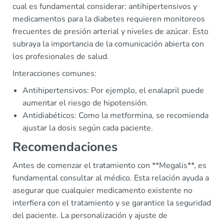
cual es fundamental considerar: antihipertensivos y
medicamentos para la diabetes requieren monitoreos
frecuentes de presión arterial y niveles de azúcar. Esto
subraya la importancia de la comunicación abierta con
los profesionales de salud.
Interacciones comunes:
Antihipertensivos: Por ejemplo, el enalapril puede
aumentar el riesgo de hipotensión.
Antidiabéticos: Como la metformina, se recomienda
ajustar la dosis según cada paciente.
Recomendaciones
Antes de comenzar el tratamiento con **Megalis**, es
fundamental consultar al médico. Esta relación ayuda a
asegurar que cualquier medicamento existente no
interfiera con el tratamiento y se garantice la seguridad
del paciente. La personalización y ajuste de