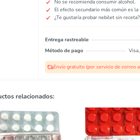
No se recomienda consumir alcohol.
El efecto secundario más común es la f
¿Te gustaría probar nebilet sin receta?
Entrega rastreable
Método de pago
Visa
Envío gratuito (por servicio de correo
ctos relacionados: