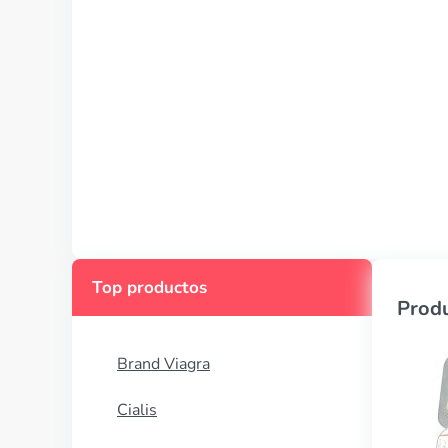
Top productos
Produ
Brand Viagra
Cialis