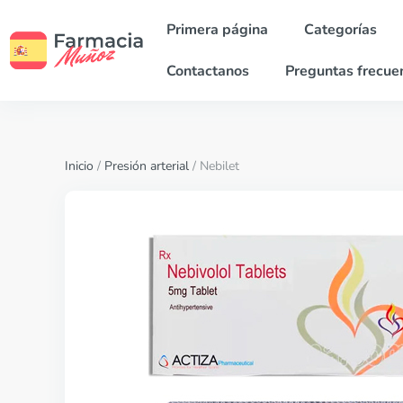
Primera página
Categorías
Contactanos
Preguntas frecue
Inicio
/
Presión arterial
/ Nebilet