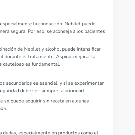
, especialmente la conducción. Nebilet puede
nera segura. Por eso, se aconseja a los pacientes
nación de Nebilet y alcohol puede intensificar
ol durante el tratamiento. Aspirar mejorar la
ás cauteloso es fundamental.
os secundarios es esencial, y si se experimentan
eguridad debe ser siempre la prioridad.
e se puede adquirir sin receta en algunas
ada.
a dudas, especialmente en productos como el