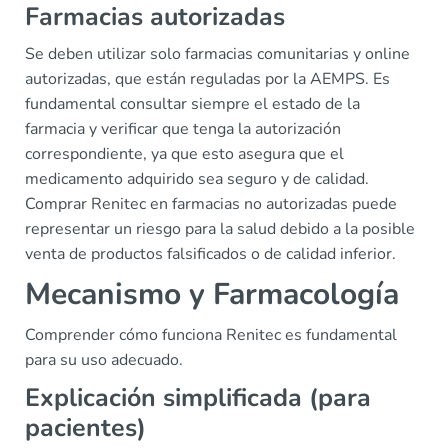
Farmacias autorizadas
Se deben utilizar solo farmacias comunitarias y online
autorizadas, que están reguladas por la AEMPS. Es
fundamental consultar siempre el estado de la
farmacia y verificar que tenga la autorización
correspondiente, ya que esto asegura que el
medicamento adquirido sea seguro y de calidad.
Comprar Renitec en farmacias no autorizadas puede
representar un riesgo para la salud debido a la posible
venta de productos falsificados o de calidad inferior.
Mecanismo y Farmacología
Comprender cómo funciona Renitec es fundamental
para su uso adecuado.
Explicación simplificada (para
pacientes)