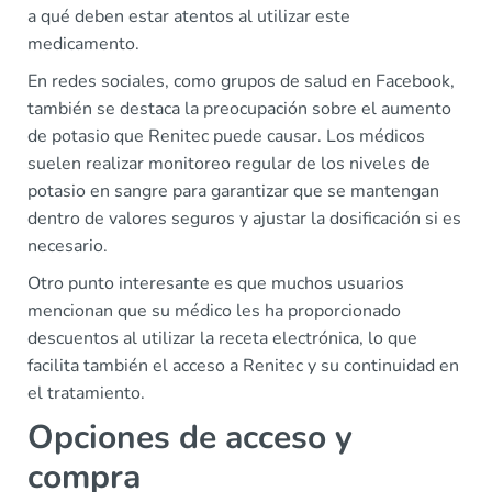
a qué deben estar atentos al utilizar este
medicamento.
En redes sociales, como grupos de salud en Facebook,
también se destaca la preocupación sobre el aumento
de potasio que Renitec puede causar. Los médicos
suelen realizar monitoreo regular de los niveles de
potasio en sangre para garantizar que se mantengan
dentro de valores seguros y ajustar la dosificación si es
necesario.
Otro punto interesante es que muchos usuarios
mencionan que su médico les ha proporcionado
descuentos al utilizar la receta electrónica, lo que
facilita también el acceso a Renitec y su continuidad en
el tratamiento.
Opciones de acceso y
compra