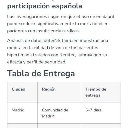
participación española
Las investigaciones sugieren que el uso de enalapril
puede reducir significativamente la mortalidad en
pacientes con insuficiencia cardíaca.
Análisis de datos del SNS también muestran una
mejora en la calidad de vida de los pacientes
hipertensos tratados con Renitec, subrayando su
eficacia y perfil de seguridad.
Tabla de Entrega
Ciudad
Región
Tiempo de
entrega
Madrid
Comunidad de
5–7 días
Madrid