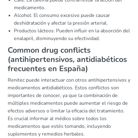
medicamento.
Alcohol: El consumo excesivo puede causar
deshidratación y afectar la presión arterial.
Productos lácteos: Pueden influir en la absorción del
enalapril, disminuyendo su efectividad.
Common drug conflicts
(antihipertensivos, antidiabéticos
frecuentes en España)
Renitec puede interactuar con otros antihipertensivos y
medicamentos antidiabéticos. Estos conflictos son
importantes de conocer, ya que la combinación de
múltiples medicamentos puede aumentar el riesgo de
efectos adversos o limitar la eficacia del tratamiento.
Es crucial informar al médico sobre todos los
medicamentos que estés tomando, incluyendo
suplementos y remedios herbales.