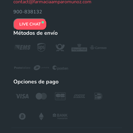
contact@farmaciaamparomunoz.com
900-838132
LIVE CHAT
Métodos de envío
Opciones de pago