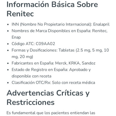
Información Básica Sobre
Renitec
INN (Nombre No Propietario Internacional): Enalapril
Nombres de Marca Disponibles en España: Renitec,
Enap
Código ATC: C09AA02
Formas y Dosificaciones: Tabletas (2.5 mg, 5 mg, 10
mg, 20 mg)
Fabricantes en España: Merck, KRKA, Sandoz
Estado de Registro en España: Aprobado y
disponible con receta
Clasificación OTC/Rx: Solo con receta médica
Advertencias Críticas y
Restricciones
Es fundamental que los pacientes entiendan las