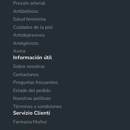
Presión arterial
Antibióticos
Salud femenina
Cuidados de la piel
Antidepresivos
Analgésicos
Asma
Información útil
Sobre nosotras
Contactanos
Preguntas frecuentes
Estado del pedido
Nuestras políticas
Términos y condiciones
Servizio Clienti
Farmacia Muñoz