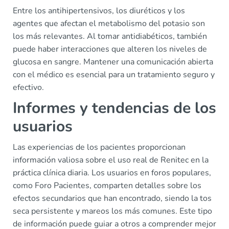
Entre los antihipertensivos, los diuréticos y los
agentes que afectan el metabolismo del potasio son
los más relevantes. Al tomar antidiabéticos, también
puede haber interacciones que alteren los niveles de
glucosa en sangre. Mantener una comunicación abierta
con el médico es esencial para un tratamiento seguro y
efectivo.
Informes y tendencias de los
usuarios
Las experiencias de los pacientes proporcionan
información valiosa sobre el uso real de Renitec en la
práctica clínica diaria. Los usuarios en foros populares,
como Foro Pacientes, comparten detalles sobre los
efectos secundarios que han encontrado, siendo la tos
seca persistente y mareos los más comunes. Este tipo
de información puede guiar a otros a comprender mejor