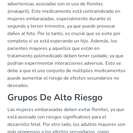
advertencias asociadas con el uso de Renitec
(enalapril). Este medicamento está contraindicado en
mujeres embarazadas, especialmente durante el
segundo y tercer trimestre, ya que puede provocar
daños al feto. Por lo tanto, es crucial que se evite por
completo si se está esperando un hijo. Además, los
pacientes mayores y aquellos que están en
tratamiento polimedicado deben tener cuidado, ya que
podrían experimentar interacciones adversas. Esto se
debe a que el uso conjunto de múltiples medicamentos
puede aumentar el riesgo de efectos secundarios no
deseados.
Grupos De Alto Riesgo
Las mujeres embarazadas deben evitar Renitec, ya que
está asociado con riesgos significativos para el
desarrollo fetal. Por otro lado, los adultos mayores son
más propensos a los efectos secundarios, como