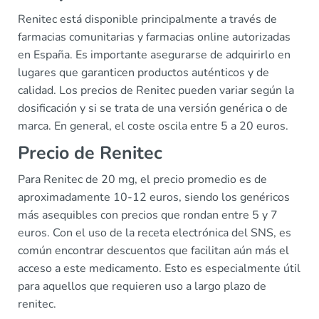
Renitec está disponible principalmente a través de
farmacias comunitarias y farmacias online autorizadas
en España. Es importante asegurarse de adquirirlo en
lugares que garanticen productos auténticos y de
calidad. Los precios de Renitec pueden variar según la
dosificación y si se trata de una versión genérica o de
marca. En general, el coste oscila entre 5 a 20 euros.
Precio de Renitec
Para Renitec de 20 mg, el precio promedio es de
aproximadamente 10-12 euros, siendo los genéricos
más asequibles con precios que rondan entre 5 y 7
euros. Con el uso de la receta electrónica del SNS, es
común encontrar descuentos que facilitan aún más el
acceso a este medicamento. Esto es especialmente útil
para aquellos que requieren uso a largo plazo de
renitec.