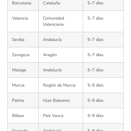
Barcelona
Cataluña
5–7 días
Valencia
Comunidad
5–7 días
Valenciana
Sevilla
Andalucía
5–7 días
Zaragoza
Aragón
5–7 días
Malaga
Andalucía
5–7 días
Murcia
Región de Murcia
5–9 días
Palma
Islas Baleares
5–9 días
Bilbao
País Vasco
5–9 días
Granada
Andalucía
5–9 días