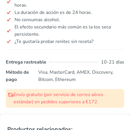
horas.
La duración de acción es de 24 horas.
No consumas alcohol.
El efecto secundario más común es la tos seca
persistente.
¿Te gustaría probar renitec sin receta?
Entrega rastreable
10-21 días
Método de
Visa, MasterCard, AMEX, Discovery,
pago
Bitcoin, Ethereum
Envío gratuito (por servicio de correo aéreo
estándar) en pedidos superiores a €172
Productos relacionados: