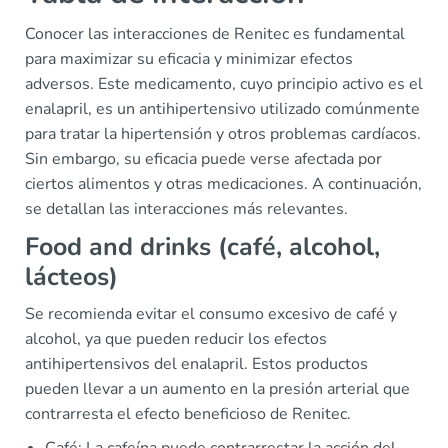
Conocer las interacciones de Renitec es fundamental
para maximizar su eficacia y minimizar efectos
adversos. Este medicamento, cuyo principio activo es el
enalapril, es un antihipertensivo utilizado comúnmente
para tratar la hipertensión y otros problemas cardíacos.
Sin embargo, su eficacia puede verse afectada por
ciertos alimentos y otras medicaciones. A continuación,
se detallan las interacciones más relevantes.
Food and drinks (café, alcohol,
lácteos)
Se recomienda evitar el consumo excesivo de café y
alcohol, ya que pueden reducir los efectos
antihipertensivos del enalapril. Estos productos
pueden llevar a un aumento en la presión arterial que
contrarresta el efecto beneficioso de Renitec.
Café: La cafeína puede contrarrestar la acción del