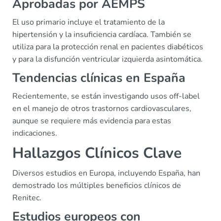
Aprobadas por AEMPS
El uso primario incluye el tratamiento de la
hipertensión y la insuficiencia cardíaca. También se
utiliza para la protección renal en pacientes diabéticos
y para la disfunción ventricular izquierda asintomática.
Tendencias clínicas en España
Recientemente, se están investigando usos off-label
en el manejo de otros trastornos cardiovasculares,
aunque se requiere más evidencia para estas
indicaciones.
Hallazgos Clínicos Clave
Diversos estudios en Europa, incluyendo España, han
demostrado los múltiples beneficios clínicos de
Renitec.
Estudios europeos con