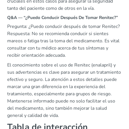
cruciales en estos casos para asegurar la seguridad
tanto del paciente como de otros en la vía.
Q&A — “¿Puedo Conducir Después De Tomar Renitec?”
Pregunta: ¿Puedo conducir después de tomar Renitec?
Respuesta: No se recomienda conducir si sientes
mareos o fatiga tras la toma del medicamento. Es vital
consultar con tu médico acerca de tus síntomas y
recibir orientación adecuada.
El conocimiento sobre el uso de Renitec (enalapril) y
sus advertencias es clave para asegurar un tratamiento
efectivo y seguro. La atención a estos detalles puede
marcar una gran diferencia en la experiencia del
tratamiento, especialmente para grupos de riesgo.
Mantenerse informado puede no solo facilitar el uso
del medicamento, sino también mejorar la salud
general y calidad de vida.
Tabla de interacción