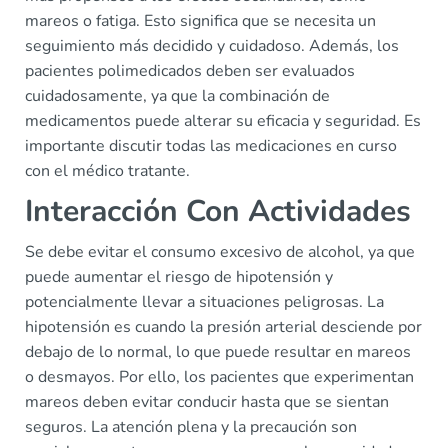
mareos o fatiga. Esto significa que se necesita un
seguimiento más decidido y cuidadoso. Además, los
pacientes polimedicados deben ser evaluados
cuidadosamente, ya que la combinación de
medicamentos puede alterar su eficacia y seguridad. Es
importante discutir todas las medicaciones en curso
con el médico tratante.
Interacción Con Actividades
Se debe evitar el consumo excesivo de alcohol, ya que
puede aumentar el riesgo de hipotensión y
potencialmente llevar a situaciones peligrosas. La
hipotensión es cuando la presión arterial desciende por
debajo de lo normal, lo que puede resultar en mareos
o desmayos. Por ello, los pacientes que experimentan
mareos deben evitar conducir hasta que se sientan
seguros. La atención plena y la precaución son