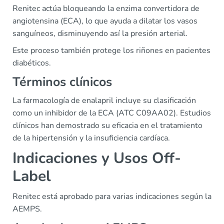
Renitec actúa bloqueando la enzima convertidora de
angiotensina (ECA), lo que ayuda a dilatar los vasos
sanguíneos, disminuyendo así la presión arterial.
Este proceso también protege los riñones en pacientes
diabéticos.
Términos clínicos
La farmacología de enalapril incluye su clasificación
como un inhibidor de la ECA (ATC C09AA02). Estudios
clínicos han demostrado su eficacia en el tratamiento
de la hipertensión y la insuficiencia cardíaca.
Indicaciones y Usos Off-
Label
Renitec está aprobado para varias indicaciones según la
AEMPS.