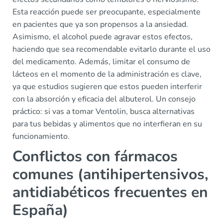
Esta reacción puede ser preocupante, especialmente
en pacientes que ya son propensos a la ansiedad.
Asimismo, el alcohol puede agravar estos efectos,
haciendo que sea recomendable evitarlo durante el uso
del medicamento. Además, limitar el consumo de
lácteos en el momento de la administración es clave,
ya que estudios sugieren que estos pueden interferir
con la absorción y eficacia del albuterol. Un consejo
práctico: si vas a tomar Ventolin, busca alternativas
para tus bebidas y alimentos que no interfieran en su
funcionamiento.
Conflictos con fármacos
comunes (antihipertensivos,
antidiabéticos frecuentes en
España)