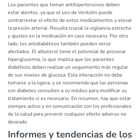
Los pacientes que toman antihipertensivos deben
estar atentos, ya que el uso de Ventolin puede
contrarrestar el efecto de estos medicamentos y elevar
la presión arterial. Resulta crucial la vigilancia estrecha
y ajustes en la medicación en caso necesario. Por otro
lado, los antidiabéticos también pueden verse
afectados. El albuterol tiene el potencial de provocar
hiperglucemia, lo que implica que los pacientes
diabéticos deben realizar un seguimiento más regular
de sus niveles de glucosa. Esta interacción no debe
tomarse a la ligera, y se recomienda que las personas
con diabetes consulten a su médico para modificar su
tratamiento si es necesario. En resumen, hay que estar
siempre activo y en comunicación con los profesionales
de la salud para prevenir cualquier efecto adverso no
deseado.
Informes y tendencias de los