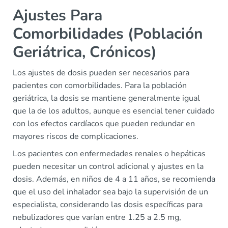
Ajustes Para
Comorbilidades (Población
Geriátrica, Crónicos)
Los ajustes de dosis pueden ser necesarios para
pacientes con comorbilidades. Para la población
geriátrica, la dosis se mantiene generalmente igual
que la de los adultos, aunque es esencial tener cuidado
con los efectos cardíacos que pueden redundar en
mayores riscos de complicaciones.
Los pacientes con enfermedades renales o hepáticas
pueden necesitar un control adicional y ajustes en la
dosis. Además, en niños de 4 a 11 años, se recomienda
que el uso del inhalador sea bajo la supervisión de un
especialista, considerando las dosis específicas para
nebulizadores que varían entre 1.25 a 2.5 mg,