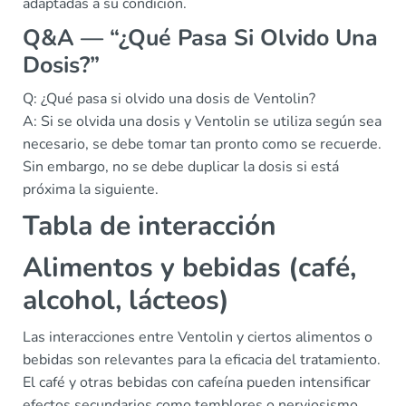
adaptadas a su condición.
Q&A — “¿Qué Pasa Si Olvido Una
Dosis?”
Q: ¿Qué pasa si olvido una dosis de Ventolin?
A: Si se olvida una dosis y Ventolin se utiliza según sea
necesario, se debe tomar tan pronto como se recuerde.
Sin embargo, no se debe duplicar la dosis si está
próxima la siguiente.
Tabla de interacción
Alimentos y bebidas (café,
alcohol, lácteos)
Las interacciones entre Ventolin y ciertos alimentos o
bebidas son relevantes para la eficacia del tratamiento.
El café y otras bebidas con cafeína pueden intensificar
efectos secundarios como temblores o nerviosismo.