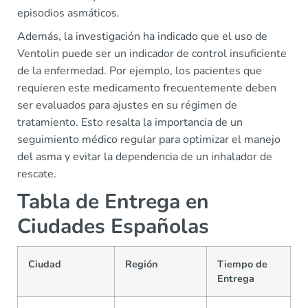
episodios asmáticos.
Además, la investigación ha indicado que el uso de
Ventolin puede ser un indicador de control insuficiente
de la enfermedad. Por ejemplo, los pacientes que
requieren este medicamento frecuentemente deben
ser evaluados para ajustes en su régimen de
tratamiento. Esto resalta la importancia de un
seguimiento médico regular para optimizar el manejo
del asma y evitar la dependencia de un inhalador de
rescate.
Tabla de Entrega en
Ciudades Españolas
Ciudad
Región
Tiempo de
Entrega