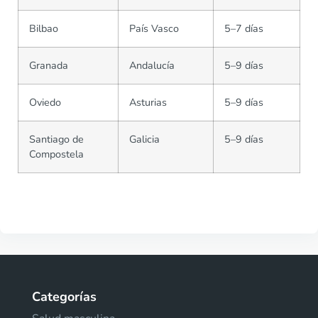
Bilbao
País Vasco
5–7 días
Granada
Andalucía
5–9 días
Oviedo
Asturias
5–9 días
Santiago de
Galicia
5–9 días
Compostela
Categorías