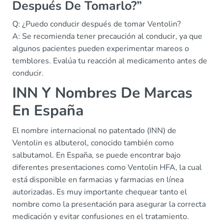
Después De Tomarlo?”
Q: ¿Puedo conducir después de tomar Ventolin?
A: Se recomienda tener precaución al conducir, ya que
algunos pacientes pueden experimentar mareos o
temblores. Evalúa tu reacción al medicamento antes de
conducir.
INN Y Nombres De Marcas
En España
El nombre internacional no patentado (INN) de
Ventolin es albuterol, conocido también como
salbutamol. En España, se puede encontrar bajo
diferentes presentaciones como Ventolin HFA, la cual
está disponible en farmacias y farmacias en línea
autorizadas. Es muy importante chequear tanto el
nombre como la presentación para asegurar la correcta
medicación y evitar confusiones en el tratamiento.