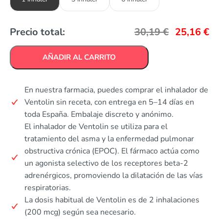
Precio total:
30,19
€
25,16
€
AÑADIR AL CARRITO
En nuestra farmacia, puedes comprar el inhalador de
Ventolin sin receta, con entrega en 5–14 días en
toda España. Embalaje discreto y anónimo.
El inhalador de Ventolin se utiliza para el
tratamiento del asma y la enfermedad pulmonar
obstructiva crónica (EPOC). El fármaco actúa como
un agonista selectivo de los receptores beta-2
adrenérgicos, promoviendo la dilatación de las vías
respiratorias.
La dosis habitual de Ventolin es de 2 inhalaciones
(200 mcg) según sea necesario.