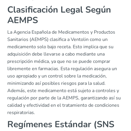
Clasificación Legal Según
AEMPS
La Agencia Española de Medicamentos y Productos
Sanitarios (AEMPS) clasifica a Ventolin como un
medicamento solo bajo receta. Esto implica que su
adquisición debe llevarse a cabo mediante una
prescripción médica, ya que no se puede comprar
libremente en farmacias. Esta regulación asegura un
uso apropiado y un control sobre la medicación,
minimizando así posibles riesgos para la salud.
Además, este medicamento está sujeto a controles y
regulación por parte de la AEMPS, garantizando así su
calidad y efectividad en el tratamiento de condiciones
respiratorias.
Regímenes Estándar (SNS