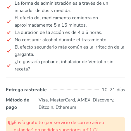
La forma de administración es a través de un
inhalador de dosis medida.
El efecto del medicamento comienza en
aproximadamente 5 a 15 minutos.
La duración de la acción es de 4 a 6 horas.
No consumir alcohol durante el tratamiento.
El efecto secundario más común es la irritación de la
garganta.
¿Te gustaría probar el inhalador de Ventolin sin
receta?
Entrega rastreable
10-21 días
Método de
Visa, MasterCard, AMEX, Discovery,
pago
Bitcoin, Ethereum
Envío gratuito (por servicio de correo aéreo
estándar) en pedidos superiores a €172