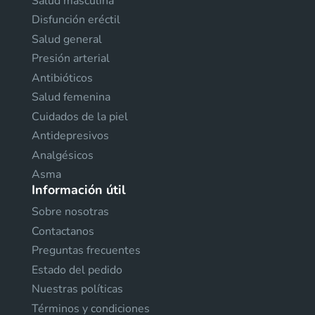
Salud masculina
Disfunción eréctil
Salud general
Presión arterial
Antibióticos
Salud femenina
Cuidados de la piel
Antidepresivos
Analgésicos
Asma
Información útil
Sobre nosotras
Contactanos
Preguntas frecuentes
Estado del pedido
Nuestras políticas
Términos y condiciones