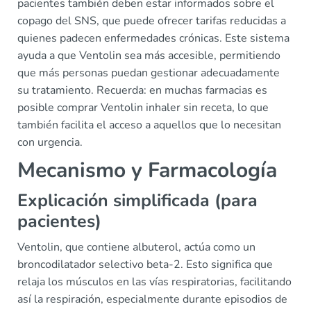
pacientes también deben estar informados sobre el
copago del SNS, que puede ofrecer tarifas reducidas a
quienes padecen enfermedades crónicas. Este sistema
ayuda a que Ventolin sea más accesible, permitiendo
que más personas puedan gestionar adecuadamente
su tratamiento. Recuerda: en muchas farmacias es
posible comprar Ventolin inhaler sin receta, lo que
también facilita el acceso a aquellos que lo necesitan
con urgencia.
Mecanismo y Farmacología
Explicación simplificada (para
pacientes)
Ventolin, que contiene albuterol, actúa como un
broncodilatador selectivo beta-2. Esto significa que
relaja los músculos en las vías respiratorias, facilitando
así la respiración, especialmente durante episodios de