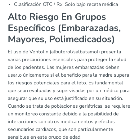
Clasificación OTC / Rx: Solo bajo receta médica
Alto Riesgo En Grupos
Específicos (Embarazadas,
Mayores, Polimedicados)
El uso de Ventolin (albuterol/salbutamol) presenta
varias precauciones esenciales para proteger la salud
de los pacientes. Las mujeres embarazadas deben
usarlo únicamente si el beneficio para la madre supera
los riesgos potenciales para el feto. Es fundamental
que sean evaluadas y supervisadas por un médico para
asegurar que su uso está justificado en su situación.
Cuando se trata de poblaciones geriátricas, se requiere
un monitoreo constante debido a la posibilidad de
interacciones con otros medicamentos y efectos
secundarios cardíacos, que son particularmente
sensibles en este grupo de edad.