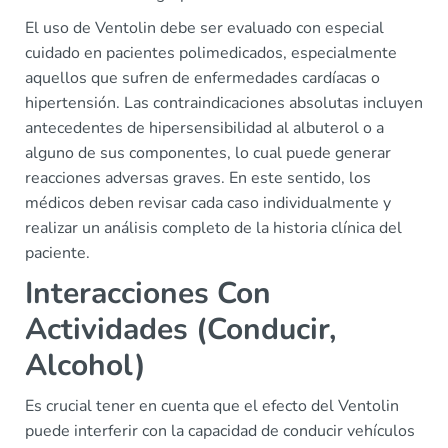
El uso de Ventolin debe ser evaluado con especial
cuidado en pacientes polimedicados, especialmente
aquellos que sufren de enfermedades cardíacas o
hipertensión. Las contraindicaciones absolutas incluyen
antecedentes de hipersensibilidad al albuterol o a
alguno de sus componentes, lo cual puede generar
reacciones adversas graves. En este sentido, los
médicos deben revisar cada caso individualmente y
realizar un análisis completo de la historia clínica del
paciente.
Interacciones Con
Actividades (Conducir,
Alcohol)
Es crucial tener en cuenta que el efecto del Ventolin
puede interferir con la capacidad de conducir vehículos