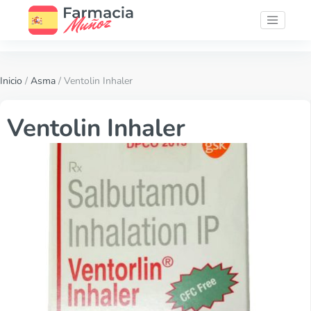
Inicio
/
Asma
/ Ventolin Inhaler
Ventolin Inhaler