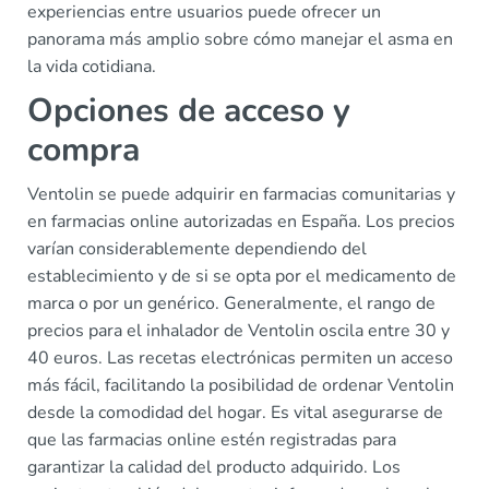
experiencias entre usuarios puede ofrecer un
panorama más amplio sobre cómo manejar el asma en
la vida cotidiana.
Opciones de acceso y
compra
Ventolin se puede adquirir en farmacias comunitarias y
en farmacias online autorizadas en España. Los precios
varían considerablemente dependiendo del
establecimiento y de si se opta por el medicamento de
marca o por un genérico. Generalmente, el rango de
precios para el inhalador de Ventolin oscila entre 30 y
40 euros. Las recetas electrónicas permiten un acceso
más fácil, facilitando la posibilidad de ordenar Ventolin
desde la comodidad del hogar. Es vital asegurarse de
que las farmacias online estén registradas para
garantizar la calidad del producto adquirido. Los