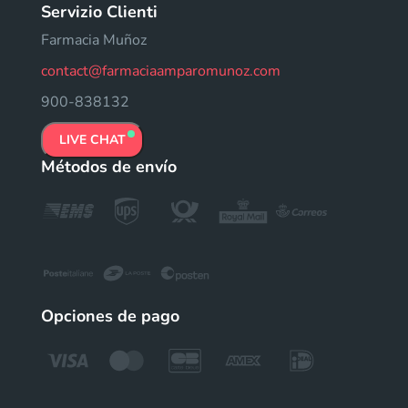
Servizio Clienti
Farmacia Muñoz
contact@farmaciaamparomunoz.com
900-838132
LIVE CHAT
Métodos de envío
Opciones de pago