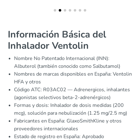
Información Básica del
Inhalador Ventolin
Nombre No Patentado Internacional (INN):
Albuterol (también conocido como Salbutamol)
Nombres de marcas disponibles en España: Ventolin
HFA y otros
Código ATC: R03AC02 — Adrenergicos, inhalantes
(agonistas selectivos beta-2-adrenérgicos)
Formas y dosis: Inhalador de dosis medidas (200
mcg), solución para nebulización (1.25 mg/2.5 mg)
Fabricantes en España: GlaxoSmithKline y otros
proveedores internacionales
Estado de registro en España: Aprobado