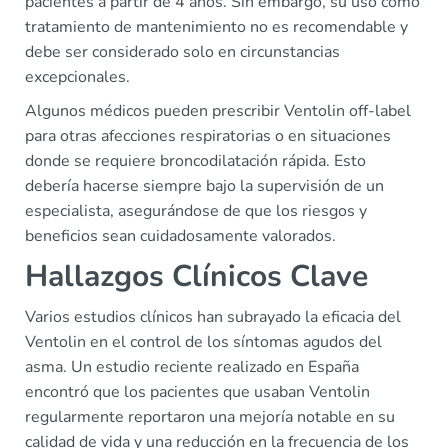
pacientes a partir de 4 años. Sin embargo, su uso como
tratamiento de mantenimiento no es recomendable y
debe ser considerado solo en circunstancias
excepcionales.
Algunos médicos pueden prescribir Ventolin off-label
para otras afecciones respiratorias o en situaciones
donde se requiere broncodilatación rápida. Esto
debería hacerse siempre bajo la supervisión de un
especialista, asegurándose de que los riesgos y
beneficios sean cuidadosamente valorados.
Hallazgos Clínicos Clave
Varios estudios clínicos han subrayado la eficacia del
Ventolin en el control de los síntomas agudos del
asma. Un estudio reciente realizado en España
encontró que los pacientes que usaban Ventolin
regularmente reportaron una mejoría notable en su
calidad de vida y una reducción en la frecuencia de los