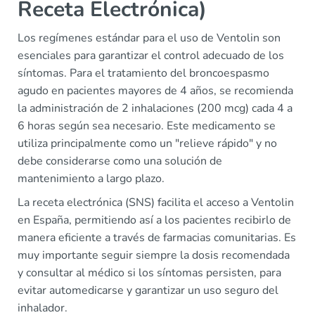
Receta Electrónica)
Los regímenes estándar para el uso de Ventolin son
esenciales para garantizar el control adecuado de los
síntomas. Para el tratamiento del broncoespasmo
agudo en pacientes mayores de 4 años, se recomienda
la administración de 2 inhalaciones (200 mcg) cada 4 a
6 horas según sea necesario. Este medicamento se
utiliza principalmente como un "relieve rápido" y no
debe considerarse como una solución de
mantenimiento a largo plazo.
La receta electrónica (SNS) facilita el acceso a Ventolin
en España, permitiendo así a los pacientes recibirlo de
manera eficiente a través de farmacias comunitarias. Es
muy importante seguir siempre la dosis recomendada
y consultar al médico si los síntomas persisten, para
evitar automedicarse y garantizar un uso seguro del
inhalador.