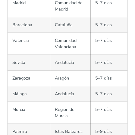
Madrid
Comunidad de
5–7 días
Madrid
Barcelona
Cataluña
5–7 días
Valencia
Comunidad
5–7 días
Valenciana
Sevilla
Andalucía
5–7 días
Zaragoza
Aragón
5–7 días
Málaga
Andalucía
5–7 días
Murcia
Región de
5–7 días
Murcia
Palmira
Islas Baleares
5–9 días