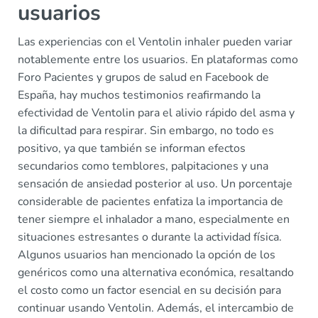
usuarios
Las experiencias con el Ventolin inhaler pueden variar
notablemente entre los usuarios. En plataformas como
Foro Pacientes y grupos de salud en Facebook de
España, hay muchos testimonios reafirmando la
efectividad de Ventolin para el alivio rápido del asma y
la dificultad para respirar. Sin embargo, no todo es
positivo, ya que también se informan efectos
secundarios como temblores, palpitaciones y una
sensación de ansiedad posterior al uso. Un porcentaje
considerable de pacientes enfatiza la importancia de
tener siempre el inhalador a mano, especialmente en
situaciones estresantes o durante la actividad física.
Algunos usuarios han mencionado la opción de los
genéricos como una alternativa económica, resaltando
el costo como un factor esencial en su decisión para
continuar usando Ventolin. Además, el intercambio de