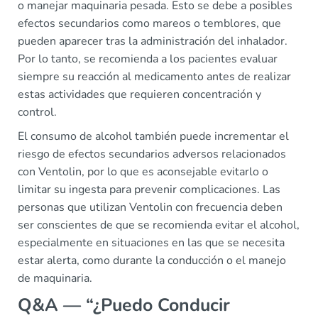
o manejar maquinaria pesada. Esto se debe a posibles
efectos secundarios como mareos o temblores, que
pueden aparecer tras la administración del inhalador.
Por lo tanto, se recomienda a los pacientes evaluar
siempre su reacción al medicamento antes de realizar
estas actividades que requieren concentración y
control.
El consumo de alcohol también puede incrementar el
riesgo de efectos secundarios adversos relacionados
con Ventolin, por lo que es aconsejable evitarlo o
limitar su ingesta para prevenir complicaciones. Las
personas que utilizan Ventolin con frecuencia deben
ser conscientes de que se recomienda evitar el alcohol,
especialmente en situaciones en las que se necesita
estar alerta, como durante la conducción o el manejo
de maquinaria.
Q&A — “¿Puedo Conducir