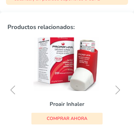
Productos relacionados:
Proair Inhaler
COMPRAR AHORA