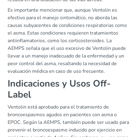
Es importante mencionar que, aunque Ventolin es
efectivo para el manejo sintomático, no aborda las
causas subyacentes de condiciones respiratorias como
el asma. Estas condiciones requieren tratamientos
antiinflamatorios, como los corticosteroides. La
AEMPS señala que el uso excesivo de Ventolin puede
llevar a un manejo inadecuado de la enfermedad y un
peor control del asma, resaltando la necesidad de
evaluación médica en caso de uso frecuente.
Indicaciones y Usos Off-
Label
Ventolin está aprobado para el tratamiento de
broncoespasmos agudos en pacientes con asma o
EPOC. Según la AEMPS, también puede ser usado para
prevenir el broncoespasmo inducido por ejercicio en