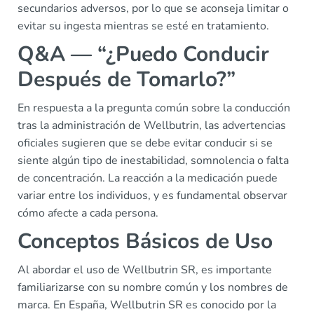
secundarios adversos, por lo que se aconseja limitar o
evitar su ingesta mientras se esté en tratamiento.
Q&A — “¿Puedo Conducir
Después de Tomarlo?”
En respuesta a la pregunta común sobre la conducción
tras la administración de Wellbutrin, las advertencias
oficiales sugieren que se debe evitar conducir si se
siente algún tipo de inestabilidad, somnolencia o falta
de concentración. La reacción a la medicación puede
variar entre los individuos, y es fundamental observar
cómo afecte a cada persona.
Conceptos Básicos de Uso
Al abordar el uso de Wellbutrin SR, es importante
familiarizarse con su nombre común y los nombres de
marca. En España, Wellbutrin SR es conocido por la