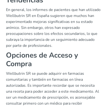
Tendencias
En general, los informes de pacientes que han utilizado
Wellbutrin SR en España sugieren que muchos han
experimentado mejoras significativas en su estado
anímico. Sin embargo, otros han expresado
preocupaciones sobre los efectos secundarios, lo que
subraya la importancia de un seguimiento adecuado
por parte de profesionales.
Opciones de Acceso y
Compra
Wellbutrin SR se puede adquirir en farmacias
comunitarias y también en farmacias en línea
autorizadas. Es importante recordar que se necesita
una receta para poder acceder a este medicamento. Al
ser un medicamento de prescripción, es aconsejable
consultar primero con un médico para recibir