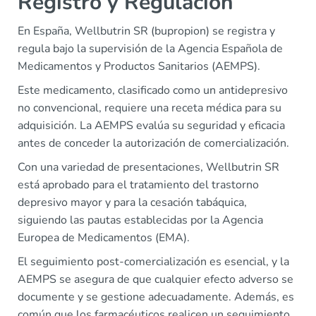
Registro y Regulación
En España, Wellbutrin SR (bupropion) se registra y
regula bajo la supervisión de la Agencia Española de
Medicamentos y Productos Sanitarios (AEMPS).
Este medicamento, clasificado como un antidepresivo
no convencional, requiere una receta médica para su
adquisición. La AEMPS evalúa su seguridad y eficacia
antes de conceder la autorización de comercialización.
Con una variedad de presentaciones, Wellbutrin SR
está aprobado para el tratamiento del trastorno
depresivo mayor y para la cesación tabáquica,
siguiendo las pautas establecidas por la Agencia
Europea de Medicamentos (EMA).
El seguimiento post-comercialización es esencial, y la
AEMPS se asegura de que cualquier efecto adverso se
documente y se gestione adecuadamente. Además, es
común que los farmacéuticos realicen un seguimiento