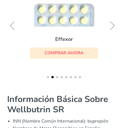
Effexor
COMPRAR AHORA
Información Básica Sobre
Wellbutrin SR
INN (Nombre Común Internacional): bupropión