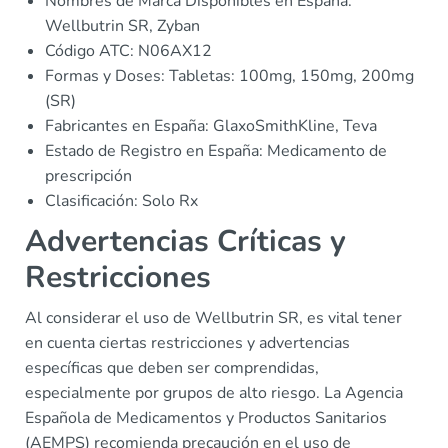
Nombres de Marca Disponibles en España:
Wellbutrin SR, Zyban
Código ATC: N06AX12
Formas y Doses: Tabletas: 100mg, 150mg, 200mg
(SR)
Fabricantes en España: GlaxoSmithKline, Teva
Estado de Registro en España: Medicamento de
prescripción
Clasificación: Solo Rx
Advertencias Críticas y
Restricciones
Al considerar el uso de Wellbutrin SR, es vital tener
en cuenta ciertas restricciones y advertencias
específicas que deben ser comprendidas,
especialmente por grupos de alto riesgo. La Agencia
Española de Medicamentos y Productos Sanitarios
(AEMPS) recomienda precaución en el uso de