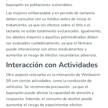
bupropión en poblaciones vulnerables.
Las mujeres embarazadas y en periodo de lactancia
deben consultar con su médico antes de iniciar el
tratamiento, ya que los efectos sobre el feto o el
lactante no están totalmente esclarecidos. Igualmente,
los adultos mayores y aquellos polimedicados deben
ser evaluados cuidadosamente, ya que el fármaco
puede interaccionar con otros medicamentos y
aumentar el riesgo de efectos secundarios adversos.
Interacción con Actividades
Otro aspecto relevante es la interacción de Wellbutrin
SR con ciertas actividades, como la conducción de
vehículos. Se recomienda precaución , ya que el
bupropión puede afectar la capacidad de atención y
respuesta. Además, el consumo de alcohol puede
aumentar el riesgo de experimentar efectos