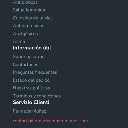
Antibióticos
Salud femenina
Cuidados de la piel
Antidepresivos
Analgésicos
Asma
Información útil
Sobre nosotras
Contactanos
Preguntas frecuentes
Estado del pedido
Nuestras políticas
Términos y condiciones
Servizio Clienti
Farmacia Muñoz
contact@farmaciaamparomunoz.com