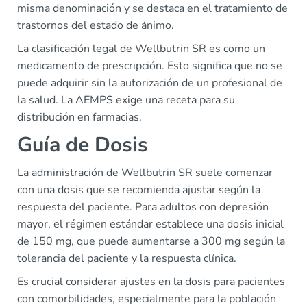
misma denominación y se destaca en el tratamiento de
trastornos del estado de ánimo.
La clasificación legal de Wellbutrin SR es como un
medicamento de prescripción. Esto significa que no se
puede adquirir sin la autorización de un profesional de
la salud. La AEMPS exige una receta para su
distribución en farmacias.
Guía de Dosis
La administración de Wellbutrin SR suele comenzar
con una dosis que se recomienda ajustar según la
respuesta del paciente. Para adultos con depresión
mayor, el régimen estándar establece una dosis inicial
de 150 mg, que puede aumentarse a 300 mg según la
tolerancia del paciente y la respuesta clínica.
Es crucial considerar ajustes en la dosis para pacientes
con comorbilidades, especialmente para la población