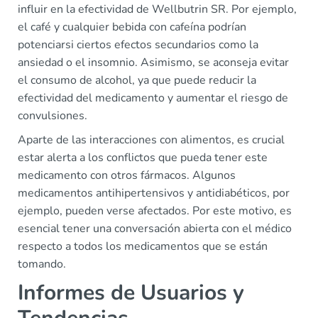
influir en la efectividad de Wellbutrin SR. Por ejemplo,
el café y cualquier bebida con cafeína podrían
potenciarsi ciertos efectos secundarios como la
ansiedad o el insomnio. Asimismo, se aconseja evitar
el consumo de alcohol, ya que puede reducir la
efectividad del medicamento y aumentar el riesgo de
convulsiones.
Aparte de las interacciones con alimentos, es crucial
estar alerta a los conflictos que pueda tener este
medicamento con otros fármacos. Algunos
medicamentos antihipertensivos y antidiabéticos, por
ejemplo, pueden verse afectados. Por este motivo, es
esencial tener una conversación abierta con el médico
respecto a todos los medicamentos que se están
tomando.
Informes de Usuarios y