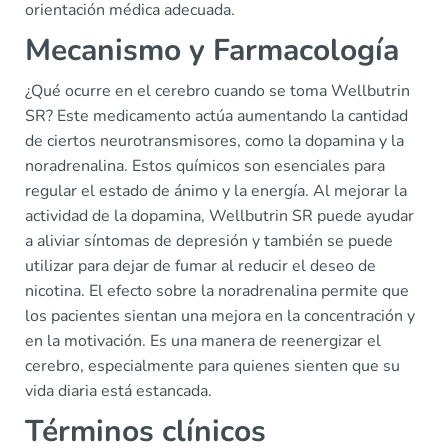
orientación médica adecuada.
Mecanismo y Farmacología
¿Qué ocurre en el cerebro cuando se toma Wellbutrin
SR? Este medicamento actúa aumentando la cantidad
de ciertos neurotransmisores, como la dopamina y la
noradrenalina. Estos químicos son esenciales para
regular el estado de ánimo y la energía. Al mejorar la
actividad de la dopamina, Wellbutrin SR puede ayudar
a aliviar síntomas de depresión y también se puede
utilizar para dejar de fumar al reducir el deseo de
nicotina. El efecto sobre la noradrenalina permite que
los pacientes sientan una mejora en la concentración y
en la motivación. Es una manera de reenergizar el
cerebro, especialmente para quienes sienten que su
vida diaria está estancada.
Términos clínicos