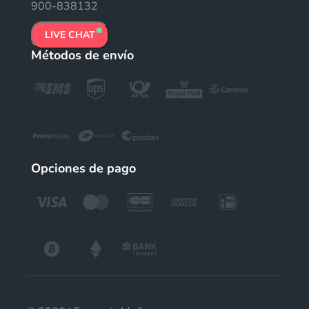
900-838132
LIVE CHAT
Métodos de envío
Opciones de pago