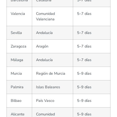
Valencia
Comunidad
5–7 días
Valenciana
Sevilla
Andalucía
5–7 días
Zaragoza
Aragón
5–7 días
Málaga
Andalucía
5–7 días
Murcia
Región de Murcia
5–9 días
Palmira
Islas Baleares
5–9 días
Bilbao
País Vasco
5–9 días
Alicante
Comunidad
5–9 días