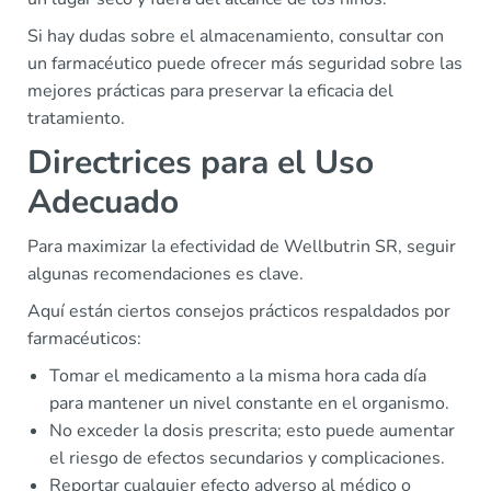
Si hay dudas sobre el almacenamiento, consultar con
un farmacéutico puede ofrecer más seguridad sobre las
mejores prácticas para preservar la eficacia del
tratamiento.
Directrices para el Uso
Adecuado
Para maximizar la efectividad de Wellbutrin SR, seguir
algunas recomendaciones es clave.
Aquí están ciertos consejos prácticos respaldados por
farmacéuticos:
Tomar el medicamento a la misma hora cada día
para mantener un nivel constante en el organismo.
No exceder la dosis prescrita; esto puede aumentar
el riesgo de efectos secundarios y complicaciones.
Reportar cualquier efecto adverso al médico o