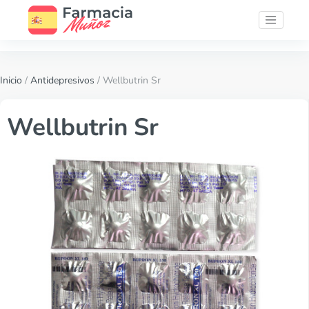
Inicio
/
Antidepresivos
/ Wellbutrin Sr
Wellbutrin Sr