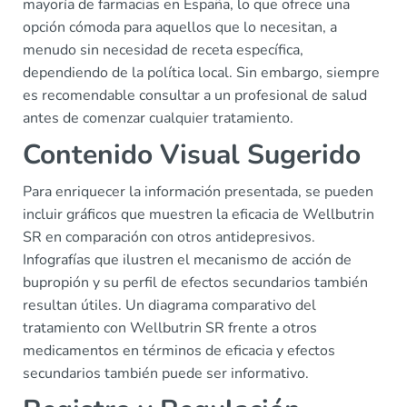
mayoría de farmacias en España, lo que ofrece una
opción cómoda para aquellos que lo necesitan, a
menudo sin necesidad de receta específica,
dependiendo de la política local. Sin embargo, siempre
es recomendable consultar a un profesional de salud
antes de comenzar cualquier tratamiento.
Contenido Visual Sugerido
Para enriquecer la información presentada, se pueden
incluir gráficos que muestren la eficacia de Wellbutrin
SR en comparación con otros antidepresivos.
Infografías que ilustren el mecanismo de acción de
bupropión y su perfil de efectos secundarios también
resultan útiles. Un diagrama comparativo del
tratamiento con Wellbutrin SR frente a otros
medicamentos en términos de eficacia y efectos
secundarios también puede ser informativo.