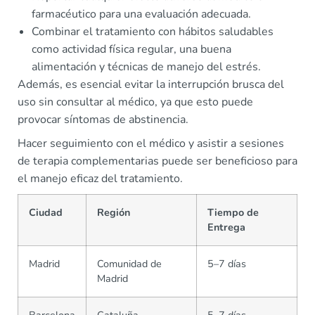
farmacéutico para una evaluación adecuada.
Combinar el tratamiento con hábitos saludables
como actividad física regular, una buena
alimentación y técnicas de manejo del estrés.
Además, es esencial evitar la interrupción brusca del
uso sin consultar al médico, ya que esto puede
provocar síntomas de abstinencia.
Hacer seguimiento con el médico y asistir a sesiones
de terapia complementarias puede ser beneficioso para
el manejo eficaz del tratamiento.
Ciudad
Región
Tiempo de
Entrega
Madrid
Comunidad de
5–7 días
Madrid
Barcelona
Cataluña
5–7 días