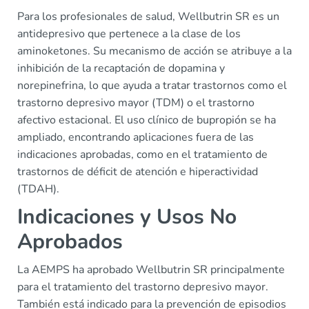
Para los profesionales de salud, Wellbutrin SR es un
antidepresivo que pertenece a la clase de los
aminoketones. Su mecanismo de acción se atribuye a la
inhibición de la recaptación de dopamina y
norepinefrina, lo que ayuda a tratar trastornos como el
trastorno depresivo mayor (TDM) o el trastorno
afectivo estacional. El uso clínico de bupropión se ha
ampliado, encontrando aplicaciones fuera de las
indicaciones aprobadas, como en el tratamiento de
trastornos de déficit de atención e hiperactividad
(TDAH).
Indicaciones y Usos No
Aprobados
La AEMPS ha aprobado Wellbutrin SR principalmente
para el tratamiento del trastorno depresivo mayor.
También está indicado para la prevención de episodios