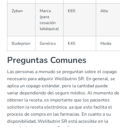
Zyban
Marca
€65
Alta
(para
cesación
tabáquica)
Budeprion
Genérico
€45
Media
Preguntas Comunes
Las personas a menudo se preguntan sobre el copago
necesario para adquirir Wellbutrin SR. En general, se
aplica un copago estándar, pero la cantidad puede
variar dependiendo del seguro médico. Al momento de
obtener la receta, es importante que los pacientes
soliciten la receta electrónica, ya que esto facilita el
proceso de compra en las farmacias. En cuanto a su
disponibilidad, Wellbutrin SR está accesible en la