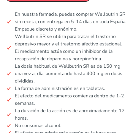
En nuestra farmacia, puedes comprar Wellbutrin SR
sin receta, con entrega en 5-14 días en toda España.
Empaque discreto y anónimo.
Wellbutrin SR se utiliza para tratar el trastorno
depresivo mayor y el trastorno afectivo estacional.
El medicamento actúa como un inhibidor de la
recaptación de dopamina y norepinefrina.
La dosis habitual de Wellbutrin SR es de 150 mg
una vez al día, aumentando hasta 400 mg en dosis
divididas.
La forma de administración es en tabletas.
El efecto del medicamento comienza dentro de 1-2
semanas.
La duración de la acción es de aproximadamente 12
horas.
No consumas alcohol.
El efecto secundario más común es la boca seca.