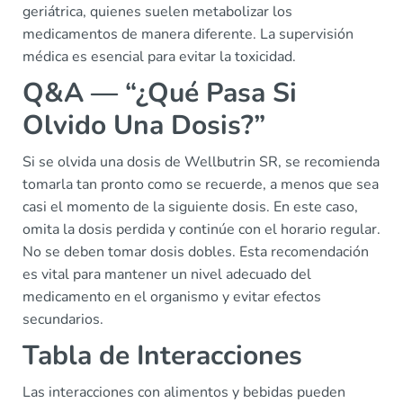
geriátrica, quienes suelen metabolizar los
medicamentos de manera diferente. La supervisión
médica es esencial para evitar la toxicidad.
Q&A — “¿Qué Pasa Si
Olvido Una Dosis?”
Si se olvida una dosis de Wellbutrin SR, se recomienda
tomarla tan pronto como se recuerde, a menos que sea
casi el momento de la siguiente dosis. En este caso,
omita la dosis perdida y continúe con el horario regular.
No se deben tomar dosis dobles. Esta recomendación
es vital para mantener un nivel adecuado del
medicamento en el organismo y evitar efectos
secundarios.
Tabla de Interacciones
Las interacciones con alimentos y bebidas pueden