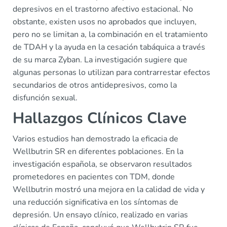
depresivos en el trastorno afectivo estacional. No
obstante, existen usos no aprobados que incluyen,
pero no se limitan a, la combinación en el tratamiento
de TDAH y la ayuda en la cesación tabáquica a través
de su marca Zyban. La investigación sugiere que
algunas personas lo utilizan para contrarrestar efectos
secundarios de otros antidepresivos, como la
disfunción sexual.
Hallazgos Clínicos Clave
Varios estudios han demostrado la eficacia de
Wellbutrin SR en diferentes poblaciones. En la
investigación española, se observaron resultados
prometedores en pacientes con TDM, donde
Wellbutrin mostró una mejora en la calidad de vida y
una reducción significativa en los síntomas de
depresión. Un ensayo clínico, realizado en varias