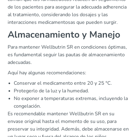
de los pacientes para asegurar la adecuada adherencia
al tratamiento, considerando los dosajes y las
interacciones medicamentosas que pueden surgir.
Almacenamiento y Manejo
Para mantener Wellbutrin SR en condiciones óptimas,
es fundamental seguir las pautas de almacenamiento
adecuadas.
Aquí hay algunas recomendaciones:
Conservar el medicamento entre 20 y 25 °C.
Protegerlo de la luz y la humedad.
No exponer a temperaturas extremas, incluyendo la
congelación.
Es recomendable mantener Wellbutrin SR en su
envase original hasta el momento de su uso, para
preservar su integridad. Además, debe almacenarse en
un lugar seco y fuera del alcance de los niños.