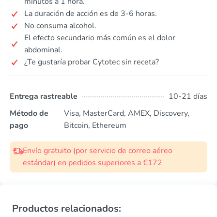
minutos a 1 hora.
La duración de acción es de 3-6 horas.
No consuma alcohol.
El efecto secundario más común es el dolor
abdominal.
¿Te gustaría probar Cytotec sin receta?
Entrega rastreable
10-21 días
Método de
Visa, MasterCard, AMEX, Discovery,
pago
Bitcoin, Ethereum
Envío gratuito (por servicio de correo aéreo
estándar) en pedidos superiores a €172
Productos relacionados: