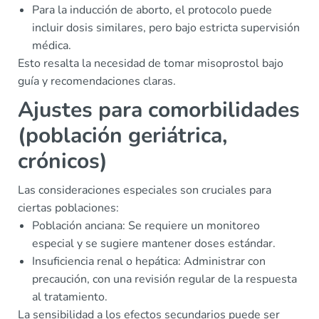
Para la inducción de aborto, el protocolo puede
incluir dosis similares, pero bajo estricta supervisión
médica.
Esto resalta la necesidad de tomar misoprostol bajo
guía y recomendaciones claras.
Ajustes para comorbilidades
(población geriátrica,
crónicos)
Las consideraciones especiales son cruciales para
ciertas poblaciones:
Población anciana: Se requiere un monitoreo
especial y se sugiere mantener doses estándar.
Insuficiencia renal o hepática: Administrar con
precaución, con una revisión regular de la respuesta
al tratamiento.
La sensibilidad a los efectos secundarios puede ser