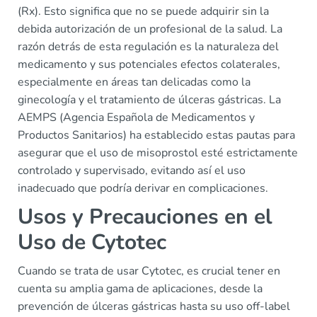
(Rx). Esto significa que no se puede adquirir sin la
debida autorización de un profesional de la salud. La
razón detrás de esta regulación es la naturaleza del
medicamento y sus potenciales efectos colaterales,
especialmente en áreas tan delicadas como la
ginecología y el tratamiento de úlceras gástricas. La
AEMPS (Agencia Española de Medicamentos y
Productos Sanitarios) ha establecido estas pautas para
asegurar que el uso de misoprostol esté estrictamente
controlado y supervisado, evitando así el uso
inadecuado que podría derivar en complicaciones.
Usos y Precauciones en el
Uso de Cytotec
Cuando se trata de usar Cytotec, es crucial tener en
cuenta su amplia gama de aplicaciones, desde la
prevención de úlceras gástricas hasta su uso off-label