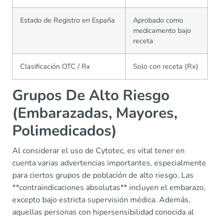
Estado de Registro en España
Aprobado como
medicamento bajo
receta
Clasificación OTC / Rx
Solo con receta (Rx)
Grupos De Alto Riesgo
(Embarazadas, Mayores,
Polimedicados)
Al considerar el uso de Cytotec, es vital tener en
cuenta varias advertencias importantes, especialmente
para ciertos grupos de población de alto riesgo. Las
**contraindicaciones absolutas** incluyen el embarazo,
excepto bajo estricta supervisión médica. Además,
aquellas personas con hipersensibilidad conocida al