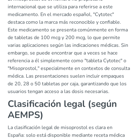
internacional que se utiliza para referirse a este
medicamento. En el mercado español, "Cytotec"
destaca como la marca más reconocible y confiable.
Este medicamento se presenta comúnmente en forma
de tabletas de 100 mcg y 200 mcg, lo que permite
varias aplicaciones según las indicaciones médicas. Sin
embargo, se puede encontrar que a veces se hace
referencia a él simplemente como "tableta Cytotec" o
"Misoprostol," especialmente en contextos de consulta
médica. Las presentaciones suelen incluir empaques
de 20, 28 o 50 tabletas por caja, garantizando que los
usuarios tengan acceso a las dosis necesarias.
Clasificación legal (según
AEMPS)
La clasificación legal de misoprostol es clara en
España: solo está disponible mediante receta médica