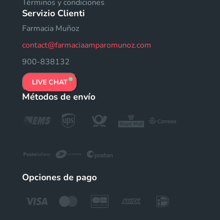
Términos y condiciones
Servizio Clienti
Farmacia Muñoz
contact@farmaciaamparomunoz.com
900-838132
LIVE CHAT
Métodos de envío
Opciones de pago