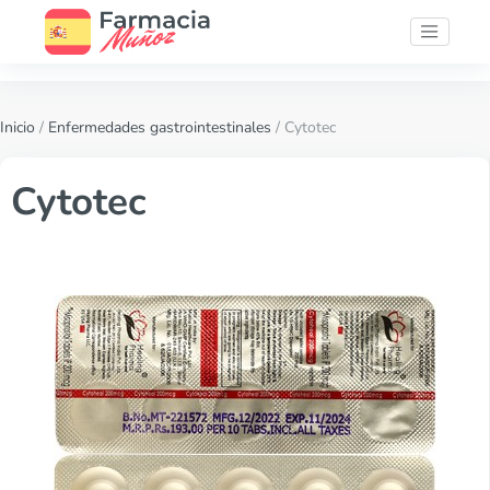
Inicio
/
Enfermedades gastrointestinales
/ Cytotec
Cytotec