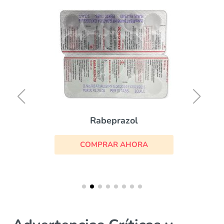
Rabeprazol
COMPRAR AHORA