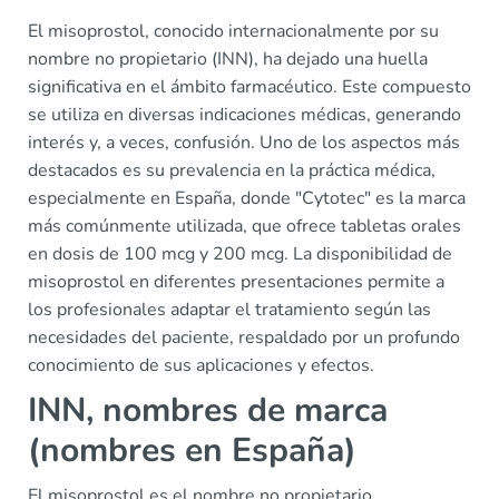
El misoprostol, conocido internacionalmente por su
nombre no propietario (INN), ha dejado una huella
significativa en el ámbito farmacéutico. Este compuesto
se utiliza en diversas indicaciones médicas, generando
interés y, a veces, confusión. Uno de los aspectos más
destacados es su prevalencia en la práctica médica,
especialmente en España, donde "Cytotec" es la marca
más comúnmente utilizada, que ofrece tabletas orales
en dosis de 100 mcg y 200 mcg. La disponibilidad de
misoprostol en diferentes presentaciones permite a
los profesionales adaptar el tratamiento según las
necesidades del paciente, respaldado por un profundo
conocimiento de sus aplicaciones y efectos.
INN, nombres de marca
(nombres en España)
El misoprostol es el nombre no propietario