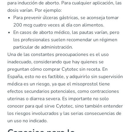
para inducción de aborto. Para cualquier aplicación, las
dosis varían. Por ejemplo:
Para prevenir úlceras gástricas, se aconseja tomar
200 mcg cuatro veces al día con alimentos.
En casos de aborto médico, las pautas varían, pero
los profesionales suelen recomendar un régimen
particular de administración.
Una de las constantes preocupaciones es el uso
inadecuado, considerando que hay quienes se
preguntan cómo comprar Cytotec sin receta. En
España, esto no es factible, y adquirirlo sin supervisión
médica es un riesgo, ya que el misoprostol tiene
efectos secundarios potenciales, como contracciones
uterinas o diarrea severa. Es importante no solo
conocer para qué sirve Cytotec, sino también entender
los riesgos involucrados y las serias consecuencias de
un uso no indicado.