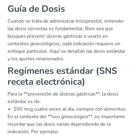
Guía de Dosis
Cuando se trata de administrar misoprostol, entender
las dosis correctas es fundamental. Bien sea que
busques prevenir úlceras gástricas o usarlo en
contextos ginecológicos, cada indicación requiere un
enfoque particular. Aquí se detallan las dosis estándar
y los ajustes relacionados.
Regímenes estándar (SNS
receta electrónica)
Para la **prevención de úlceras gástricas**, la dosis
estándar es de:
200 mcg cuatro veces al día, siempre con alimentos.
En el contexto del **uso ginecológico**, es importante
recordar que las dosis varían dependiendo de la
indicación. Por ejemplo: