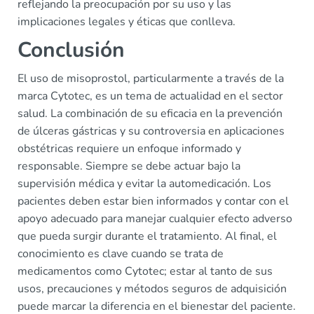
reflejando la preocupación por su uso y las
implicaciones legales y éticas que conlleva.
Conclusión
El uso de misoprostol, particularmente a través de la
marca Cytotec, es un tema de actualidad en el sector
salud. La combinación de su eficacia en la prevención
de úlceras gástricas y su controversia en aplicaciones
obstétricas requiere un enfoque informado y
responsable. Siempre se debe actuar bajo la
supervisión médica y evitar la automedicación. Los
pacientes deben estar bien informados y contar con el
apoyo adecuado para manejar cualquier efecto adverso
que pueda surgir durante el tratamiento. Al final, el
conocimiento es clave cuando se trata de
medicamentos como Cytotec; estar al tanto de sus
usos, precauciones y métodos seguros de adquisición
puede marcar la diferencia en el bienestar del paciente.