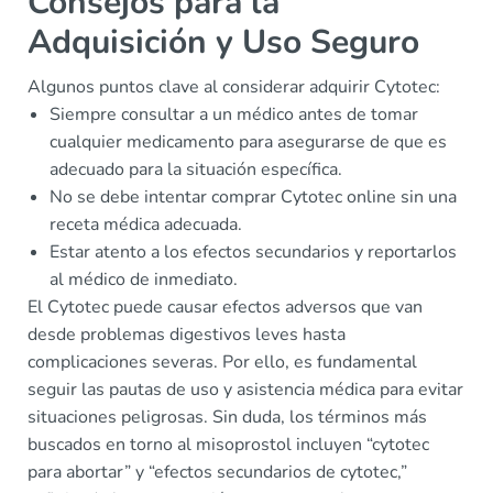
Consejos para la
Adquisición y Uso Seguro
Algunos puntos clave al considerar adquirir Cytotec:
Siempre consultar a un médico antes de tomar
cualquier medicamento para asegurarse de que es
adecuado para la situación específica.
No se debe intentar comprar Cytotec online sin una
receta médica adecuada.
Estar atento a los efectos secundarios y reportarlos
al médico de inmediato.
El Cytotec puede causar efectos adversos que van
desde problemas digestivos leves hasta
complicaciones severas. Por ello, es fundamental
seguir las pautas de uso y asistencia médica para evitar
situaciones peligrosas. Sin duda, los términos más
buscados en torno al misoprostol incluyen “cytotec
para abortar” y “efectos secundarios de cytotec,”