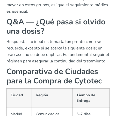
mayor en estos grupos, así que el seguimiento médico
es esencial.
Q&A — ¿Qué pasa si olvido
una dosis?
Respuesta: Lo ideal es tomarla tan pronto como se
recuerde, excepto si se acerca la siguiente dosis; en
ese caso, no se debe duplicar. Es fundamental seguir el
régimen para asegurar la continuidad del tratamiento.
Comparativa de Ciudades
para la Compra de Cytotec
Ciudad
Región
Tiempo de
Entrega
Madrid
Comunidad de
5–7 días