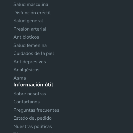
Salud masculina
Disfunción eréctil
Salud general
Presión arterial
Antibióticos
Salud femenina
Cuidados de la piel
Antidepresivos
Analgésicos
Asma
Información útil
Sobre nosotras
Contactanos
Preguntas frecuentes
Estado del pedido
Nuestras políticas