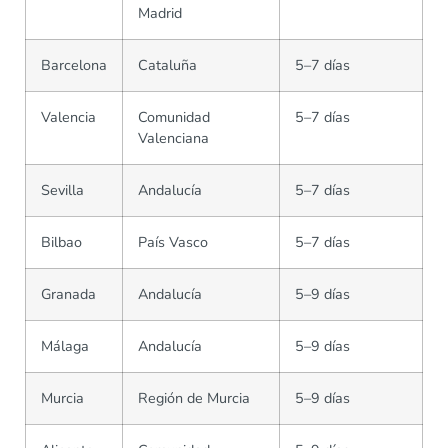
Madrid
Barcelona
Cataluña
5–7 días
Valencia
Comunidad
5–7 días
Valenciana
Sevilla
Andalucía
5–7 días
Bilbao
País Vasco
5–7 días
Granada
Andalucía
5–9 días
Málaga
Andalucía
5–9 días
Murcia
Región de Murcia
5–9 días