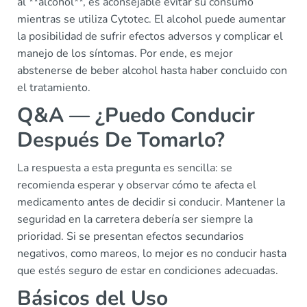
al **alcohol**, es aconsejable evitar su consumo
mientras se utiliza Cytotec. El alcohol puede aumentar
la posibilidad de sufrir efectos adversos y complicar el
manejo de los síntomas. Por ende, es mejor
abstenerse de beber alcohol hasta haber concluido con
el tratamiento.
Q&A — ¿Puedo Conducir
Después De Tomarlo?
La respuesta a esta pregunta es sencilla: se
recomienda esperar y observar cómo te afecta el
medicamento antes de decidir si conducir. Mantener la
seguridad en la carretera debería ser siempre la
prioridad. Si se presentan efectos secundarios
negativos, como mareos, lo mejor es no conducir hasta
que estés seguro de estar en condiciones adecuadas.
Básicos del Uso