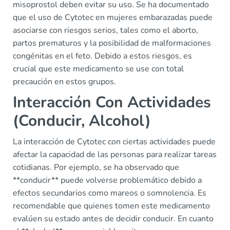
misoprostol deben evitar su uso. Se ha documentado
que el uso de Cytotec en mujeres embarazadas puede
asociarse con riesgos serios, tales como el aborto,
partos prematuros y la posibilidad de malformaciones
congénitas en el feto. Debido a estos riesgos, es
crucial que este medicamento se use con total
precaución en estos grupos.
Interacción Con Actividades
(Conducir, Alcohol)
La interacción de Cytotec con ciertas actividades puede
afectar la capacidad de las personas para realizar tareas
cotidianas. Por ejemplo, se ha observado que
**conducir** puede volverse problemático debido a
efectos secundarios como mareos o somnolencia. Es
recomendable que quienes tomen este medicamento
evalúen su estado antes de decidir conducir. En cuanto