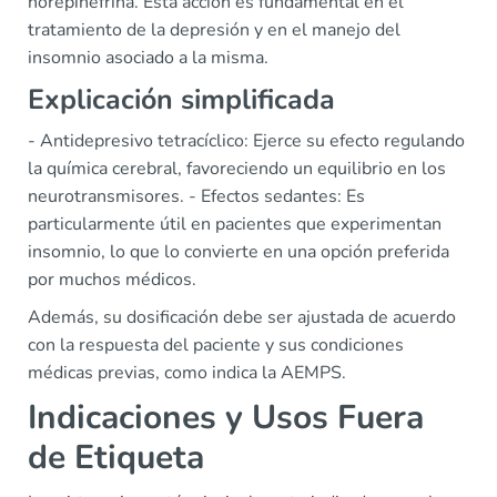
norepinefrina. Esta acción es fundamental en el
tratamiento de la depresión y en el manejo del
insomnio asociado a la misma.
Explicación simplificada
- Antidepresivo tetracíclico: Ejerce su efecto regulando
la química cerebral, favoreciendo un equilibrio en los
neurotransmisores. - Efectos sedantes: Es
particularmente útil en pacientes que experimentan
insomnio, lo que lo convierte en una opción preferida
por muchos médicos.
Además, su dosificación debe ser ajustada de acuerdo
con la respuesta del paciente y sus condiciones
médicas previas, como indica la AEMPS.
Indicaciones y Usos Fuera
de Etiqueta