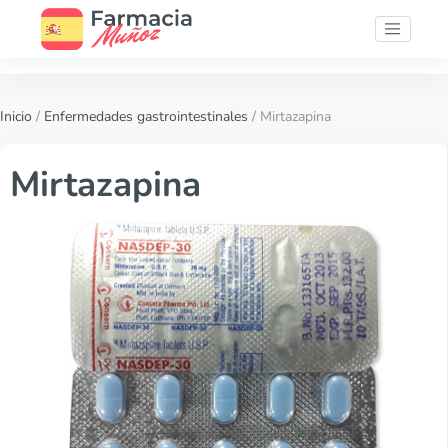
Inicio
/
Enfermedades gastrointestinales
/ Mirtazapina
Mirtazapina