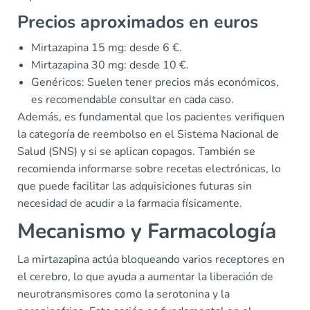
Precios aproximados en euros
Mirtazapina 15 mg: desde 6 €.
Mirtazapina 30 mg: desde 10 €.
Genéricos: Suelen tener precios más económicos,
es recomendable consultar en cada caso.
Además, es fundamental que los pacientes verifiquen
la categoría de reembolso en el Sistema Nacional de
Salud (SNS) y si se aplican copagos. También se
recomienda informarse sobre recetas electrónicas, lo
que puede facilitar las adquisiciones futuras sin
necesidad de acudir a la farmacia físicamente.
Mecanismo y Farmacología
La mirtazapina actúa bloqueando varios receptores en
el cerebro, lo que ayuda a aumentar la liberación de
neurotransmisores como la serotonina y la