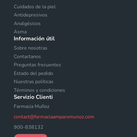
Cuidados de la piel
Antidepresivos
Analgésicos
Asma
Información útil
Sobre nosotras
Contactanos
Preguntas frecuentes
Estado del pedido
Nuestras políticas
Términos y condiciones
Servizio Clienti
Farmacia Muñoz
contact@farmaciaamparomunoz.com
900-838132