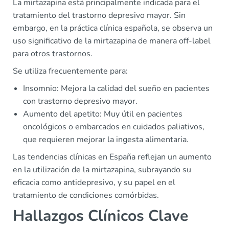
La mirtazapina está principalmente indicada para el
tratamiento del trastorno depresivo mayor. Sin
embargo, en la práctica clínica española, se observa un
uso significativo de la mirtazapina de manera off-label
para otros trastornos.
Se utiliza frecuentemente para:
Insomnio: Mejora la calidad del sueño en pacientes
con trastorno depresivo mayor.
Aumento del apetito: Muy útil en pacientes
oncológicos o embarcados en cuidados paliativos,
que requieren mejorar la ingesta alimentaria.
Las tendencias clínicas en España reflejan un aumento
en la utilización de la mirtazapina, subrayando su
eficacia como antidepresivo, y su papel en el
tratamiento de condiciones comórbidas.
Hallazgos Clínicos Clave