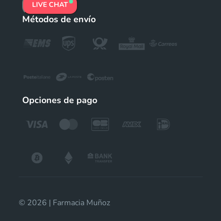
LIVE CHAT
Métodos de envío
Opciones de pago
© 2026 | Farmacia Muñoz