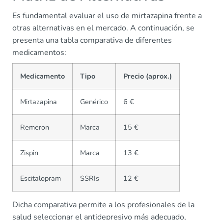
Es fundamental evaluar el uso de mirtazapina frente a
otras alternativas en el mercado. A continuación, se
presenta una tabla comparativa de diferentes
medicamentos:
Medicamento
Tipo
Precio (aprox.)
Mirtazapina
Genérico
6 €
Remeron
Marca
15 €
Zispin
Marca
13 €
Escitalopram
SSRIs
12 €
Dicha comparativa permite a los profesionales de la
salud seleccionar el antidepresivo más adecuado,