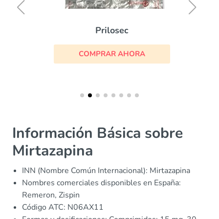
Prilosec
COMPRAR AHORA
Información Básica sobre
Mirtazapina
INN (Nombre Común Internacional): Mirtazapina
Nombres comerciales disponibles en España:
Remeron, Zispin
Código ATC: N06AX11