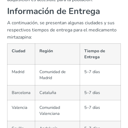
Información de Entrega
A continuación, se presentan algunas ciudades y sus
respectivos tiempos de entrega para el medicamento
mirtazapina:
Ciudad
Región
Tiempo de
Entrega
Madrid
Comunidad de
5–7 días
Madrid
Barcelona
Cataluña
5–7 días
Valencia
Comunidad
5–7 días
Valenciana