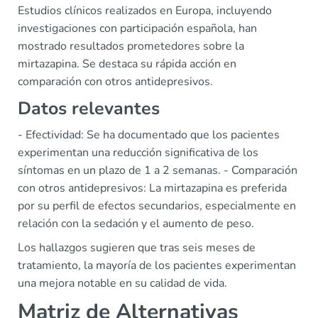
Estudios clínicos realizados en Europa, incluyendo
investigaciones con participación española, han
mostrado resultados prometedores sobre la
mirtazapina. Se destaca su rápida acción en
comparación con otros antidepresivos.
Datos relevantes
- Efectividad: Se ha documentado que los pacientes
experimentan una reducción significativa de los
síntomas en un plazo de 1 a 2 semanas. - Comparación
con otros antidepresivos: La mirtazapina es preferida
por su perfil de efectos secundarios, especialmente en
relación con la sedación y el aumento de peso.
Los hallazgos sugieren que tras seis meses de
tratamiento, la mayoría de los pacientes experimentan
una mejora notable en su calidad de vida.
Matriz de Alternativas