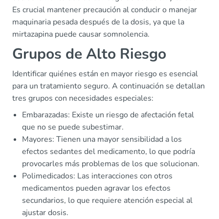
Es crucial mantener precaución al conducir o manejar
maquinaria pesada después de la dosis, ya que la
mirtazapina puede causar somnolencia.
Grupos de Alto Riesgo
Identificar quiénes están en mayor riesgo es esencial
para un tratamiento seguro. A continuación se detallan
tres grupos con necesidades especiales:
Embarazadas: Existe un riesgo de afectación fetal
que no se puede subestimar.
Mayores: Tienen una mayor sensibilidad a los
efectos sedantes del medicamento, lo que podría
provocarles más problemas de los que solucionan.
Polimedicados: Las interacciones con otros
medicamentos pueden agravar los efectos
secundarios, lo que requiere atención especial al
ajustar dosis.