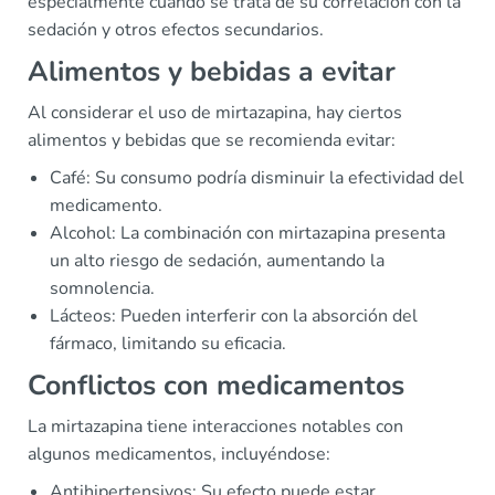
especialmente cuando se trata de su correlación con la
sedación y otros efectos secundarios.
Alimentos y bebidas a evitar
Al considerar el uso de mirtazapina, hay ciertos
alimentos y bebidas que se recomienda evitar:
Café: Su consumo podría disminuir la efectividad del
medicamento.
Alcohol: La combinación con mirtazapina presenta
un alto riesgo de sedación, aumentando la
somnolencia.
Lácteos: Pueden interferir con la absorción del
fármaco, limitando su eficacia.
Conflictos con medicamentos
La mirtazapina tiene interacciones notables con
algunos medicamentos, incluyéndose:
Antihipertensivos: Su efecto puede estar