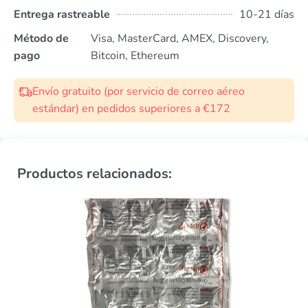
Entrega rastreable
10-21 días
Método de
Visa, MasterCard, AMEX, Discovery,
pago
Bitcoin, Ethereum
Envío gratuito (por servicio de correo aéreo
estándar) en pedidos superiores a €172
Productos relacionados: