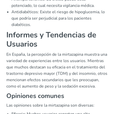
potenciado, lo cual necesita vigilancia médica.
Antidiabéticos: Existe el riesgo de hipoglucemia, lo
que podría ser perjudicial para los pacientes
diabéticos.
Informes y Tendencias de
Usuarios
En España, la percepción de la mirtazapina muestra una
variedad de experiencias entre los usuarios. Mientras
que muchos destacan su eficacia en el tratamiento del
trastorno depresivo mayor (TDM) y del insomnio, otros
mencionan efectos secundarios que les preocupan,
como el aumento de peso y la sedación excesiva.
Opiniones comunes
Las opiniones sobre la mirtazapina son diversas:
Eficacia: Muchos usuarios reportan una alta