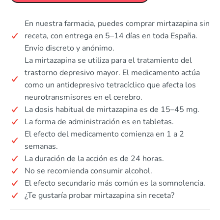
En nuestra farmacia, puedes comprar mirtazapina sin
receta, con entrega en 5–14 días en toda España.
Envío discreto y anónimo.
La mirtazapina se utiliza para el tratamiento del
trastorno depresivo mayor. El medicamento actúa
como un antidepresivo tetracíclico que afecta los
neurotransmisores en el cerebro.
La dosis habitual de mirtazapina es de 15–45 mg.
La forma de administración es en tabletas.
El efecto del medicamento comienza en 1 a 2
semanas.
La duración de la acción es de 24 horas.
No se recomienda consumir alcohol.
El efecto secundario más común es la somnolencia.
¿Te gustaría probar mirtazapina sin receta?