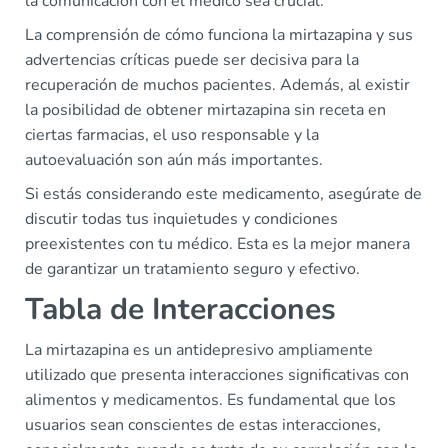
la comunicación con el médico sea crucial.
La comprensión de cómo funciona la mirtazapina y sus
advertencias críticas puede ser decisiva para la
recuperación de muchos pacientes. Además, al existir
la posibilidad de obtener mirtazapina sin receta en
ciertas farmacias, el uso responsable y la
autoevaluación son aún más importantes.
Si estás considerando este medicamento, asegúrate de
discutir todas tus inquietudes y condiciones
preexistentes con tu médico. Esta es la mejor manera
de garantizar un tratamiento seguro y efectivo.
Tabla de Interacciones
La mirtazapina es un antidepresivo ampliamente
utilizado que presenta interacciones significativas con
alimentos y medicamentos. Es fundamental que los
usuarios sean conscientes de estas interacciones,