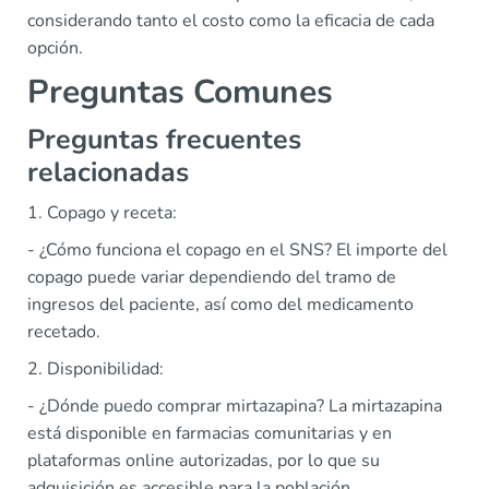
considerando tanto el costo como la eficacia de cada
opción.
Preguntas Comunes
Preguntas frecuentes
relacionadas
1. Copago y receta:
- ¿Cómo funciona el copago en el SNS? El importe del
copago puede variar dependiendo del tramo de
ingresos del paciente, así como del medicamento
recetado.
2. Disponibilidad:
- ¿Dónde puedo comprar mirtazapina? La mirtazapina
está disponible en farmacias comunitarias y en
plataformas online autorizadas, por lo que su
adquisición es accesible para la población.