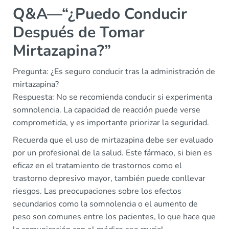
Q&A—“¿Puedo Conducir
Después de Tomar
Mirtazapina?”
Pregunta: ¿Es seguro conducir tras la administración de
mirtazapina?
Respuesta: No se recomienda conducir si experimenta
somnolencia. La capacidad de reacción puede verse
comprometida, y es importante priorizar la seguridad.
Recuerda que el uso de mirtazapina debe ser evaluado
por un profesional de la salud. Este fármaco, si bien es
eficaz en el tratamiento de trastornos como el
trastorno depresivo mayor, también puede conllevar
riesgos. Las preocupaciones sobre los efectos
secundarios como la somnolencia o el aumento de
peso son comunes entre los pacientes, lo que hace que