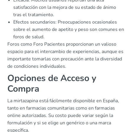
satisfacción con la mejora de su estado de ánimo
tras el tratamiento.
Efectos secundarios: Preocupaciones ocasionales
sobre el aumento de apetito y peso son comunes en
foros de salud.
Foros como Foro Pacientes proporcionan un valioso
espacio para el intercambio de experiencias, aunque es
importante tomarlas con precaución ante la diversidad
de condiciones individuales.
Opciones de Acceso y
Compra
La mirtazapina está fácilmente disponible en España,
tanto en farmacias comunitarias como en farmacias
online autorizadas. Su costo puede variar según la
formulación y si se elige un genérico o una marca
específica.