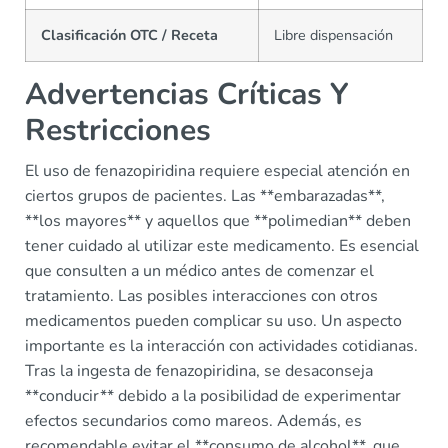
Clasificación OTC / Receta
Libre dispensación
Advertencias Críticas Y
Restricciones
El uso de fenazopiridina requiere especial atención en
ciertos grupos de pacientes. Las **embarazadas**,
**los mayores** y aquellos que **polimedian** deben
tener cuidado al utilizar este medicamento. Es esencial
que consulten a un médico antes de comenzar el
tratamiento. Las posibles interacciones con otros
medicamentos pueden complicar su uso. Un aspecto
importante es la interacción con actividades cotidianas.
Tras la ingesta de fenazopiridina, se desaconseja
**conducir** debido a la posibilidad de experimentar
efectos secundarios como mareos. Además, es
recomendable evitar el **consumo de alcohol**, que