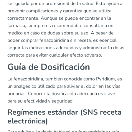
ser guiado por un profesional de la salud. Esto ayuda a
prevenir complicaciones y garantiza que se utiliza
correctamente. Aunque se puede encontrar en la
farmacia, siempre es recomendable consultar a un
médico en caso de dudas sobre su uso. A pesar de
poder comprar fenazopiridina sin receta, es esencial
seguir las indicaciones adecuadas y administrar la dosis
correcta para evitar cualquier efecto adverso.
Guía de Dosificación
La fenazopiridina, también conocida como Pyridium, es
un analgésico utilizado para aliviar el dolor en las vías
urinarias. Conocer la dosificación adecuada es clave
para su efectividad y seguridad.
Regímenes estándar (SNS receta
electrónica)