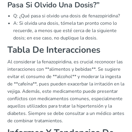
Pasa Si Olvido Una Dosis?”
Q: ¿Qué pasa si olvido una dosis de fenazopiridina?
A: Si olvida una dosis, tómela tan pronto como lo
recuerde, a menos que esté cerca de la siguiente
dosis; en ese caso, no duplique la dosis.
Tabla De Interacciones
Al considerar la fenazopiridina, es crucial reconocer las
interacciones con **alimentos y bebidas**. Se sugiere
evitar el consumo de **alcohol** y moderar la ingesta
de **cafeína**, pues pueden exacerbar la irritación en la
vejiga. Además, este medicamento puede presentar
conflictos con medicamentos comunes, especialmente
aquellos utilizados para tratar la hipertensión y la
diabetes. Siempre se debe consultar a un médico antes
de combinar tratamientos.