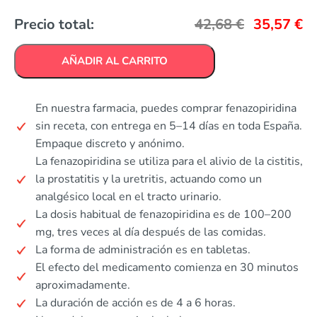
Precio total:
42,68
€
35,57
€
AÑADIR AL CARRITO
En nuestra farmacia, puedes comprar fenazopiridina
sin receta, con entrega en 5–14 días en toda España.
Empaque discreto y anónimo.
La fenazopiridina se utiliza para el alivio de la cistitis,
la prostatitis y la uretritis, actuando como un
analgésico local en el tracto urinario.
La dosis habitual de fenazopiridina es de 100–200
mg, tres veces al día después de las comidas.
La forma de administración es en tabletas.
El efecto del medicamento comienza en 30 minutos
aproximadamente.
La duración de acción es de 4 a 6 horas.