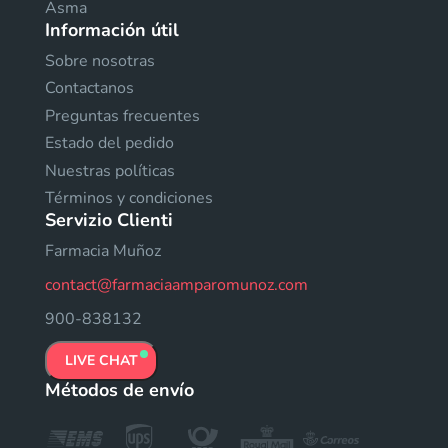
Asma
Información útil
Sobre nosotras
Contactanos
Preguntas frecuentes
Estado del pedido
Nuestras políticas
Términos y condiciones
Servizio Clienti
Farmacia Muñoz
contact@farmaciaamparomunoz.com
900-838132
LIVE CHAT
Métodos de envío