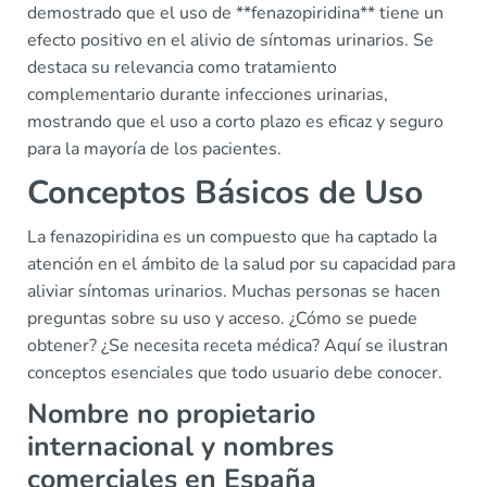
demostrado que el uso de **fenazopiridina** tiene un
efecto positivo en el alivio de síntomas urinarios. Se
destaca su relevancia como tratamiento
complementario durante infecciones urinarias,
mostrando que el uso a corto plazo es eficaz y seguro
para la mayoría de los pacientes.
Conceptos Básicos de Uso
La fenazopiridina es un compuesto que ha captado la
atención en el ámbito de la salud por su capacidad para
aliviar síntomas urinarios. Muchas personas se hacen
preguntas sobre su uso y acceso. ¿Cómo se puede
obtener? ¿Se necesita receta médica? Aquí se ilustran
conceptos esenciales que todo usuario debe conocer.
Nombre no propietario
internacional y nombres
comerciales en España