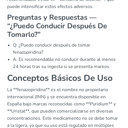
puede intensificar estos efectos adversos.
Preguntas y Respuestas —
“¿Puedo Conducir Después De
Tomarlo?”
Q: ¿Puedo conducir después de tomar
fenazopiridina?
A: Es recomendable no conducir durante al menos
24 horas tras su ingesta si se presenta mareos.
Conceptos Básicos De Uso
La **fenazopiridina** es el nombre no propietario
internacional (INN) y se encuentra disponible en
España bajo marcas reconocidas como **Pyridium** y
**Uristat**, que pueden comercializarse en diversas
concentraciones. Este medicamento no se debe tomar
a la ligera, ya que su uso está regulado en múltiples