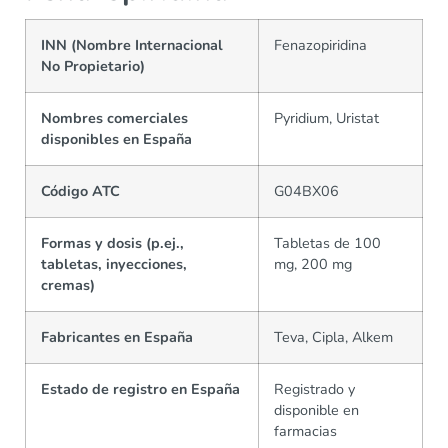
INN (Nombre Internacional
Fenazopiridina
No Propietario)
Nombres comerciales
Pyridium, Uristat
disponibles en España
Código ATC
G04BX06
Formas y dosis (p.ej.,
Tabletas de 100
tabletas, inyecciones,
mg, 200 mg
cremas)
Fabricantes en España
Teva, Cipla, Alkem
Estado de registro en España
Registrado y
disponible en
farmacias