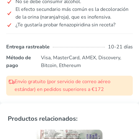
No se debe consumir alcohol.
El efecto secundario más común es la decoloración
de la orina (naranja/roja), que es inofensiva.
¿Te gustaría probar fenazopiridina sin receta?
Entrega rastreable
10-21 días
Método de
Visa, MasterCard, AMEX, Discovery,
pago
Bitcoin, Ethereum
Envío gratuito (por servicio de correo aéreo
estándar) en pedidos superiores a €172
Productos relacionados: