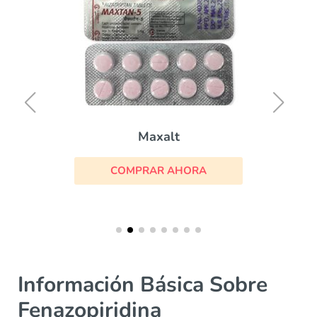
Maxalt
COMPRAR AHORA
Información Básica Sobre
Fenazopiridina