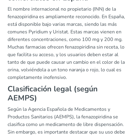
El nombre internacional no propietario (INN) de la
fenazopiridina es ampliamente reconocido. En España,
está disponible bajo varias marcas, siendo las más
comunes Pyridium y Uristat. Estas marcas vienen en
diferentes concentraciones, como 100 mg y 200 mg.
Muchas farmacias ofrecen fenazopiridina sin receta, lo
que facilita su acceso, y los usuarios deben estar al
tanto de que puede causar un cambio en el color de la
orina, volviéndola a un tono naranja o rojo, lo cual es
completamente inofensivo.
Clasificación legal (según
AEMPS)
Según la Agencia Española de Medicamentos y
Productos Sanitarios (AEMPS), la fenazopiridina se
clasifica como un medicamento de libre dispensación.
Sin embargo, es importante destacar que su uso debe