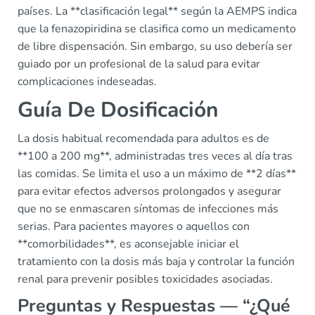
países. La **clasificación legal** según la AEMPS indica
que la fenazopiridina se clasifica como un medicamento
de libre dispensación. Sin embargo, su uso debería ser
guiado por un profesional de la salud para evitar
complicaciones indeseadas.
Guía De Dosificación
La dosis habitual recomendada para adultos es de
**100 a 200 mg**, administradas tres veces al día tras
las comidas. Se limita el uso a un máximo de **2 días**
para evitar efectos adversos prolongados y asegurar
que no se enmascaren síntomas de infecciones más
serias. Para pacientes mayores o aquellos con
**comorbilidades**, es aconsejable iniciar el
tratamiento con la dosis más baja y controlar la función
renal para prevenir posibles toxicidades asociadas.
Preguntas y Respuestas — “¿Qué