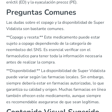
eréctil (ED) y la eyaculación precoz (PE).
Preguntas Comunes
Las dudas sobre el copago y la disponibilidad de Super
Vidalista son bastante comunes.
**Copago y receta:** Este medicamento puede estar
sujeto a copago dependiendo de la categoría de
reembolso del SNS. Es esencial verificar con el
farmacéutico para tener toda la información necesaria
antes de realizar la compra.
**Disponibilidad:** La disponibilidad de Super Vidalista
puede variar según las farmacias locales. Sin embargo,
siempre debería estar en farmacias autorizadas, lo que
garantiza su calidad y origen. Muchas farmacias en línea
también ofrecen este medicamento, aunque siempre
es recomendable asegurarse de que sean legítimas.