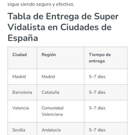
sigue siendo seguro y efectivo.
Tabla de Entrega de Super
Vidalista en Ciudades de
España
Ciudad
Región
Tiempo de
entrega
Madrid
Madrid
5–7 días
Barcelona
Cataluña
5–7 días
Valencia
Comunidad
5–7 días
Valenciana
Sevilla
Andalucía
5–7 días