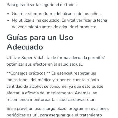
Para garantizar la seguridad de todos:
Guardar siempre fuera del alcance de los niños.
No utilizar si ha caducado. Es vital verificar la fecha
de vencimiento antes de adquirir el producto.
Guías para un Uso
Adecuado
Utilizar Super Vidalista de forma adecuada permitirá
optimizar sus efectos en la salud sexual.
**Consejos prácticos:** Es esencial respetar las
indicaciones del médico y tener en cuenta cuánta
cantidad de alcohol se consume, ya que esto puede
afectar la eficacia del medicamento. Además, se
recomienda monitorear la salud cardiovascular.
Si se prevé un uso a largo plazo, programar revisiones
periódicas es útil para asegurar que el tratamiento