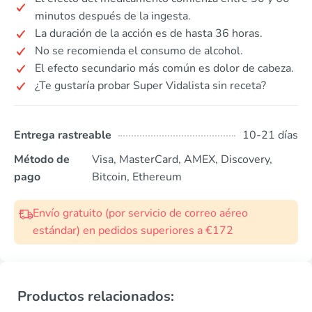
minutos después de la ingesta.
La duración de la acción es de hasta 36 horas.
No se recomienda el consumo de alcohol.
El efecto secundario más común es dolor de cabeza.
¿Te gustaría probar Super Vidalista sin receta?
Entrega rastreable
10-21 días
Método de
Visa, MasterCard, AMEX, Discovery,
pago
Bitcoin, Ethereum
Envío gratuito (por servicio de correo aéreo
estándar) en pedidos superiores a €172
Productos relacionados: