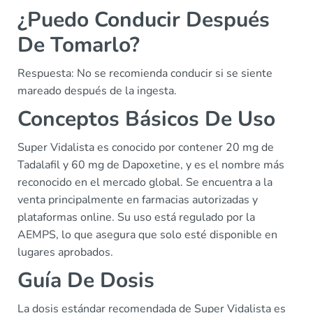
¿Puedo Conducir Después
De Tomarlo?
Respuesta: No se recomienda conducir si se siente
mareado después de la ingesta.
Conceptos Básicos De Uso
Super Vidalista es conocido por contener 20 mg de
Tadalafil y 60 mg de Dapoxetine, y es el nombre más
reconocido en el mercado global. Se encuentra a la
venta principalmente en farmacias autorizadas y
plataformas online. Su uso está regulado por la
AEMPS, lo que asegura que solo esté disponible en
lugares aprobados.
Guía De Dosis
La dosis estándar recomendada de Super Vidalista es