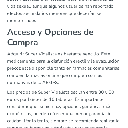
vida sexual, aunque algunos usuarios han reportado
efectos secundarios menores que deberían ser
monitorizados.
Acceso y Opciones de
Compra
Adquirir Super Vidalista es bastante sencillo. Este
medicamento para la disfunción eréctil y la eyaculación
precoz está disponible tanto en farmacias comunitarias
como en farmacias online que cumplen con las
normativas de la AEMPS.
Los precios de Super Vidalista oscilan entre 30 y 50
euros por blíster de 10 tabletas. Es importante
considerar que, si bien hay opciones genéricas más
económicas, pueden ofrecer una menor garantía de
calidad. Por lo tanto, siempre se recomienda realizar la