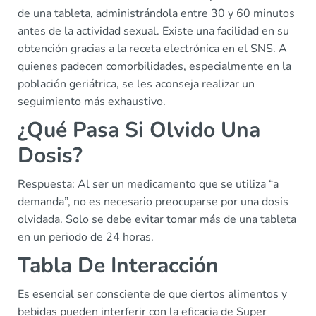
de una tableta, administrándola entre 30 y 60 minutos
antes de la actividad sexual. Existe una facilidad en su
obtención gracias a la receta electrónica en el SNS. A
quienes padecen comorbilidades, especialmente en la
población geriátrica, se les aconseja realizar un
seguimiento más exhaustivo.
¿Qué Pasa Si Olvido Una
Dosis?
Respuesta: Al ser un medicamento que se utiliza “a
demanda”, no es necesario preocuparse por una dosis
olvidada. Solo se debe evitar tomar más de una tableta
en un periodo de 24 horas.
Tabla De Interacción
Es esencial ser consciente de que ciertos alimentos y
bebidas pueden interferir con la eficacia de Super