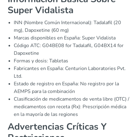
Super Vidalista
INN (Nombre Común Internacional): Tadalafil (20
mg), Dapoxetine (60 mg)
Marcas disponibles en España: Super Vidalista
Código ATC: G04BE08 for Tadalafil, G04BX14 for
Dapoxetine
Formas y dosis: Tabletas
Fabricantes en España: Centurion Laboratories Pvt.
Ltd.
Estado de registro en España: No registro por la
AEMPS para la combinación
Clasificación de medicamentos de venta libre (OTC) /
medicamentos con receta (Rx): Prescripción médica
en la mayoría de las regiones
Advertencias Críticas Y