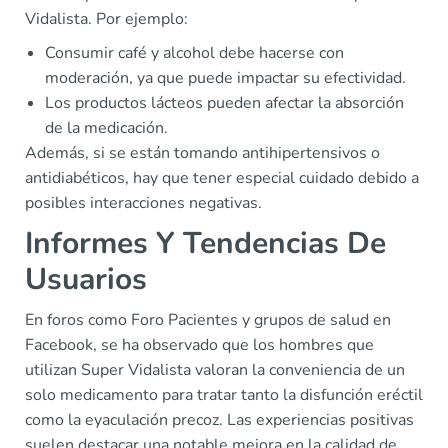
Vidalista. Por ejemplo:
Consumir café y alcohol debe hacerse con
moderación, ya que puede impactar su efectividad.
Los productos lácteos pueden afectar la absorción
de la medicación.
Además, si se están tomando antihipertensivos o
antidiabéticos, hay que tener especial cuidado debido a
posibles interacciones negativas.
Informes Y Tendencias De
Usuarios
En foros como Foro Pacientes y grupos de salud en
Facebook, se ha observado que los hombres que
utilizan Super Vidalista valoran la conveniencia de un
solo medicamento para tratar tanto la disfunción eréctil
como la eyaculación precoz. Las experiencias positivas
suelen destacar una notable mejora en la calidad de