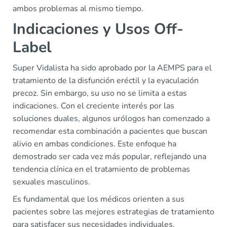
ambos problemas al mismo tiempo.
Indicaciones y Usos Off-
Label
Super Vidalista ha sido aprobado por la AEMPS para el
tratamiento de la disfunción eréctil y la eyaculación
precoz. Sin embargo, su uso no se limita a estas
indicaciones. Con el creciente interés por las
soluciones duales, algunos urólogos han comenzado a
recomendar esta combinación a pacientes que buscan
alivio en ambas condiciones. Este enfoque ha
demostrado ser cada vez más popular, reflejando una
tendencia clínica en el tratamiento de problemas
sexuales masculinos.
Es fundamental que los médicos orienten a sus
pacientes sobre las mejores estrategias de tratamiento
para satisfacer sus necesidades individuales.