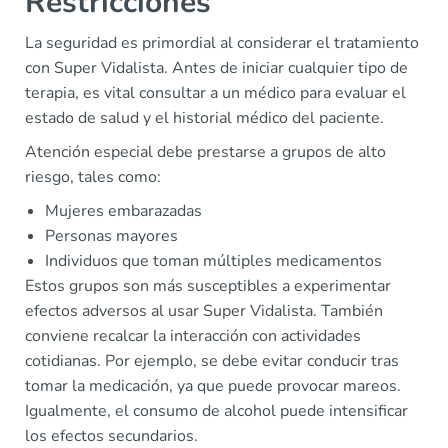
Restricciones
La seguridad es primordial al considerar el tratamiento
con Super Vidalista. Antes de iniciar cualquier tipo de
terapia, es vital consultar a un médico para evaluar el
estado de salud y el historial médico del paciente.
Atención especial debe prestarse a grupos de alto
riesgo, tales como:
Mujeres embarazadas
Personas mayores
Individuos que toman múltiples medicamentos
Estos grupos son más susceptibles a experimentar
efectos adversos al usar Super Vidalista. También
conviene recalcar la interacción con actividades
cotidianas. Por ejemplo, se debe evitar conducir tras
tomar la medicación, ya que puede provocar mareos.
Igualmente, el consumo de alcohol puede intensificar
los efectos secundarios.