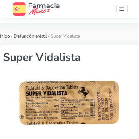
Inicio
/
Disfunción eréctil
/ Super Vidalista
Super Vidalista