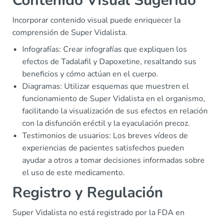
Contenido Visual Sugerido
Incorporar contenido visual puede enriquecer la
comprensión de Super Vidalista.
Infografías: Crear infografías que expliquen los
efectos de Tadalafil y Dapoxetine, resaltando sus
beneficios y cómo actúan en el cuerpo.
Diagramas: Utilizar esquemas que muestren el
funcionamiento de Super Vidalista en el organismo,
facilitando la visualización de sus efectos en relación
con la disfunción eréctil y la eyaculación precoz.
Testimonios de usuarios: Los breves vídeos de
experiencias de pacientes satisfechos pueden
ayudar a otros a tomar decisiones informadas sobre
el uso de este medicamento.
Registro y Regulación
Super Vidalista no está registrado por la FDA en