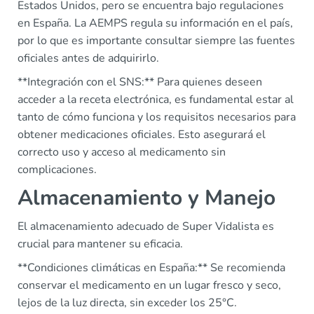
Estados Unidos, pero se encuentra bajo regulaciones
en España. La AEMPS regula su información en el país,
por lo que es importante consultar siempre las fuentes
oficiales antes de adquirirlo.
**Integración con el SNS:** Para quienes deseen
acceder a la receta electrónica, es fundamental estar al
tanto de cómo funciona y los requisitos necesarios para
obtener medicaciones oficiales. Esto asegurará el
correcto uso y acceso al medicamento sin
complicaciones.
Almacenamiento y Manejo
El almacenamiento adecuado de Super Vidalista es
crucial para mantener su eficacia.
**Condiciones climáticas en España:** Se recomienda
conservar el medicamento en un lugar fresco y seco,
lejos de la luz directa, sin exceder los 25°C.