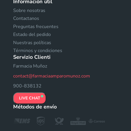
Información útil
Sobre nosotras
Contactanos
Preguntas frecuentes
Estado del pedido
Nuestras políticas
Términos y condiciones
Servizio Clienti
Farmacia Muñoz
contact@farmaciaamparomunoz.com
900-838132
LIVE CHAT
Métodos de envío