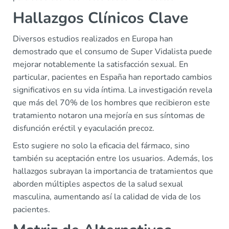
Hallazgos Clínicos Clave
Diversos estudios realizados en Europa han
demostrado que el consumo de Super Vidalista puede
mejorar notablemente la satisfacción sexual. En
particular, pacientes en España han reportado cambios
significativos en su vida íntima. La investigación revela
que más del 70% de los hombres que recibieron este
tratamiento notaron una mejoría en sus síntomas de
disfunción eréctil y eyaculación precoz.
Esto sugiere no solo la eficacia del fármaco, sino
también su aceptación entre los usuarios. Además, los
hallazgos subrayan la importancia de tratamientos que
aborden múltiples aspectos de la salud sexual
masculina, aumentando así la calidad de vida de los
pacientes.