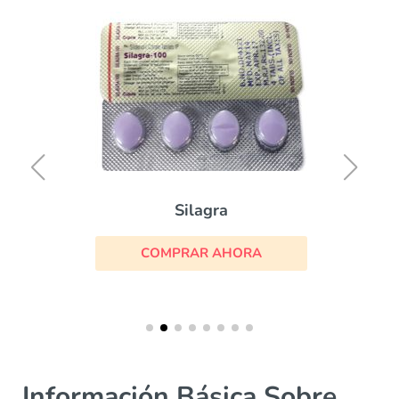
Silagra
COMPRAR AHORA
Información Básica Sobre