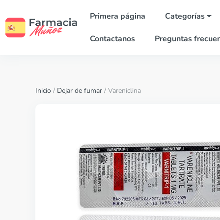
Primera página
Categorías
Contactanos
Preguntas frecue
Inicio
/
Dejar de fumar
/ Vareniclina