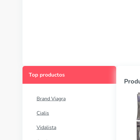
Top productos
Produ
Brand Viagra
Cialis
Vidalista