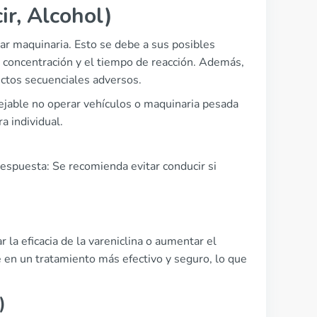
ir, Alcohol)
jar maquinaria. Esto se debe a sus posibles
concentración y el tiempo de reacción. Además,
ctos secuenciales adversos.
ejable no operar vehículos o maquinaria pesada
 individual.
Respuesta: Se recomienda evitar conducir si
la eficacia de la vareniclina o aumentar el
e en un tratamiento más efectivo y seguro, lo que
)