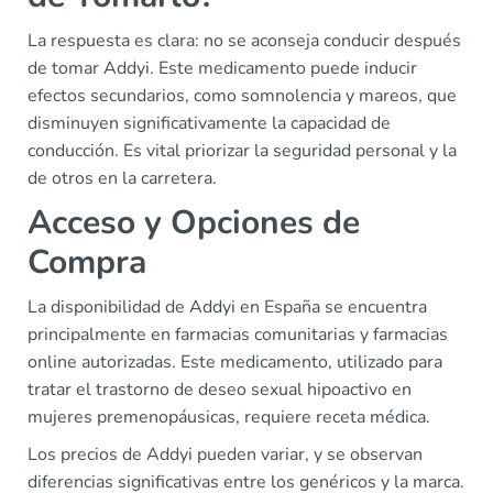
La respuesta es clara: no se aconseja conducir después
de tomar Addyi. Este medicamento puede inducir
efectos secundarios, como somnolencia y mareos, que
disminuyen significativamente la capacidad de
conducción. Es vital priorizar la seguridad personal y la
de otros en la carretera.
Acceso y Opciones de
Compra
La disponibilidad de Addyi en España se encuentra
principalmente en farmacias comunitarias y farmacias
online autorizadas. Este medicamento, utilizado para
tratar el trastorno de deseo sexual hipoactivo en
mujeres premenopáusicas, requiere receta médica.
Los precios de Addyi pueden variar, y se observan
diferencias significativas entre los genéricos y la marca.