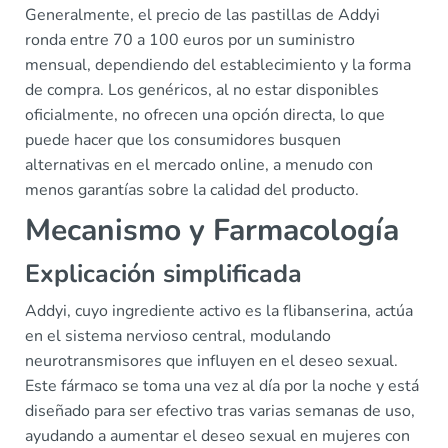
Generalmente, el precio de las pastillas de Addyi
ronda entre 70 a 100 euros por un suministro
mensual, dependiendo del establecimiento y la forma
de compra. Los genéricos, al no estar disponibles
oficialmente, no ofrecen una opción directa, lo que
puede hacer que los consumidores busquen
alternativas en el mercado online, a menudo con
menos garantías sobre la calidad del producto.
Mecanismo y Farmacología
Explicación simplificada
Addyi, cuyo ingrediente activo es la flibanserina, actúa
en el sistema nervioso central, modulando
neurotransmisores que influyen en el deseo sexual.
Este fármaco se toma una vez al día por la noche y está
diseñado para ser efectivo tras varias semanas de uso,
ayudando a aumentar el deseo sexual en mujeres con