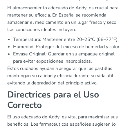
El almacenamiento adecuado de Addyi es crucial para
mantener su eficacia. En España, se recomienda
almacenar el medicamento en un lugar fresco y seco.
Las condiciones ideales incluyen:
Temperatura: Mantener entre 20–25°C (68–77°F).
Humedad: Proteger del exceso de humedad y calor.
Envase Original: Guardar en su empaque original
para evitar exposiciones inapropiadas.
Estos cuidados ayudan a asegurar que las pastillas
mantengan su calidad y eficacia durante su vida útil,
evitando la degradación del principio activo.
Directrices para el Uso
Correcto
El uso adecuado de Addyi es vital para maximizar sus
beneficios. Los farmacéuticos españoles sugieren lo