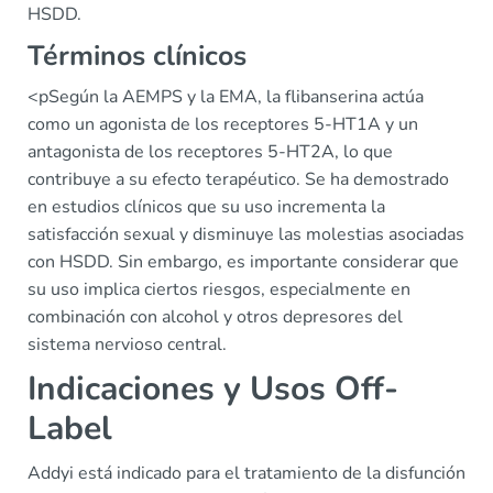
HSDD.
Términos clínicos
<pSegún la AEMPS y la EMA, la flibanserina actúa
como un agonista de los receptores 5-HT1A y un
antagonista de los receptores 5-HT2A, lo que
contribuye a su efecto terapéutico. Se ha demostrado
en estudios clínicos que su uso incrementa la
satisfacción sexual y disminuye las molestias asociadas
con HSDD. Sin embargo, es importante considerar que
su uso implica ciertos riesgos, especialmente en
combinación con alcohol y otros depresores del
sistema nervioso central.
Indicaciones y Usos Off-
Label
Addyi está indicado para el tratamiento de la disfunción