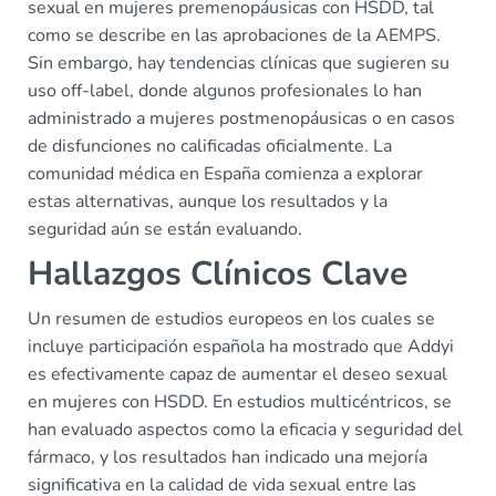
sexual en mujeres premenopáusicas con HSDD, tal
como se describe en las aprobaciones de la AEMPS.
Sin embargo, hay tendencias clínicas que sugieren su
uso off-label, donde algunos profesionales lo han
administrado a mujeres postmenopáusicas o en casos
de disfunciones no calificadas oficialmente. La
comunidad médica en España comienza a explorar
estas alternativas, aunque los resultados y la
seguridad aún se están evaluando.
Hallazgos Clínicos Clave
Un resumen de estudios europeos en los cuales se
incluye participación española ha mostrado que Addyi
es efectivamente capaz de aumentar el deseo sexual
en mujeres con HSDD. En estudios multicéntricos, se
han evaluado aspectos como la eficacia y seguridad del
fármaco, y los resultados han indicado una mejoría
significativa en la calidad de vida sexual entre las