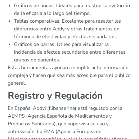
Gráficos de líneas: Ideales para mostrar la evolución
de la eficacia a lo largo del tiempo.
Tablas comparativas: Excelente para resaltar las
diferencias entre Addyi y otros tratamientos en
términos de efectividad y efectos secundarios.
Gráficos de barras: Útiles para visualizar la
incidencia de efectos secundarios entre diferentes
grupos de pacientes.
Estas herramientas ayudan a simplificar la información
compleja y hacen que sea más accesible para el público
general.
Registro y Regulación
En España, Addyi (flibanserina) está regulado por la
AEMPS (Agencia Española de Medicamentos y
Productos Sanitarios), que supervisa su uso y
autorización. La EMA (Agencia Europea de