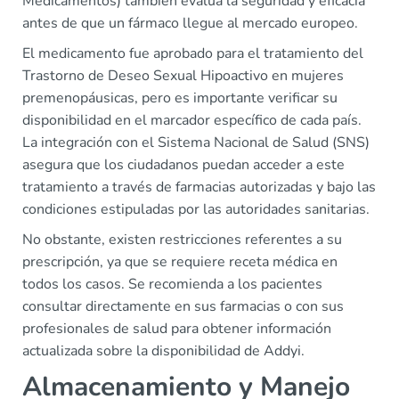
Medicamentos) también evalúa la seguridad y eficacia
antes de que un fármaco llegue al mercado europeo.
El medicamento fue aprobado para el tratamiento del
Trastorno de Deseo Sexual Hipoactivo en mujeres
premenopáusicas, pero es importante verificar su
disponibilidad en el marcador específico de cada país.
La integración con el Sistema Nacional de Salud (SNS)
asegura que los ciudadanos puedan acceder a este
tratamiento a través de farmacias autorizadas y bajo las
condiciones estipuladas por las autoridades sanitarias.
No obstante, existen restricciones referentes a su
prescripción, ya que se requiere receta médica en
todos los casos. Se recomienda a los pacientes
consultar directamente en sus farmacias o con sus
profesionales de salud para obtener información
actualizada sobre la disponibilidad de Addyi.
Almacenamiento y Manejo