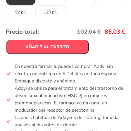
92 pill
120 pill
Precio total:
102,04
€
85,03
€
AÑADIR AL CARRITO
En nuestra farmacia, puedes comprar Addyi sin
receta, con entrega en 5-14 días en toda España.
Empaque discreto y anónimo.
Addyi se utiliza para el tratamiento del trastorno de
deseo sexual hipoactivo (HSDD) en mujeres
premenopáusicas. El fármaco actúa como un
modulador del receptor de serotonina.
La dosis habitual de Addyi es de 100 mg, tomada
una vez al día antes de dormir.