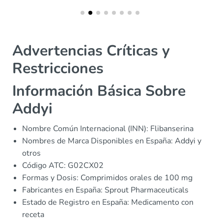
Advertencias Críticas y
Restricciones
Información Básica Sobre
Addyi
Nombre Común Internacional (INN): Flibanserina
Nombres de Marca Disponibles en España: Addyi y
otros
Código ATC: G02CX02
Formas y Dosis: Comprimidos orales de 100 mg
Fabricantes en España: Sprout Pharmaceuticals
Estado de Registro en España: Medicamento con
receta