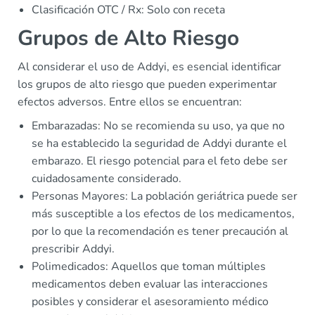
Clasificación OTC / Rx: Solo con receta
Grupos de Alto Riesgo
Al considerar el uso de Addyi, es esencial identificar
los grupos de alto riesgo que pueden experimentar
efectos adversos. Entre ellos se encuentran:
Embarazadas: No se recomienda su uso, ya que no
se ha establecido la seguridad de Addyi durante el
embarazo. El riesgo potencial para el feto debe ser
cuidadosamente considerado.
Personas Mayores: La población geriátrica puede ser
más susceptible a los efectos de los medicamentos,
por lo que la recomendación es tener precaución al
prescribir Addyi.
Polimedicados: Aquellos que toman múltiples
medicamentos deben evaluar las interacciones
posibles y considerar el asesoramiento médico