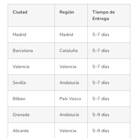
Ciudad
Región
Tiempo de
Entrega
Madrid
Madrid
5–7 días
Barcelona
Cataluña
5–7 días
Valencia
Valencia
5–7 días
Sevilla
Andalucía
5–7 días
Bilbao
País Vasco
5–7 días
Granada
Andalucía
5–9 días
Alicante
Valencia
5–9 días