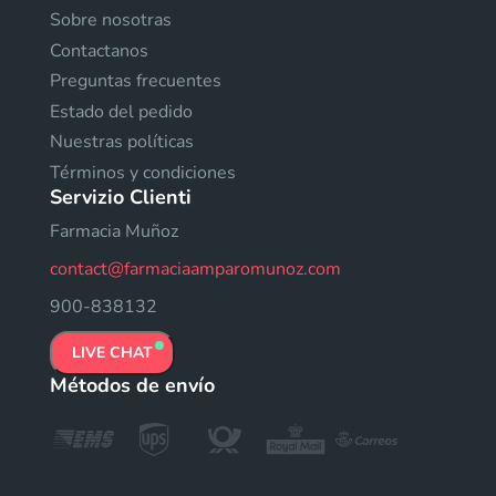
Sobre nosotras
Contactanos
Preguntas frecuentes
Estado del pedido
Nuestras políticas
Términos y condiciones
Servizio Clienti
Farmacia Muñoz
contact@farmaciaamparomunoz.com
900-838132
LIVE CHAT
Métodos de envío