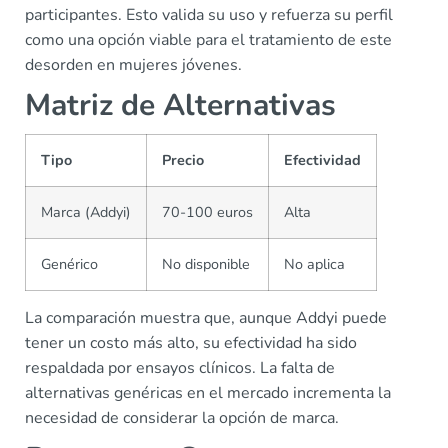
participantes. Esto valida su uso y refuerza su perfil
como una opción viable para el tratamiento de este
desorden en mujeres jóvenes.
Matriz de Alternativas
Tipo
Precio
Efectividad
Marca (Addyi)
70-100 euros
Alta
Genérico
No disponible
No aplica
La comparación muestra que, aunque Addyi puede
tener un costo más alto, su efectividad ha sido
respaldada por ensayos clínicos. La falta de
alternativas genéricas en el mercado incrementa la
necesidad de considerar la opción de marca.