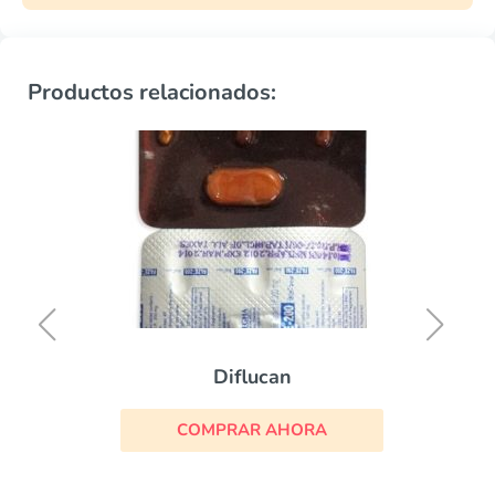
Productos relacionados:
Diflucan
COMPRAR AHORA