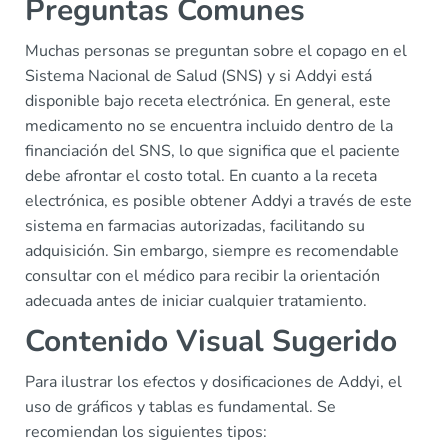
Preguntas Comunes
Muchas personas se preguntan sobre el copago en el
Sistema Nacional de Salud (SNS) y si Addyi está
disponible bajo receta electrónica. En general, este
medicamento no se encuentra incluido dentro de la
financiación del SNS, lo que significa que el paciente
debe afrontar el costo total. En cuanto a la receta
electrónica, es posible obtener Addyi a través de este
sistema en farmacias autorizadas, facilitando su
adquisición. Sin embargo, siempre es recomendable
consultar con el médico para recibir la orientación
adecuada antes de iniciar cualquier tratamiento.
Contenido Visual Sugerido
Para ilustrar los efectos y dosificaciones de Addyi, el
uso de gráficos y tablas es fundamental. Se
recomiendan los siguientes tipos: