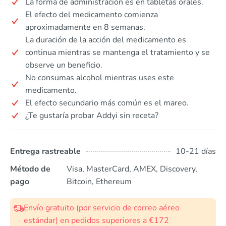
La forma de administración es en tabletas orales.
El efecto del medicamento comienza
aproximadamente en 8 semanas.
La duración de la acción del medicamento es
continua mientras se mantenga el tratamiento y se
observe un beneficio.
No consumas alcohol mientras uses este
medicamento.
El efecto secundario más común es el mareo.
¿Te gustaría probar Addyi sin receta?
Entrega rastreable
10-21 días
Método de
Visa, MasterCard, AMEX, Discovery,
pago
Bitcoin, Ethereum
Envío gratuito (por servicio de correo aéreo
estándar) en pedidos superiores a €172