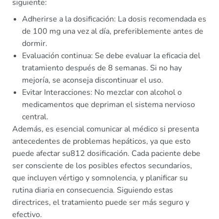
siguiente:
Adherirse a la dosificación: La dosis recomendada es
de 100 mg una vez al día, preferiblemente antes de
dormir.
Evaluación continua: Se debe evaluar la eficacia del
tratamiento después de 8 semanas. Si no hay
mejoría, se aconseja discontinuar el uso.
Evitar Interacciones: No mezclar con alcohol o
medicamentos que depriman el sistema nervioso
central.
Además, es esencial comunicar al médico si presenta
antecedentes de problemas hepáticos, ya que esto
puede afectar su812 dosificación. Cada paciente debe
ser consciente de los posibles efectos secundarios,
que incluyen vértigo y somnolencia, y planificar su
rutina diaria en consecuencia. Siguiendo estas
directrices, el tratamiento puede ser más seguro y
efectivo.