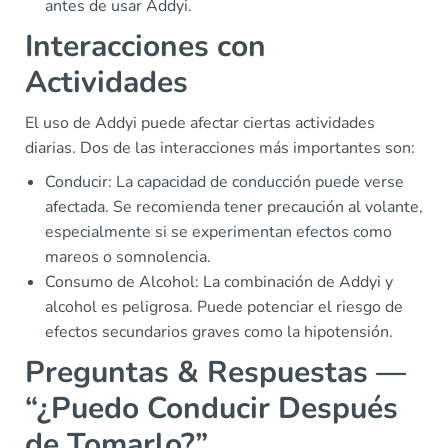
antes de usar Addyi.
Interacciones con
Actividades
El uso de Addyi puede afectar ciertas actividades
diarias. Dos de las interacciones más importantes son:
Conducir: La capacidad de conducción puede verse
afectada. Se recomienda tener precaución al volante,
especialmente si se experimentan efectos como
mareos o somnolencia.
Consumo de Alcohol: La combinación de Addyi y
alcohol es peligrosa. Puede potenciar el riesgo de
efectos secundarios graves como la hipotensión.
Preguntas & Respuestas —
“¿Puedo Conducir Después
de Tomarlo?”