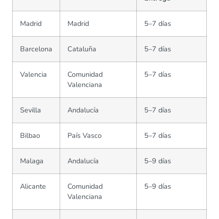
Madrid
Madrid
5–7 días
Barcelona
Cataluña
5–7 días
Valencia
Comunidad
5–7 días
Valenciana
Sevilla
Andalucía
5–7 días
Bilbao
País Vasco
5–7 días
Malaga
Andalucía
5–9 días
Alicante
Comunidad
5–9 días
Valenciana