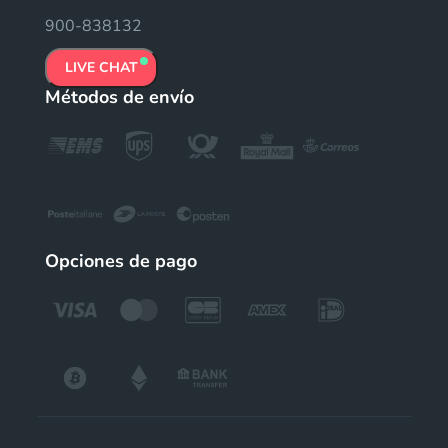
900-838132
LIVE CHAT
Métodos de envío
Opciones de pago