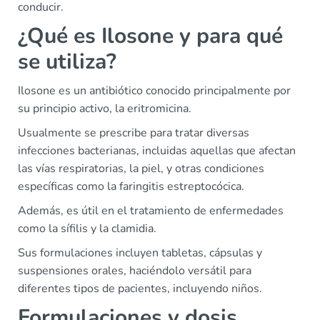
conducir.
¿Qué es Ilosone y para qué
se utiliza?
Ilosone es un antibiótico conocido principalmente por
su principio activo, la eritromicina.
Usualmente se prescribe para tratar diversas
infecciones bacterianas, incluidas aquellas que afectan
las vías respiratorias, la piel, y otras condiciones
específicas como la faringitis estreptocócica.
Además, es útil en el tratamiento de enfermedades
como la sífilis y la clamidia.
Sus formulaciones incluyen tabletas, cápsulas y
suspensiones orales, haciéndolo versátil para
diferentes tipos de pacientes, incluyendo niños.
Formulaciones y dosis