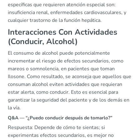
específicas que requieren atención especial son:
insuficiencia renal, enfermedades cardiovasculares, y
cualquier trastorno de la función hepática.
Interacciones Con Actividades
(Conducir, Alcohol)
El consumo de alcohol puede potencialmente
incrementar el riesgo de efectos secundarios, como
mareos o somnolencia, en pacientes que toman
Ilosone. Como resultado, se aconseja que aquellos que
consuman alcohol eviten actividades que requieran
estar alerta, como conducir. Esto es esencial para
garantizar la seguridad del paciente y de los demás en
la vía.
Q&A — “¿Puedo conducir después de tomarlo?”
Respuesta: Depende de cómo te sientas; si
experimentas efectos secundarios, es mejor no