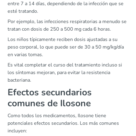
entre 7 a 14 días, dependiendo de la infección que se
esté tratando.
Por ejemplo, las infecciones respiratorias a menudo se
tratan con dosis de 250 a 500 mg cada 6 horas.
Los niños típicamente reciben dosis ajustadas a su
peso corporal, lo que puede ser de 30 a 50 mg/kg/día
en varias tomas.
Es vital completar el curso del tratamiento incluso si
los síntomas mejoran, para evitar la resistencia
bacteriana.
Efectos secundarios
comunes de Ilosone
Como todos los medicamentos, Ilosone tiene
potenciales efectos secundarios. Los más comunes
incluyen: