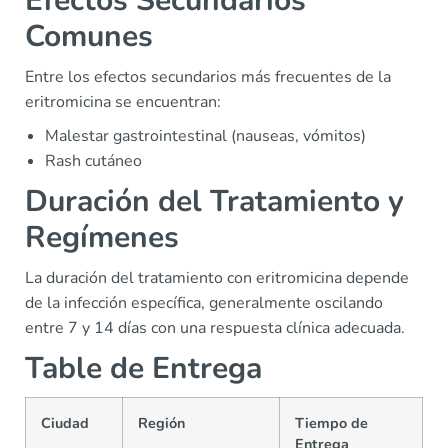
Efectos Secundarios
Comunes
Entre los efectos secundarios más frecuentes de la
eritromicina se encuentran:
Malestar gastrointestinal (nauseas, vómitos)
Rash cutáneo
Duración del Tratamiento y
Regímenes
La duración del tratamiento con eritromicina depende
de la infección específica, generalmente oscilando
entre 7 y 14 días con una respuesta clínica adecuada.
Table de Entrega
Ciudad
Región
Tiempo de
Entrega