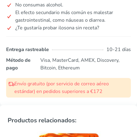
No consumas alcohol.
El efecto secundario más común es malestar
gastrointestinal, como náuseas o diarrea.
¿Te gustaría probar ilosona sin receta?
Entrega rastreable
10-21 días
Método de
Visa, MasterCard, AMEX, Discovery,
pago
Bitcoin, Ethereum
Envío gratuito (por servicio de correo aéreo
estándar) en pedidos superiores a €172
Productos relacionados: