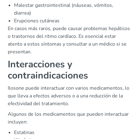
Malestar gastrointestinal (náuseas, vómitos,
diarrea)
Erupciones cutáneas
En casos más raros, puede causar problemas hepáticos
o trastornos del ritmo cardíaco. Es esencial estar
atento a estos síntomas y consultar a un médico si se
presentan.
Interacciones y
contraindicaciones
Ilosone puede interactuar con varios medicamentos, lo
que lleva a efectos adversos o a una reducción de la
efectividad del tratamiento.
Algunos de los medicamentos que pueden interactuar
incluyen:
Estatinas