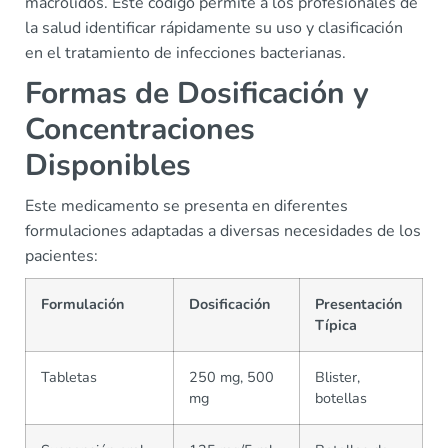
macrólidos. Este código permite a los profesionales de
la salud identificar rápidamente su uso y clasificación
en el tratamiento de infecciones bacterianas.
Formas de Dosificación y
Concentraciones
Disponibles
Este medicamento se presenta en diferentes
formulaciones adaptadas a diversas necesidades de los
pacientes:
Formulación
Dosificación
Presentación
Típica
Tabletas
250 mg, 500
Blister,
mg
botellas