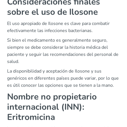
Consideraciones finales
sobre el uso de Ilosone
El uso apropiado de Ilosone es clave para combatir
efectivamente las infecciones bacterianas.
Si bien el medicamento es generalmente seguro,
siempre se debe considerar la historia médica del
paciente y seguir las recomendaciones del personal de
salud.
La disponibilidad y aceptación de Ilosone y sus
genéricos en diferentes países puede variar, por lo que
es útil conocer las opciones que se tienen a la mano.
Nombre no propietario
internacional (INN):
Eritromicina