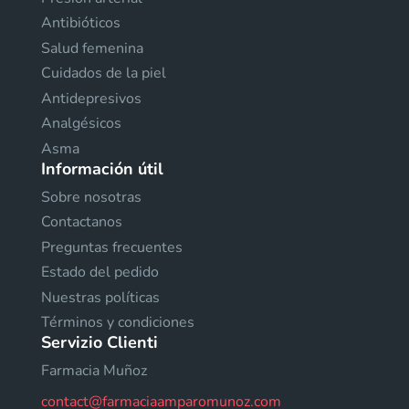
Antibióticos
Salud femenina
Cuidados de la piel
Antidepresivos
Analgésicos
Asma
Información útil
Sobre nosotras
Contactanos
Preguntas frecuentes
Estado del pedido
Nuestras políticas
Términos y condiciones
Servizio Clienti
Farmacia Muñoz
contact@farmaciaamparomunoz.com