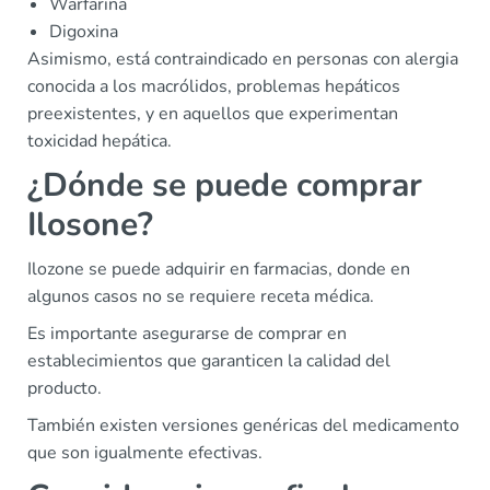
Warfarina
Digoxina
Asimismo, está contraindicado en personas con alergia
conocida a los macrólidos, problemas hepáticos
preexistentes, y en aquellos que experimentan
toxicidad hepática.
¿Dónde se puede comprar
Ilosone?
Ilozone se puede adquirir en farmacias, donde en
algunos casos no se requiere receta médica.
Es importante asegurarse de comprar en
establecimientos que garanticen la calidad del
producto.
También existen versiones genéricas del medicamento
que son igualmente efectivas.