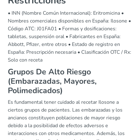
Restricciones
• INN (Nombre Común Internacional): Eritromicina •
Nombres comerciales disponibles en España: Ilosone •
Código ATC: J01FA01 • Formas y dosificaciones:
tabletas, suspensión oral • Fabricantes en España:
Abbott, Pfizer, entre otros • Estado de registro en
España: Prescripción necesaria • Clasificación OTC / Rx:
Solo con receta
Grupos De Alto Riesgo
(Embarazadas, Mayores,
Polimedicados)
Es fundamental tener cuidado al recetar Ilosone a
ciertos grupos de pacientes. Las embarazadas y los
ancianos constituyen poblaciones de mayor riesgo
debido a la posibilidad de efectos adversos e
interacciones con otros medicamentos. Además, los