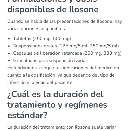
disponibles de Ilosone
Cuando se habla de las presentaciones de Ilosone, hay
varias opciones disponibles:
Tabletas (250 mg, 500 mg)
Suspensiones orales (125 mg/5 ml, 250 mg/5 ml)
Cápsulas de liberación retardada (250 mg, 333 mg)
Granulados para suspensión (varía)
Es fundamental seguir las indicaciones del médico en
cuanto a la dosificación, ya que depende del tipo de
infección y la edad del paciente.
¿Cuál es la duración del
tratamiento y regímenes
estándar?
La duración del tratamiento con Ilosone suele variar