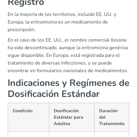
Registro
En la mayoría de los territorios, incluido EE. UU. y
Europa, la eritromicina es un medicamento de
prescripción.
En el caso de los EE. UU., el nombre comercial Ilosone
ha sido descontinuado, aunque la eritromicina genérica
sigue disponible. En Europa, está registrada para el
tratamiento de diversas infecciones, y se puede
encontrar en formularios nacionales de medicamentos.
Indicaciones y Regímenes de
Dosificación Estándar
Condición
Dosificación
Duración
Estándar para
del
Adultos
Tratamiento