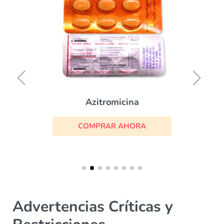
Azitromicina
COMPRAR AHORA
Advertencias Críticas y