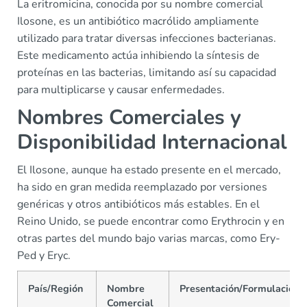
La eritromicina, conocida por su nombre comercial
Ilosone, es un antibiótico macrólido ampliamente
utilizado para tratar diversas infecciones bacterianas.
Este medicamento actúa inhibiendo la síntesis de
proteínas en las bacterias, limitando así su capacidad
para multiplicarse y causar enfermedades.
Nombres Comerciales y
Disponibilidad Internacional
El Ilosone, aunque ha estado presente en el mercado,
ha sido en gran medida reemplazado por versiones
genéricas y otros antibióticos más estables. En el
Reino Unido, se puede encontrar como Erythrocin y en
otras partes del mundo bajo varias marcas, como Ery-
Ped y Eryc.
País/Región
Nombre
Presentación/Formulación
Comercial