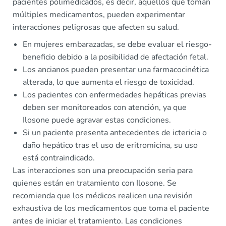
pacientes polimedicados, es decir, aquellos que toman
múltiples medicamentos, pueden experimentar
interacciones peligrosas que afecten su salud.
En mujeres embarazadas, se debe evaluar el riesgo-
beneficio debido a la posibilidad de afectación fetal.
Los ancianos pueden presentar una farmacocinética
alterada, lo que aumenta el riesgo de toxicidad.
Los pacientes con enfermedades hepáticas previas
deben ser monitoreados con atención, ya que
Ilosone puede agravar estas condiciones.
Si un paciente presenta antecedentes de ictericia o
daño hepático tras el uso de eritromicina, su uso
está contraindicado.
Las interacciones son una preocupación seria para
quienes están en tratamiento con Ilosone. Se
recomienda que los médicos realicen una revisión
exhaustiva de los medicamentos que toma el paciente
antes de iniciar el tratamiento. Las condiciones