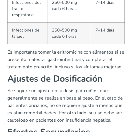
Infecciones del
250–500 mg
7–14 días
tracto
cada 6 horas
respiratorio
Infecciones de
250–500 mg
7–14 días
la piel
cada 6 horas
Es importante tomar la eritromicina con alimentos si se
presenta malestar gastrointestinal y completar el
tratamiento prescrito, incluso si los síntomas mejoran.
Ajustes de Dosificación
Se sugiere un ajuste en la dosis para niños, que
generalmente se realiza en base al peso. En el caso de
pacientes ancianos, no se requiere ajuste a menos que
existan comorbilidades. Por otro lado, su uso debe ser
cauteloso en pacientes con insuficiencia hepática.