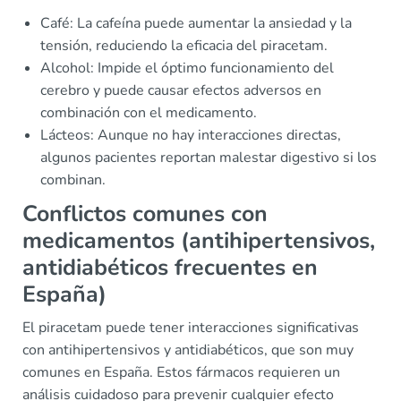
Café: La cafeína puede aumentar la ansiedad y la
tensión, reduciendo la eficacia del piracetam.
Alcohol: Impide el óptimo funcionamiento del
cerebro y puede causar efectos adversos en
combinación con el medicamento.
Lácteos: Aunque no hay interacciones directas,
algunos pacientes reportan malestar digestivo si los
combinan.
Conflictos comunes con
medicamentos (antihipertensivos,
antidiabéticos frecuentes en
España)
El piracetam puede tener interacciones significativas
con antihipertensivos y antidiabéticos, que son muy
comunes en España. Estos fármacos requieren un
análisis cuidadoso para prevenir cualquier efecto