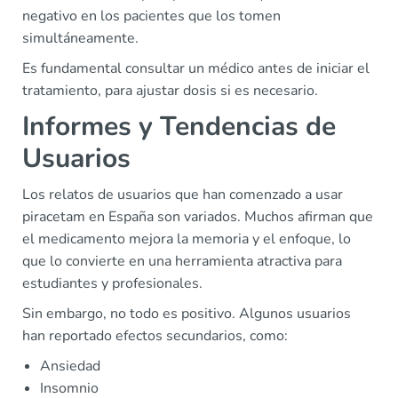
negativo en los pacientes que los tomen
simultáneamente.
Es fundamental consultar un médico antes de iniciar el
tratamiento, para ajustar dosis si es necesario.
Informes y Tendencias de
Usuarios
Los relatos de usuarios que han comenzado a usar
piracetam en España son variados. Muchos afirman que
el medicamento mejora la memoria y el enfoque, lo
que lo convierte en una herramienta atractiva para
estudiantes y profesionales.
Sin embargo, no todo es positivo. Algunos usuarios
han reportado efectos secundarios, como:
Ansiedad
Insomnio