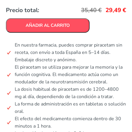
Precio total:
35,40
€
29,49
€
AÑADIR AL CARRITO
En nuestra farmacia, puedes comprar piracetam sin
receta, con envío a toda España en 5–14 días.
Embalaje discreto y anónimo.
El piracetam se utiliza para mejorar la memoria y la
función cognitiva. El medicamento actúa como un
modulador de la neurotransmisión cerebral.
La dosis habitual de piracetam es de 1200–4800
mg al día, dependiendo de la condición a tratar.
La forma de administración es en tabletas o solución
oral.
El efecto del medicamento comienza dentro de 30
minutos a 1 hora.