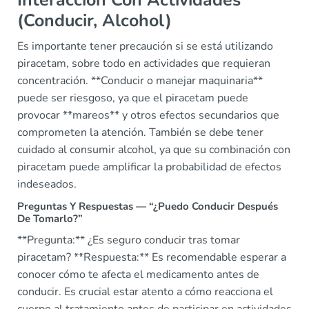
Interacción Con Actividades
(Conducir, Alcohol)
Es importante tener precaución si se está utilizando
piracetam, sobre todo en actividades que requieran
concentración. **Conducir o manejar maquinaria**
puede ser riesgoso, ya que el piracetam puede
provocar **mareos** y otros efectos secundarios que
comprometen la atención. También se debe tener
cuidado al consumir alcohol, ya que su combinación con
piracetam puede amplificar la probabilidad de efectos
indeseados.
Preguntas Y Respuestas — “¿Puedo Conducir Después
De Tomarlo?”
**Pregunta:** ¿Es seguro conducir tras tomar
piracetam? **Respuesta:** Es recomendable esperar a
conocer cómo te afecta el medicamento antes de
conducir. Es crucial estar atento a cómo reacciona el