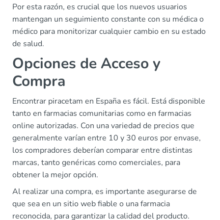
Por esta razón, es crucial que los nuevos usuarios
mantengan un seguimiento constante con su médica o
médico para monitorizar cualquier cambio en su estado
de salud.
Opciones de Acceso y
Compra
Encontrar piracetam en España es fácil. Está disponible
tanto en farmacias comunitarias como en farmacias
online autorizadas. Con una variedad de precios que
generalmente varían entre 10 y 30 euros por envase,
los compradores deberían comparar entre distintas
marcas, tanto genéricas como comerciales, para
obtener la mejor opción.
Al realizar una compra, es importante asegurarse de
que sea en un sitio web fiable o una farmacia
reconocida, para garantizar la calidad del producto.