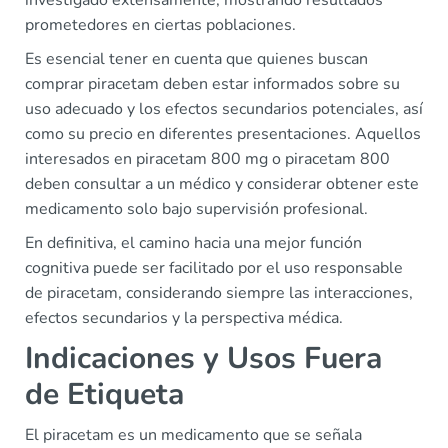
investigado extensamente, mostrando resultados
prometedores en ciertas poblaciones.
Es esencial tener en cuenta que quienes buscan
comprar piracetam deben estar informados sobre su
uso adecuado y los efectos secundarios potenciales, así
como su precio en diferentes presentaciones. Aquellos
interesados en piracetam 800 mg o piracetam 800
deben consultar a un médico y considerar obtener este
medicamento solo bajo supervisión profesional.
En definitiva, el camino hacia una mejor función
cognitiva puede ser facilitado por el uso responsable
de piracetam, considerando siempre las interacciones,
efectos secundarios y la perspectiva médica.
Indicaciones y Usos Fuera
de Etiqueta
El piracetam es un medicamento que se señala