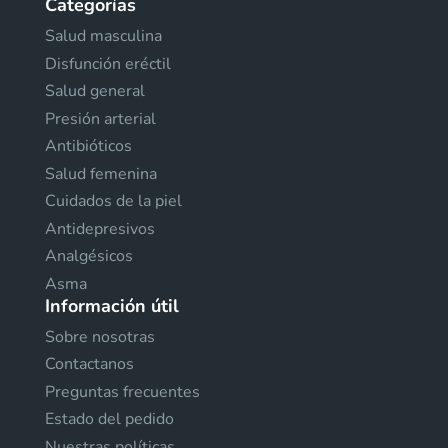
Categorías
Salud masculina
Disfunción eréctil
Salud general
Presión arterial
Antibióticos
Salud femenina
Cuidados de la piel
Antidepresivos
Analgésicos
Asma
Información útil
Sobre nosotras
Contactanos
Preguntas frecuentes
Estado del pedido
Nuestras políticas