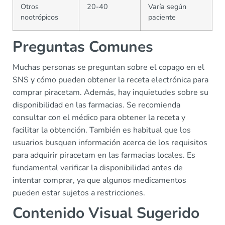
Otros
20-40
Varía según
nootrópicos
paciente
Preguntas Comunes
Muchas personas se preguntan sobre el copago en el
SNS y cómo pueden obtener la receta electrónica para
comprar piracetam. Además, hay inquietudes sobre su
disponibilidad en las farmacias. Se recomienda
consultar con el médico para obtener la receta y
facilitar la obtención. También es habitual que los
usuarios busquen información acerca de los requisitos
para adquirir piracetam en las farmacias locales. Es
fundamental verificar la disponibilidad antes de
intentar comprar, ya que algunos medicamentos
pueden estar sujetos a restricciones.
Contenido Visual Sugerido