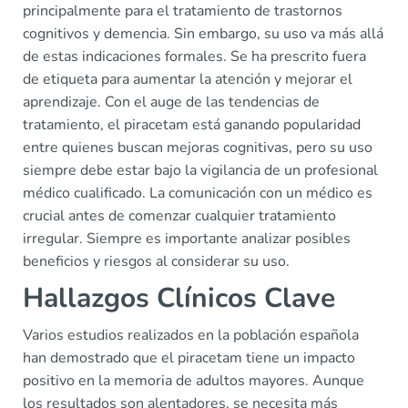
principalmente para el tratamiento de trastornos
cognitivos y demencia. Sin embargo, su uso va más allá
de estas indicaciones formales. Se ha prescrito fuera
de etiqueta para aumentar la atención y mejorar el
aprendizaje. Con el auge de las tendencias de
tratamiento, el piracetam está ganando popularidad
entre quienes buscan mejoras cognitivas, pero su uso
siempre debe estar bajo la vigilancia de un profesional
médico cualificado. La comunicación con un médico es
crucial antes de comenzar cualquier tratamiento
irregular. Siempre es importante analizar posibles
beneficios y riesgos al considerar su uso.
Hallazgos Clínicos Clave
Varios estudios realizados en la población española
han demostrado que el piracetam tiene un impacto
positivo en la memoria de adultos mayores. Aunque
los resultados son alentadores, se necesita más