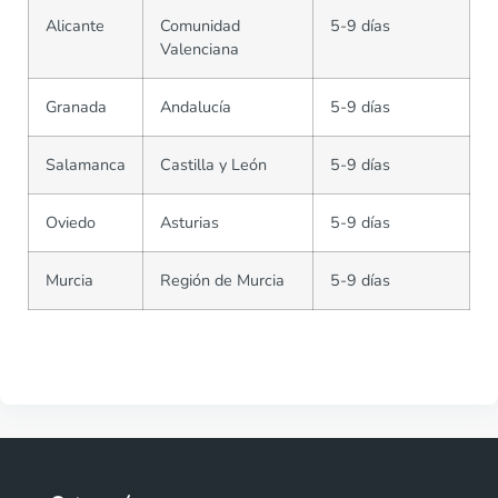
Alicante
Comunidad
5-9 días
Valenciana
Granada
Andalucía
5-9 días
Salamanca
Castilla y León
5-9 días
Oviedo
Asturias
5-9 días
Murcia
Región de Murcia
5-9 días