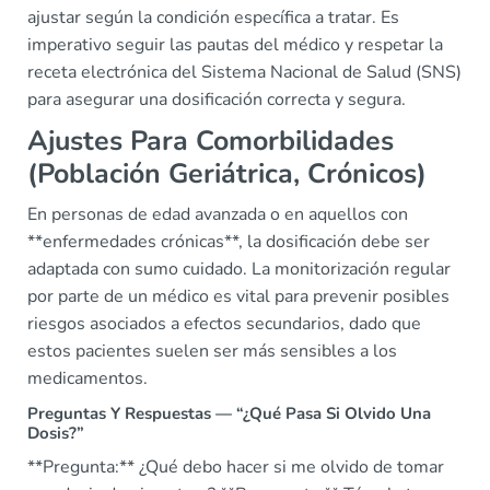
ajustar según la ​condición específica a tratar. Es
imperativo seguir las pautas del médico y respetar la
receta electrónica del Sistema Nacional de Salud (SNS)
para asegurar una dosificación correcta y segura.
Ajustes Para Comorbilidades
(Población Geriátrica, Crónicos)
En personas de edad avanzada o en aquellos con
**enfermedades crónicas**, la dosificación debe ser
adaptada con sumo cuidado. La monitorización regular
por parte de un médico es vital para prevenir posibles
riesgos asociados a efectos secundarios, dado que
estos pacientes suelen ser más sensibles a los
medicamentos.
Preguntas Y Respuestas — “¿Qué Pasa Si Olvido Una
Dosis?”
**Pregunta:** ¿Qué debo hacer si me olvido de tomar