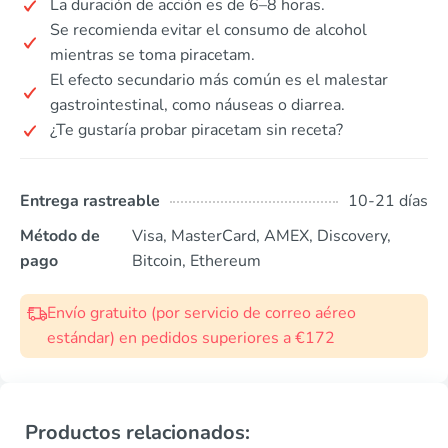
La duración de acción es de 6–8 horas.
Se recomienda evitar el consumo de alcohol
mientras se toma piracetam.
El efecto secundario más común es el malestar
gastrointestinal, como náuseas o diarrea.
¿Te gustaría probar piracetam sin receta?
Entrega rastreable
10-21 días
Método de
Visa, MasterCard, AMEX, Discovery,
pago
Bitcoin, Ethereum
Envío gratuito (por servicio de correo aéreo
estándar) en pedidos superiores a €172
Productos relacionados: