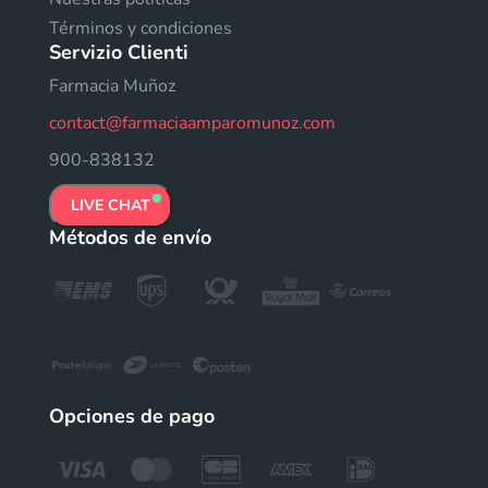
Términos y condiciones
Servizio Clienti
Farmacia Muñoz
contact@farmaciaamparomunoz.com
900-838132
LIVE CHAT
Métodos de envío
Opciones de pago