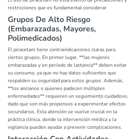
El uso de piracetam no está exento de precauciones y
restricciones que es fundamental considerar.
Grupos De Alto Riesgo
(Embarazadas, Mayores,
Polimedicados)
El piracetam tiene contraindicaciones claras para
ciertos grupos. En primer lugar, **las mujeres
embarazadas y en período de lactancia** deben evitar
su consumo, ya que no hay datos suficientes que
respalden su seguridad para estos grupos. Además,
**los ancianos o quienes padecen múltiples
enfermedades** requieren un seguimiento cuidadoso,
dado que son más propensos a experimentar efectos
secundarios. Esta atención se vuelve crucial en la
práctica clínica, donde la intervención médica y la
vigilancia pueden ayudar a prevenir complicaciones.