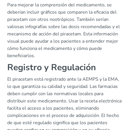
Para mejorar la comprensión del medicamento, se
deberían incluir gráficos que comparen la eficacia del
piracetam con otros nootrópicos. También serían
valiosas infografías sobre las dosis recomendadas y el
mecanismo de acción del piracetam. Esta información
visual puede ayudar a los pacientes a entender mejor
cómo funciona el medicamento y cómo puede
beneficiarlos.
Registro y Regulación
El piracetam está registrado ante la AEMPS y la EMA,
lo que garantiza su calidad y seguridad. Las farmacias
deben cumplir con las normativas locales para
distribuir este medicamento. Usar la receta electrónica
facilita el acceso a los pacientes, eliminando
complicaciones en el proceso de adquisición. El hecho
de que esté regulado significa que los pacientes