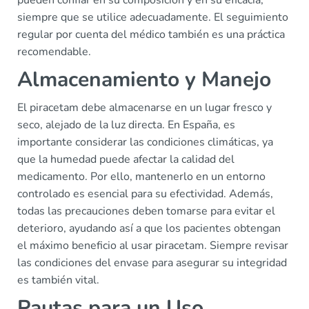
pueden confiar en su composición y en su eficacia,
siempre que se utilice adecuadamente. El seguimiento
regular por cuenta del médico también es una práctica
recomendable.
Almacenamiento y Manejo
El piracetam debe almacenarse en un lugar fresco y
seco, alejado de la luz directa. En España, es
importante considerar las condiciones climáticas, ya
que la humedad puede afectar la calidad del
medicamento. Por ello, mantenerlo en un entorno
controlado es esencial para su efectividad. Además,
todas las precauciones deben tomarse para evitar el
deterioro, ayudando así a que los pacientes obtengan
el máximo beneficio al usar piracetam. Siempre revisar
las condiciones del envase para asegurar su integridad
es también vital.
Pautas para un Uso