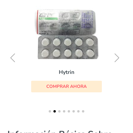
Hytrin
COMPRAR AHORA