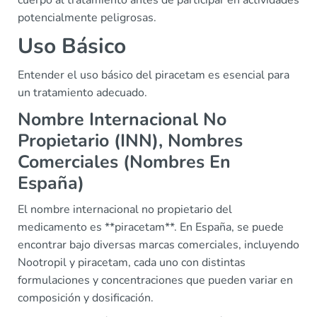
cuerpo al tratamiento antes de participar en actividades
potencialmente peligrosas.
Uso Básico
Entender el uso básico del piracetam es esencial para
un tratamiento adecuado.
Nombre Internacional No
Propietario (INN), Nombres
Comerciales (Nombres En
España)
El nombre internacional no propietario del
medicamento es **piracetam**. En España, se puede
encontrar bajo diversas marcas comerciales, incluyendo
Nootropil y piracetam, cada uno con distintas
formulaciones y concentraciones que pueden variar en
composición y dosificación.