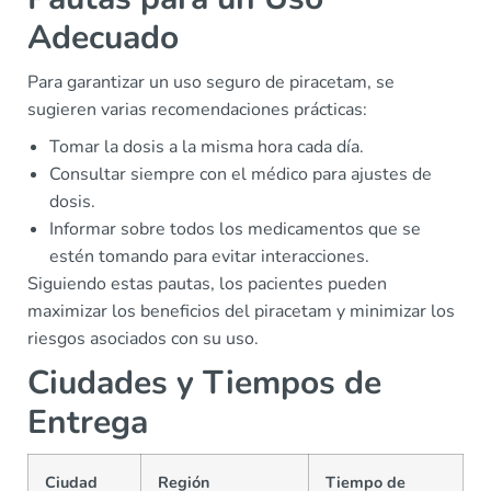
Adecuado
Para garantizar un uso seguro de piracetam, se
sugieren varias recomendaciones prácticas:
Tomar la dosis a la misma hora cada día.
Consultar siempre con el médico para ajustes de
dosis.
Informar sobre todos los medicamentos que se
estén tomando para evitar interacciones.
Siguiendo estas pautas, los pacientes pueden
maximizar los beneficios del piracetam y minimizar los
riesgos asociados con su uso.
Ciudades y Tiempos de
Entrega
Ciudad
Región
Tiempo de