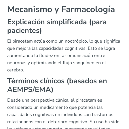
Mecanismo y Farmacología
Explicación simplificada (para
pacientes)
El piracetam actúa como un nootrópico, lo que significa
que mejora las capacidades cognitivas. Esto se logra
aumentando la fluidez en la comunicación entre
neuronas y optimizando el flujo sanguíneo en el
cerebro.
Términos clínicos (basados en
AEMPS/EMA)
Desde una perspectiva clínica, el piracetam es
considerado un medicamento que potencia las
capacidades cognitivas en individuos con trastornos
relacionados con el deterioro cognitivo. Su uso ha sido