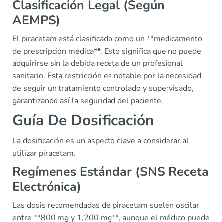
Clasificación Legal (Según
AEMPS)
El piracetam está clasificado como un **medicamento
de prescripción médica**. Esto significa que no puede
adquirirse sin la debida receta de un profesional
sanitario. Esta restricción es notable por la necesidad
de seguir un tratamiento controlado y supervisado,
garantizando así la seguridad del paciente.
Guía De Dosificación
La dosificación es un aspecto clave a considerar al
utilizar piracetam.
Regímenes Estándar (SNS Receta
Electrónica)
Las dosis recomendadas de piracetam suelen oscilar
entre **800 mg y 1,200 mg**, aunque el médico puede