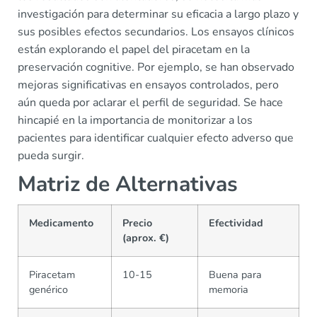
investigación para determinar su eficacia a largo plazo y
sus posibles efectos secundarios. Los ensayos clínicos
están explorando el papel del piracetam en la
preservación cognitive. Por ejemplo, se han observado
mejoras significativas en ensayos controlados, pero
aún queda por aclarar el perfil de seguridad. Se hace
hincapié en la importancia de monitorizar a los
pacientes para identificar cualquier efecto adverso que
pueda surgir.
Matriz de Alternativas
Medicamento
Precio
Efectividad
(aprox. €)
Piracetam
10-15
Buena para
genérico
memoria