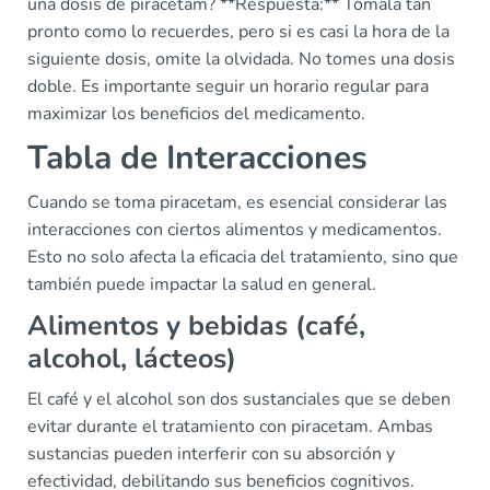
una dosis de piracetam? **Respuesta:** Tómala tan
pronto como lo recuerdes, pero si es casi la hora de la
siguiente dosis, omite la olvidada. No tomes una dosis
doble. Es importante seguir un horario regular para
maximizar los beneficios del medicamento.
Tabla de Interacciones
Cuando se toma piracetam, es esencial considerar las
interacciones con ciertos alimentos y medicamentos.
Esto no solo afecta la eficacia del tratamiento, sino que
también puede impactar la salud en general.
Alimentos y bebidas (café,
alcohol, lácteos)
El café y el alcohol son dos sustanciales que se deben
evitar durante el tratamiento con piracetam. Ambas
sustancias pueden interferir con su absorción y
efectividad, debilitando sus beneficios cognitivos.