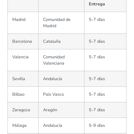
Entrega
Madrid
Comunidad de
5-7 días
Madrid
Barcelona
Cataluña
5-7 días
Valencia
Comunidad
5-7 días
Valenciana
Sevilla
Andalucía
5-7 días
Bilbao
País Vasco
5-7 días
Zaragoza
Aragón
5-7 días
Málaga
Andalucía
5-9 días