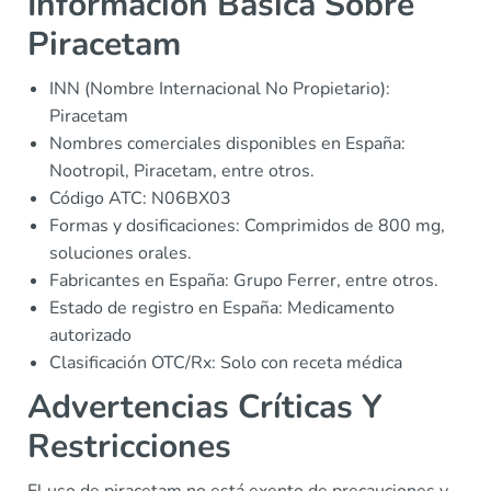
Información Básica Sobre
Piracetam
INN (Nombre Internacional No Propietario):
Piracetam
Nombres comerciales disponibles en España:
Nootropil, Piracetam, entre otros.
Código ATC: N06BX03
Formas y dosificaciones: Comprimidos de 800 mg,
soluciones orales.
Fabricantes en España: Grupo Ferrer, entre otros.
Estado de registro en España: Medicamento
autorizado
Clasificación OTC/Rx: Solo con receta médica
Advertencias Críticas Y
Restricciones