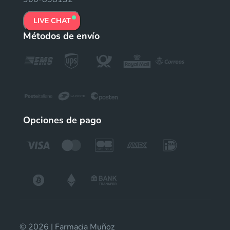
LIVE CHAT
Métodos de envío
Opciones de pago
© 2026 | Farmacia Muñoz