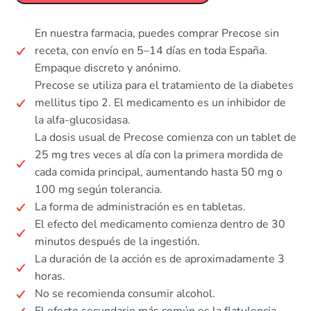
En nuestra farmacia, puedes comprar Precose sin
receta, con envío en 5–14 días en toda España.
Empaque discreto y anónimo.
Precose se utiliza para el tratamiento de la diabetes
mellitus tipo 2. El medicamento es un inhibidor de
la alfa-glucosidasa.
La dosis usual de Precose comienza con un tablet de
25 mg tres veces al día con la primera mordida de
cada comida principal, aumentando hasta 50 mg o
100 mg según tolerancia.
La forma de administración es en tabletas.
El efecto del medicamento comienza dentro de 30
minutos después de la ingestión.
La duración de la acción es de aproximadamente 3
horas.
No se recomienda consumir alcohol.