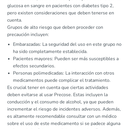
glucosa en sangre en pacientes con diabetes tipo 2,
pero existen consideraciones que deben tenerse en
cuenta.
Grupos de alto riesgo que deben proceder con
precaución incluyen:
Embarazadas: La seguridad del uso en este grupo no
ha sido completamente establecida.
Pacientes mayores: Pueden ser más susceptibles a
efectos secundarios.
Personas polimedicadas: La interacción con otros
medicamentos puede complicar el tratamiento.
Es crucial tener en cuenta que ciertas actividades
deben evitarse al usar Precose. Estas incluyen la
conducción y el consumo de alcohol, ya que pueden
incrementar el riesgo de incidentes adversos. Además,
es altamente recomendable consultar con un médico
sobre el uso de este medicamento si se padece alguna