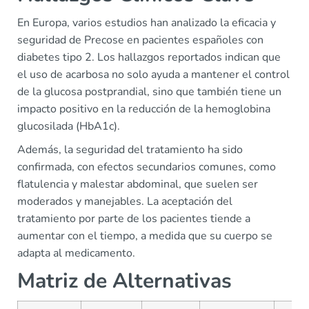
En Europa, varios estudios han analizado la eficacia y
seguridad de Precose en pacientes españoles con
diabetes tipo 2. Los hallazgos reportados indican que
el uso de acarbosa no solo ayuda a mantener el control
de la glucosa postprandial, sino que también tiene un
impacto positivo en la reducción de la hemoglobina
glucosilada (HbA1c).
Además, la seguridad del tratamiento ha sido
confirmada, con efectos secundarios comunes, como
flatulencia y malestar abdominal, que suelen ser
moderados y manejables. La aceptación del
tratamiento por parte de los pacientes tiende a
aumentar con el tiempo, a medida que su cuerpo se
adapta al medicamento.
Matriz de Alternativas