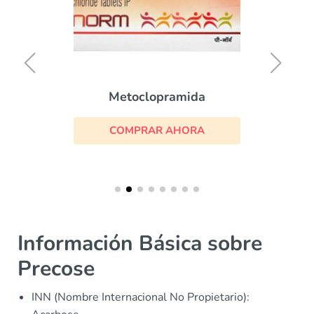
Metoclopramida
COMPRAR AHORA
Información Básica sobre
Precose
INN (Nombre Internacional No Propietario):