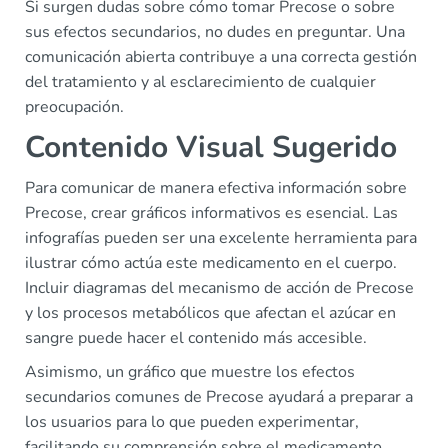
Si surgen dudas sobre cómo tomar Precose o sobre
sus efectos secundarios, no dudes en preguntar. Una
comunicación abierta contribuye a una correcta gestión
del tratamiento y al esclarecimiento de cualquier
preocupación.
Contenido Visual Sugerido
Para comunicar de manera efectiva información sobre
Precose, crear gráficos informativos es esencial. Las
infografías pueden ser una excelente herramienta para
ilustrar cómo actúa este medicamento en el cuerpo.
Incluir diagramas del mecanismo de acción de Precose
y los procesos metabólicos que afectan el azúcar en
sangre puede hacer el contenido más accesible.
Asimismo, un gráfico que muestre los efectos
secundarios comunes de Precose ayudará a preparar a
los usuarios para lo que pueden experimentar,
facilitando su comprensión sobre el medicamento.