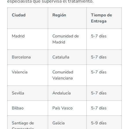
especialista que supervisa el tratamiento.
Ciudad
Región
Tiempo de
Entrega
Madrid
Comunidad de
5-7 días
Madrid
Barcelona
Cataluña
5-7 días
Valencia
Comunidad
5-7 días
Valenciana
Sevilla
Andalucía
5-7 días
Bilbao
País Vasco
5-7 días
Santiago de
Galicia
5-9 días