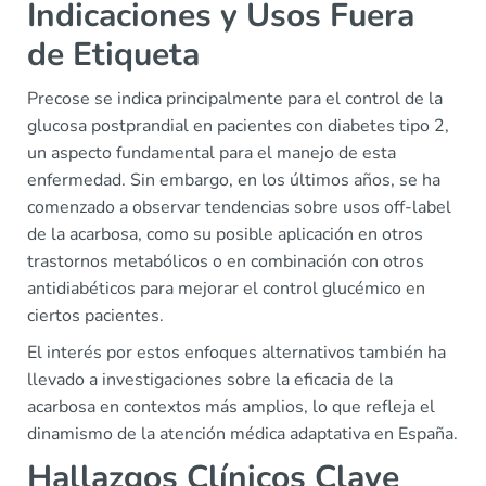
Indicaciones y Usos Fuera
de Etiqueta
Precose se indica principalmente para el control de la
glucosa postprandial en pacientes con diabetes tipo 2,
un aspecto fundamental para el manejo de esta
enfermedad. Sin embargo, en los últimos años, se ha
comenzado a observar tendencias sobre usos off-label
de la acarbosa, como su posible aplicación en otros
trastornos metabólicos o en combinación con otros
antidiabéticos para mejorar el control glucémico en
ciertos pacientes.
El interés por estos enfoques alternativos también ha
llevado a investigaciones sobre la eficacia de la
acarbosa en contextos más amplios, lo que refleja el
dinamismo de la atención médica adaptativa en España.
Hallazgos Clínicos Clave