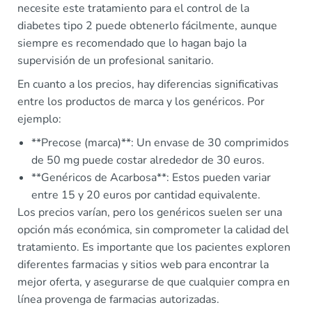
necesite este tratamiento para el control de la
diabetes tipo 2 puede obtenerlo fácilmente, aunque
siempre es recomendado que lo hagan bajo la
supervisión de un profesional sanitario.
En cuanto a los precios, hay diferencias significativas
entre los productos de marca y los genéricos. Por
ejemplo:
**Precose (marca)**: Un envase de 30 comprimidos
de 50 mg puede costar alrededor de 30 euros.
**Genéricos de Acarbosa**: Estos pueden variar
entre 15 y 20 euros por cantidad equivalente.
Los precios varían, pero los genéricos suelen ser una
opción más económica, sin comprometer la calidad del
tratamiento. Es importante que los pacientes exploren
diferentes farmacias y sitios web para encontrar la
mejor oferta, y asegurarse de que cualquier compra en
línea provenga de farmacias autorizadas.