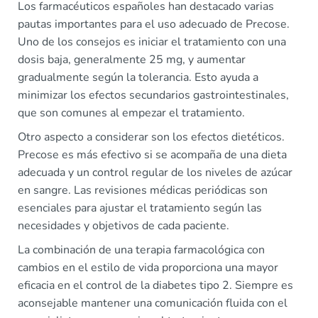
Los farmacéuticos españoles han destacado varias
pautas importantes para el uso adecuado de Precose.
Uno de los consejos es iniciar el tratamiento con una
dosis baja, generalmente 25 mg, y aumentar
gradualmente según la tolerancia. Esto ayuda a
minimizar los efectos secundarios gastrointestinales,
que son comunes al empezar el tratamiento.
Otro aspecto a considerar son los efectos dietéticos.
Precose es más efectivo si se acompaña de una dieta
adecuada y un control regular de los niveles de azúcar
en sangre. Las revisiones médicas periódicas son
esenciales para ajustar el tratamiento según las
necesidades y objetivos de cada paciente.
La combinación de una terapia farmacológica con
cambios en el estilo de vida proporciona una mayor
eficacia en el control de la diabetes tipo 2. Siempre es
aconsejable mantener una comunicación fluida con el