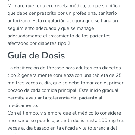
fármaco que requiere receta médica, lo que significa
que debe ser prescrito por un profesional sanitario
autorizado. Esta regulación asegura que se haga un
seguimiento adecuado y que se manage
adecuadamente el tratamiento de los pacientes
afectados por diabetes tipo 2.
Guía de Dosis
La dosificación de Precose para adultos con diabetes
tipo 2 generalmente comienza con una tableta de 25
mg tres veces al día, que se debe tomar con el primer
bocado de cada comida principal. Este inicio gradual
permite evaluar la tolerancia del paciente al
medicamento.
Con el tiempo, y siempre que el médico lo considere
necesario, se puede ajustar la dosis hasta 100 mg tres
veces al día basado en la eficacia y la tolerancia del