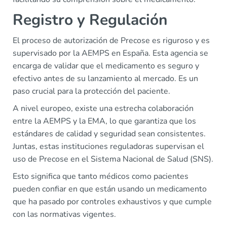
Registro y Regulación
El proceso de autorización de Precose es riguroso y es
supervisado por la AEMPS en España. Esta agencia se
encarga de validar que el medicamento es seguro y
efectivo antes de su lanzamiento al mercado. Es un
paso crucial para la protección del paciente.
A nivel europeo, existe una estrecha colaboración
entre la AEMPS y la EMA, lo que garantiza que los
estándares de calidad y seguridad sean consistentes.
Juntas, estas instituciones reguladoras supervisan el
uso de Precose en el Sistema Nacional de Salud (SNS).
Esto significa que tanto médicos como pacientes
pueden confiar en que están usando un medicamento
que ha pasado por controles exhaustivos y que cumple
con las normativas vigentes.