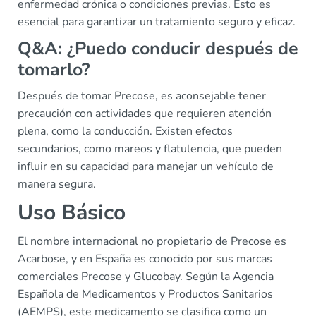
enfermedad crónica o condiciones previas. Esto es
esencial para garantizar un tratamiento seguro y eficaz.
Q&A: ¿Puedo conducir después de
tomarlo?
Después de tomar Precose, es aconsejable tener
precaución con actividades que requieren atención
plena, como la conducción. Existen efectos
secundarios, como mareos y flatulencia, que pueden
influir en su capacidad para manejar un vehículo de
manera segura.
Uso Básico
El nombre internacional no propietario de Precose es
Acarbose, y en España es conocido por sus marcas
comerciales Precose y Glucobay. Según la Agencia
Española de Medicamentos y Productos Sanitarios
(AEMPS), este medicamento se clasifica como un