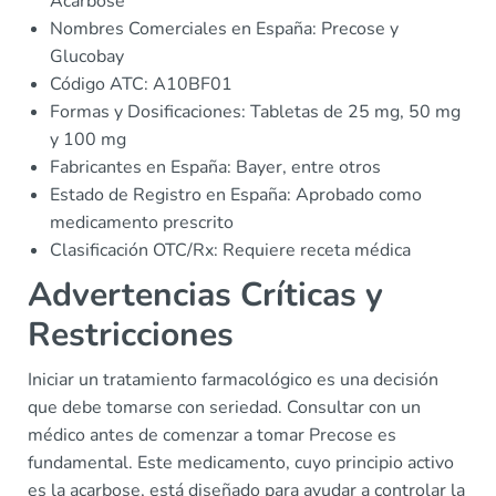
Acarbose
Nombres Comerciales en España: Precose y
Glucobay
Código ATC: A10BF01
Formas y Dosificaciones: Tabletas de 25 mg, 50 mg
y 100 mg
Fabricantes en España: Bayer, entre otros
Estado de Registro en España: Aprobado como
medicamento prescrito
Clasificación OTC/Rx: Requiere receta médica
Advertencias Críticas y
Restricciones
Iniciar un tratamiento farmacológico es una decisión
que debe tomarse con seriedad. Consultar con un
médico antes de comenzar a tomar Precose es
fundamental. Este medicamento, cuyo principio activo
es la acarbose, está diseñado para ayudar a controlar la