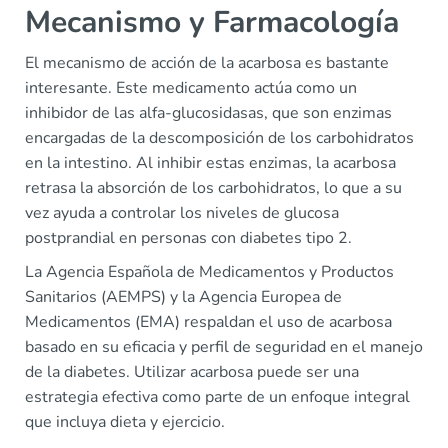
Mecanismo y Farmacología
El mecanismo de acción de la acarbosa es bastante
interesante. Este medicamento actúa como un
inhibidor de las alfa-glucosidasas, que son enzimas
encargadas de la descomposición de los carbohidratos
en la intestino. Al inhibir estas enzimas, la acarbosa
retrasa la absorción de los carbohidratos, lo que a su
vez ayuda a controlar los niveles de glucosa
postprandial en personas con diabetes tipo 2.
La Agencia Española de Medicamentos y Productos
Sanitarios (AEMPS) y la Agencia Europea de
Medicamentos (EMA) respaldan el uso de acarbosa
basado en su eficacia y perfil de seguridad en el manejo
de la diabetes. Utilizar acarbosa puede ser una
estrategia efectiva como parte de un enfoque integral
que incluya dieta y ejercicio.