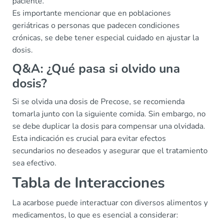
paciente.
Es importante mencionar que en poblaciones
geriátricas o personas que padecen condiciones
crónicas, se debe tener especial cuidado en ajustar la
dosis.
Q&A: ¿Qué pasa si olvido una
dosis?
Si se olvida una dosis de Precose, se recomienda
tomarla junto con la siguiente comida. Sin embargo, no
se debe duplicar la dosis para compensar una olvidada.
Esta indicación es crucial para evitar efectos
secundarios no deseados y asegurar que el tratamiento
sea efectivo.
Tabla de Interacciones
La acarbose puede interactuar con diversos alimentos y
medicamentos, lo que es esencial a considerar: