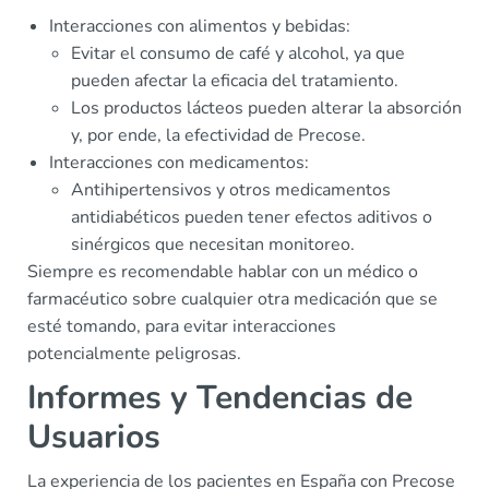
Interacciones con alimentos y bebidas:
Evitar el consumo de café y alcohol, ya que
pueden afectar la eficacia del tratamiento.
Los productos lácteos pueden alterar la absorción
y, por ende, la efectividad de Precose.
Interacciones con medicamentos:
Antihipertensivos y otros medicamentos
antidiabéticos pueden tener efectos aditivos o
sinérgicos que necesitan monitoreo.
Siempre es recomendable hablar con un médico o
farmacéutico sobre cualquier otra medicación que se
esté tomando, para evitar interacciones
potencialmente peligrosas.
Informes y Tendencias de
Usuarios
La experiencia de los pacientes en España con Precose