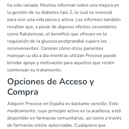
ha sido variada. Muchos informan sobre una mejora en
la gestión de su diabetes tipo 2, lo cual es esencial
para vivir una vida plena y activa. Los informes también
resaltan que, a pesar de algunos efectos secundarios
como flatulencias, el beneficio que ofrecen en la
regulación de la glucosa postprandial supera los
inconvenientes. Conocer cómo otros pacientes
manejan su día a día mientras utilizan Precose puede
brindar apoyo y motivación para aquellos que recién
comienzan su tratamiento.
Opciones de Acceso y
Compra
Adquirir Precose en España es bastante sencillo. Este
medicamento, cuyo principio activo es la acarbosa, está
disponible en farmacias comunitarias, así como a través
de farmacias online autorizadas. Cualquiera que