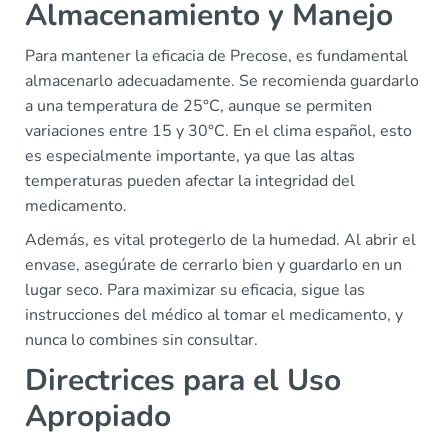
Almacenamiento y Manejo
Para mantener la eficacia de Precose, es fundamental
almacenarlo adecuadamente. Se recomienda guardarlo
a una temperatura de 25°C, aunque se permiten
variaciones entre 15 y 30°C. En el clima español, esto
es especialmente importante, ya que las altas
temperaturas pueden afectar la integridad del
medicamento.
Además, es vital protegerlo de la humedad. Al abrir el
envase, asegúrate de cerrarlo bien y guardarlo en un
lugar seco. Para maximizar su eficacia, sigue las
instrucciones del médico al tomar el medicamento, y
nunca lo combines sin consultar.
Directrices para el Uso
Apropiado