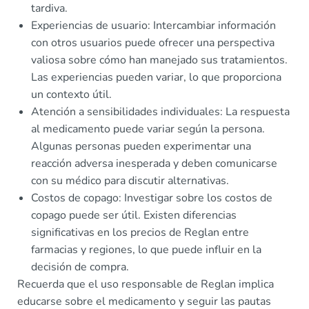
tardiva.
Experiencias de usuario: Intercambiar información
con otros usuarios puede ofrecer una perspectiva
valiosa sobre cómo han manejado sus tratamientos.
Las experiencias pueden variar, lo que proporciona
un contexto útil.
Atención a sensibilidades individuales: La respuesta
al medicamento puede variar según la persona.
Algunas personas pueden experimentar una
reacción adversa inesperada y deben comunicarse
con su médico para discutir alternativas.
Costos de copago: Investigar sobre los costos de
copago puede ser útil. Existen diferencias
significativas en los precios de Reglan entre
farmacias y regiones, lo que puede influir en la
decisión de compra.
Recuerda que el uso responsable de Reglan implica
educarse sobre el medicamento y seguir las pautas