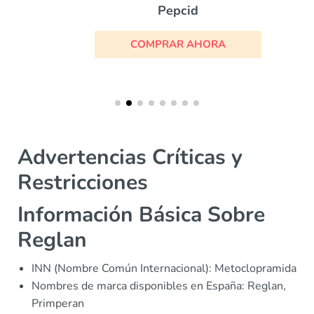
Pepcid
COMPRAR AHORA
Advertencias Críticas y
Restricciones
Información Básica Sobre
Reglan
INN (Nombre Común Internacional): Metoclopramida
Nombres de marca disponibles en España: Reglan,
Primperan