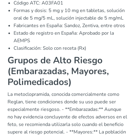
Código ATC: A03FA01
Formas y dosis: 5 mg y 10 mg en tabletas, solución
oral de 5 mg/5 mL, solución injectable de 5 mg/mL
Fabricantes en España: Sandoz, Zentiva, entre otros
Estado de registro en España: Aprobado por la
AEMPS
Clasificación: Solo con receta (Rx)
Grupos de Alto Riesgo
(Embarazadas, Mayores,
Polimedicados)
La metoclopramida, conocida comercialmente como
Reglan, tiene condiciones donde su uso puede ser
especialmente riesgoso. - **Embarazadas:** Aunque
no hay evidencia concluyente de efectos adversos en el
feto, se recomienda utilizarla solo cuando el beneficio
supere al riesgo potencial. - **Mayores:** La población