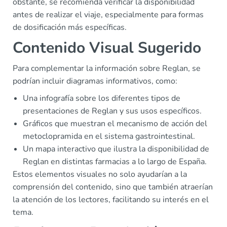
obstante, se recomienda verificar la disponibilidad
antes de realizar el viaje, especialmente para formas
de dosificación más específicas.
Contenido Visual Sugerido
Para complementar la información sobre Reglan, se
podrían incluir diagramas informativos, como:
Una infografía sobre los diferentes tipos de
presentaciones de Reglan y sus usos específicos.
Gráficos que muestran el mecanismo de acción del
metoclopramida en el sistema gastrointestinal.
Un mapa interactivo que ilustra la disponibilidad de
Reglan en distintas farmacias a lo largo de España.
Estos elementos visuales no solo ayudarían a la
comprensión del contenido, sino que también atraerían
la atención de los lectores, facilitando su interés en el
tema.