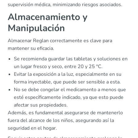
supervisión médica, minimizando riesgos asociados.
Almacenamiento y
Manipulación
Almacenar Reglan correctamente es clave para
mantener su eficacia.
Se recomienda guardar las tabletas y soluciones en
un lugar fresco y seco, entre 20 y 25 °C.
Evitar la exposición a la luz, especialmente en su
forma inyectable, que puede ser sensible a esta.
No se debe congelar el medicamento a menos que
esté específicamente indicado, ya que esto puede
afectar sus propiedades.
Además, es fundamental asegurarse de mantenerlo
fuera del alcance de los niños, asegurando así la
seguridad en el hogar.