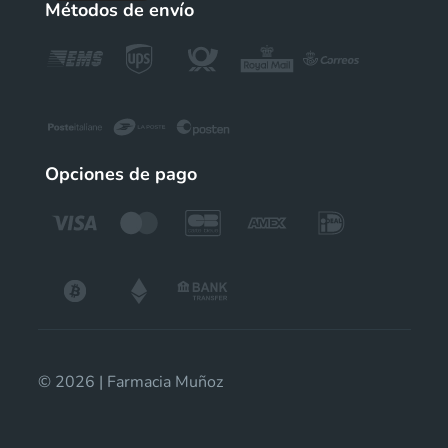
Métodos de envío
Opciones de pago
© 2026 | Farmacia Muñoz