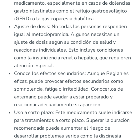
medicamento, especialmente en casos de dolencias
gastrointestinales como el reflujo gastroesofágico
(GERD) o la gastroparesia diabética.
Ajuste de dosis: No todas las personas responden
igual al metoclopramida. Algunos necesitan un
ajuste de dosis según su condición de salud y
reacciones individuales. Esto incluye condiciones
como la insuficiencia renal o hepática, que requieren
atención especial.
Conoce los efectos secundarios: Aunque Reglan es
eficaz, puede provocar efectos secundarios como
somnolencia, fatiga o irritabilidad. Conocerlos de
antemano puede ayudar a estar preparado y
reaccionar adecuadamente si aparecen.
Uso a corto plazo: Este medicamento suele indicarse
para tratamientos a corto plazo. Superar la duración
recomendada puede aumentar el riesgo de
desarrollar problemas serios como la discinesia