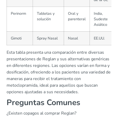
Perinorm
Tabletas y
Oral y
India,
solución
parenteral
Sudeste
Asiático
Gimoti
Spray Nasal
Nasal
EE.UU.
Esta tabla presenta una comparación entre diversas
presentaciones de Reglan y sus alternativas genéricas
en diferentes regiones. Las opciones varían en forma y
dosificación, ofreciendo a los pacientes una variedad de
maneras para recibir el tratamiento con
metoclopramida, ideal para aquellos que buscan
opciones ajustadas a sus necesidades.
Preguntas Comunes
¿Existen copagos al comprar Reglan?