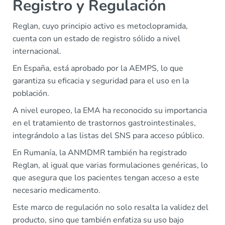
Registro y Regulación
Reglan, cuyo principio activo es metoclopramida,
cuenta con un estado de registro sólido a nivel
internacional.
En España, está aprobado por la AEMPS, lo que
garantiza su eficacia y seguridad para el uso en la
población.
A nivel europeo, la EMA ha reconocido su importancia
en el tratamiento de trastornos gastrointestinales,
integrándolo a las listas del SNS para acceso público.
En Rumanía, la ANMDMR también ha registrado
Reglan, al igual que varias formulaciones genéricas, lo
que asegura que los pacientes tengan acceso a este
necesario medicamento.
Este marco de regulación no solo resalta la validez del
producto, sino que también enfatiza su uso bajo