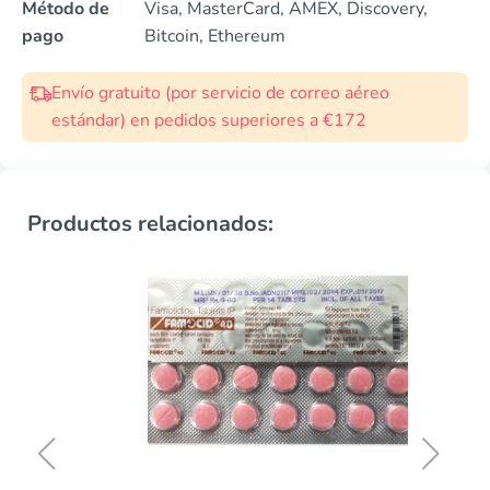
Método de
Visa, MasterCard, AMEX, Discovery,
pago
Bitcoin, Ethereum
Envío gratuito (por servicio de correo aéreo
estándar) en pedidos superiores a €172
Productos relacionados: