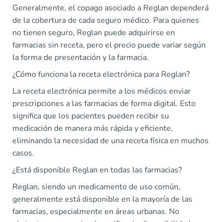
Generalmente, el copago asociado a Reglan dependerá
de la cobertura de cada seguro médico. Para quienes
no tienen seguro, Reglan puede adquirirse en
farmacias sin receta, pero el precio puede variar según
la forma de presentación y la farmacia.
¿Cómo funciona la receta electrónica para Reglan?
La receta electrónica permite a los médicos enviar
prescripciones a las farmacias de forma digital. Esto
significa que los pacientes pueden recibir su
medicación de manera más rápida y eficiente,
eliminando la necesidad de una receta física en muchos
casos.
¿Está disponible Reglan en todas las farmacias?
Reglan, siendo un medicamento de uso común,
generalmente está disponible en la mayoría de las
farmacias, especialmente en áreas urbanas. No