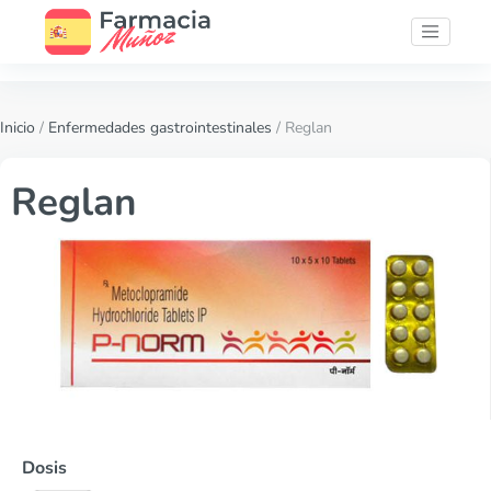
Inicio
/
Enfermedades gastrointestinales
/ Reglan
Reglan
Dosis