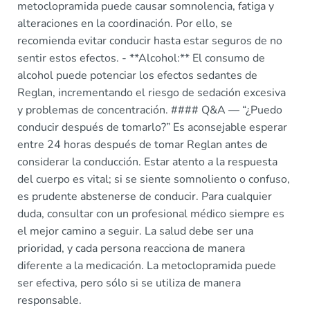
metoclopramida puede causar somnolencia, fatiga y
alteraciones en la coordinación. Por ello, se
recomienda evitar conducir hasta estar seguros de no
sentir estos efectos. - **Alcohol:** El consumo de
alcohol puede potenciar los efectos sedantes de
Reglan, incrementando el riesgo de sedación excesiva
y problemas de concentración. #### Q&A — “¿Puedo
conducir después de tomarlo?” Es aconsejable esperar
entre 24 horas después de tomar Reglan antes de
considerar la conducción. Estar atento a la respuesta
del cuerpo es vital; si se siente somnoliento o confuso,
es prudente abstenerse de conducir. Para cualquier
duda, consultar con un profesional médico siempre es
el mejor camino a seguir. La salud debe ser una
prioridad, y cada persona reacciona de manera
diferente a la medicación. La metoclopramida puede
ser efectiva, pero sólo si se utiliza de manera
responsable.