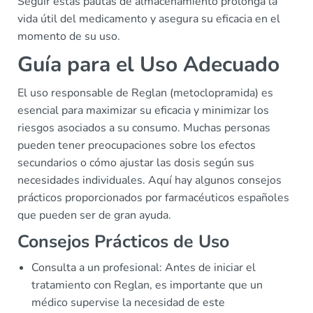
Seguir estas pautas de almacenamiento prolonga la
vida útil del medicamento y asegura su eficacia en el
momento de su uso.
Guía para el Uso Adecuado
El uso responsable de Reglan (metoclopramida) es
esencial para maximizar su eficacia y minimizar los
riesgos asociados a su consumo. Muchas personas
pueden tener preocupaciones sobre los efectos
secundarios o cómo ajustar las dosis según sus
necesidades individuales. Aquí hay algunos consejos
prácticos proporcionados por farmacéuticos españoles
que pueden ser de gran ayuda.
Consejos Prácticos de Uso
Consulta a un profesional: Antes de iniciar el
tratamiento con Reglan, es importante que un
médico supervise la necesidad de este