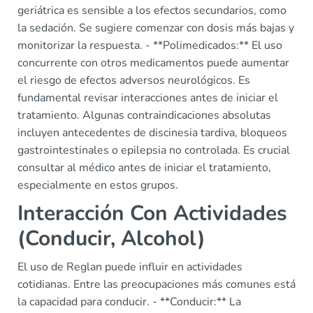
geriátrica es sensible a los efectos secundarios, como
la sedación. Se sugiere comenzar con dosis más bajas y
monitorizar la respuesta. - **Polimedicados:** El uso
concurrente con otros medicamentos puede aumentar
el riesgo de efectos adversos neurológicos. Es
fundamental revisar interacciones antes de iniciar el
tratamiento. Algunas contraindicaciones absolutas
incluyen antecedentes de discinesia tardiva, bloqueos
gastrointestinales o epilepsia no controlada. Es crucial
consultar al médico antes de iniciar el tratamiento,
especialmente en estos grupos.
Interacción Con Actividades
(Conducir, Alcohol)
El uso de Reglan puede influir en actividades
cotidianas. Entre las preocupaciones más comunes está
la capacidad para conducir. - **Conducir:** La