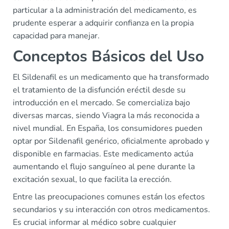
particular a la administración del medicamento, es
prudente esperar a adquirir confianza en la propia
capacidad para manejar.
Conceptos Básicos del Uso
El Sildenafil es un medicamento que ha transformado
el tratamiento de la disfunción eréctil desde su
introducción en el mercado. Se comercializa bajo
diversas marcas, siendo Viagra la más reconocida a
nivel mundial. En España, los consumidores pueden
optar por Sildenafil genérico, oficialmente aprobado y
disponible en farmacias. Este medicamento actúa
aumentando el flujo sanguíneo al pene durante la
excitación sexual, lo que facilita la erección.
Entre las preocupaciones comunes están los efectos
secundarios y su interacción con otros medicamentos.
Es crucial informar al médico sobre cualquier