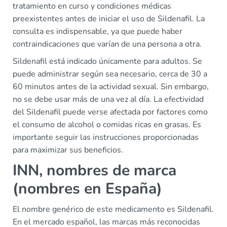
tratamiento en curso y condiciones médicas
preexistentes antes de iniciar el uso de Sildenafil. La
consulta es indispensable, ya que puede haber
contraindicaciones que varían de una persona a otra.
Sildenafil está indicado únicamente para adultos. Se
puede administrar según sea necesario, cerca de 30 a
60 minutos antes de la actividad sexual. Sin embargo,
no se debe usar más de una vez al día. La efectividad
del Sildenafil puede verse afectada por factores como
el consumo de alcohol o comidas ricas en grasas. Es
importante seguir las instrucciones proporcionadas
para maximizar sus beneficios.
INN, nombres de marca
(nombres en España)
El nombre genérico de este medicamento es Sildenafil.
En el mercado español, las marcas más reconocidas