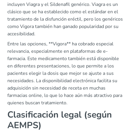
incluyen Viagra y el Sildenafil genérico. Viagra es un
clásico que se ha establecido como el estándar en el
tratamiento de la disfunción eréctil, pero los genéricos
como Vigora también han ganado popularidad por su
accesibilidad.
Entre las opciones, **Vigora** ha cobrado especial
relevancia, especialmente en plataformas de e-
farmacia. Este medicamento también está disponible
en diferentes presentaciones, lo que permite a los
pacientes elegir la dosis que mejor se ajuste a sus
necesidades. La disponibilidad electrónica facilita su
adquisición sin necesidad de receta en muchas
farmacias online, lo que lo hace aún más atractivo para
quienes buscan tratamiento.
Clasificación legal (según
AEMPS)