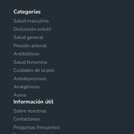
Categorías
Salud masculina
Disfunción eréctil
Salud general
Presión arterial
Antibióticos
Salud femenina
Cuidados de la piel
Antidepresivos
Analgésicos
Asma
Información útil
Sobre nosotras
Contactanos
Preguntas frecuentes