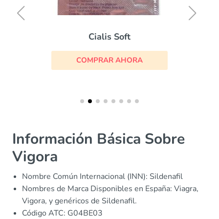
Cialis Soft
COMPRAR AHORA
Información Básica Sobre
Vigora
Nombre Común Internacional (INN): Sildenafil
Nombres de Marca Disponibles en España: Viagra,
Vigora, y genéricos de Sildenafil.
Código ATC: G04BE03