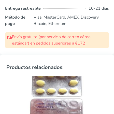
Entrega rastreable
10-21 días
Método de
Visa, MasterCard, AMEX, Discovery,
pago
Bitcoin, Ethereum
Envío gratuito (por servicio de correo aéreo
estándar) en pedidos superiores a €172
Productos relacionados: