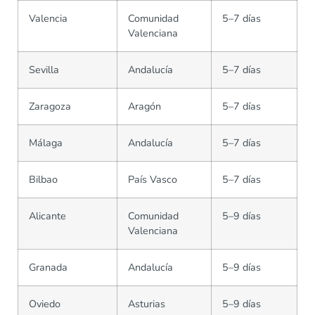
Valencia
Comunidad
5–7 días
Valenciana
Sevilla
Andalucía
5–7 días
Zaragoza
Aragón
5–7 días
Málaga
Andalucía
5–7 días
Bilbao
País Vasco
5–7 días
Alicante
Comunidad
5–9 días
Valenciana
Granada
Andalucía
5–9 días
Oviedo
Asturias
5–9 días