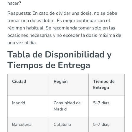
hacer?
Respuesta: En caso de olvidar una dosis, no se debe
tomar una dosis doble. Es mejor continuar con el
régimen habitual. Se recomienda tomar solo en las
ocasiones necesarias y no exceder la dosis máxima de
una vez al día.
Tabla de Disponibilidad y
Tiempos de Entrega
Ciudad
Región
Tiempo de
Entrega
Madrid
Comunidad de
5–7 días
Madrid
Barcelona
Cataluña
5–7 días