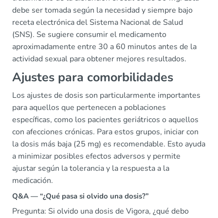
debe ser tomada según la necesidad y siempre bajo
receta electrónica del Sistema Nacional de Salud
(SNS). Se sugiere consumir el medicamento
aproximadamente entre 30 a 60 minutos antes de la
actividad sexual para obtener mejores resultados.
Ajustes para comorbilidades
Los ajustes de dosis son particularmente importantes
para aquellos que pertenecen a poblaciones
específicas, como los pacientes geriátricos o aquellos
con afecciones crónicas. Para estos grupos, iniciar con
la dosis más baja (25 mg) es recomendable. Esto ayuda
a minimizar posibles efectos adversos y permite
ajustar según la tolerancia y la respuesta a la
medicación.
Q&A — “¿Qué pasa si olvido una dosis?”
Pregunta: Si olvido una dosis de Vigora, ¿qué debo