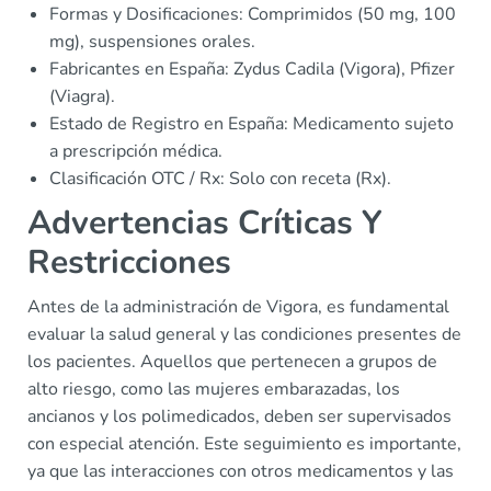
Formas y Dosificaciones: Comprimidos (50 mg, 100
mg), suspensiones orales.
Fabricantes en España: Zydus Cadila (Vigora), Pfizer
(Viagra).
Estado de Registro en España: Medicamento sujeto
a prescripción médica.
Clasificación OTC / Rx: Solo con receta (Rx).
Advertencias Críticas Y
Restricciones
Antes de la administración de Vigora, es fundamental
evaluar la salud general y las condiciones presentes de
los pacientes. Aquellos que pertenecen a grupos de
alto riesgo, como las mujeres embarazadas, los
ancianos y los polimedicados, deben ser supervisados
con especial atención. Este seguimiento es importante,
ya que las interacciones con otros medicamentos y las