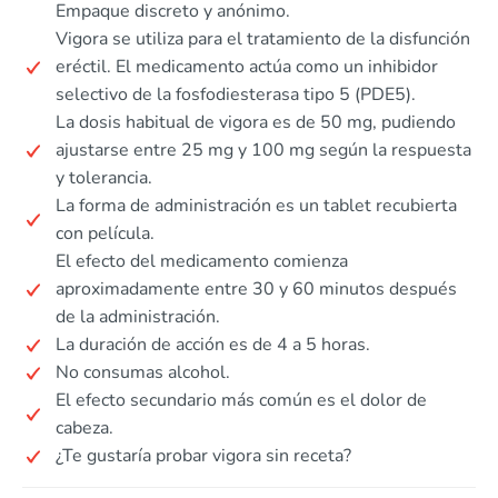
Empaque discreto y anónimo.
Vigora se utiliza para el tratamiento de la disfunción
eréctil. El medicamento actúa como un inhibidor
selectivo de la fosfodiesterasa tipo 5 (PDE5).
La dosis habitual de vigora es de 50 mg, pudiendo
ajustarse entre 25 mg y 100 mg según la respuesta
y tolerancia.
La forma de administración es un tablet recubierta
con película.
El efecto del medicamento comienza
aproximadamente entre 30 y 60 minutos después
de la administración.
La duración de acción es de 4 a 5 horas.
No consumas alcohol.
El efecto secundario más común es el dolor de
cabeza.
¿Te gustaría probar vigora sin receta?