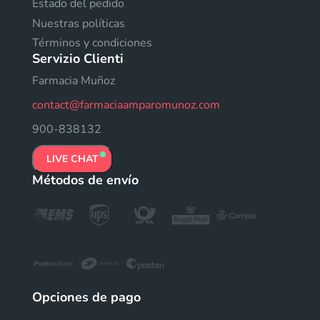
Estado del pedido
Nuestras políticas
Términos y condiciones
Servizio Clienti
Farmacia Muñoz
contact@farmaciaamparomunoz.com
900-838132
LIVE CHAT
Métodos de envío
Opciones de pago