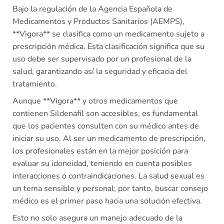
Bajo la regulación de la Agencia Española de
Medicamentos y Productos Sanitarios (AEMPS),
**Vigora** se clasifica como un medicamento sujeto a
prescripción médica. Esta clasificación significa que su
uso debe ser supervisado por un profesional de la
salud, garantizando así la seguridad y eficacia del
tratamiento.
Aunque **Vigora** y otros medicamentos que
contienen Sildenafil son accesibles, es fundamental
que los pacientes consulten con su médico antes de
iniciar su uso. Al ser un medicamento de prescripción,
los profesionales están en la mejor posición para
evaluar su idoneidad, teniendo en cuenta posibles
interacciones o contraindicaciones. La salud sexual es
un tema sensible y personal; por tanto, buscar consejo
médico es el primer paso hacia una solución efectiva.
Esto no solo asegura un manejo adecuado de la