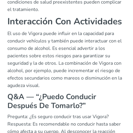
condiciones de salud preexistentes pueden complicar
el tratamiento.
Interacción Con Actividades
El uso de Vigora puede influir en la capacidad para
conducir vehículos y también puede interactuar con el
consumo de alcohol. Es esencial advertir a los
pacientes sobre estos riesgos para garantizar su
seguridad y la de otros. La combinación de Vigora con
alcohol, por ejemplo, puede incrementar el riesgo de
efectos secundarios como mareos o disminución en la
agudeza visual.
Q&A — “¿Puedo Conducir
Después De Tomarlo?”
Pregunta: ¿Es seguro conducir tras usar Vigora?
Respuesta: Es recomendable no conducir hasta saber
cómo afecta a su cuerpo. Al desconocer la reacción