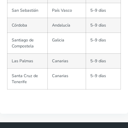
San Sebastián
País Vasco
5–9 días
Córdoba
Andalucía
5–9 días
Santiago de
Galicia
5–9 días
Compostela
Las Palmas
Canarias
5–9 días
Santa Cruz de
Canarias
5–9 días
Tenerife