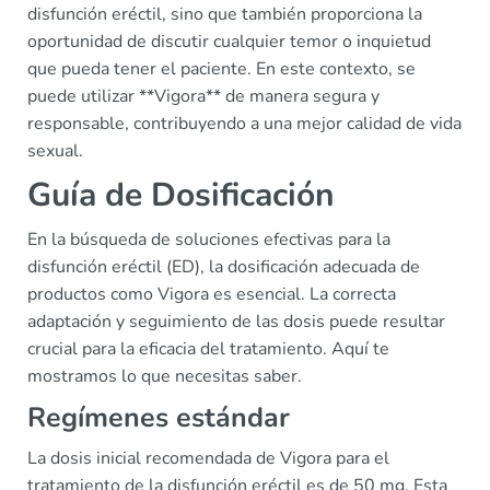
disfunción eréctil, sino que también proporciona la
oportunidad de discutir cualquier temor o inquietud
que pueda tener el paciente. En este contexto, se
puede utilizar **Vigora** de manera segura y
responsable, contribuyendo a una mejor calidad de vida
sexual.
Guía de Dosificación
En la búsqueda de soluciones efectivas para la
disfunción eréctil (ED), la dosificación adecuada de
productos como Vigora es esencial. La correcta
adaptación y seguimiento de las dosis puede resultar
crucial para la eficacia del tratamiento. Aquí te
mostramos lo que necesitas saber.
Regímenes estándar
La dosis inicial recomendada de Vigora para el
tratamiento de la disfunción eréctil es de 50 mg. Esta