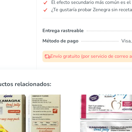
El efecto secundario más común es el 
¿Te gustaría probar Zenegra sin receta
Entrega rastreable
Método de pago
Visa
Envío gratuito (por servicio de correo
ctos relacionados: