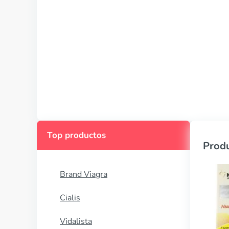
Top productos
Produ
Brand Viagra
Cialis
Vidalista