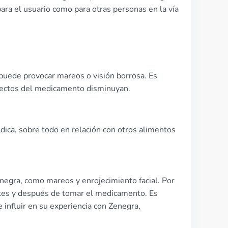
ara el usuario como para otras personas en la vía
 puede provocar mareos o visión borrosa. Es
efectos del medicamento disminuyan.
dica, sobre todo en relación con otros alimentos
negra, como mareos y enrojecimiento facial. Por
antes y después de tomar el medicamento. Es
 influir en su experiencia con Zenegra,