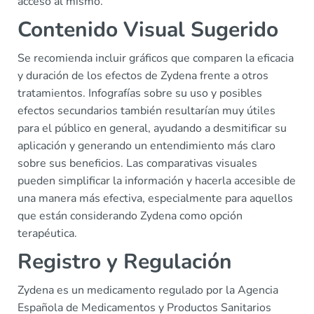
acceso al mismo.
Contenido Visual Sugerido
Se recomienda incluir gráficos que comparen la eficacia
y duración de los efectos de Zydena frente a otros
tratamientos. Infografías sobre su uso y posibles
efectos secundarios también resultarían muy útiles
para el público en general, ayudando a desmitificar su
aplicación y generando un entendimiento más claro
sobre sus beneficios. Las comparativas visuales
pueden simplificar la información y hacerla accesible de
una manera más efectiva, especialmente para aquellos
que están considerando Zydena como opción
terapéutica.
Registro y Regulación
Zydena es un medicamento regulado por la Agencia
Española de Medicamentos y Productos Sanitarios