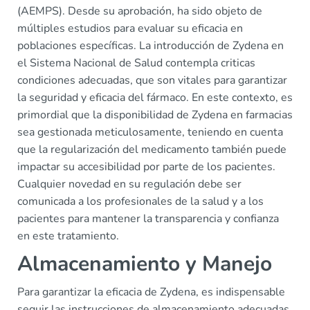
(AEMPS). Desde su aprobación, ha sido objeto de
múltiples estudios para evaluar su eficacia en
poblaciones específicas. La introducción de Zydena en
el Sistema Nacional de Salud contempla criticas
condiciones adecuadas, que son vitales para garantizar
la seguridad y eficacia del fármaco. En este contexto, es
primordial que la disponibilidad de Zydena en farmacias
sea gestionada meticulosamente, teniendo en cuenta
que la regularización del medicamento también puede
impactar su accesibilidad por parte de los pacientes.
Cualquier novedad en su regulación debe ser
comunicada a los profesionales de la salud y a los
pacientes para mantener la transparencia y confianza
en este tratamiento.
Almacenamiento y Manejo
Para garantizar la eficacia de Zydena, es indispensable
seguir las instrucciones de almacenamiento adecuadas.