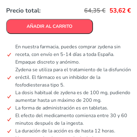
Precio total:
64,35
€
53,62
€
AÑADIR AL CARRITO
En nuestra farmacia, puedes comprar zydena sin
receta, con envío en 5-14 días a toda España.
Empaque discreto y anónimo.
Zydena se utiliza para el tratamiento de la disfunción
eréctil. El fármaco es un inhibidor de la
fosfodiesterasa tipo 5.
La dosis habitual de zydena es de 100 mg, pudiendo
aumentar hasta un máximo de 200 mg.
La forma de administración es en tabletas.
El efecto del medicamento comienza entre 30 y 60
minutos después de la ingesta.
La duración de la acción es de hasta 12 horas.