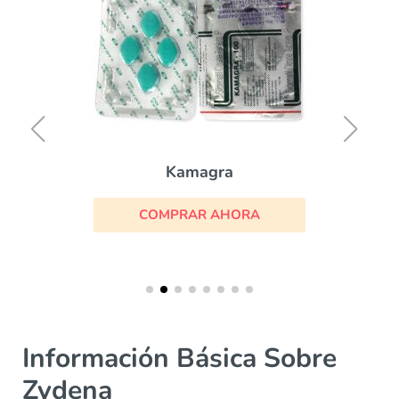
Kamagra
COMPRAR AHORA
Información Básica Sobre
Zydena