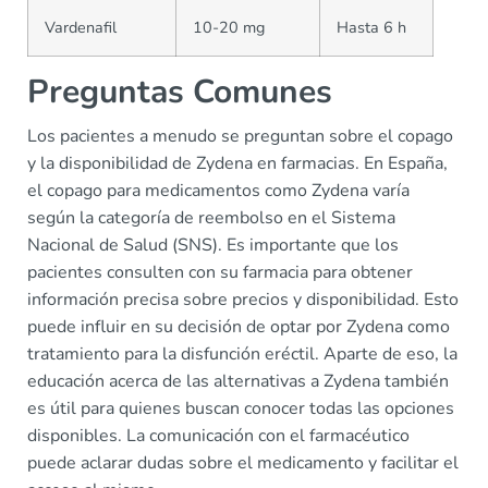
Vardenafil
10-20 mg
Hasta 6 h
Preguntas Comunes
Los pacientes a menudo se preguntan sobre el copago
y la disponibilidad de Zydena en farmacias. En España,
el copago para medicamentos como Zydena varía
según la categoría de reembolso en el Sistema
Nacional de Salud (SNS). Es importante que los
pacientes consulten con su farmacia para obtener
información precisa sobre precios y disponibilidad. Esto
puede influir en su decisión de optar por Zydena como
tratamiento para la disfunción eréctil. Aparte de eso, la
educación acerca de las alternativas a Zydena también
es útil para quienes buscan conocer todas las opciones
disponibles. La comunicación con el farmacéutico
puede aclarar dudas sobre el medicamento y facilitar el