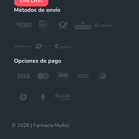
LIVE CHAT
Métodos de envío
Opciones de pago
© 2026 | Farmacia Muñoz