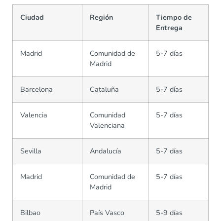
Ciudad
Región
Tiempo de
Entrega
Madrid
Comunidad de
5-7 días
Madrid
Barcelona
Cataluña
5-7 días
Valencia
Comunidad
5-7 días
Valenciana
Sevilla
Andalucía
5-7 días
Madrid
Comunidad de
5-7 días
Madrid
Bilbao
País Vasco
5-9 días