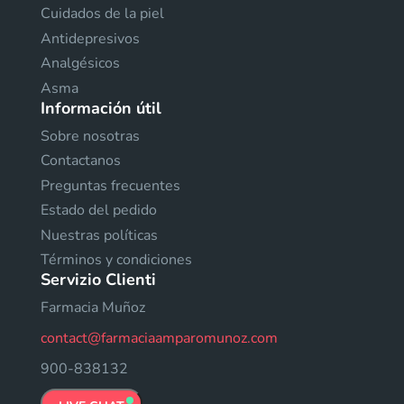
Cuidados de la piel
Antidepresivos
Analgésicos
Asma
Información útil
Sobre nosotras
Contactanos
Preguntas frecuentes
Estado del pedido
Nuestras políticas
Términos y condiciones
Servizio Clienti
Farmacia Muñoz
contact@farmaciaamparomunoz.com
900-838132