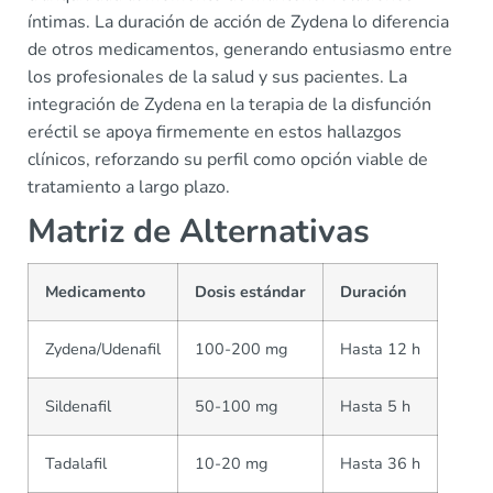
íntimas. La duración de acción de Zydena lo diferencia
de otros medicamentos, generando entusiasmo entre
los profesionales de la salud y sus pacientes. La
integración de Zydena en la terapia de la disfunción
eréctil se apoya firmemente en estos hallazgos
clínicos, reforzando su perfil como opción viable de
tratamiento a largo plazo.
Matriz de Alternativas
Medicamento
Dosis estándar
Duración
Zydena/Udenafil
100-200 mg
Hasta 12 h
Sildenafil
50-100 mg
Hasta 5 h
Tadalafil
10-20 mg
Hasta 36 h