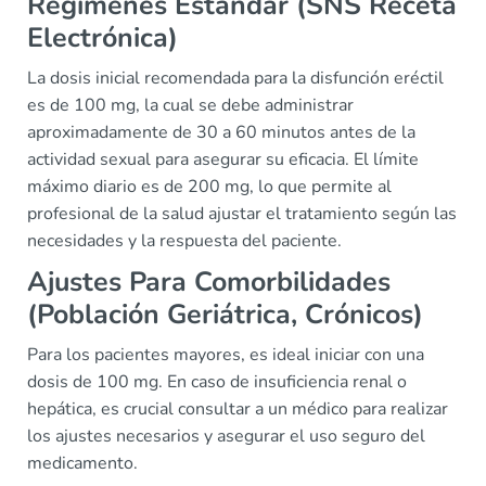
Regímenes Estándar (SNS Receta
Electrónica)
La dosis inicial recomendada para la disfunción eréctil
es de 100 mg, la cual se debe administrar
aproximadamente de 30 a 60 minutos antes de la
actividad sexual para asegurar su eficacia. El límite
máximo diario es de 200 mg, lo que permite al
profesional de la salud ajustar el tratamiento según las
necesidades y la respuesta del paciente.
Ajustes Para Comorbilidades
(Población Geriátrica, Crónicos)
Para los pacientes mayores, es ideal iniciar con una
dosis de 100 mg. En caso de insuficiencia renal o
hepática, es crucial consultar a un médico para realizar
los ajustes necesarios y asegurar el uso seguro del
medicamento.