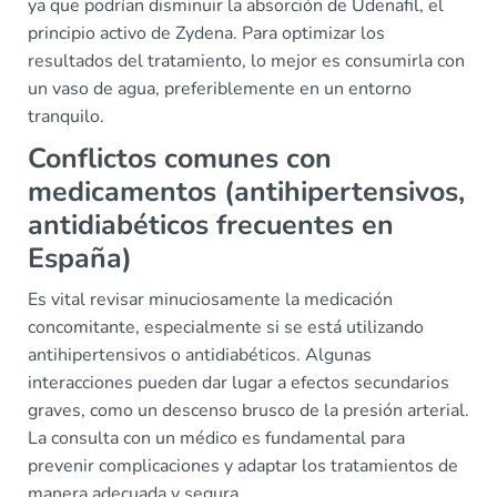
ya que podrían disminuir la absorción de Udenafil, el
principio activo de Zydena. Para optimizar los
resultados del tratamiento, lo mejor es consumirla con
un vaso de agua, preferiblemente en un entorno
tranquilo.
Conflictos comunes con
medicamentos (antihipertensivos,
antidiabéticos frecuentes en
España)
Es vital revisar minuciosamente la medicación
concomitante, especialmente si se está utilizando
antihipertensivos o antidiabéticos. Algunas
interacciones pueden dar lugar a efectos secundarios
graves, como un descenso brusco de la presión arterial.
La consulta con un médico es fundamental para
prevenir complicaciones y adaptar los tratamientos de
manera adecuada y segura.