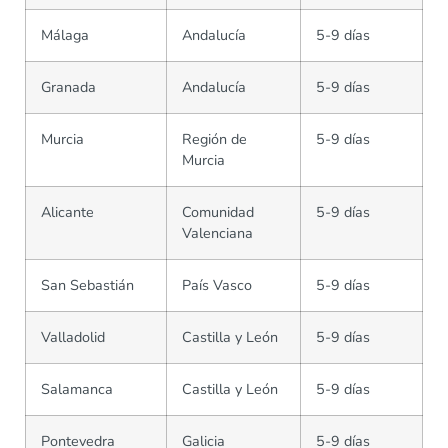
Málaga
Andalucía
5-9 días
Granada
Andalucía
5-9 días
Murcia
Región de
5-9 días
Murcia
Alicante
Comunidad
5-9 días
Valenciana
San Sebastián
País Vasco
5-9 días
Valladolid
Castilla y León
5-9 días
Salamanca
Castilla y León
5-9 días
Pontevedra
Galicia
5-9 días