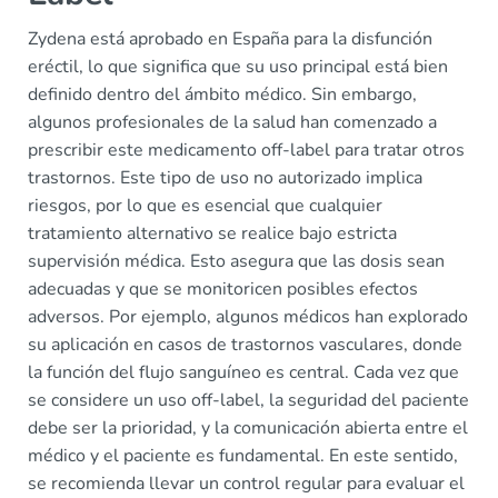
Zydena está aprobado en España para la disfunción
eréctil, lo que significa que su uso principal está bien
definido dentro del ámbito médico. Sin embargo,
algunos profesionales de la salud han comenzado a
prescribir este medicamento off-label para tratar otros
trastornos. Este tipo de uso no autorizado implica
riesgos, por lo que es esencial que cualquier
tratamiento alternativo se realice bajo estricta
supervisión médica. Esto asegura que las dosis sean
adecuadas y que se monitoricen posibles efectos
adversos. Por ejemplo, algunos médicos han explorado
su aplicación en casos de trastornos vasculares, donde
la función del flujo sanguíneo es central. Cada vez que
se considere un uso off-label, la seguridad del paciente
debe ser la prioridad, y la comunicación abierta entre el
médico y el paciente es fundamental. En este sentido,
se recomienda llevar un control regular para evaluar el