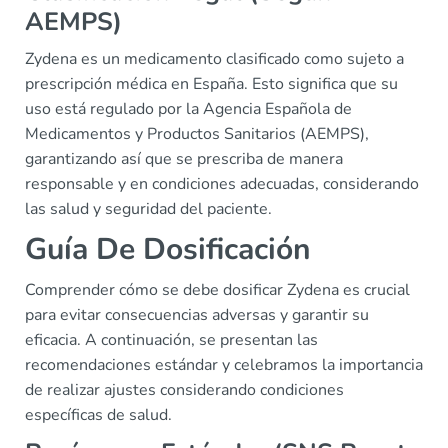
AEMPS)
Zydena es un medicamento clasificado como sujeto a
prescripción médica en España. Esto significa que su
uso está regulado por la Agencia Española de
Medicamentos y Productos Sanitarios (AEMPS),
garantizando así que se prescriba de manera
responsable y en condiciones adecuadas, considerando
las salud y seguridad del paciente.
Guía De Dosificación
Comprender cómo se debe dosificar Zydena es crucial
para evitar consecuencias adversas y garantir su
eficacia. A continuación, se presentan las
recomendaciones estándar y celebramos la importancia
de realizar ajustes considerando condiciones
específicas de salud.