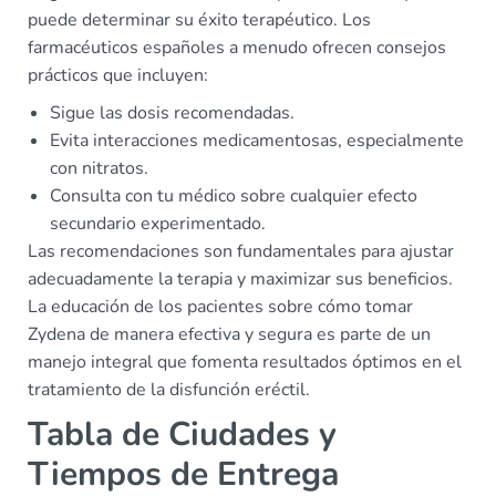
puede determinar su éxito terapéutico. Los
farmacéuticos españoles a menudo ofrecen consejos
prácticos que incluyen:
Sigue las dosis recomendadas.
Evita interacciones medicamentosas, especialmente
con nitratos.
Consulta con tu médico sobre cualquier efecto
secundario experimentado.
Las recomendaciones son fundamentales para ajustar
adecuadamente la terapia y maximizar sus beneficios.
La educación de los pacientes sobre cómo tomar
Zydena de manera efectiva y segura es parte de un
manejo integral que fomenta resultados óptimos en el
tratamiento de la disfunción eréctil.
Tabla de Ciudades y
Tiempos de Entrega