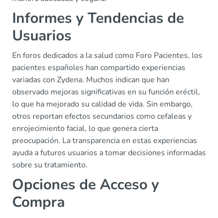
Informes y Tendencias de
Usuarios
En foros dedicados a la salud como Foro Pacientes, los
pacientes españoles han compartido experiencias
variadas con Zydena. Muchos indican que han
observado mejoras significativas en su función eréctil,
lo que ha mejorado su calidad de vida. Sin embargo,
otros reportan efectos secundarios como cefaleas y
enrojecimiento facial, lo que genera cierta
preocupación. La transparencia en estas experiencias
ayuda a futuros usuarios a tomar decisiones informadas
sobre su tratamiento.
Opciones de Acceso y
Compra