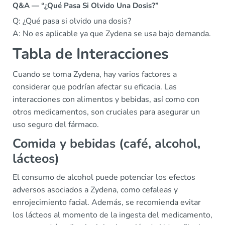
Q&A — “¿Qué Pasa Si Olvido Una Dosis?”
Q: ¿Qué pasa si olvido una dosis?
A: No es aplicable ya que Zydena se usa bajo demanda.
Tabla de Interacciones
Cuando se toma Zydena, hay varios factores a
considerar que podrían afectar su eficacia. Las
interacciones con alimentos y bebidas, así como con
otros medicamentos, son cruciales para asegurar un
uso seguro del fármaco.
Comida y bebidas (café, alcohol,
lácteos)
El consumo de alcohol puede potenciar los efectos
adversos asociados a Zydena, como cefaleas y
enrojecimiento facial. Además, se recomienda evitar
los lácteos al momento de la ingesta del medicamento,