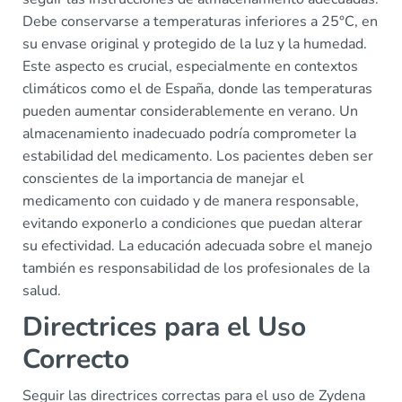
Debe conservarse a temperaturas inferiores a 25°C, en
su envase original y protegido de la luz y la humedad.
Este aspecto es crucial, especialmente en contextos
climáticos como el de España, donde las temperaturas
pueden aumentar considerablemente en verano. Un
almacenamiento inadecuado podría comprometer la
estabilidad del medicamento. Los pacientes deben ser
conscientes de la importancia de manejar el
medicamento con cuidado y de manera responsable,
evitando exponerlo a condiciones que puedan alterar
su efectividad. La educación adecuada sobre el manejo
también es responsabilidad de los profesionales de la
salud.
Directrices para el Uso
Correcto
Seguir las directrices correctas para el uso de Zydena