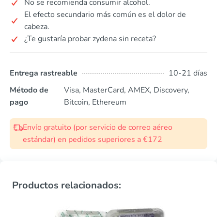
No se recomienda consumir alcohol.
El efecto secundario más común es el dolor de
cabeza.
¿Te gustaría probar zydena sin receta?
Entrega rastreable
10-21 días
Método de
Visa, MasterCard, AMEX, Discovery,
pago
Bitcoin, Ethereum
Envío gratuito (por servicio de correo aéreo
estándar) en pedidos superiores a €172
Productos relacionados: