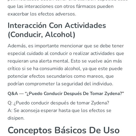
que las interacciones con otros fármacos pueden
exacerbar los efectos adversos.
Interacción Con Actividades
(Conducir, Alcohol)
Además, es importante mencionar que se debe tener
especial cuidado al conducir o realizar actividades que
requieran una alerta mental. Esto se vuelve aún más
crítico si se ha consumido alcohol, ya que este puede
potenciar efectos secundarios como mareos, que
podrían comprometer la seguridad del individuo.
Q&A — “¿Puedo Conducir Después De Tomar Zydena?”
Q: ¿Puedo conducir después de tomar Zydena?
A: Se aconseja esperar hasta que los efectos se
disipen.
Conceptos Básicos De Uso