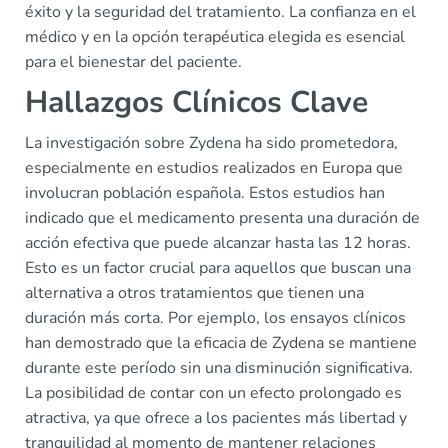
éxito y la seguridad del tratamiento. La confianza en el
médico y en la opción terapéutica elegida es esencial
para el bienestar del paciente.
Hallazgos Clínicos Clave
La investigación sobre Zydena ha sido prometedora,
especialmente en estudios realizados en Europa que
involucran población española. Estos estudios han
indicado que el medicamento presenta una duración de
acción efectiva que puede alcanzar hasta las 12 horas.
Esto es un factor crucial para aquellos que buscan una
alternativa a otros tratamientos que tienen una
duración más corta. Por ejemplo, los ensayos clínicos
han demostrado que la eficacia de Zydena se mantiene
durante este período sin una disminución significativa.
La posibilidad de contar con un efecto prolongado es
atractiva, ya que ofrece a los pacientes más libertad y
tranquilidad al momento de mantener relaciones