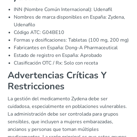
INN (Nombre Común Internacional): Udenafil
Nombres de marca disponibles en España: Zydena,
Udenafilo
Código ATC: G04BE10
Formas y dosificaciones: Tabletas (100 mg, 200 mg)
Fabricantes en España: Dong-A Pharmaceutical
Estado de registro en España: Aprobado
Clasificación OTC / Rx: Solo con receta
Advertencias Críticas Y
Restricciones
La gestión del medicamento Zydena debe ser
cuidadosa, especialmente en poblaciones vulnerables.
La administración debe ser controlada para grupos
sensibles, que incluyen a mujeres embarazadas,
ancianos y personas que toman múltiples