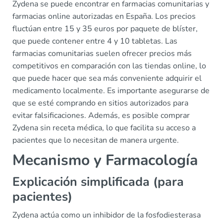
Zydena se puede encontrar en farmacias comunitarias y
farmacias online autorizadas en España. Los precios
fluctúan entre 15 y 35 euros por paquete de blíster,
que puede contener entre 4 y 10 tabletas. Las
farmacias comunitarias suelen ofrecer precios más
competitivos en comparación con las tiendas online, lo
que puede hacer que sea más conveniente adquirir el
medicamento localmente. Es importante asegurarse de
que se esté comprando en sitios autorizados para
evitar falsificaciones. Además, es posible comprar
Zydena sin receta médica, lo que facilita su acceso a
pacientes que lo necesitan de manera urgente.
Mecanismo y Farmacología
Explicación simplificada (para
pacientes)
Zydena actúa como un inhibidor de la fosfodiesterasa