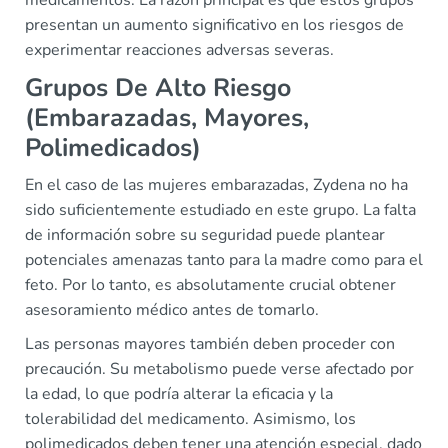
medicamentos. La razón principal es que estos grupos
presentan un aumento significativo en los riesgos de
experimentar reacciones adversas severas.
Grupos De Alto Riesgo
(Embarazadas, Mayores,
Polimedicados)
En el caso de las mujeres embarazadas, Zydena no ha
sido suficientemente estudiado en este grupo. La falta
de información sobre su seguridad puede plantear
potenciales amenazas tanto para la madre como para el
feto. Por lo tanto, es absolutamente crucial obtener
asesoramiento médico antes de tomarlo.
Las personas mayores también deben proceder con
precaución. Su metabolismo puede verse afectado por
la edad, lo que podría alterar la eficacia y la
tolerabilidad del medicamento. Asimismo, los
polimedicados deben tener una atención especial, dado