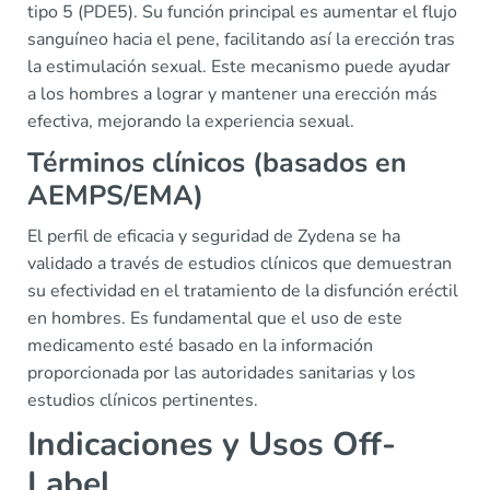
tipo 5 (PDE5). Su función principal es aumentar el flujo
sanguíneo hacia el pene, facilitando así la erección tras
la estimulación sexual. Este mecanismo puede ayudar
a los hombres a lograr y mantener una erección más
efectiva, mejorando la experiencia sexual.
Términos clínicos (basados en
AEMPS/EMA)
El perfil de eficacia y seguridad de Zydena se ha
validado a través de estudios clínicos que demuestran
su efectividad en el tratamiento de la disfunción eréctil
en hombres. Es fundamental que el uso de este
medicamento esté basado en la información
proporcionada por las autoridades sanitarias y los
estudios clínicos pertinentes.
Indicaciones y Usos Off-
Label