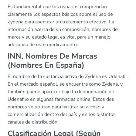
Es fundamental que los usuarios comprendan
claramente los aspectos básicos sobre el uso de
Zydena para asegurar un tratamiento efectivo. La
información acerca de su composición, nombres de
marca y su estado legal es vital para un manejo
adecuado de este medicamento.
INN, Nombres De Marcas
(Nombres En España)
El nombre de la sustancia activa de Zydena es Udenafil.
En el mercado español, se encuentra como Zydena, y
también puede aparecer bajo la denominación de
Udenafilo en algunas farmacias online. Estos dos
nombres se utilizan para facilitar su acceso y
comercialización dentro del país y en los distintos
canales de distribución.
Clasificación Legal (Según