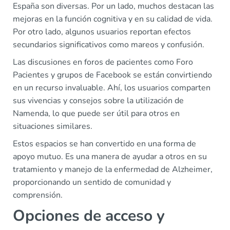
España son diversas. Por un lado, muchos destacan las
mejoras en la función cognitiva y en su calidad de vida.
Por otro lado, algunos usuarios reportan efectos
secundarios significativos como mareos y confusión.
Las discusiones en foros de pacientes como Foro
Pacientes y grupos de Facebook se están convirtiendo
en un recurso invaluable. Ahí, los usuarios comparten
sus vivencias y consejos sobre la utilización de
Namenda, lo que puede ser útil para otros en
situaciones similares.
Estos espacios se han convertido en una forma de
apoyo mutuo. Es una manera de ayudar a otros en su
tratamiento y manejo de la enfermedad de Alzheimer,
proporcionando un sentido de comunidad y
comprensión.
Opciones de acceso y