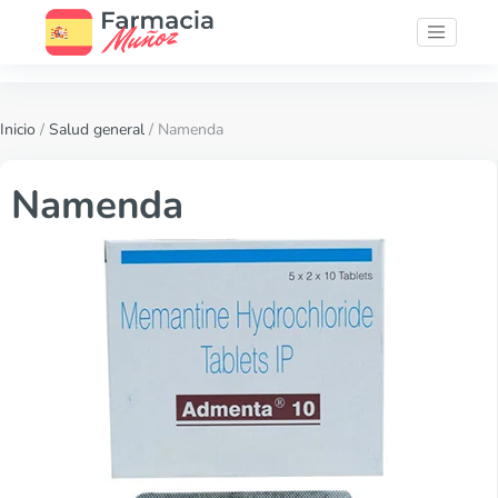
Inicio
/
Salud general
/ Namenda
Namenda