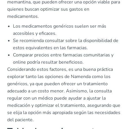
memantina, que pueden ofrecer una opción viable para
quienes buscan optimizar sus gastos en
medicamentos.
Los medicamentos genéricos suelen ser más
accesibles y eficaces.
Se recomienda consultar sobre la disponibilidad de
estos equivalentes en las farmacias.
Comparar precios entre farmacias comunitarias y
online podría resultar beneficioso.
Considerando estos factores, es una buena práctica
explorar tanto las opciones de Namenda como los
genéricos, ya que pueden ofrecer un tratamiento
adecuado a un costo menor. Asimismo, la consulta
regular con un médico puede ayudar a ajustar la
medicación y optimizar el tratamiento, asegurando que
se elija la opción más apropiada según las necesidades
del paciente.