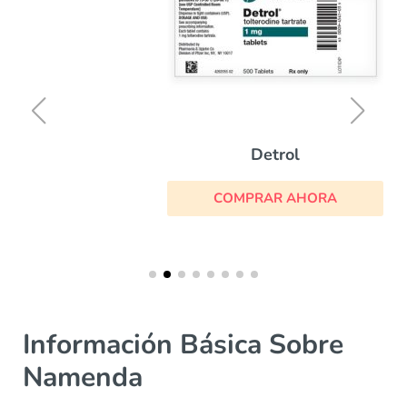
Detrol
COMPRAR AHORA
Información Básica Sobre
Namenda