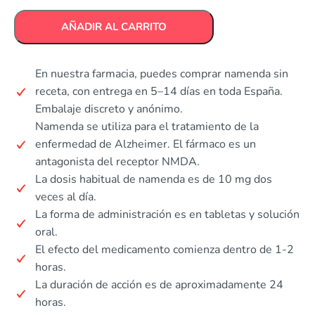
AÑADIR AL CARRITO
En nuestra farmacia, puedes comprar namenda sin
receta, con entrega en 5–14 días en toda España.
Embalaje discreto y anónimo.
Namenda se utiliza para el tratamiento de la
enfermedad de Alzheimer. El fármaco es un
antagonista del receptor NMDA.
La dosis habitual de namenda es de 10 mg dos
veces al día.
La forma de administración es en tabletas y solución
oral.
El efecto del medicamento comienza dentro de 1-2
horas.
La duración de acción es de aproximadamente 24
horas.