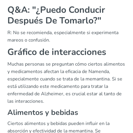
Q&A: "¿Puedo Conducir
Después De Tomarlo?"
R: No se recomienda, especialmente si experimenta
mareos o confusión.
Gráfico de interacciones
Muchas personas se preguntan cómo ciertos alimentos
y medicamentos afectan la eficacia de Namenda,
especialmente cuando se trata de la memantina. Si se
está utilizando este medicamento para tratar la
enfermedad de Alzheimer, es crucial estar al tanto de
las interacciones.
Alimentos y bebidas
Ciertos alimentos y bebidas pueden influir en la
absorción y efectividad de la memantina. Se