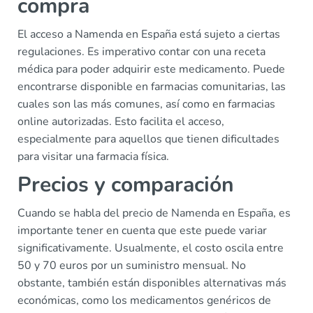
compra
El acceso a Namenda en España está sujeto a ciertas
regulaciones. Es imperativo contar con una receta
médica para poder adquirir este medicamento. Puede
encontrarse disponible en farmacias comunitarias, las
cuales son las más comunes, así como en farmacias
online autorizadas. Esto facilita el acceso,
especialmente para aquellos que tienen dificultades
para visitar una farmacia física.
Precios y comparación
Cuando se habla del precio de Namenda en España, es
importante tener en cuenta que este puede variar
significativamente. Usualmente, el costo oscila entre
50 y 70 euros por un suministro mensual. No
obstante, también están disponibles alternativas más
económicas, como los medicamentos genéricos de