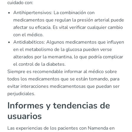
cuidado con:
Antihipertensivos: La combinación con
medicamentos que regulan la presión arterial puede
afectar su eficacia. Es vital verificar cualquier cambio
con el médico.
Antidiabéticos: Algunos medicamentos que influyen
en el metabolismo de la glucosa pueden verse
alterados por la memantina, lo que podría complicar
el control de la diabetes.
Siempre es recomendable informar al médico sobre
todos los medicamentos que se están tomando, para
evitar interacciones medicamentosas que puedan ser
perjudiciales.
Informes y tendencias de
usuarios
Las experiencias de los pacientes con Namenda en