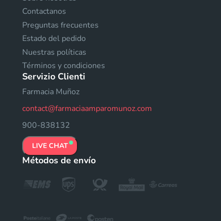
Contactanos
Preguntas frecuentes
Estado del pedido
Nuestras políticas
Términos y condiciones
Servizio Clienti
Farmacia Muñoz
contact@farmaciaamparomunoz.com
900-838132
LIVE CHAT
Métodos de envío