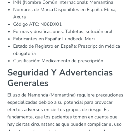
INN (Nombre Común Internacional): Memantina
Nombres de Marca Disponibles en España: Ebixa,
Axura
Código ATC: N06DX01
Formas y dosificaciones: Tabletas, solución oral
Fabricantes en España: Lundbeck, Merz
Estado de Registro en España: Prescripción médica
obligatoria
Clasificación: Medicamento de prescripción
Seguridad Y Advertencias
Generales
El uso de Namenda (Memantina) requiere precauciones
especializadas debido a su potencial para provocar
efectos adversos en ciertos grupos de riesgo. Es
fundamental que los pacientes tomen en cuenta que
hay ciertas circunstancias que pueden complicar el uso