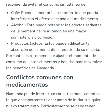
recomienda evitar el consumo simultáneo de:
Café: Puede aumentar la excitación, lo que podría
interferir con el efecto deseado del medicamento.
Alcohol: Este puede potenciar los efectos sedantes
de la memantina, resultando en una mayor
somnolencia o confusión.
Productos lácteos: Estos pueden dificultar la
absorción de la memantina, reduciendo su eficacia.
Por tanto, es recomendable ajustar el momento de
consumo de estos alimentos y bebidas para maximizar
los beneficios de Namenda.
Conflictos comunes con
medicamentos
Namenda puede interactuar con otros medicamentos,
lo que es importante revisar antes de iniciar cualquier
nuevo tratamiento. Particularmente se debe tener