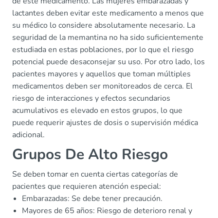
de este medicamento. Las mujeres embarazadas y
lactantes deben evitar este medicamento a menos que
su médico lo considere absolutamente necesario. La
seguridad de la memantina no ha sido suficientemente
estudiada en estas poblaciones, por lo que el riesgo
potencial puede desaconsejar su uso. Por otro lado, los
pacientes mayores y aquellos que toman múltiples
medicamentos deben ser monitoreados de cerca. El
riesgo de interacciones y efectos secundarios
acumulativos es elevado en estos grupos, lo que
puede requerir ajustes de dosis o supervisión médica
adicional.
Grupos De Alto Riesgo
Se deben tomar en cuenta ciertas categorías de
pacientes que requieren atención especial:
Embarazadas: Se debe tener precaución.
Mayores de 65 años: Riesgo de deterioro renal y