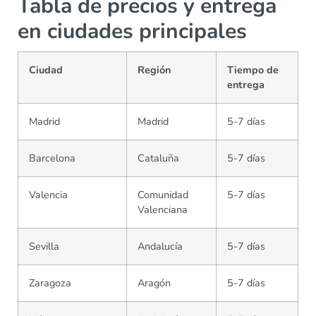
Tabla de precios y entrega
en ciudades principales
Ciudad
Región
Tiempo de
entrega
Madrid
Madrid
5-7 días
Barcelona
Cataluña
5-7 días
Valencia
Comunidad
5-7 días
Valenciana
Sevilla
Andalucía
5-7 días
Zaragoza
Aragón
5-7 días