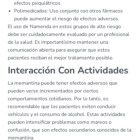
efectos psiquiátricos.
Polimedicados: Uso conjunto con otros fármacos
puede aumentar el riesgo de efectos adversos.
El uso de Namenda en estos grupos de alto riesgo
debe ser cuidadosamente evaluado por un profesional
de la salud. Es importantísimo mantener una
comunicación abierta para asegurar que estos
pacientes reciban el mejor tratamiento posible.
Interacción Con Actividades
La memantina puede tener efectos adversos que
pueden verse incrementados por ciertos
comportamientos cotidianos. Por lo tanto, es
recomendable que los pacientes eviten conducir
vehículos y el consumo de alcohol. Estas actividades
pueden intensificar problemas como mareos o
confusión, que son efectos secundarios conocidos de la
memantina.