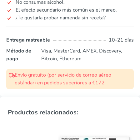
No consumas alcohol.
El efecto secundario más común es el mareo.
¿Te gustaría probar namenda sin receta?
Entrega rastreable
10-21 días
Método de
Visa, MasterCard, AMEX, Discovery,
pago
Bitcoin, Ethereum
Envío gratuito (por servicio de correo aéreo
estándar) en pedidos superiores a €172
Productos relacionados: