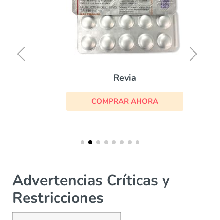
Revia
COMPRAR AHORA
Advertencias Críticas y
Restricciones