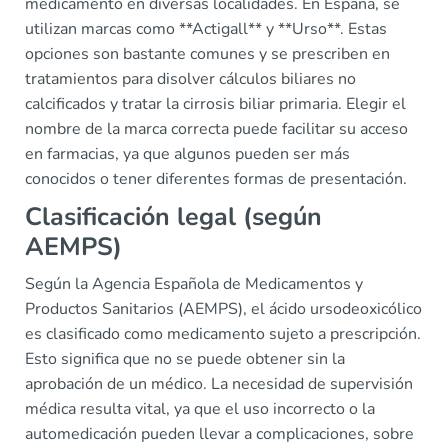
medicamento en diversas localidades. En España, se
utilizan marcas como **Actigall** y **Urso**. Estas
opciones son bastante comunes y se prescriben en
tratamientos para disolver cálculos biliares no
calcificados y tratar la cirrosis biliar primaria. Elegir el
nombre de la marca correcta puede facilitar su acceso
en farmacias, ya que algunos pueden ser más
conocidos o tener diferentes formas de presentación.
Clasificación legal (según
AEMPS)
Según la Agencia Española de Medicamentos y
Productos Sanitarios (AEMPS), el ácido ursodeoxicólico
es clasificado como medicamento sujeto a prescripción.
Esto significa que no se puede obtener sin la
aprobación de un médico. La necesidad de supervisión
médica resulta vital, ya que el uso incorrecto o la
automedicación pueden llevar a complicaciones, sobre