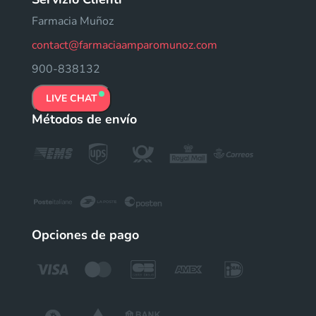
Farmacia Muñoz
contact@farmaciaamparomunoz.com
900-838132
LIVE CHAT
Métodos de envío
Opciones de pago