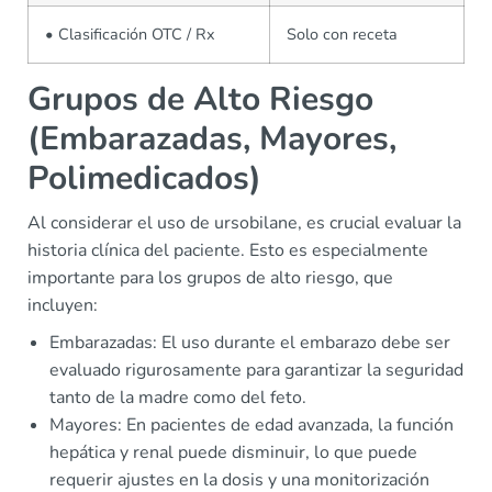
• Clasificación OTC / Rx
Solo con receta
Grupos de Alto Riesgo
(Embarazadas, Mayores,
Polimedicados)
Al considerar el uso de ursobilane, es crucial evaluar la
historia clínica del paciente. Esto es especialmente
importante para los grupos de alto riesgo, que
incluyen:
Embarazadas: El uso durante el embarazo debe ser
evaluado rigurosamente para garantizar la seguridad
tanto de la madre como del feto.
Mayores: En pacientes de edad avanzada, la función
hepática y renal puede disminuir, lo que puede
requerir ajustes en la dosis y una monitorización