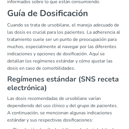
informados sobre lo que están consumiendo.
Guía de Dosificación
Cuando se trata de ursobilane, el manejo adecuado de
las dosis es crucial para los pacientes. La adherencia al
tratamiento suele ser un punto de preocupación para
muchos, especialmente al navegar por las diferentes
indicaciones y opciones de dosificación. Aquí se
detallan los regímenes estándar y cómo ajustar las
dosis en caso de comorbilidades.
Regímenes estándar (SNS receta
electrónica)
Las dosis recomendadas de ursobilane varían
dependiendo del uso clínico y del grupo de pacientes.
A continuación, se mencionan algunas indicaciones
estándar y sus respectivas dosificaciones: