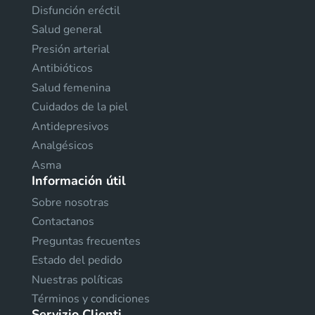
Disfunción eréctil
Salud general
Presión arterial
Antibióticos
Salud femenina
Cuidados de la piel
Antidepresivos
Analgésicos
Asma
Información útil
Sobre nosotras
Contactanos
Preguntas frecuentes
Estado del pedido
Nuestras políticas
Términos y condiciones
Servizio Clienti