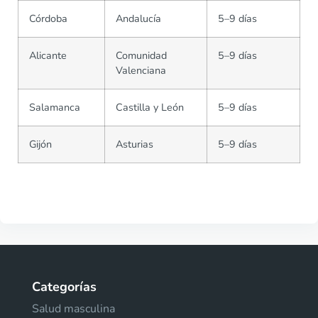
Córdoba
Andalucía
5–9 días
Alicante
Comunidad
5–9 días
Valenciana
Salamanca
Castilla y León
5–9 días
Gijón
Asturias
5–9 días
Categorías
Salud masculina