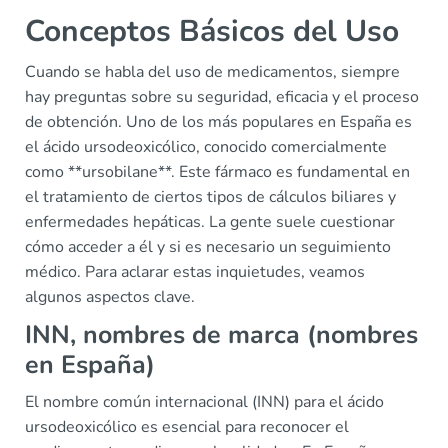
Conceptos Básicos del Uso
Cuando se habla del uso de medicamentos, siempre
hay preguntas sobre su seguridad, eficacia y el proceso
de obtención. Uno de los más populares en España es
el ácido ursodeoxicólico, conocido comercialmente
como **ursobilane**. Este fármaco es fundamental en
el tratamiento de ciertos tipos de cálculos biliares y
enfermedades hepáticas. La gente suele cuestionar
cómo acceder a él y si es necesario un seguimiento
médico. Para aclarar estas inquietudes, veamos
algunos aspectos clave.
INN, nombres de marca (nombres
en España)
El nombre común internacional (INN) para el ácido
ursodeoxicólico es esencial para reconocer el