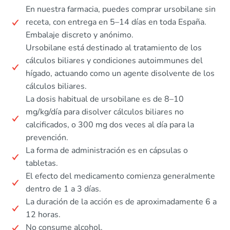
En nuestra farmacia, puedes comprar ursobilane sin
receta, con entrega en 5–14 días en toda España.
Embalaje discreto y anónimo.
Ursobilane está destinado al tratamiento de los
cálculos biliares y condiciones autoimmunes del
hígado, actuando como un agente disolvente de los
cálculos biliares.
La dosis habitual de ursobilane es de 8–10
mg/kg/día para disolver cálculos biliares no
calcificados, o 300 mg dos veces al día para la
prevención.
La forma de administración es en cápsulas o
tabletas.
El efecto del medicamento comienza generalmente
dentro de 1 a 3 días.
La duración de la acción es de aproximadamente 6 a
12 horas.
No consume alcohol.