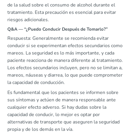
de la salud sobre el consumo de alcohol durante el
tratamiento. Esta precaución es esencial para evitar
riesgos adicionales.
Q&A — “¿Puedo Conducir Después de Tomarlo?”
Respuesta: Generalmente se recomienda evitar
conducir si se experimentan efectos secundarios como
mareos. La seguridad es lo más importante, y cada
paciente reacciona de manera diferente al tratamiento.
Los efectos secundarios incluyen, pero no se limitan a,
mareos, náuseas y diarrea, lo que puede comprometer
la capacidad de conducción.
Es fundamental que los pacientes se informen sobre
sus síntomas y actúen de manera responsable ante
cualquier efecto adverso. Si hay dudas sobre la
capacidad de conducir, lo mejor es optar por
alternativas de transporte que aseguren la seguridad
propia y de los demás en la vía.