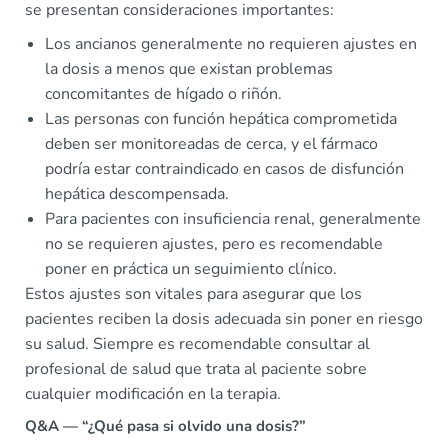
se presentan consideraciones importantes:
Los ancianos generalmente no requieren ajustes en
la dosis a menos que existan problemas
concomitantes de hígado o riñón.
Las personas con función hepática comprometida
deben ser monitoreadas de cerca, y el fármaco
podría estar contraindicado en casos de disfunción
hepática descompensada.
Para pacientes con insuficiencia renal, generalmente
no se requieren ajustes, pero es recomendable
poner en práctica un seguimiento clínico.
Estos ajustes son vitales para asegurar que los
pacientes reciben la dosis adecuada sin poner en riesgo
su salud. Siempre es recomendable consultar al
profesional de salud que trata al paciente sobre
cualquier modificación en la terapia.
Q&A — “¿Qué pasa si olvido una dosis?”