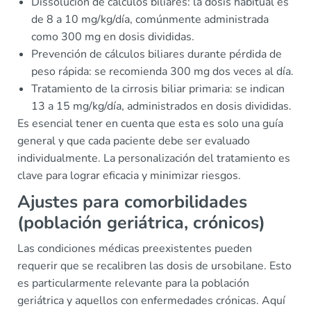
Dissolución de cálculos biliares: la dosis habitual es
de 8 a 10 mg/kg/día, comúnmente administrada
como 300 mg en dosis divididas.
Prevención de cálculos biliares durante pérdida de
peso rápida: se recomienda 300 mg dos veces al día.
Tratamiento de la cirrosis biliar primaria: se indican
13 a 15 mg/kg/día, administrados en dosis divididas.
Es esencial tener en cuenta que esta es solo una guía
general y que cada paciente debe ser evaluado
individualmente. La personalización del tratamiento es
clave para lograr eficacia y minimizar riesgos.
Ajustes para comorbilidades
(población geriátrica, crónicos)
Las condiciones médicas preexistentes pueden
requerir que se recalibren las dosis de ursobilane. Esto
es particularmente relevante para la población
geriátrica y aquellos con enfermedades crónicas. Aquí