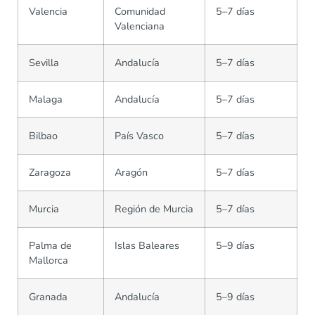
Valencia
Comunidad
5–7 días
Valenciana
Sevilla
Andalucía
5–7 días
Malaga
Andalucía
5–7 días
Bilbao
País Vasco
5–7 días
Zaragoza
Aragón
5–7 días
Murcia
Región de Murcia
5–7 días
Palma de
Islas Baleares
5–9 días
Mallorca
Granada
Andalucía
5–9 días