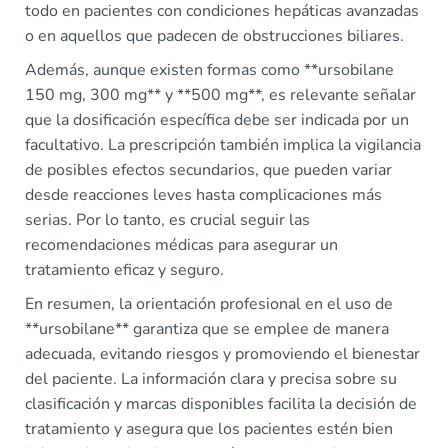
todo en pacientes con condiciones hepáticas avanzadas
o en aquellos que padecen de obstrucciones biliares.
Además, aunque existen formas como **ursobilane
150 mg, 300 mg** y **500 mg**, es relevante señalar
que la dosificación específica debe ser indicada por un
facultativo. La prescripción también implica la vigilancia
de posibles efectos secundarios, que pueden variar
desde reacciones leves hasta complicaciones más
serias. Por lo tanto, es crucial seguir las
recomendaciones médicas para asegurar un
tratamiento eficaz y seguro.
En resumen, la orientación profesional en el uso de
**ursobilane** garantiza que se emplee de manera
adecuada, evitando riesgos y promoviendo el bienestar
del paciente. La información clara y precisa sobre su
clasificación y marcas disponibles facilita la decisión de
tratamiento y asegura que los pacientes estén bien