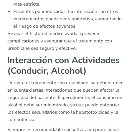
más estricta.
Pacientes polimedicados: La interacción con otros
medicamentos puede ser significativa, aumentando
el riesgo de efectos adversos.
Revisar el historial médico ayuda a prevenir
complicaciones y asegurar que el tratamiento con
ursobilane sea seguro y efectivo.
Interacción con Actividades
(Conducir, Alcohol)
Durante el tratamiento con ursobilane, se deben tener
en cuenta ciertas interacciones que pueden afectar la
seguridad del paciente. Especialmente, el consumo de
alcohol debe ser minimizado, ya que puede potenciar
los efectos secundarios como la hepatotoxicidad y la
somnolencia.
Siempre es recomendable consultar a un profesional