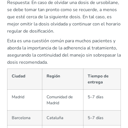
Respuesta: En caso de olvidar una dosis de ursobilane,
se debe tomar tan pronto como se recuerde, a menos
que esté cerca de la siguiente dosis. En tal caso, es
mejor omitir la dosis olvidada y continuar con el horario
regular de dosificación.
Esta es una cuestión común para muchos pacientes y
aborda la importancia de la adherencia al tratamiento,
asegurando la continuidad del manejo sin sobrepasar la
dosis recomendada.
Ciudad
Región
Tiempo de
entrega
Madrid
Comunidad de
5–7 días
Madrid
Barcelona
Cataluña
5–7 días