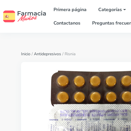
Primera página
Categorías
Contactanos
Preguntas frecue
Inicio
/
Antidepresivos
/ Risnia