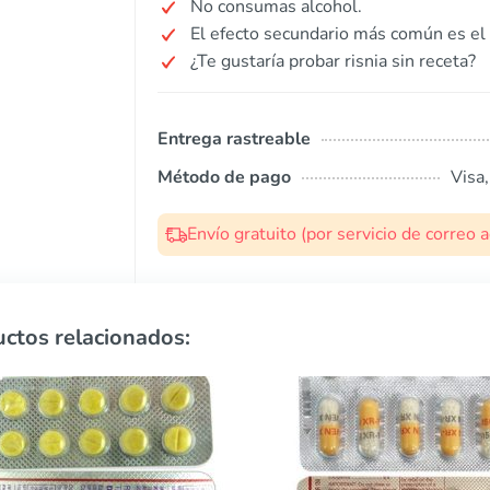
No consumas alcohol.
El efecto secundario más común es el
¿Te gustaría probar risnia sin receta?
Entrega rastreable
Método de pago
Visa
Envío gratuito (por servicio de correo
ctos relacionados: