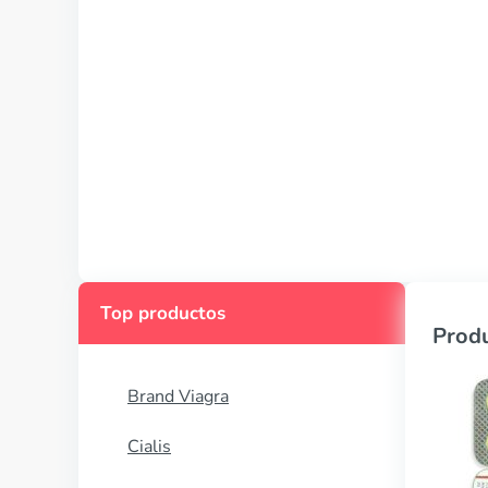
Top productos
Produ
Brand Viagra
Cialis