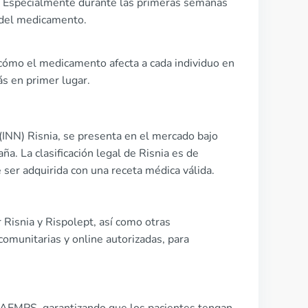
. Especialmente durante las primeras semanas
s del medicamento.
ómo el medicamento afecta a cada individuo en
ás en primer lugar.
(INN) Risnia, se presenta en el mercado bajo
a. La clasificación legal de Risnia es de
ser adquirida con una receta médica válida.
Risnia y Rispolept, así como otras
 comunitarias y online autorizadas, para