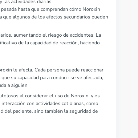
las actividades diarias.
ia pesada hasta que comprendan cómo Noroxin
, ya que algunos de los efectos secundarios pueden
arios, aumentando el riesgo de accidentes. La
ficativo de la capacidad de reacción, haciendo
roxin le afecta. Cada persona puede reaccionar
que su capacidad para conducir se ve afectada,
uda a alguien.
elosos al considerar el uso de Noroxin, y es
 interacción con actividades cotidianas, como
d del paciente, sino también la seguridad de