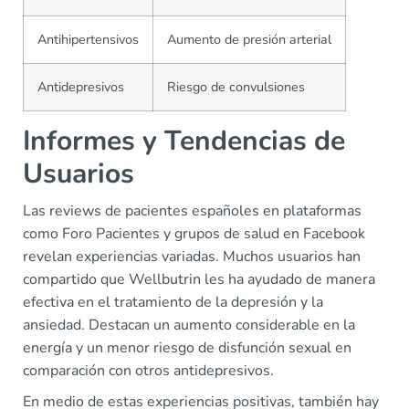
Antihipertensivos
Aumento de presión arterial
Antidepresivos
Riesgo de convulsiones
Informes y Tendencias de
Usuarios
Las reviews de pacientes españoles en plataformas
como Foro Pacientes y grupos de salud en Facebook
revelan experiencias variadas. Muchos usuarios han
compartido que Wellbutrin les ha ayudado de manera
efectiva en el tratamiento de la depresión y la
ansiedad. Destacan un aumento considerable en la
energía y un menor riesgo de disfunción sexual en
comparación con otros antidepresivos.
En medio de estas experiencias positivas, también hay