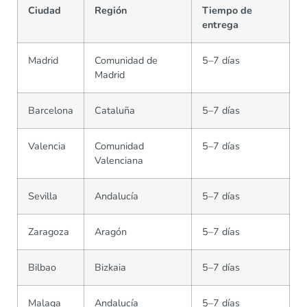
Ciudad
Región
Tiempo de
entrega
Madrid
Comunidad de
5–7 días
Madrid
Barcelona
Cataluña
5–7 días
Valencia
Comunidad
5–7 días
Valenciana
Sevilla
Andalucía
5–7 días
Zaragoza
Aragón
5–7 días
Bilbao
Bizkaia
5–7 días
Malaga
Andalucía
5–7 días