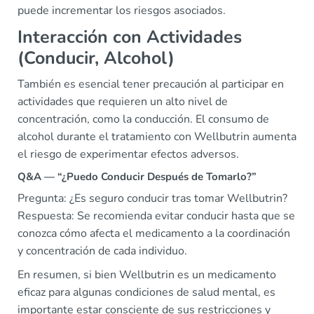
puede incrementar los riesgos asociados.
Interacción con Actividades
(Conducir, Alcohol)
También es esencial tener precaución al participar en
actividades que requieren un alto nivel de
concentración, como la conducción. El consumo de
alcohol durante el tratamiento con Wellbutrin aumenta
el riesgo de experimentar efectos adversos.
Q&A — “¿Puedo Conducir Después de Tomarlo?”
Pregunta: ¿Es seguro conducir tras tomar Wellbutrin?
Respuesta: Se recomienda evitar conducir hasta que se
conozca cómo afecta el medicamento a la coordinación
y concentración de cada individuo.
En resumen, si bien Wellbutrin es un medicamento
eficaz para algunas condiciones de salud mental, es
importante estar consciente de sus restricciones y