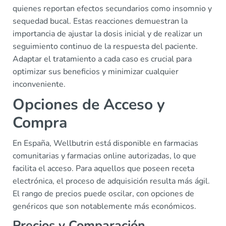
quienes reportan efectos secundarios como insomnio y
sequedad bucal. Estas reacciones demuestran la
importancia de ajustar la dosis inicial y de realizar un
seguimiento continuo de la respuesta del paciente.
Adaptar el tratamiento a cada caso es crucial para
optimizar sus beneficios y minimizar cualquier
inconveniente.
Opciones de Acceso y
Compra
En España, Wellbutrin está disponible en farmacias
comunitarias y farmacias online autorizadas, lo que
facilita el acceso. Para aquellos que poseen receta
electrónica, el proceso de adquisición resulta más ágil.
El rango de precios puede oscilar, con opciones de
genéricos que son notablemente más económicos.
Precios y Comparación