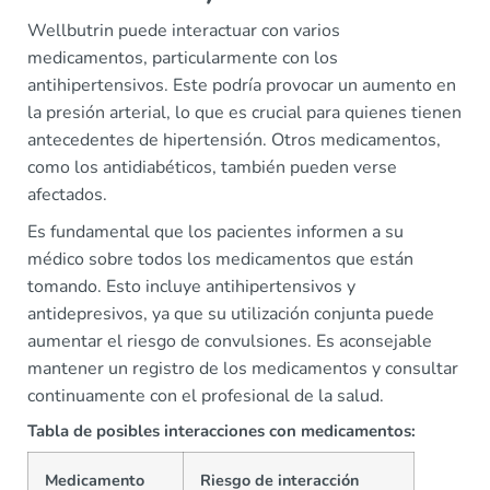
Wellbutrin puede interactuar con varios
medicamentos, particularmente con los
antihipertensivos. Este podría provocar un aumento en
la presión arterial, lo que es crucial para quienes tienen
antecedentes de hipertensión. Otros medicamentos,
como los antidiabéticos, también pueden verse
afectados.
Es fundamental que los pacientes informen a su
médico sobre todos los medicamentos que están
tomando. Esto incluye antihipertensivos y
antidepresivos, ya que su utilización conjunta puede
aumentar el riesgo de convulsiones. Es aconsejable
mantener un registro de los medicamentos y consultar
continuamente con el profesional de la salud.
Tabla de posibles interacciones con medicamentos:
Medicamento
Riesgo de interacción