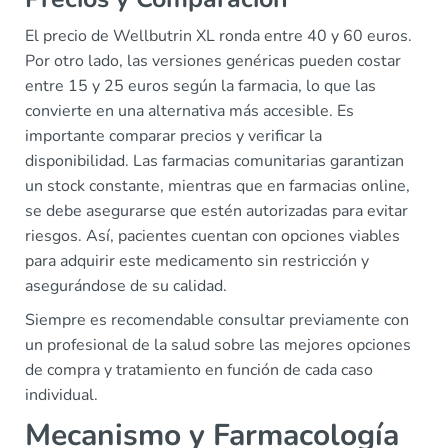
El precio de Wellbutrin XL ronda entre 40 y 60 euros.
Por otro lado, las versiones genéricas pueden costar
entre 15 y 25 euros según la farmacia, lo que las
convierte en una alternativa más accesible. Es
importante comparar precios y verificar la
disponibilidad. Las farmacias comunitarias garantizan
un stock constante, mientras que en farmacias online,
se debe asegurarse que estén autorizadas para evitar
riesgos. Así, pacientes cuentan con opciones viables
para adquirir este medicamento sin restricción y
asegurándose de su calidad.
Siempre es recomendable consultar previamente con
un profesional de la salud sobre las mejores opciones
de compra y tratamiento en función de cada caso
individual.
Mecanismo y Farmacología