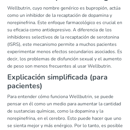
Wellbutrin, cuyo nombre genérico es bupropión, actúa
como un inhibidor de la recaptación de dopamina y
norepinefrina. Este enfoque farmacológico es crucial en
su eficacia como antidepresivo. A diferencia de los
inhibidores selectivos de la recaptación de serotonina
(ISRS), este mecanismo permite a muchos pacientes
experimentar menos efectos secundarios asociados. Es
decir, los problemas de disfunción sexual y el aumento
de peso son menos frecuentes al usar Wellbutrin.
Explicación simplificada (para
pacientes)
Para entender cómo funciona Wellbutrin, se puede
pensar en él como un medio para aumentar la cantidad
de sustancias químicas, como la dopamina y la
norepinefrina, en el cerebro. Esto puede hacer que uno
se sienta mejor y más enérgico. Por lo tanto, es posible