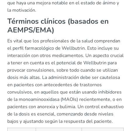
que haya una mejora notable en el estado de ánimo y
la motivación.
Términos clínicos (basados en
AEMPS/EMA)
Es vital que los profesionales de la salud comprendan
el perfil farmacológico de Wellbutrin. Esto incluye su
interacción con otros medicamentos. Un aspecto crucial
a tener en cuenta es el potencial de Wellbutrin para
provocar convulsiones, sobre todo cuando se utilizan
dosis más altas. La administración debe ser cautelosa
en pacientes con antecedentes de trastornos
convulsivos, en aquellos que están usando inhibidores
de la monoaminooxidasa (MAOIs) recientemente, o en
pacientes con anorexia y bulimia. Un control exhaustivo
de la dosis es esencial, comenzando desde niveles
bajos y ajustando según la respuesta del paciente.