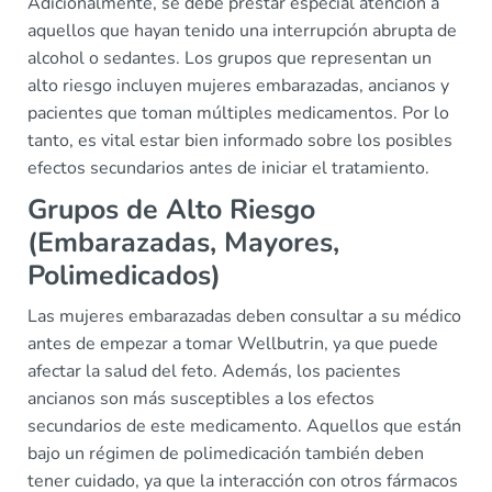
Adicionalmente, se debe prestar especial atención a
aquellos que hayan tenido una interrupción abrupta de
alcohol o sedantes. Los grupos que representan un
alto riesgo incluyen mujeres embarazadas, ancianos y
pacientes que toman múltiples medicamentos. Por lo
tanto, es vital estar bien informado sobre los posibles
efectos secundarios antes de iniciar el tratamiento.
Grupos de Alto Riesgo
(Embarazadas, Mayores,
Polimedicados)
Las mujeres embarazadas deben consultar a su médico
antes de empezar a tomar Wellbutrin, ya que puede
afectar la salud del feto. Además, los pacientes
ancianos son más susceptibles a los efectos
secundarios de este medicamento. Aquellos que están
bajo un régimen de polimedicación también deben
tener cuidado, ya que la interacción con otros fármacos