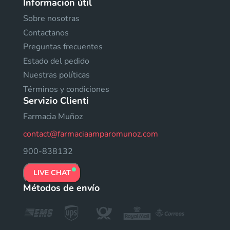
Información útil
Sobre nosotras
Contactanos
Preguntas frecuentes
Estado del pedido
Nuestras políticas
Términos y condiciones
Servizio Clienti
Farmacia Muñoz
contact@farmaciaamparomunoz.com
900-838132
LIVE CHAT
Métodos de envío