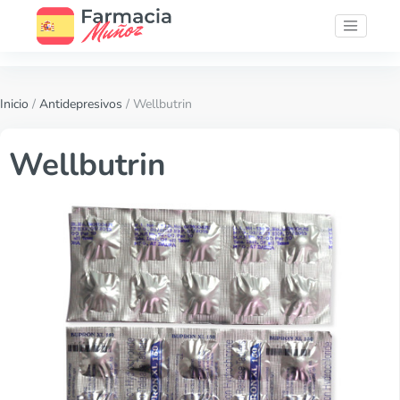
Inicio
/
Antidepresivos
/ Wellbutrin
Wellbutrin