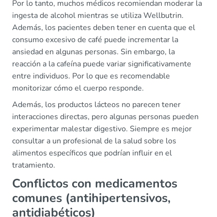
Por lo tanto, muchos médicos recomiendan moderar la
ingesta de alcohol mientras se utiliza Wellbutrin.
Además, los pacientes deben tener en cuenta que el
consumo excesivo de café puede incrementar la
ansiedad en algunas personas. Sin embargo, la
reacción a la cafeína puede variar significativamente
entre individuos. Por lo que es recomendable
monitorizar cómo el cuerpo responde.
Además, los productos lácteos no parecen tener
interacciones directas, pero algunas personas pueden
experimentar malestar digestivo. Siempre es mejor
consultar a un profesional de la salud sobre los
alimentos específicos que podrían influir en el
tratamiento.
Conflictos con medicamentos
comunes (antihipertensivos,
antidiabéticos)