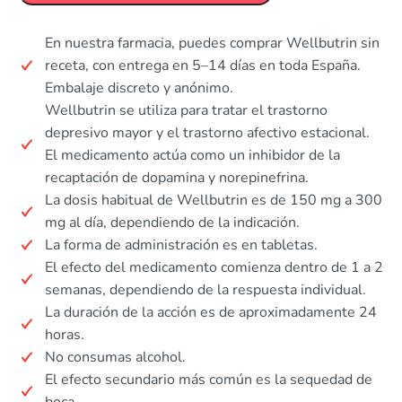
En nuestra farmacia, puedes comprar Wellbutrin sin
receta, con entrega en 5–14 días en toda España.
Embalaje discreto y anónimo.
Wellbutrin se utiliza para tratar el trastorno
depresivo mayor y el trastorno afectivo estacional.
El medicamento actúa como un inhibidor de la
recaptación de dopamina y norepinefrina.
La dosis habitual de Wellbutrin es de 150 mg a 300
mg al día, dependiendo de la indicación.
La forma de administración es en tabletas.
El efecto del medicamento comienza dentro de 1 a 2
semanas, dependiendo de la respuesta individual.
La duración de la acción es de aproximadamente 24
horas.
No consumas alcohol.
El efecto secundario más común es la sequedad de
boca.