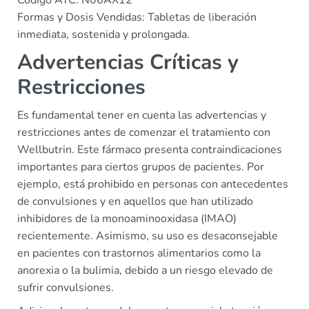
Formas y Dosis Vendidas: Tabletas de liberación
inmediata, sostenida y prolongada.
Advertencias Críticas y
Restricciones
Es fundamental tener en cuenta las advertencias y
restricciones antes de comenzar el tratamiento con
Wellbutrin. Este fármaco presenta contraindicaciones
importantes para ciertos grupos de pacientes. Por
ejemplo, está prohibido en personas con antecedentes
de convulsiones y en aquellos que han utilizado
inhibidores de la monoaminooxidasa (IMAO)
recientemente. Asimismo, su uso es desaconsejable
en pacientes con trastornos alimentarios como la
anorexia o la bulimia, debido a un riesgo elevado de
sufrir convulsiones.