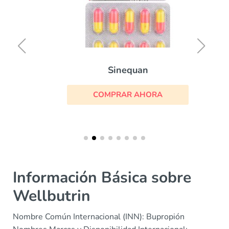
Sinequan
COMPRAR AHORA
Información Básica sobre
Wellbutrin
Nombre Común Internacional (INN): Bupropión