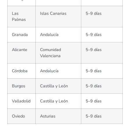
Las
Islas Canarias
5–9 días
Palmas
Granada
Andalucía
5–9 días
Alicante
Comunidad
5–9 días
Valenciana
Córdoba
Andalucía
5–9 días
Burgos
Castilla y León
5–9 días
Valladolid
Castilla y León
5–9 días
Oviedo
Asturias
5–9 días