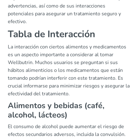
advertencias, así como de sus interacciones
potenciales para asegurar un tratamiento seguro y
efectivo.
Tabla de Interacción
La interacción con ciertos alimentos y medicamentos
es un aspecto importante a considerar al tomar
Wellbutrin. Muchos usuarios se preguntan si sus
hábitos alimenticios o los medicamentos que están
tomando podrían interferir con este tratamiento. Es
crucial informarse para minimizar riesgos y asegurar la
efectividad del tratamiento.
Alimentos y bebidas (café,
alcohol, lácteos)
El consumo de alcohol puede aumentar el riesgo de
efectos secundarios adversos, incluida la convulsión.